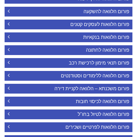
פורום הלוואה להשקעה
פורום הלוואות לעסקים קטנים
פורום הלוואות בנקאיות
פורום הלוואה לחתונה
פורום תנאי מימון לרכישת רכב
פורום הלוואה ללימודים וסטודנטים
פורום משכנתא – הלוואה לקניית דירה
פורום הלוואה לכיסוי חובות
פורום הלוואה לטיול בחו"ל
פורום הלוואות לפרטיים ושכירים