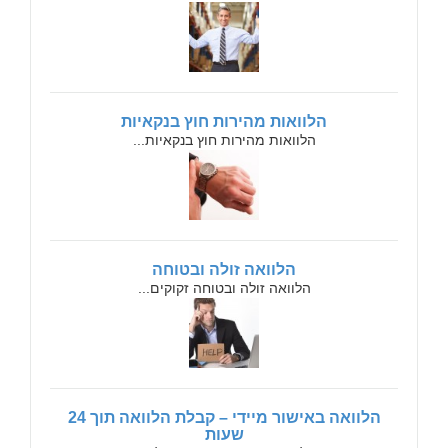
הלוואות מהירות חוץ בנקאיות
הלוואות מהירות חוץ בנקאיות...
הלוואה זולה ובטוחה
הלוואה זולה ובטוחה זקוקים...
הלוואה באישור מיידי – קבלת הלוואה תוך 24
שעות