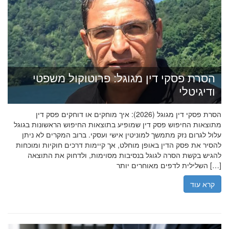
הסרת פסקי דין מגוגל: פרוטוקול משפטי
ודיגיטלי
הסרת פסקי דין מגוגל (2026): איך מוחקים או דוחקים פסק דין
מתוצאות החיפוש פסק דין שמופיע בתוצאות החיפוש הראשונות בגוגל
עלול לגרום נזק מתמשך למוניטין אישי ועסקי. ברוב המקרים לא ניתן
להסיר את פסק הדין באופן מוחלט, אך קיימות דרכים חוקיות ומוכחות
להגיש בקשת הסרה לגוגל בנסיבות מסוימות, ולדחוק את התוצאה
השלילית לדפים מאוחרים יותר […]
קרא עוד