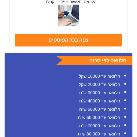
הלוואה באישור מיידי – קבלת...
צפה בכל הפוסטים
הלוואה לפי סכום
הלוואה עד 10000 שקל
הלוואה עד 20000 שקל
הלוואה עד 30000 ש"ח
הלוואה עד 40000 ש"ח
הלוואה עד 50000 ש"ח
הלוואה עד 60,000 ש"ח
הלוואה עד 70000 ש"ח
הלוואה עד 80,000 ש"ח