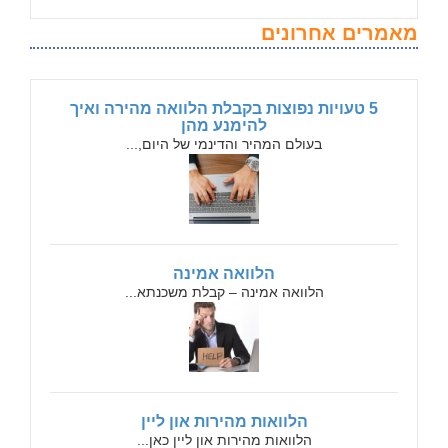
מאמרים אחרונים
5 טעויות נפוצות בקבלת הלוואה מהירה ואיך
להימנע מהן
בעולם המהיר והדינמי של היום,...
הלוואה אמינה
הלוואה אמינה – קבלת משכנתא...
הלוואות מהירות און ליין
הלוואות מהירות און ליין כאן...