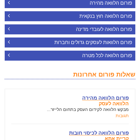
פורום הלוואה מהירה
פורום הלוואה חוץ בנקאית
פורום הלוואה לעובדי מדינה
פורום הלוואות לעסקים גדולים וחברות
פורום הלוואה לכל מטרה
שאלות פורום אחרונות
פורום הלוואה מהירה
הלוואה לעסק
מבקש הלוואה לקידום העסק בתחום הלייזר...
תגובות
פורום הלוואה לכיסוי חובות
קריית אתא