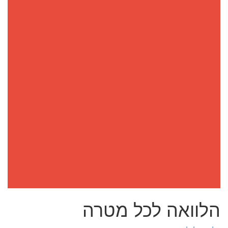
הלוואה לכל מטרה