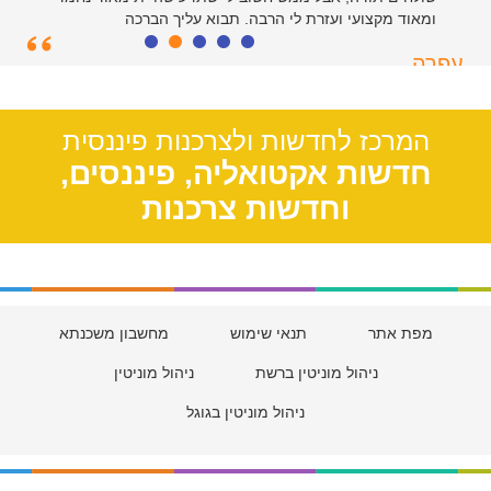
ומאוד מקצועי ועזרת לי הרבה. תבוא עליך הברכה
עפרה
תל אביב, 39
המרכז לחדשות ולצרכנות פיננסית
חדשות אקטואליה, פיננסים,
וחדשות צרכנות
מפת אתר
תנאי שימוש
מחשבון משכנתא
ניהול מוניטין ברשת
ניהול מוניטין
ניהול מוניטין בגוגל