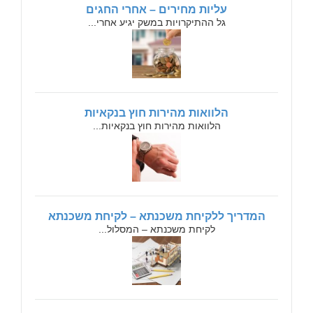
עליות מחירים – אחרי החגים
גל ההתיקרויות במשק יגיע אחרי...
הלוואות מהירות חוץ בנקאיות
הלוואות מהירות חוץ בנקאיות...
המדריך ללקיחת משכנתא – לקיחת משכנתא
לקיחת משכנתא – המסלול...