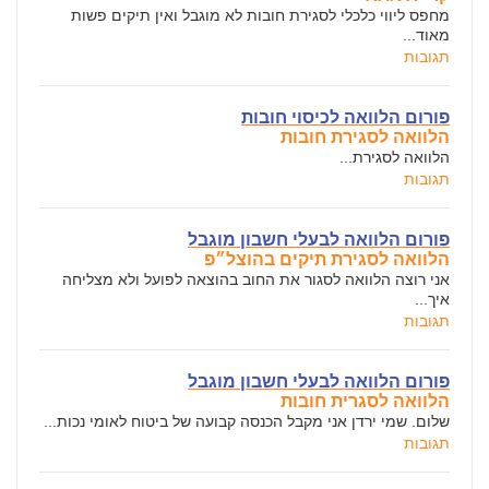
מחפס ליווי כלכלי לסגירת חובות לא מוגבל ואין תיקים פשות
מאוד...
תגובות
פורום הלוואה לכיסוי חובות
הלוואה לסגירת חובות
הלוואה לסגירת...
תגובות
פורום הלוואה לבעלי חשבון מוגבל
הלוואה לסגירת תיקים בהוצל״פ
אני רוצה הלוואה לסגור את החוב בהוצאה לפועל ולא מצליחה
איך...
תגובות
פורום הלוואה לבעלי חשבון מוגבל
הלוואה לסגרית חובות
שלום. שמי ירדן אני מקבל הכנסה קבועה של ביטוח לאומי נכות...
תגובות