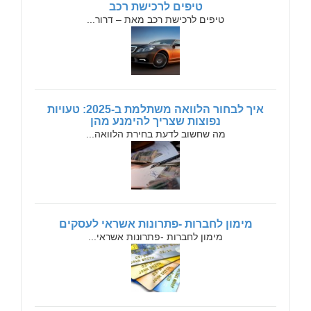
טיפים לרכישת רכב
טיפים לרכישת רכב מאת – דרור...
איך לבחור הלוואה משתלמת ב-2025: טעויות
נפוצות שצריך להימנע מהן
מה שחשוב לדעת בחירת הלוואה...
מימון לחברות -פתרונות אשראי לעסקים
מימון לחברות -פתרונות אשראי...