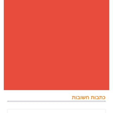
כתבות חשובות