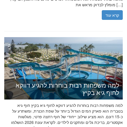
מומלץ לבדוק מראש את […]
קרא עוד
למה משפחות רבות בוחרות להגיע דווקא
לחוף גיא בקיץ
למה משפחות רבות בוחרות להגיע דווקא לחוף גיא בקיץ חוף גיא
בטבריה הוא פארק המים הגדול ביותר על שפת הכנרת, ומשתרע על
כ-15 דונם. הוא מציע שילוב ייחודי של חוף רחצה פרטי, מגלשות
אקסטרים, בריכת גלים ומתקנים לילדים. לקראת עונת 2026 הושלמו