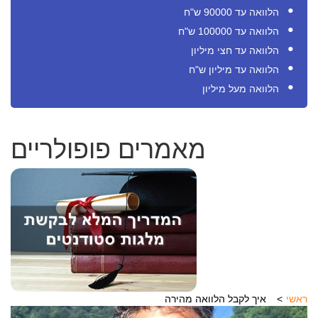
הלוואה עד 90000 ש"ח
הלוואה עד 100000 ש"ח
הלוואה עד חצי מיליון
הלוואה עד מיליון ש"ח
הלוואה מעל מיליון
מאמרים פופולריים
ראשי
איך לקבל הלוואה מהירה