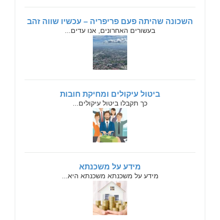
השכונה שהיתה פעם פריפריה – עכשיו שווה זהב
בעשורים האחרונים, אנו עדים...
ביטול עיקולים ומחיקת חובות
כך תקבלו ביטול עיקולים...
מידע על משכנתא
מידע על משכנתא משכנתא היא...