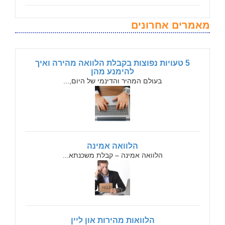
מאמרים אחרונים
5 טעויות נפוצות בקבלת הלוואה מהירה ואיך
להימנע מהן
בעולם המהיר והדינמי של היום,...
הלוואה אמינה
הלוואה אמינה – קבלת משכנתא...
הלוואות מהירות און ליין