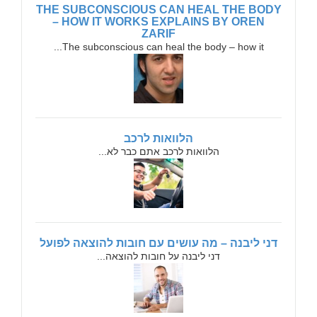
THE SUBCONSCIOUS CAN HEAL THE BODY
– HOW IT WORKS EXPLAINS BY OREN
ZARIF
The subconscious can heal the body – how it...
הלוואות לרכב
הלוואות לרכב אתם כבר לא...
דני ליבנה – מה עושים עם חובות להוצאה לפועל
דני ליבנה על חובות להוצאה...