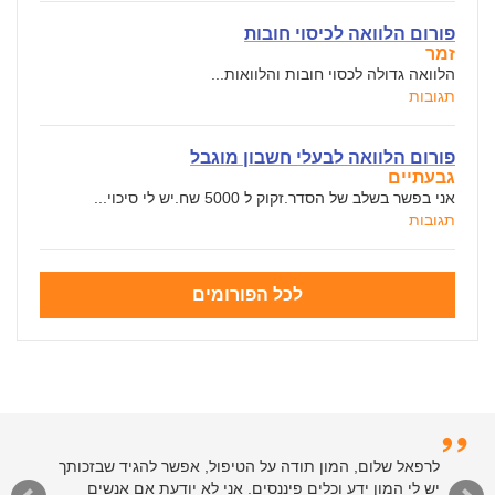
פורום הלוואה לכיסוי חובות
זמר
הלוואה גדולה לכסוי חובות והלוואות...
תגובות
פורום הלוואה לבעלי חשבון מוגבל
גבעתיים
אני בפשר בשלב של הסדר.זקוק ל 5000 שח.יש לי סיכוי...
תגובות
לכל הפורומים
לרפאל שלום, המון תודה על הטיפול, אפשר להגיד שבזכותך
יש לי המון ידע וכלים פיננסים. אני לא יודעת אם אנשים