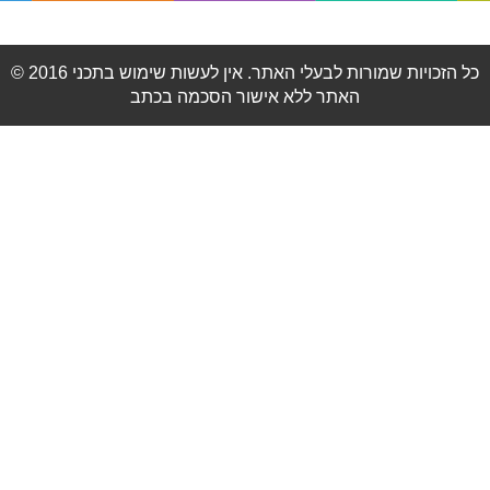
© 2016 כל הזכויות שמורות לבעלי האתר. אין לעשות שימוש בתכני
האתר ללא אישור הסכמה בכתב