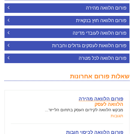
פורום הלוואה מהירה
פורום הלוואה חוץ בנקאית
פורום הלוואה לעובדי מדינה
פורום הלוואות לעסקים גדולים וחברות
פורום הלוואה לכל מטרה
שאלות פורום אחרונות
פורום הלוואה מהירה
הלוואה לעסק
מבקש הלוואה לקידום העסק בתחום הלייזר...
תגובות
פורום הלוואה לכיסוי חובות