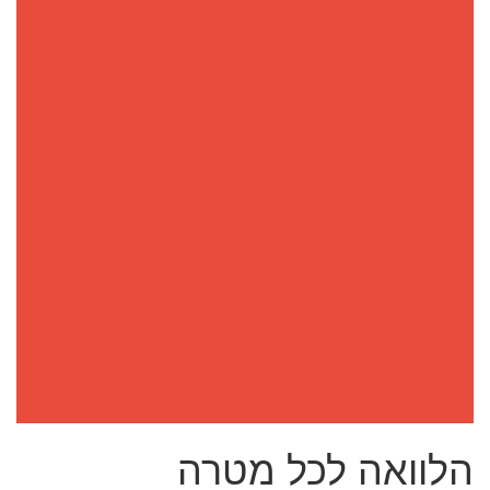
הלוואה לכל מטרה