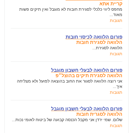
קריית אתא
מחפס ליווי כלכלי לסגירת חובות לא מוגבל ואין תיקים פשות
מאוד...
תגובות
פורום הלוואה לכיסוי חובות
הלוואה לסגירת חובות
הלוואה לסגירת...
תגובות
פורום הלוואה לבעלי חשבון מוגבל
הלוואה לסגירת תיקים בהוצל״פ
אני רוצה הלוואה לסגור את החוב בהוצאה לפועל ולא מצליחה
איך...
תגובות
פורום הלוואה לבעלי חשבון מוגבל
הלוואה לסגרית חובות
שלום. שמי ירדן אני מקבל הכנסה קבועה של ביטוח לאומי נכות...
תגובות