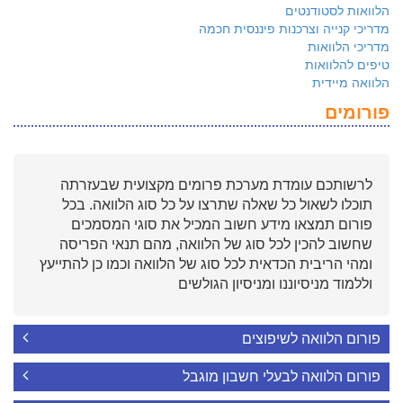
הלוואות לסטודנטים
מדריכי קנייה וצרכנות פיננסית חכמה
מדריכי הלוואות
טיפים להלוואות
הלוואה מיידית
פורומים
לרשותכם עומדת מערכת פרומים מקצועית שבעזרתה
תוכלו לשאול כל שאלה שתרצו על כל סוג הלוואה. בכל
פורום תמצאו מידע חשוב המכיל את סוגי המסמכים
שחשוב להכין לכל סוג של הלוואה, מהם תנאי הפריסה
ומהי הריבית הכדאית לכל סוג של הלוואה וכמו כן להתייעץ
וללמוד מניסיוננו ומניסיון הגולשים
פורום הלוואה לשיפוצים
פורום הלוואה לבעלי חשבון מוגבל