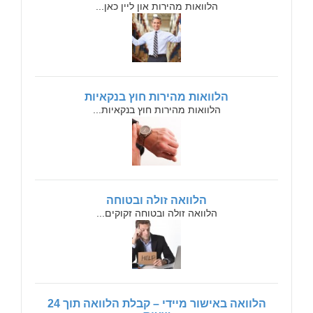
הלוואות מהירות און ליין כאן...
הלוואות מהירות חוץ בנקאיות
הלוואות מהירות חוץ בנקאיות...
הלוואה זולה ובטוחה
הלוואה זולה ובטוחה זקוקים...
הלוואה באישור מיידי – קבלת הלוואה תוך 24