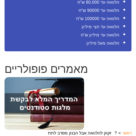
הלוואה עד 80,000 ש"ח
הלוואה עד 90000 ש"ח
הלוואה עד 100000 ש"ח
הלוואה עד חצי מיליון
הלוואה עד מיליון ש"ח
הלוואה מעל מיליון
מאמרים פופולריים
ראשי
זקוק להלוואה אבל הבנק מסרב לתת?