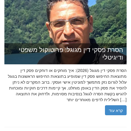
הסרת פסקי דין מגוגל: פרוטוקול משפטי
ודיגיטלי
הסרת פסקי דין מגוגל (2026): איך מוחקים או דוחקים פסק דין
מתוצאות החיפוש פסק דין שמופיע בתוצאות החיפוש הראשונות בגוגל
עלול לגרום נזק מתמשך למוניטין אישי ועסקי. ברוב המקרים לא ניתן
להסיר את פסק הדין באופן מוחלט, אך קיימות דרכים חוקיות ומוכחות
להגיש בקשת הסרה לגוגל בנסיבות מסוימות, ולדחוק את התוצאה
השלילית לדפים מאוחרים יותר […]
קרא עוד