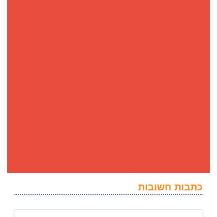
כתבות חשובות