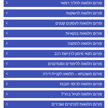
פורום הלוואה להליך רפואי
פורום הלוואה להשקעה
פורום הלוואות לעסקים קטנים
פורום הלוואות בנקאיות
פורום הלוואה לחתונה
פורום תנאי מימון לרכישת רכב
פורום הלוואה ללימודים וסטודנטים
פורום משכנתא – הלוואה לקניית דירה
פורום הלוואה לכיסוי חובות
פורום הלוואה לטיול בחו"ל
פורום הלוואות לפרטיים ושכירים