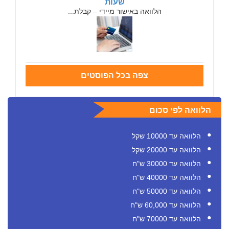
שעות
הלוואה באישור מיידי – קבלת...
צפה בכל הפוסטים
הלוואה לפי סכום
הלוואה עד 10000 שקל
הלוואה עד 20000 שקל
הלוואה עד 30000 ש"ח
הלוואה עד 40000 ש"ח
הלוואה עד 50000 ש"ח
הלוואה עד 60,000 ש"ח
הלוואה עד 70000 ש"ח