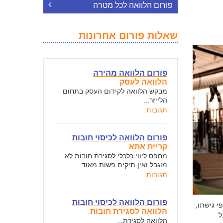
פורום הלוואה לכל מטרה
שאלות פורום אחרונות
פורום הלוואה מהירה
הלוואה לעסק
מבקש הלוואה לקידום העסק בתחום
הלייזר...
תגובות
פורום הלוואה לכיסוי חובות
קריית אתא
מחפס ליווי כלכלי לסגירת חובות לא
מוגבל ואין תיקים פשות מאוד...
תגובות
פורום הלוואה לכיסוי חובות
י גישתו,
הלוואה לסגירת חובות
ל
הלוואה לסגירת...