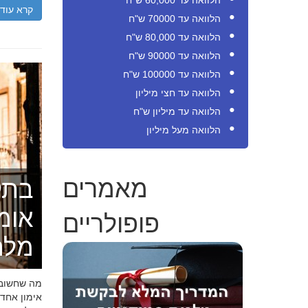
הלוואה עד 60,000 ש"ח
קרא עוד
הלוואה עד 70000 ש"ח
הלוואה עד 80,000 ש"ח
הלוואה עד 90000 ש"ח
הלוואה עד 100000 ש"ח
הלוואה עד חצי מיליון
הלוואה עד מיליון ש"ח
הלוואה מעל מיליון
מאמרים
בתק
פופולריים
אומ
מלה
מה שחשוב ל
אימון אחד