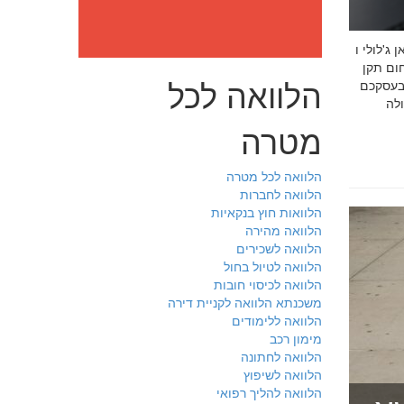
: מה חובה לדעת לפני שבוחרים יועץ איכות לעסק שלכם חמדאן
 ניסיון מוכח
הלוואה לכל
 בעסקכם
מטרה
הלוואה לכל מטרה
הלוואה לחברות
הלוואות חוץ בנקאיות
הלוואה מהירה
הלוואה לשכירים
הלוואה לטיול בחול
הלוואה לכיסוי חובות
משכנתא הלוואה לקניית דירה
הלוואה ללימודים
מימון רכב
הלוואה לחתונה
הלוואה לשיפוץ
הלוואה להליך רפואי