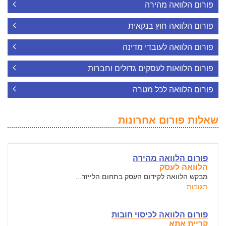
פורום הלוואה מהירה
פורום הלוואה חוץ בנקאית
פורום הלוואה לעובדי מדינה
פורום הלוואות לעסקים גדולים וחברות
פורום הלוואה לכל מטרה
שאלות פורום אחרונות
פורום הלוואה מהירה
הלוואה לעסק
מבקש הלוואה לקידום העסק בתחום הלייזר...
תגובות
פורום הלוואה לכיסוי חובות
קריית אתא