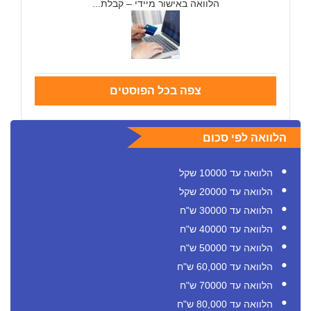
הלוואה באישור מיידי – קבלת...
צפה בכל הפוסטים
הלוואה לפי סכום
הלוואה עד 10000 שקל
הלוואה עד 20000 שקל
הלוואה עד 30000 ש"ח
הלוואה עד 40000 ש"ח
הלוואה עד 50000 ש"ח
הלוואה עד 60,000 ש"ח
הלוואה עד 70000 ש"ח
הלוואה עד 80,000 ש"ח