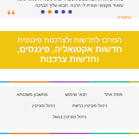
ומאוד מקצועי ועזרת לי הרבה. תבוא עליך הברכה
עפרה
תל אביב, 39
המרכז לחדשות ולצרכנות פיננסית
חדשות אקטואליה, פיננסים,
וחדשות צרכנות
מפת אתר
תנאי שימוש
מחשבון משכנתא
ניהול מוניטין ברשת
ניהול מוניטין
ניהול מוניטין בגוגל