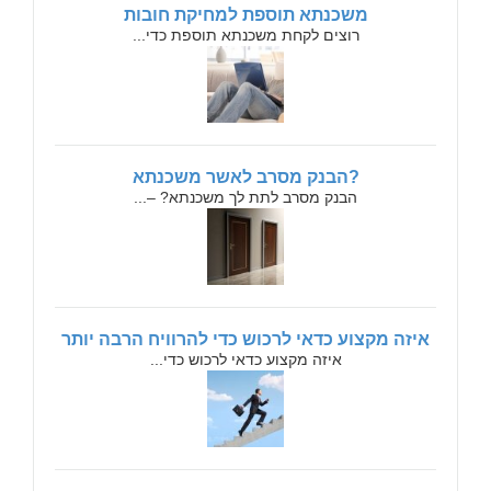
משכנתא תוספת למחיקת חובות
רוצים לקחת משכנתא תוספת כדי...
?הבנק מסרב לאשר משכנתא
הבנק מסרב לתת לך משכנתא? –...
איזה מקצוע כדאי לרכוש כדי להרוויח הרבה יותר
איזה מקצוע כדאי לרכוש כדי...