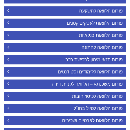
פורום הלוואה להשקעה
פורום הלוואות לעסקים קטנים
פורום הלוואות בנקאיות
פורום הלוואה לחתונה
פורום תנאי מימון לרכישת רכב
פורום הלוואה ללימודים וסטודנטים
פורום משכנתא – הלוואה לקניית דירה
פורום הלוואה לכיסוי חובות
פורום הלוואה לטיול בחו"ל
פורום הלוואות לפרטיים ושכירים