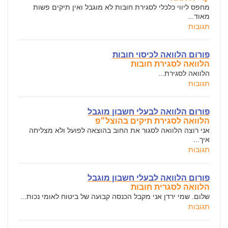
מחפס ליווי כלכלי לסגירת חובות לא מוגבל ואין תיקים פשות
מאוד...
תגובות
פורום הלוואה לכיסוי חובות
הלוואה לסגירת חובות
הלוואה לסגירת...
תגובות
פורום הלוואה לבעלי חשבון מוגבל
הלוואה לסגירת תיקים בהוצל״פ
אני רוצה הלוואה לסגור את החוב בהוצאה לפועל ולא מצליחה
איך...
תגובות
פורום הלוואה לבעלי חשבון מוגבל
הלוואה לסגרית חובות
שלום. שמי ירדן אני מקבל הכנסה קבועה של ביטוח לאומי נכות...
תגובות