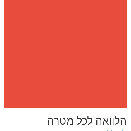
הלוואה לכל מטרה