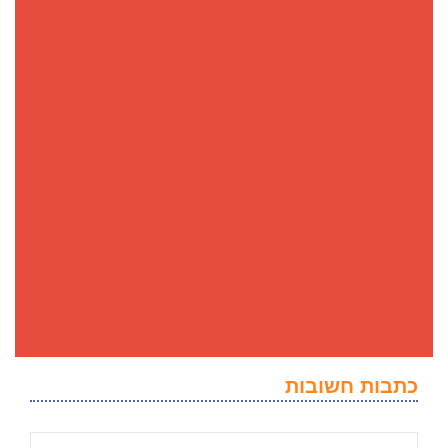
כתבות חשובות