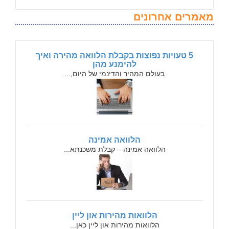
מאמרים אחרונים
5 טעויות נפוצות בקבלת הלוואה מהירה ואיך
להימנע מהן
בעולם המהיר והדינמי של היום,...
הלוואה אמינה
הלוואה אמינה – קבלת משכנתא...
הלוואות מהירות און ליין
הלוואות מהירות און ליין כאן...