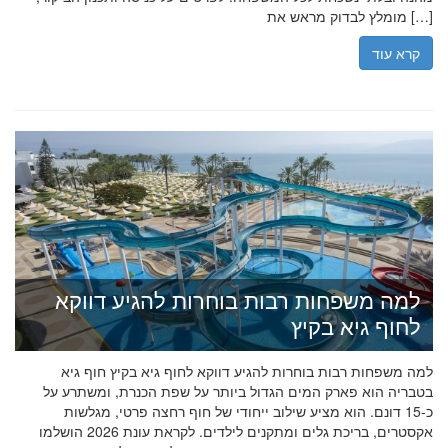
מומלץ לבדוק מראש את […]
קרא עוד
למה משפחות רבות בוחרות להגיע דווקא
לחוף גיא בקיץ
למה משפחות רבות בוחרות להגיע דווקא לחוף גיא בקיץ חוף גיא
בטבריה הוא פארק המים הגדול ביותר על שפת הכנרת, ומשתרע על
כ-15 דונם. הוא מציע שילוב ייחודי של חוף רחצה פרטי, מגלשות
אקסטרים, בריכת גלים ומתקנים לילדים. לקראת עונת 2026 הושלמו