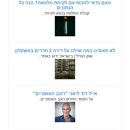
האם כדאי לחכות עם לקיחת הלוואה? הנה כל
הנתונים
קבלת החלטה בנוגע לעיתוי...
לא תאמינו כמה שילנו על דירה 2 חדרים באשקלון
שוק הנדל"ן בישראל ידוע כאחד...
אייל דוד ליאני "רוכב האופניים"
על הספר החדש רוכב האופניים...