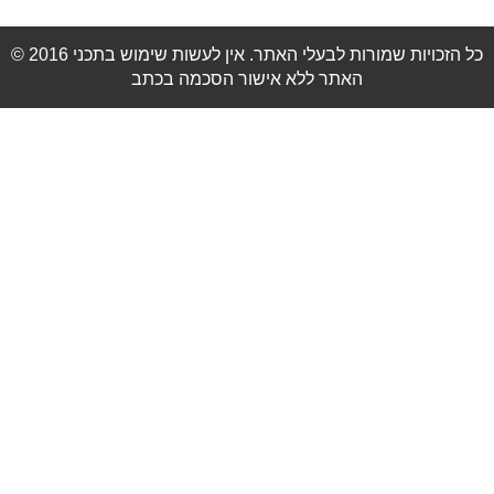
© 2016 כל הזכויות שמורות לבעלי האתר. אין לעשות שימוש בתכני
האתר ללא אישור הסכמה בכתב