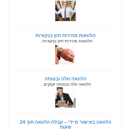
הלוואות מהירות חוץ בנקאיות
הלוואות מהירות חוץ בנקאיות...
הלוואה זולה ובטוחה
הלוואה זולה ובטוחה זקוקים...
הלוואה באישור מיידי – קבלת הלוואה תוך 24
שעות