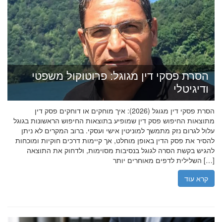
הסרת פסקי דין מגוגל: פרוטוקול משפטי
ודיגיטלי
הסרת פסקי דין מגוגל (2026): איך מוחקים או דוחקים פסק דין
מתוצאות החיפוש פסק דין שמופיע בתוצאות החיפוש הראשונות בגוגל
עלול לגרום נזק מתמשך למוניטין אישי ועסקי. ברוב המקרים לא ניתן
להסיר את פסק הדין באופן מוחלט, אך קיימות דרכים חוקיות ומוכחות
להגיש בקשת הסרה לגוגל בנסיבות מסוימות, ולדחוק את התוצאה
השלילית לדפים מאוחרים יותר […]
קרא עוד