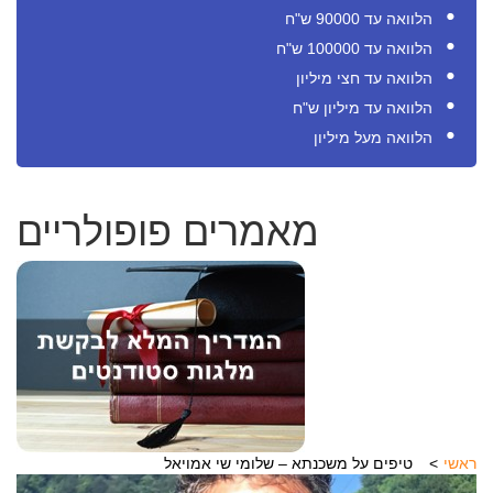
הלוואה עד 90000 ש"ח
הלוואה עד 100000 ש"ח
הלוואה עד חצי מיליון
הלוואה עד מיליון ש"ח
הלוואה מעל מיליון
מאמרים פופולריים
ראשי
טיפים על משכנתא – שלומי שי אמויאל