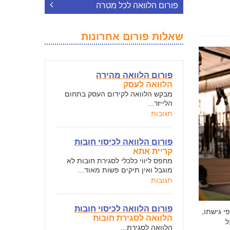
פורום הלוואה לכל מטרה
שאלות פורום אחרונות
פורום הלוואה מהירה
הלוואה לעסק
מבקש הלוואה לקידום העסק בתחום
הלייזר...
תגובות
פורום הלוואה לכיסוי חובות
קריית אתא
מחפס ליווי כלכלי לסגירת חובות לא
מוגבל ואין תיקים פשות מאוד...
תגובות
פורום הלוואה לכיסוי חובות
י גישתו,
הלוואה לסגירת חובות
ל
הלוואה לסגירת...