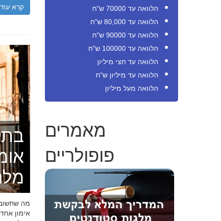
קרא עוד
הלוואה עד 70000 ש"ח
הלוואה עד 80,000 ש"ח
הלוואה עד 90000 ש"ח
הלוואה עד 100000 ש"ח
הלוואה עד חצי מיליון
הלוואה עד מיליון ש"ח
הלוואה מעל מיליון
מאמרים
בתק
פופולריים
אומ
מלה
מה שחשוב ל
אימון אחד