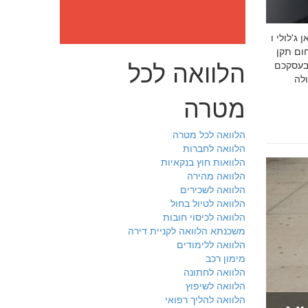
: מה חובה לדעת לפני שבוחרים יועץ איכות לעסק שלכם חמדאן
 ניסיון מוכח
הלוואה לכל
 בעסקכם
מטרה
הלוואה לכל מטרה
הלוואה לחברות
הלוואות חוץ בנקאיות
הלוואה מהירה
הלוואה לשכירים
הלוואה לטיול בחול
הלוואה לכיסוי חובות
משכנתא הלוואה לקניית דירה
הלוואה ללימודים
מימון רכב
הלוואה לחתונה
הלוואה לשיפוץ
הלוואה להליך רפואי