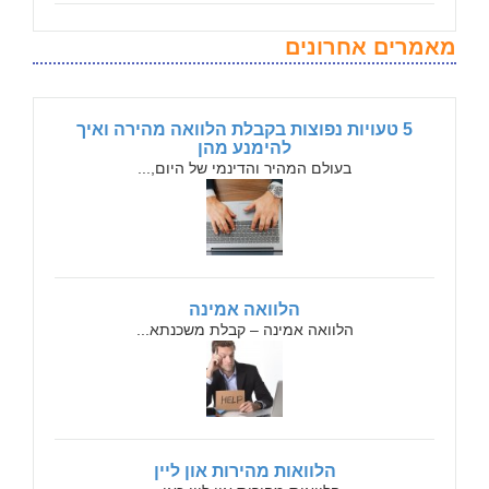
מאמרים אחרונים
5 טעויות נפוצות בקבלת הלוואה מהירה ואיך
להימנע מהן
בעולם המהיר והדינמי של היום,...
הלוואה אמינה
הלוואה אמינה – קבלת משכנתא...
הלוואות מהירות און ליין