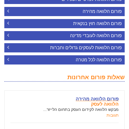
פורום הלוואה מהירה
פורום הלוואה חוץ בנקאית
פורום הלוואה לעובדי מדינה
פורום הלוואות לעסקים גדולים וחברות
פורום הלוואה לכל מטרה
שאלות פורום אחרונות
פורום הלוואה מהירה
הלוואה לעסק
מבקש הלוואה לקידום העסק בתחום הלייזר...
תגובות