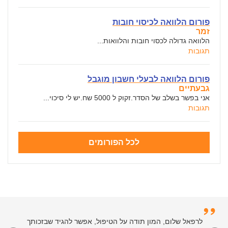
פורום הלוואה לכיסוי חובות
זמר
הלוואה גדולה לכסוי חובות והלוואות...
תגובות
פורום הלוואה לבעלי חשבון מוגבל
גבעתיים
אני בפשר בשלב של הסדר.זקוק ל 5000 שח.יש לי סיכוי...
תגובות
לכל הפורומים
לרפאל שלום, המון תודה על הטיפול, אפשר להגיד שבזכותך