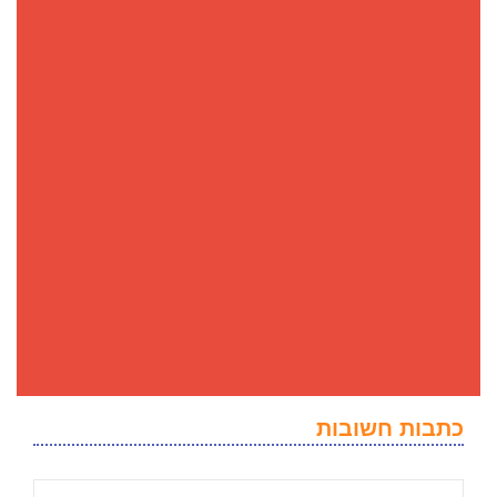
כתבות חשובות