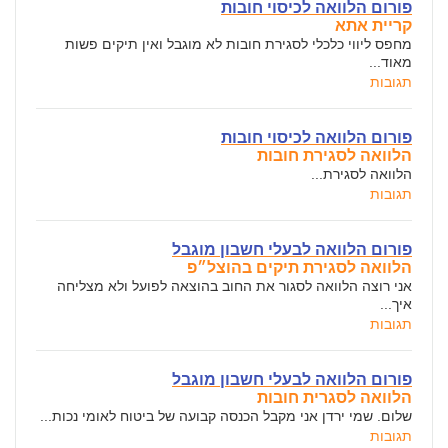
פורום הלוואה לכיסוי חובות
קריית אתא
מחפס ליווי כלכלי לסגירת חובות לא מוגבל ואין תיקים פשות
מאוד...
תגובות
פורום הלוואה לכיסוי חובות
הלוואה לסגירת חובות
הלוואה לסגירת...
תגובות
פורום הלוואה לבעלי חשבון מוגבל
הלוואה לסגירת תיקים בהוצל״פ
אני רוצה הלוואה לסגור את החוב בהוצאה לפועל ולא מצליחה
איך...
תגובות
פורום הלוואה לבעלי חשבון מוגבל
הלוואה לסגרית חובות
שלום. שמי ירדן אני מקבל הכנסה קבועה של ביטוח לאומי נכות...
תגובות