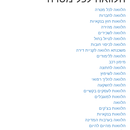
הלוואה לכל מטרה
הלוואה לחברות
הלוואות חוץ בנקאיות
הלוואה מהירה
הלוואה לשכירים
הלוואה לטיול בחול
הלוואה לכיסוי חובות
משכנתא הלוואה לקניית דירה
הלוואה ללימודים
מימון רכב
הלוואה לחתונה
הלוואה לשיפוץ
הלוואה להליך רפואי
הלוואה להשקעה
הלוואות לעסקים בקשיים
הלוואות למוגבלים
הלוואה
הלוואות בצ'קים
הלוואות בנקאיות
הלוואה בערבות המדינה
הלוואות מהיום להיום