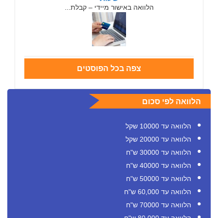
הלוואה באישור מיידי – קבלת...
צפה בכל הפוסטים
הלוואה לפי סכום
הלוואה עד 10000 שקל
הלוואה עד 20000 שקל
הלוואה עד 30000 ש"ח
הלוואה עד 40000 ש"ח
הלוואה עד 50000 ש"ח
הלוואה עד 60,000 ש"ח
הלוואה עד 70000 ש"ח