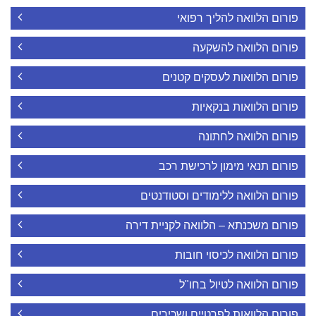
פורום הלוואה להליך רפואי
פורום הלוואה להשקעה
פורום הלוואות לעסקים קטנים
פורום הלוואות בנקאיות
פורום הלוואה לחתונה
פורום תנאי מימון לרכישת רכב
פורום הלוואה ללימודים וסטודנטים
פורום משכנתא – הלוואה לקניית דירה
פורום הלוואה לכיסוי חובות
פורום הלוואה לטיול בחו"ל
פורום הלוואות לפרטיים ושכירים