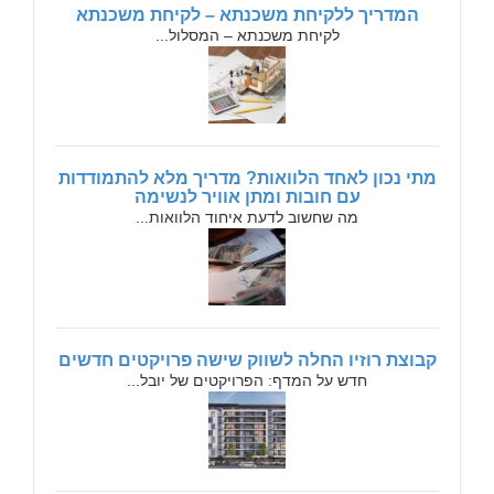
המדריך ללקיחת משכנתא – לקיחת משכנתא
לקיחת משכנתא – המסלול...
מתי נכון לאחד הלוואות? מדריך מלא להתמודדות
עם חובות ומתן אוויר לנשימה
מה שחשוב לדעת איחוד הלוואות...
קבוצת רוזיו החלה לשווק שישה פרויקטים חדשים
חדש על המדף: הפרויקטים של יובל...