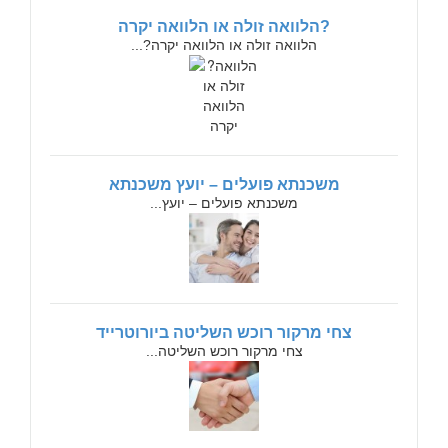
?הלוואה זולה או הלוואה יקרה
הלוואה זולה או הלוואה יקרה?...
משכנתא פועלים – יועץ משכנתא
משכנתא פועלים – יועץ...
צחי מרקור רוכש השליטה ביורוטרייד
צחי מרקור רוכש השליטה...