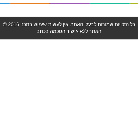
© 2016 כל הזכויות שמורות לבעלי האתר. אין לעשות שימוש בתכני
האתר ללא אישור הסכמה בכתב