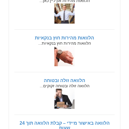
הלוואות מהירות און ליין כאן...
הלוואות מהירות חוץ בנקאיות
הלוואות מהירות חוץ בנקאיות...
הלוואה זולה ובטוחה
הלוואה זולה ובטוחה זקוקים...
הלוואה באישור מיידי – קבלת הלוואה תוך 24
שעות