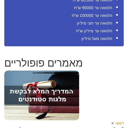
הלוואה עד 80,000 ש"ח
הלוואה עד 90000 ש"ח
הלוואה עד 100000 ש"ח
הלוואה עד חצי מיליון
הלוואה עד מיליון ש"ח
הלוואה מעל מיליון
מאמרים פופולריים
ראשי