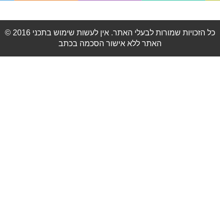
© 2016 כל הזכויות שמורות לבעלי האתר. אין לעשות שימוש בתכני
האתר ללא אישור הסכמה בכתב