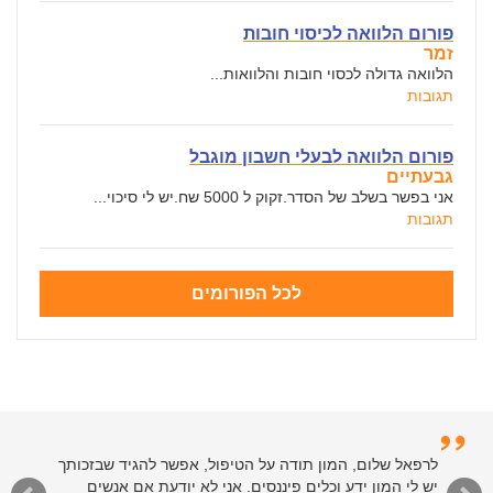
פורום הלוואה לכיסוי חובות
זמר
הלוואה גדולה לכסוי חובות והלוואות...
תגובות
פורום הלוואה לבעלי חשבון מוגבל
גבעתיים
אני בפשר בשלב של הסדר.זקוק ל 5000 שח.יש לי סיכוי...
תגובות
לכל הפורומים
לרפאל שלום, המון תודה על הטיפול, אפשר להגיד שבזכותך
יש לי המון ידע וכלים פיננסים. אני לא יודעת אם אנשים