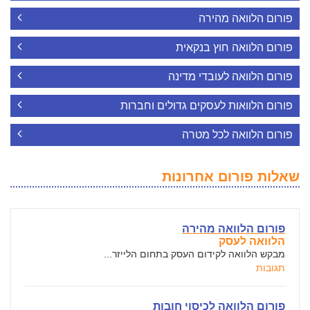
פורום הלוואה מהירה
פורום הלוואה חוץ בנקאית
פורום הלוואה לעובדי מדינה
פורום הלוואות לעסקים גדולים וחברות
פורום הלוואה לכל מטרה
שאלות פורום אחרונות
פורום הלוואה מהירה
הלוואה לעסק
מבקש הלוואה לקידום העסק בתחום הלייזר...
תגובות
פורום הלוואה לכיסוי חובות