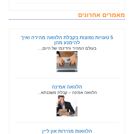
מאמרים אחרונים
5 טעויות נפוצות בקבלת הלוואה מהירה ואיך
להימנע מהן
בעולם המהיר והדינמי של היום,...
הלוואה אמינה
הלוואה אמינה – קבלת משכנתא...
הלוואות מהירות און ליין