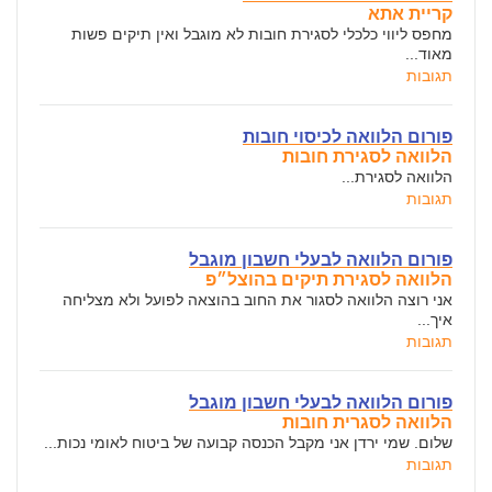
קריית אתא
מחפס ליווי כלכלי לסגירת חובות לא מוגבל ואין תיקים פשות
מאוד...
תגובות
פורום הלוואה לכיסוי חובות
הלוואה לסגירת חובות
הלוואה לסגירת...
תגובות
פורום הלוואה לבעלי חשבון מוגבל
הלוואה לסגירת תיקים בהוצל״פ
אני רוצה הלוואה לסגור את החוב בהוצאה לפועל ולא מצליחה
איך...
תגובות
פורום הלוואה לבעלי חשבון מוגבל
הלוואה לסגרית חובות
שלום. שמי ירדן אני מקבל הכנסה קבועה של ביטוח לאומי נכות...
תגובות