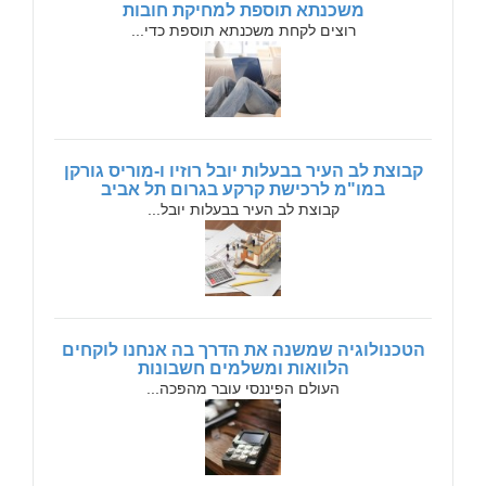
משכנתא תוספת למחיקת חובות
רוצים לקחת משכנתא תוספת כדי...
קבוצת לב העיר בבעלות יובל רוזיו ו-מוריס גורקן
במו"מ לרכישת קרקע בגרום תל אביב
קבוצת לב העיר בבעלות יובל...
הטכנולוגיה שמשנה את הדרך בה אנחנו לוקחים
הלוואות ומשלמים חשבונות
העולם הפיננסי עובר מהפכה...