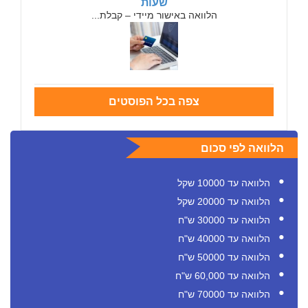
שעות
הלוואה באישור מיידי – קבלת...
צפה בכל הפוסטים
הלוואה לפי סכום
הלוואה עד 10000 שקל
הלוואה עד 20000 שקל
הלוואה עד 30000 ש"ח
הלוואה עד 40000 ש"ח
הלוואה עד 50000 ש"ח
הלוואה עד 60,000 ש"ח
הלוואה עד 70000 ש"ח