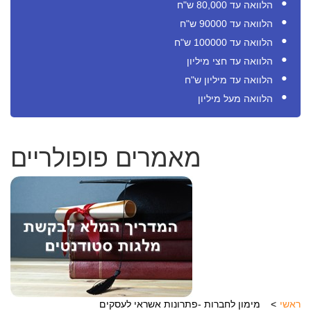
הלוואה עד 80,000 ש"ח
הלוואה עד 90000 ש"ח
הלוואה עד 100000 ש"ח
הלוואה עד חצי מיליון
הלוואה עד מיליון ש"ח
הלוואה מעל מיליון
מאמרים פופולריים
ראשי
מימון לחברות -פתרונות אשראי לעסקים