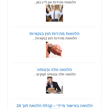
הלוואות מהירות און ליין כאן...
הלוואות מהירות חוץ בנקאיות
הלוואות מהירות חוץ בנקאיות...
הלוואה זולה ובטוחה
הלוואה זולה ובטוחה זקוקים...
הלוואה באישור מיידי – קבלת הלוואה תוך 24