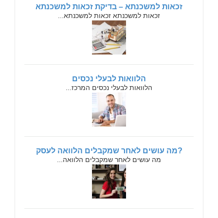
זכאות למשכנתא – בדיקת זכאות למשכנתא
זכאות למשכנתא זכאות למשכנתא...
הלוואות לבעלי נכסים
הלוואות לבעלי נכסים המרכז...
?מה עושים לאחר שמקבלים הלוואה לעסק
מה עושים לאחר שמקבלים הלוואה...