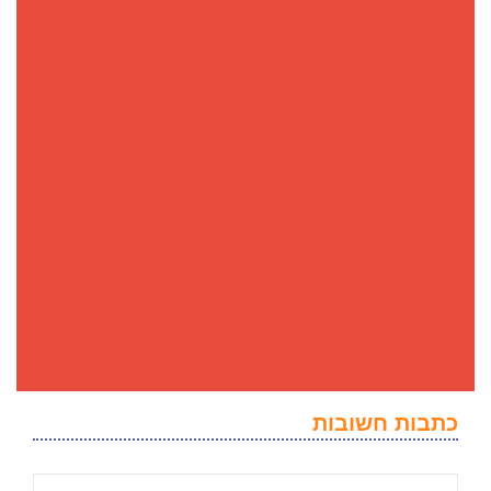
כתבות חשובות