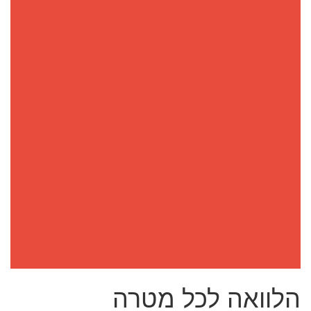
הלוואה לכל מטרה