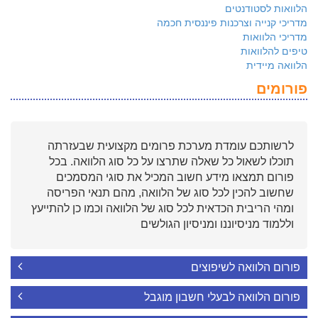
הלוואות לסטודנטים
מדריכי קנייה וצרכנות פיננסית חכמה
מדריכי הלוואות
טיפים להלוואות
הלוואה מיידית
פורומים
לרשותכם עומדת מערכת פרומים מקצועית שבעזרתה
תוכלו לשאול כל שאלה שתרצו על כל סוג הלוואה. בכל
פורום תמצאו מידע חשוב המכיל את סוגי המסמכים
שחשוב להכין לכל סוג של הלוואה, מהם תנאי הפריסה
ומהי הריבית הכדאית לכל סוג של הלוואה וכמו כן להתייעץ
וללמוד מניסיוננו ומניסיון הגולשים
פורום הלוואה לשיפוצים
פורום הלוואה לבעלי חשבון מוגבל