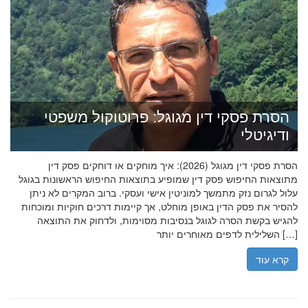
הסרת פסקי דין מגוגל: פרוטוקול משפטי
ודיגיטלי
הסרת פסקי דין מגוגל (2026): איך מוחקים או דוחקים פסק דין
מתוצאות החיפוש פסק דין שמופיע בתוצאות החיפוש הראשונות בגוגל
עלול לגרום נזק מתמשך למוניטין אישי ועסקי. ברוב המקרים לא ניתן
להסיר את פסק הדין באופן מוחלט, אך קיימות דרכים חוקיות ומוכחות
להגיש בקשת הסרה לגוגל בנסיבות מסוימות, ולדחוק את התוצאה
השלילית לדפים מאוחרים יותר […]
קרא עוד