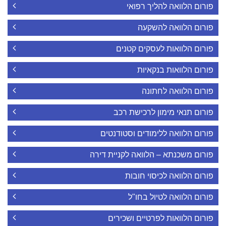
פורום הלוואה להליך רפואי
פורום הלוואה להשקעה
פורום הלוואות לעסקים קטנים
פורום הלוואות בנקאיות
פורום הלוואה לחתונה
פורום תנאי מימון לרכישת רכב
פורום הלוואה ללימודים וסטודנטים
פורום משכנתא – הלוואה לקניית דירה
פורום הלוואה לכיסוי חובות
פורום הלוואה לטיול בחו"ל
פורום הלוואות לפרטיים ושכירים