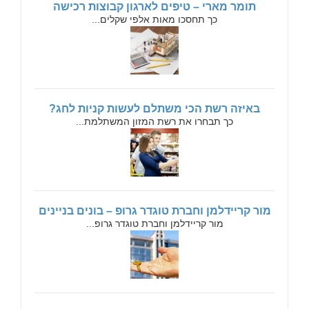
תומר מארי – טיפים לארגון קבוצות רכישה
כך תחסכו מאות אלפי שקלים...
באיזה רשת הכי משתלם לעשות קניות לחג?
כך תבחרו את רשת המזון המשתלמת...
מור קריידלמן וחברת טוגדר גרופ – בונים בניינים
מור קריידלמן וחברת טוגדר גרופ...