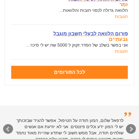
זמר
הלוואה גדולה לכסוי חובות והלוואות...
תגובות
פורום הלוואה לבעלי חשבון מוגבל
גבעתיים
אני בפשר בשלב של הסדר.זקוק ל 5000 שח.יש לי סיכוי...
תגובות
לכל הפורומים
לרפאל שלום, המון תודה על הטיפול, אפשר להגיד שבזכותך
יש לי המון ידע וכלים פיננסים. אני לא יודעת אם אנשים
שולחים תודה, אבל ממש חשוב לי שתדע שהיית מאוד נחמד