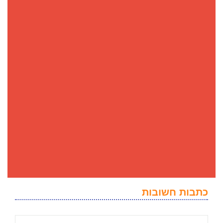
כתבות חשובות