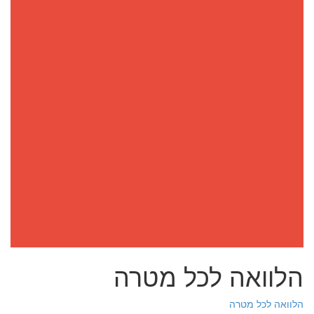
הלוואה לכל מטרה
הלוואה לכל מטרה