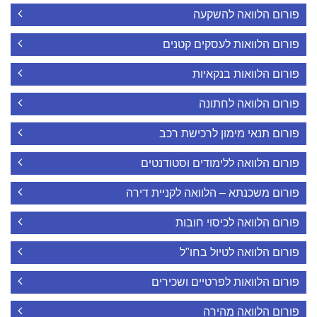
פורום הלוואה להשקעה
פורום הלוואות לעסקים קטנים
פורום הלוואות בנקאיות
פורום הלוואה לחתונה
פורום תנאי מימון לרכישת רכב
פורום הלוואה ללימודים וסטודנטים
פורום משכנתא – הלוואה לקניית דירה
פורום הלוואה לכיסוי חובות
פורום הלוואה לטיול בחו"ל
פורום הלוואות לפרטיים ושכירים
פורום הלוואה מהירה