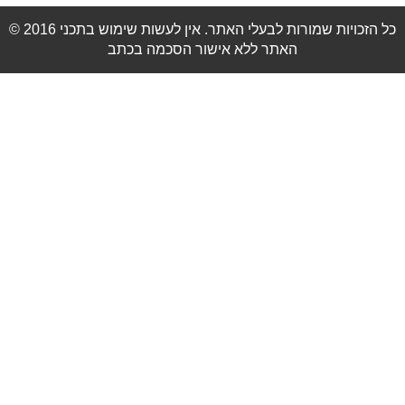
© 2016 כל הזכויות שמורות לבעלי האתר. אין לעשות שימוש בתכני
האתר ללא אישור הסכמה בכתב