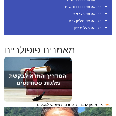
הלוואה עד 90000 ש"ח
הלוואה עד 100000 ש"ח
הלוואה עד חצי מיליון
הלוואה עד מיליון ש"ח
הלוואה מעל מיליון
מאמרים פופולריים
ראשי
מימון לחברות -פתרונות אשראי לעסקים