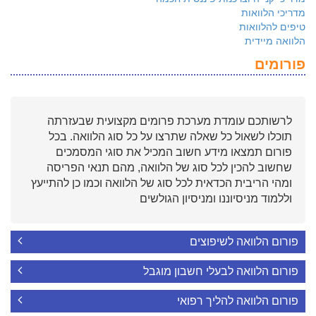
מדריכי הלוואות
טיפים להלוואות
הלוואה מיידית
פורומים
לרשותכם עומדת מערכת פרומים מקצועית שבעזרתה
תוכלו לשאול כל שאלה שתרצו על כל סוג הלוואה. בכל
פורום תמצאו מידע חשוב המכיל את סוגי המסמכים
שחשוב להכין לכל סוג של הלוואה, מהם תנאי הפריסה
ומהי הריבית הכדאית לכל סוג של הלוואה וכמו כן להתייעץ
וללמוד מניסיוננו ומניסיון הגולשים
פורום הלוואה לשיפוצים
פורום הלוואה לבעלי חשבון מוגבל
פורום הלוואה להליך רפואי