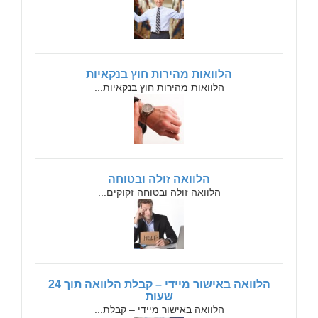
הלוואות מהירות חוץ בנקאיות
הלוואות מהירות חוץ בנקאיות...
הלוואה זולה ובטוחה
הלוואה זולה ובטוחה זקוקים...
הלוואה באישור מיידי – קבלת הלוואה תוך 24
שעות
הלוואה באישור מיידי – קבלת...