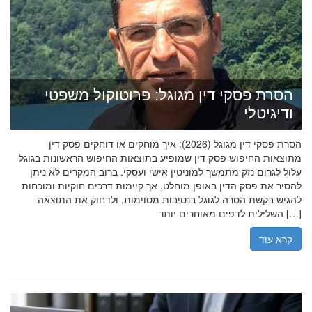
הסרת פסקי דין מגוגל: פרוטוקול משפטי
ודיגיטלי
הסרת פסקי דין מגוגל (2026): איך מוחקים או דוחקים פסק דין
מתוצאות החיפוש פסק דין שמופיע בתוצאות החיפוש הראשונות בגוגל
עלול לגרום נזק מתמשך למוניטין אישי ועסקי. ברוב המקרים לא ניתן
להסיר את פסק הדין באופן מוחלט, אך קיימות דרכים חוקיות ומוכחות
להגיש בקשת הסרה לגוגל בנסיבות מסוימות, ולדחוק את התוצאה
השלילית לדפים מאוחרים יותר […]
קרא עוד