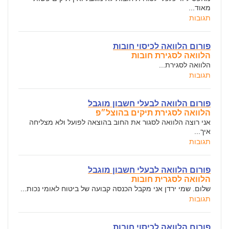
מאוד...
תגובות
פורום הלוואה לכיסוי חובות
הלוואה לסגירת חובות
הלוואה לסגירת...
תגובות
פורום הלוואה לבעלי חשבון מוגבל
הלוואה לסגירת תיקים בהוצל״פ
אני רוצה הלוואה לסגור את החוב בהוצאה לפועל ולא מצליחה
איך...
תגובות
פורום הלוואה לבעלי חשבון מוגבל
הלוואה לסגרית חובות
שלום. שמי ירדן אני מקבל הכנסה קבועה של ביטוח לאומי נכות...
תגובות
פורום הלוואה לכיסוי חובות