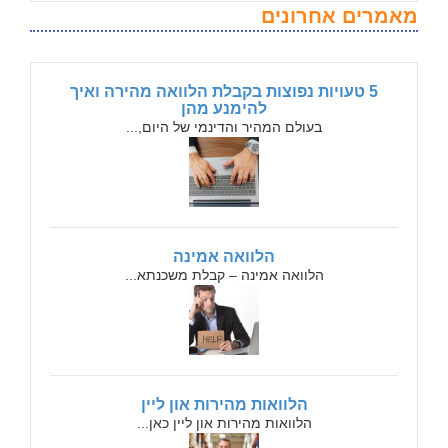
מאמרים אחרונים
5 טעויות נפוצות בקבלת הלוואה מהירה ואיך
להימנע מהן
בעולם המהיר והדינמי של היום,...
הלוואה אמינה
הלוואה אמינה – קבלת משכנתא...
הלוואות מהירות און ליין
הלוואות מהירות און ליין כאן...