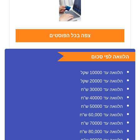
צפה בכל הפוסטים
הלוואה לפי סכום
הלוואה עד 10000 שקל
הלוואה עד 20000 שקל
הלוואה עד 30000 ש"ח
הלוואה עד 40000 ש"ח
הלוואה עד 50000 ש"ח
הלוואה עד 60,000 ש"ח
הלוואה עד 70000 ש"ח
הלוואה עד 80,000 ש"ח