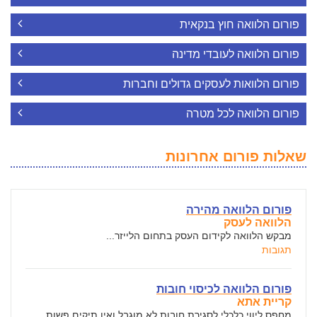
פורום הלוואה חוץ בנקאית
פורום הלוואה לעובדי מדינה
פורום הלוואות לעסקים גדולים וחברות
פורום הלוואה לכל מטרה
שאלות פורום אחרונות
פורום הלוואה מהירה
הלוואה לעסק
מבקש הלוואה לקידום העסק בתחום הלייזר...
תגובות
פורום הלוואה לכיסוי חובות
קריית אתא
מחפס ליווי כלכלי לסגירת חובות לא מוגבל ואין תיקים פשות