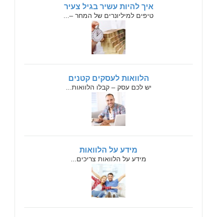
איך להיות עשיר בגיל צעיר
טיפים למיליונרים של המחר –...
הלוואות לעסקים קטנים
יש לכם עסק – קבלו הלוואות...
מידע על הלוואות
מידע על הלוואות צריכים...