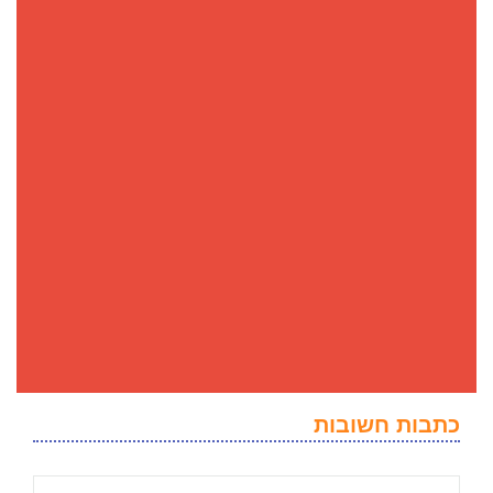
כתבות חשובות