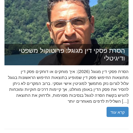
הסרת פסקי דין מגוגל: פרוטוקול משפטי
ודיגיטלי
הסרת פסקי דין מגוגל (2026): איך מוחקים או דוחקים פסק דין
מתוצאות החיפוש פסק דין שמופיע בתוצאות החיפוש הראשונות בגוגל
עלול לגרום נזק מתמשך למוניטין אישי ועסקי. ברוב המקרים לא ניתן
להסיר את פסק הדין באופן מוחלט, אך קיימות דרכים חוקיות ומוכחות
להגיש בקשת הסרה לגוגל בנסיבות מסוימות, ולדחוק את התוצאה
השלילית לדפים מאוחרים יותר […]
קרא עוד