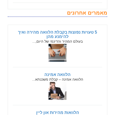
מאמרים אחרונים
5 טעויות נפוצות בקבלת הלוואה מהירה ואיך
להימנע מהן
בעולם המהיר והדינמי של היום,...
הלוואה אמינה
הלוואה אמינה – קבלת משכנתא...
הלוואות מהירות און ליין