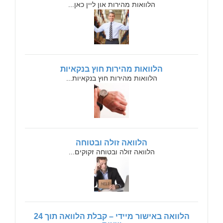
הלוואות מהירות און ליין כאן...
הלוואות מהירות חוץ בנקאיות
הלוואות מהירות חוץ בנקאיות...
הלוואה זולה ובטוחה
הלוואה זולה ובטוחה זקוקים...
הלוואה באישור מיידי – קבלת הלוואה תוך 24