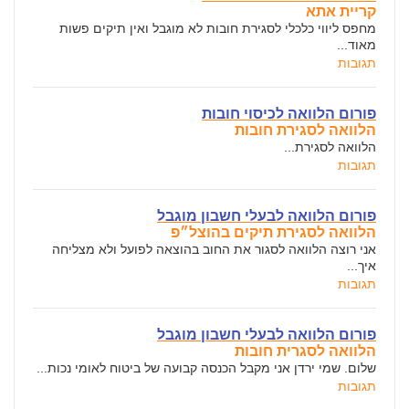
קריית אתא
מחפס ליווי כלכלי לסגירת חובות לא מוגבל ואין תיקים פשות
מאוד...
תגובות
פורום הלוואה לכיסוי חובות
הלוואה לסגירת חובות
הלוואה לסגירת...
תגובות
פורום הלוואה לבעלי חשבון מוגבל
הלוואה לסגירת תיקים בהוצל״פ
אני רוצה הלוואה לסגור את החוב בהוצאה לפועל ולא מצליחה
איך...
תגובות
פורום הלוואה לבעלי חשבון מוגבל
הלוואה לסגרית חובות
שלום. שמי ירדן אני מקבל הכנסה קבועה של ביטוח לאומי נכות...
תגובות