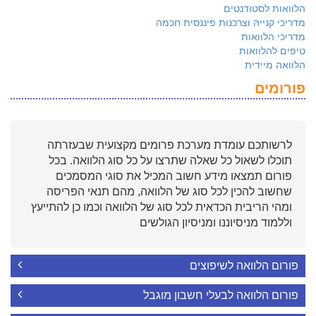
הלוואות לסטודנטים
מדריכי קנייה וצרכנות פיננסית חכמה
מדריכי הלוואות
טיפים להלוואות
הלוואה מיידית
פורומים
לרשותכם עומדת מערכת פרומים מקצועית שבעזרתה
תוכלו לשאול כל שאלה שתרצו על כל סוג הלוואה. בכל
פורום תמצאו מידע חשוב המכיל את סוגי המסמכים
שחשוב להכין לכל סוג של הלוואה, מהם תנאי הפריסה
ומהי הריבית הכדאית לכל סוג של הלוואה וכמו כן להתייעץ
וללמוד מניסיוננו ומניסיון הגולשים
פורום הלוואה לשיפוצים
פורום הלוואה לבעלי חשבון מוגבל