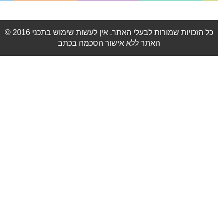
© 2016 כל הזכויות שמורות לבעלי האתר. אין לעשות שימוש בתכני
האתר ללא אישור הסכמה בכתב