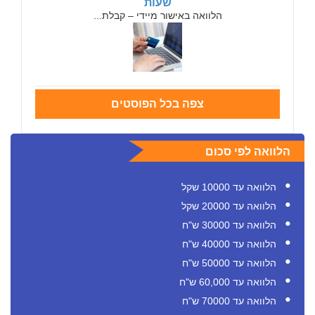
שעות
הלוואה באישור מיידי – קבלת...
צפה בכל הפוסטים
הלוואה לפי סכום
הלוואה עד 10000 שקל
הלוואה עד 20000 שקל
הלוואה עד 30000 ש"ח
הלוואה עד 40000 ש"ח
הלוואה עד 50000 ש"ח
הלוואה עד 60,000 ש"ח
הלוואה עד 70000 ש"ח