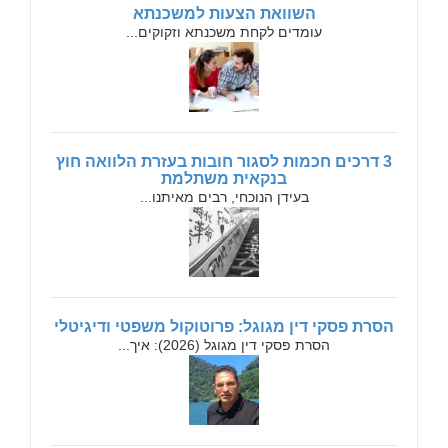
השוואת הצעות למשכנתא
עומדים לקחת משכנתא וזקוקים...
3 דרכים חכמות לסגור חובות בעזרת הלוואה חוץ
בנקאית משתלמת
בעידן הנוכחי, רבים מאיתנו...
הסרת פסקי דין מגוגל: פרוטוקול משפטי ודיגיטלי
הסרת פסקי דין מגוגל (2026): איך...