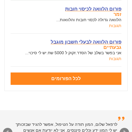
פורום הלוואה לכיסוי חובות
זמר
הלוואה גדולה לכסוי חובות והלוואות...
תגובות
פורום הלוואה לבעלי חשבון מוגבל
גבעתיים
אני בפשר בשלב של הסדר.זקוק ל 5000 שח.יש לי סיכוי...
תגובות
לכל הפורומים
לרפאל שלום, המון תודה על הטיפול, אפשר להגיד שבזכותך
יש לי המון ידע וכלים פיננסים. אני לא יודעת אם אנשים