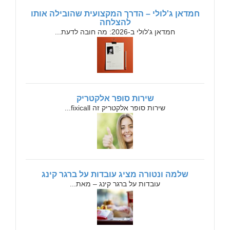
חמדאן ג'לולי – הדרך המקצועית שהובילה אותו
להצלחה
חמדאן ג'לולי ב-2026: מה חובה לדעת...
שירות סופר אלקטריק
שירות סופר אלקטריק זה fixicall...
שלמה ונטורה מציג עובדות על ברגר קינג
עובדות על ברגר קינג – מאת...