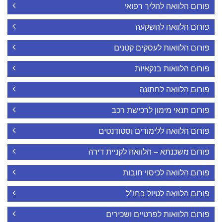
פורום הלוואה להליך רפואי
פורום הלוואה להשקעה
פורום הלוואות לעסקים קטנים
פורום הלוואות בנקאיות
פורום הלוואה לחתונה
פורום תנאי מימון לרכישת רכב
פורום הלוואה ללימודים וסטודנטים
פורום משכנתא – הלוואה לקניית דירה
פורום הלוואה לכיסוי חובות
פורום הלוואה לטיול בחו"ל
פורום הלוואות לפרטיים ושכירים