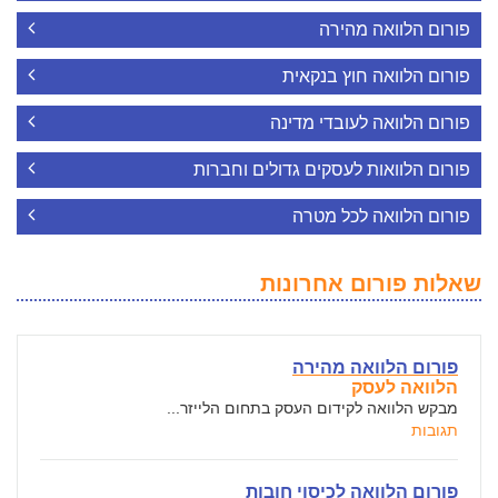
פורום הלוואה מהירה
פורום הלוואה חוץ בנקאית
פורום הלוואה לעובדי מדינה
פורום הלוואות לעסקים גדולים וחברות
פורום הלוואה לכל מטרה
שאלות פורום אחרונות
פורום הלוואה מהירה
הלוואה לעסק
מבקש הלוואה לקידום העסק בתחום הלייזר...
תגובות
פורום הלוואה לכיסוי חובות