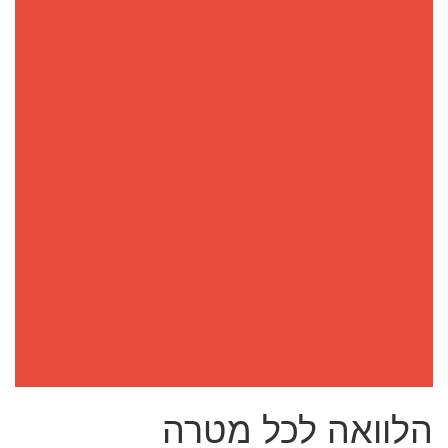
הלוואה לכל מטרה