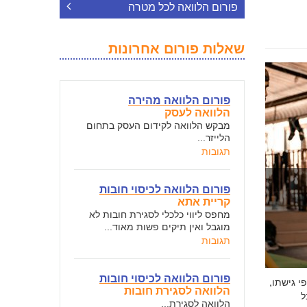
פורום הלוואה לכל מטרה
שאלות פורום אחרונות
פורום הלוואה מהירה
הלוואה לעסק
מבקש הלוואה לקידום העסק בתחום
הלייזר...
תגובות
פורום הלוואה לכיסוי חובות
קריית אתא
מחפס ליווי כלכלי לסגירת חובות לא
מוגבל ואין תיקים פשות מאוד...
תגובות
פורום הלוואה לכיסוי חובות
י גישתו,
הלוואה לסגירת חובות
ל
הלוואה לסגירת...