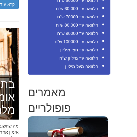
הלוואה עד 50000 ש"ח
קרא עוד
הלוואה עד 60,000 ש"ח
הלוואה עד 70000 ש"ח
הלוואה עד 80,000 ש"ח
הלוואה עד 90000 ש"ח
הלוואה עד 100000 ש"ח
הלוואה עד חצי מיליון
הלוואה עד מיליון ש"ח
הלוואה מעל מיליון
בתק
מאמרים
אומ
פופולריים
מלה
מה שחשוב ל
אימון אחד