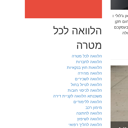
: מה חובה לדעת לפני שבוחרים יועץ איכות לעסק שלכם חמדאן
 ניסיון מוכח
הלוואה לכל
 בעסקכם
מטרה
הלוואה לכל מטרה
הלוואה לחברות
הלוואות חוץ בנקאיות
הלוואה מהירה
הלוואה לשכירים
הלוואה לטיול בחול
הלוואה לכיסוי חובות
משכנתא הלוואה לקניית דירה
הלוואה ללימודים
מימון רכב
הלוואה לחתונה
הלוואה לשיפוץ
הלוואה להליך רפואי