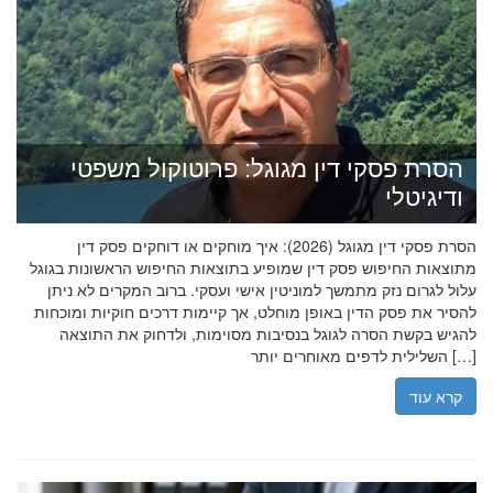
הסרת פסקי דין מגוגל: פרוטוקול משפטי
ודיגיטלי
הסרת פסקי דין מגוגל (2026): איך מוחקים או דוחקים פסק דין
מתוצאות החיפוש פסק דין שמופיע בתוצאות החיפוש הראשונות בגוגל
עלול לגרום נזק מתמשך למוניטין אישי ועסקי. ברוב המקרים לא ניתן
להסיר את פסק הדין באופן מוחלט, אך קיימות דרכים חוקיות ומוכחות
להגיש בקשת הסרה לגוגל בנסיבות מסוימות, ולדחוק את התוצאה
השלילית לדפים מאוחרים יותר […]
קרא עוד