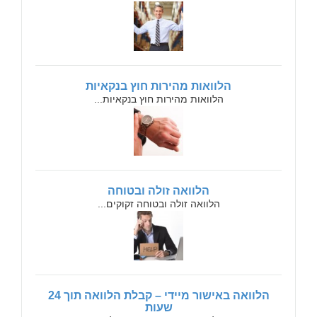
הלוואות מהירות חוץ בנקאיות
הלוואות מהירות חוץ בנקאיות...
הלוואה זולה ובטוחה
הלוואה זולה ובטוחה זקוקים...
הלוואה באישור מיידי – קבלת הלוואה תוך 24
שעות