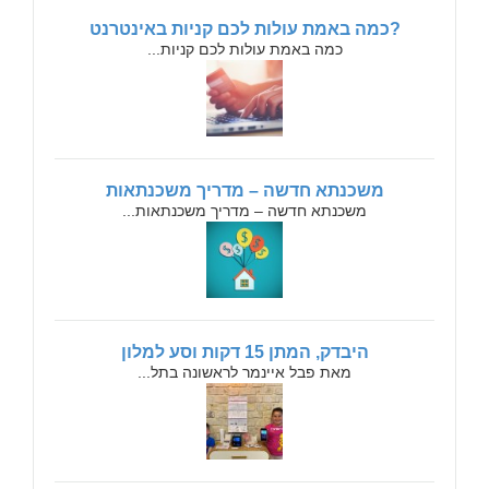
?כמה באמת עולות לכם קניות באינטרנט
כמה באמת עולות לכם קניות...
משכנתא חדשה – מדריך משכנתאות
משכנתא חדשה – מדריך משכנתאות...
היבדק, המתן 15 דקות וסע למלון
מאת פבל איינמר לראשונה בתל...