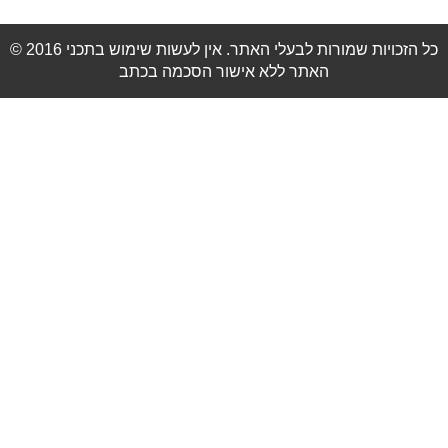
© 2016 כל הזכויות שמורות לבעלי האתר. אין לעשות שימוש בתכני
האתר ללא אישור הסכמה בכתב