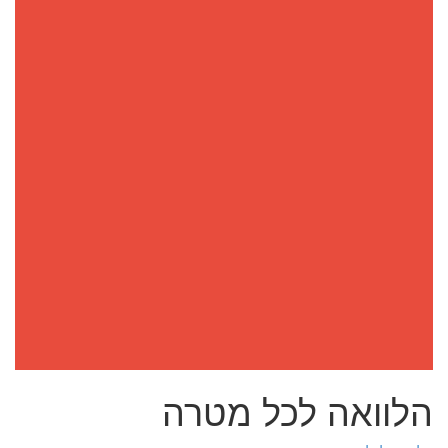
הלוואה לכל מטרה