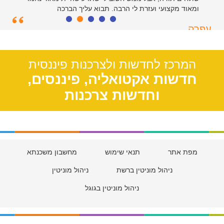
ומאוד מקצועי ועזרת לי הרבה. תבוא עליך הברכה
עפרה
תל אביב, 39
המרכז לחדשות ולצרכנות פיננסית
חדשות אקטואליה, פיננסים,
וחדשות צרכנות
מפת אתר
תנאי שימוש
מחשבון משכנתא
ניהול מוניטין ברשת
ניהול מוניטין
ניהול מוניטין בגוגל