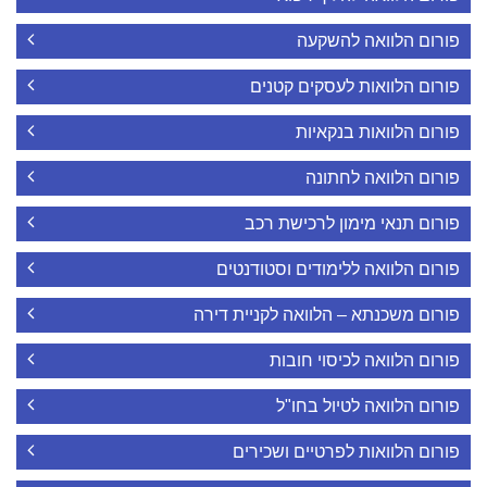
פורום הלוואה להשקעה
פורום הלוואות לעסקים קטנים
פורום הלוואות בנקאיות
פורום הלוואה לחתונה
פורום תנאי מימון לרכישת רכב
פורום הלוואה ללימודים וסטודנטים
פורום משכנתא – הלוואה לקניית דירה
פורום הלוואה לכיסוי חובות
פורום הלוואה לטיול בחו"ל
פורום הלוואות לפרטיים ושכירים