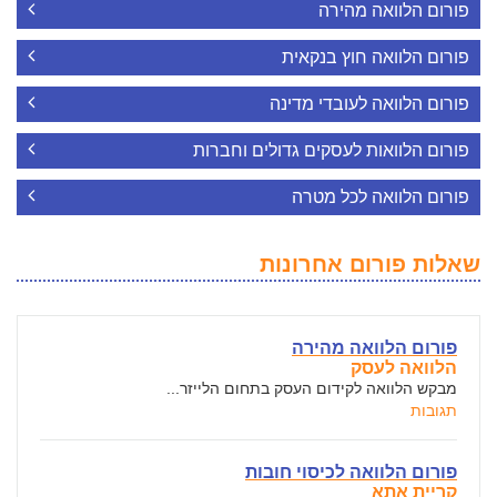
פורום הלוואה מהירה
פורום הלוואה חוץ בנקאית
פורום הלוואה לעובדי מדינה
פורום הלוואות לעסקים גדולים וחברות
פורום הלוואה לכל מטרה
שאלות פורום אחרונות
פורום הלוואה מהירה
הלוואה לעסק
מבקש הלוואה לקידום העסק בתחום הלייזר...
תגובות
פורום הלוואה לכיסוי חובות
קריית אתא