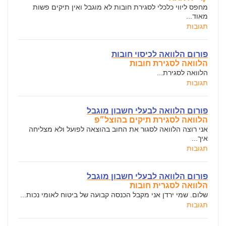
מחפס ליווי כלכלי לסגירת חובות לא מוגבל ואין תיקים פשות
מאוד...
תגובות
פורום הלוואה לכיסוי חובות
הלוואה לסגירת חובות
הלוואה לסגירת...
תגובות
פורום הלוואה לבעלי חשבון מוגבל
הלוואה לסגירת תיקים בהוצל״פ
אני רוצה הלוואה לסגור את החוב בהוצאה לפועל ולא מצליחה
איך...
תגובות
פורום הלוואה לבעלי חשבון מוגבל
הלוואה לסגרית חובות
שלום. שמי ירדן אני מקבל הכנסה קבועה של ביטוח לאומי נכות...
תגובות