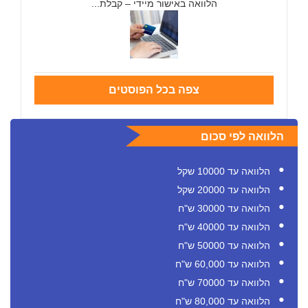
הלוואה באישור מיידי – קבלת...
צפה בכל הפוסטים
הלוואה לפי סכום
הלוואה עד 10000 שקל
הלוואה עד 20000 שקל
הלוואה עד 30000 ש"ח
הלוואה עד 40000 ש"ח
הלוואה עד 50000 ש"ח
הלוואה עד 60,000 ש"ח
הלוואה עד 70000 ש"ח
הלוואה עד 80,000 ש"ח