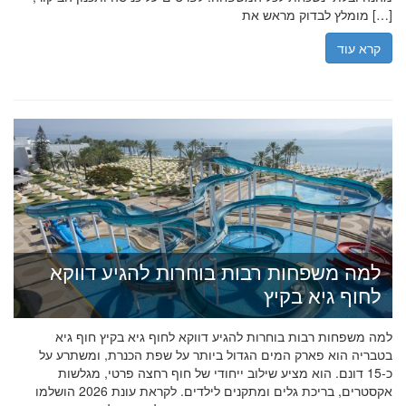
מומלץ לבדוק מראש את […]
קרא עוד
למה משפחות רבות בוחרות להגיע דווקא
לחוף גיא בקיץ
למה משפחות רבות בוחרות להגיע דווקא לחוף גיא בקיץ חוף גיא
בטבריה הוא פארק המים הגדול ביותר על שפת הכנרת, ומשתרע על
כ-15 דונם. הוא מציע שילוב ייחודי של חוף רחצה פרטי, מגלשות
אקסטרים, בריכת גלים ומתקנים לילדים. לקראת עונת 2026 הושלמו