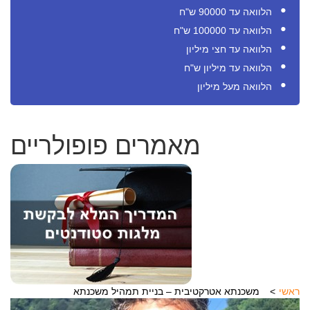
הלוואה עד 90000 ש"ח
הלוואה עד 100000 ש"ח
הלוואה עד חצי מיליון
הלוואה עד מיליון ש"ח
הלוואה מעל מיליון
מאמרים פופולריים
ראשי
משכנתא אטרקטיבית – בניית תמהיל משכנתא