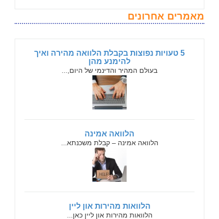
מאמרים אחרונים
5 טעויות נפוצות בקבלת הלוואה מהירה ואיך
להימנע מהן
בעולם המהיר והדינמי של היום,...
הלוואה אמינה
הלוואה אמינה – קבלת משכנתא...
הלוואות מהירות און ליין
הלוואות מהירות און ליין כאן...