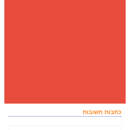
כתבות חשובות