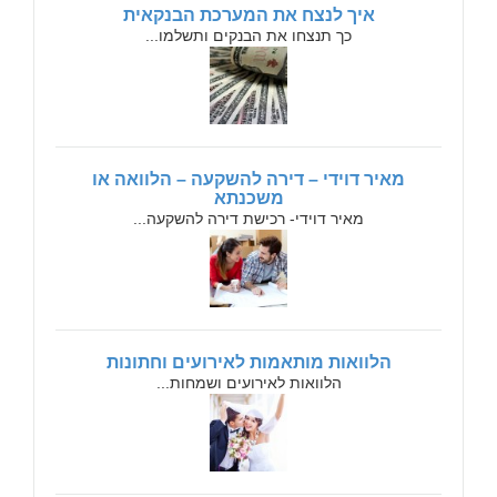
איך לנצח את המערכת הבנקאית
כך תנצחו את הבנקים ותשלמו...
מאיר דוידי – דירה להשקעה – הלוואה או
משכנתא
מאיר דוידי- רכישת דירה להשקעה...
הלוואות מותאמות לאירועים וחתונות
הלוואות לאירועים ושמחות...