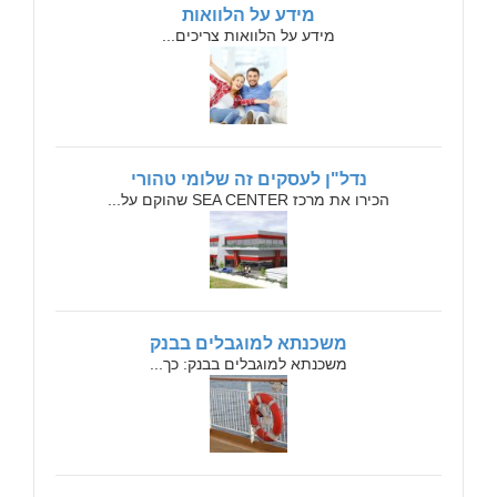
מידע על הלוואות
מידע על הלוואות צריכים...
נדל"ן לעסקים זה שלומי טהורי
הכירו את מרכז SEA CENTER שהוקם על...
משכנתא למוגבלים בבנק
משכנתא למוגבלים בבנק: כך...