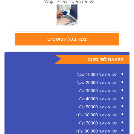
הלוואה באישור מיידי – קבלת...
צפה בכל הפוסטים
הלוואה לפי סכום
הלוואה עד 10000 שקל
הלוואה עד 20000 שקל
הלוואה עד 30000 ש"ח
הלוואה עד 40000 ש"ח
הלוואה עד 50000 ש"ח
הלוואה עד 60,000 ש"ח
הלוואה עד 70000 ש"ח
הלוואה עד 80,000 ש"ח