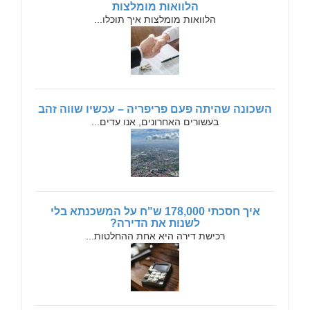
הלוואות מומלצות
הלוואות מומלצות איך תוכלו...
השכונה שהיתה פעם פריפריה – עכשיו שווה זהב
בעשורים האחרונים, אנו עדים...
איך חסכתי 178,000 ש"ח על המשכנתא בלי
לשנות את הדירה?
רכישת דירה היא אחת ההחלטות...