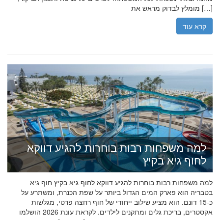
מומלץ לבדוק מראש את […]
קרא עוד
למה משפחות רבות בוחרות להגיע דווקא
לחוף גיא בקיץ
למה משפחות רבות בוחרות להגיע דווקא לחוף גיא בקיץ חוף גיא
בטבריה הוא פארק המים הגדול ביותר על שפת הכנרת, ומשתרע על
כ-15 דונם. הוא מציע שילוב ייחודי של חוף רחצה פרטי, מגלשות
אקסטרים, בריכת גלים ומתקנים לילדים. לקראת עונת 2026 הושלמו