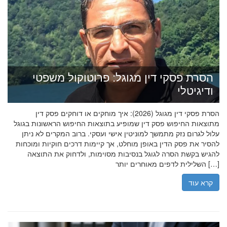
הסרת פסקי דין מגוגל: פרוטוקול משפטי
ודיגיטלי
הסרת פסקי דין מגוגל (2026): איך מוחקים או דוחקים פסק דין
מתוצאות החיפוש פסק דין שמופיע בתוצאות החיפוש הראשונות בגוגל
עלול לגרום נזק מתמשך למוניטין אישי ועסקי. ברוב המקרים לא ניתן
להסיר את פסק הדין באופן מוחלט, אך קיימות דרכים חוקיות ומוכחות
להגיש בקשת הסרה לגוגל בנסיבות מסוימות, ולדחוק את התוצאה
השלילית לדפים מאוחרים יותר […]
קרא עוד