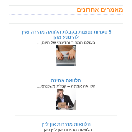
מאמרים אחרונים
5 טעויות נפוצות בקבלת הלוואה מהירה ואיך
להימנע מהן
בעולם המהיר והדינמי של היום,...
הלוואה אמינה
הלוואה אמינה – קבלת משכנתא...
הלוואות מהירות און ליין
הלוואות מהירות און ליין כאן...