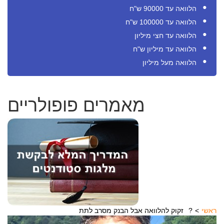
הלוואה עד 90000 ש"ח
הלוואה עד 100000 ש"ח
הלוואה עד חצי מיליון
הלוואה עד מיליון ש"ח
הלוואה מעל מיליון
מאמרים פופולריים
ראשי
זקוק להלוואה אבל הבנק מסרב לתת?