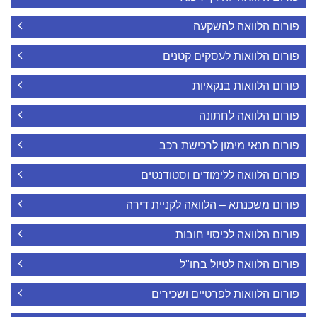
פורום הלוואה להשקעה
פורום הלוואות לעסקים קטנים
פורום הלוואות בנקאיות
פורום הלוואה לחתונה
פורום תנאי מימון לרכישת רכב
פורום הלוואה ללימודים וסטודנטים
פורום משכנתא – הלוואה לקניית דירה
פורום הלוואה לכיסוי חובות
פורום הלוואה לטיול בחו"ל
פורום הלוואות לפרטיים ושכירים