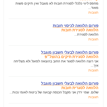
מחפס ליווי כלכלי לסגירת חובות לא מוגבל ואין תיקים פשות
מאוד...
תגובות
פורום הלוואה לכיסוי חובות
הלוואה לסגירת חובות
הלוואה לסגירת...
תגובות
פורום הלוואה לבעלי חשבון מוגבל
הלוואה לסגירת תיקים בהוצל״פ
אני רוצה הלוואה לסגור את החוב בהוצאה לפועל ולא מצליחה
איך...
תגובות
פורום הלוואה לבעלי חשבון מוגבל
הלוואה לסגרית חובות
שלום. שמי ירדן אני מקבל הכנסה קבועה של ביטוח לאומי נכות...
תגובות