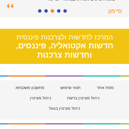
סיימון
חולון, 55
המרכז לחדשות ולצרכנות פיננסית
חדשות אקטואליה, פיננסים,
וחדשות צרכנות
מפת אתר
תנאי שימוש
מחשבון משכנתא
ניהול מוניטין ברשת
ניהול מוניטין
ניהול מוניטין בגוגל