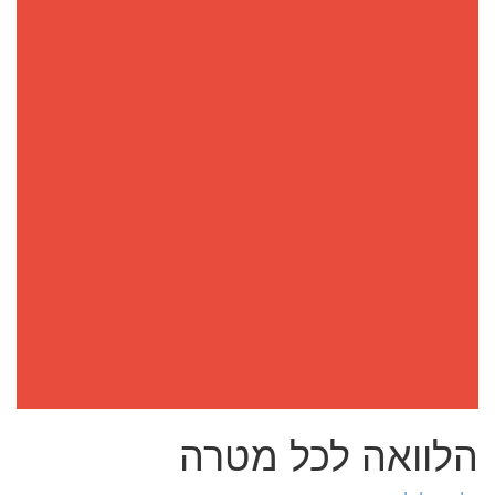
הלוואה לכל מטרה