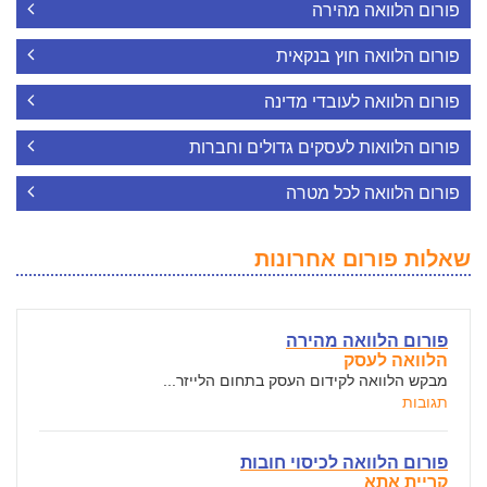
פורום הלוואה מהירה
פורום הלוואה חוץ בנקאית
פורום הלוואה לעובדי מדינה
פורום הלוואות לעסקים גדולים וחברות
פורום הלוואה לכל מטרה
שאלות פורום אחרונות
פורום הלוואה מהירה
הלוואה לעסק
מבקש הלוואה לקידום העסק בתחום הלייזר...
תגובות
פורום הלוואה לכיסוי חובות
קריית אתא