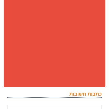
כתבות חשובות