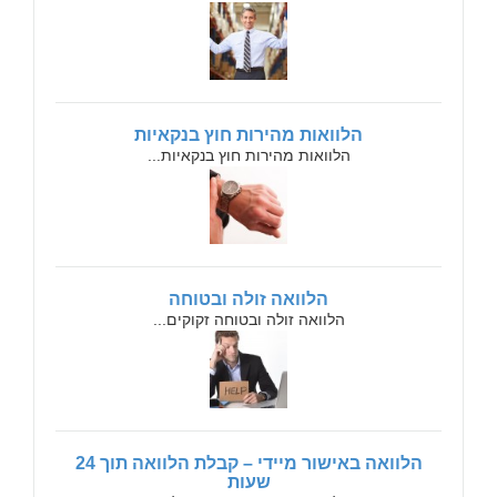
הלוואות מהירות חוץ בנקאיות
הלוואות מהירות חוץ בנקאיות...
הלוואה זולה ובטוחה
הלוואה זולה ובטוחה זקוקים...
הלוואה באישור מיידי – קבלת הלוואה תוך 24
שעות