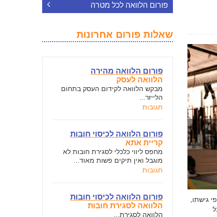
פורום הלוואה לכל מטרה
שאלות פורום אחרונות
פורום הלוואה מהירה
הלוואה לעסק
מבקש הלוואה לקידום העסק בתחום
הלייזר...
תגובות
פורום הלוואה לכיסוי חובות
קריית אתא
מחפס ליווי כלכלי לסגירת חובות לא
מוגבל ואין תיקים פשות מאוד...
תגובות
פורום הלוואה לכיסוי חובות
י גישתו,
הלוואה לסגירת חובות
ל
הלוואה לסגירת...