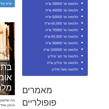
קרא עוד
הלוואה עד 30000 ש"ח
הלוואה עד 40000 ש"ח
הלוואה עד 50000 ש"ח
הלוואה עד 60,000 ש"ח
הלוואה עד 70000 ש"ח
הלוואה עד 80,000 ש"ח
הלוואה עד 90000 ש"ח
הלוואה עד 100000 ש"ח
הלוואה עד חצי מיליון
הלוואה עד מיליון ש"ח
בתק
הלוואה מעל מיליון
אומ
מלה
מאמרים
פופולריים
מה שחשוב ל
אימון אחד