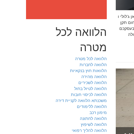
: מה חובה לדעת לפני שבוחרים יועץ איכות לעסק שלכם חמדאן
 ניסיון מוכח
הלוואה לכל
 בעסקכם
מטרה
הלוואה לכל מטרה
הלוואה לחברות
הלוואות חוץ בנקאיות
הלוואה מהירה
הלוואה לשכירים
הלוואה לטיול בחול
הלוואה לכיסוי חובות
משכנתא הלוואה לקניית דירה
הלוואה ללימודים
מימון רכב
הלוואה לחתונה
הלוואה לשיפוץ
הלוואה להליך רפואי