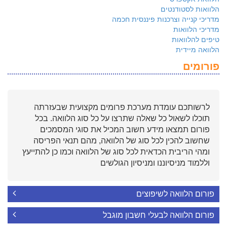
הלוואות לסטודנטים
מדריכי קנייה וצרכנות פיננסית חכמה
מדריכי הלוואות
טיפים להלוואות
הלוואה מיידית
פורומים
לרשותכם עומדת מערכת פרומים מקצועית שבעזרתה
תוכלו לשאול כל שאלה שתרצו על כל סוג הלוואה. בכל
פורום תמצאו מידע חשוב המכיל את סוגי המסמכים
שחשוב להכין לכל סוג של הלוואה, מהם תנאי הפריסה
ומהי הריבית הכדאית לכל סוג של הלוואה וכמו כן להתייעץ
וללמוד מניסיוננו ומניסיון הגולשים
פורום הלוואה לשיפוצים
פורום הלוואה לבעלי חשבון מוגבל