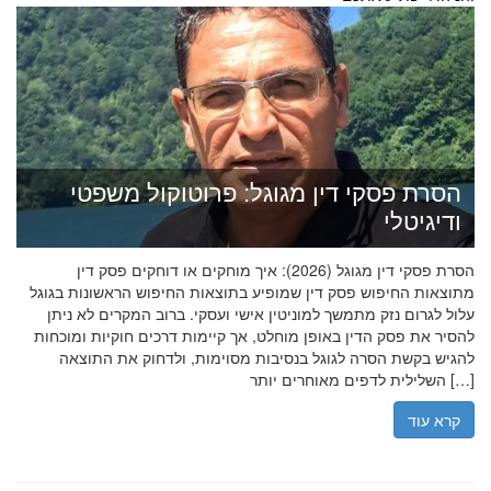
הסרת פסקי דין מגוגל: פרוטוקול משפטי
ודיגיטלי
הסרת פסקי דין מגוגל (2026): איך מוחקים או דוחקים פסק דין
מתוצאות החיפוש פסק דין שמופיע בתוצאות החיפוש הראשונות בגוגל
עלול לגרום נזק מתמשך למוניטין אישי ועסקי. ברוב המקרים לא ניתן
להסיר את פסק הדין באופן מוחלט, אך קיימות דרכים חוקיות ומוכחות
להגיש בקשת הסרה לגוגל בנסיבות מסוימות, ולדחוק את התוצאה
השלילית לדפים מאוחרים יותר […]
קרא עוד