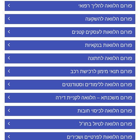
פורום הלוואה להליך רפואי
פורום הלוואה להשקעה
פורום הלוואות לעסקים קטנים
פורום הלוואות בנקאיות
פורום הלוואה לחתונה
פורום תנאי מימון לרכישת רכב
פורום הלוואה ללימודים וסטודנטים
פורום משכנתא – הלוואה לקניית דירה
פורום הלוואה לכיסוי חובות
פורום הלוואה לטיול בחו"ל
פורום הלוואות לפרטיים ושכירים