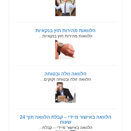
הלוואות מהירות חוץ בנקאיות
הלוואות מהירות חוץ בנקאיות...
הלוואה זולה ובטוחה
הלוואה זולה ובטוחה זקוקים...
הלוואה באישור מיידי – קבלת הלוואה תוך 24
שעות
הלוואה באישור מיידי – קבלת...