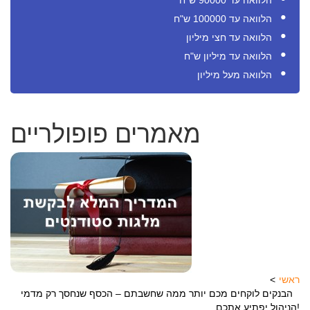
הלוואה עד 90000 ש"ח
הלוואה עד 100000 ש"ח
הלוואה עד חצי מיליון
הלוואה עד מיליון ש"ח
הלוואה מעל מיליון
מאמרים פופולריים
ראשי
הבנקים לוקחים מכם יותר ממה שחשבתם – הכסף שנחסך רק מדמי
הניהול יפתיע אתכם!