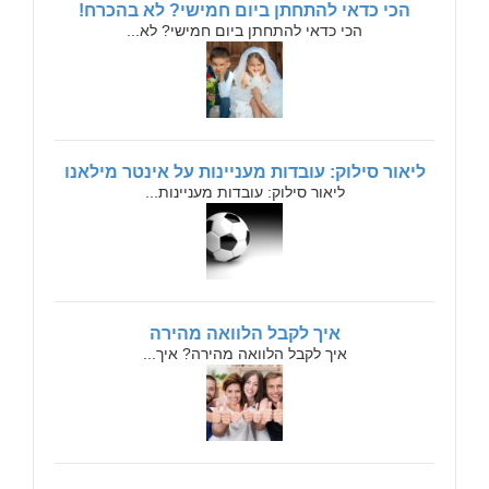
הכי כדאי להתחתן ביום חמישי? לא בהכרח!
הכי כדאי להתחתן ביום חמישי? לא...
ליאור סילוק: עובדות מעניינות על אינטר מילאנו
ליאור סילוק: עובדות מעניינות...
איך לקבל הלוואה מהירה
איך לקבל הלוואה מהירה? איך...