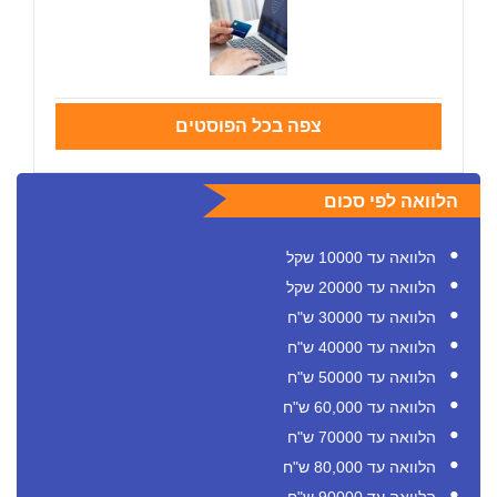
צפה בכל הפוסטים
הלוואה לפי סכום
הלוואה עד 10000 שקל
הלוואה עד 20000 שקל
הלוואה עד 30000 ש"ח
הלוואה עד 40000 ש"ח
הלוואה עד 50000 ש"ח
הלוואה עד 60,000 ש"ח
הלוואה עד 70000 ש"ח
הלוואה עד 80,000 ש"ח