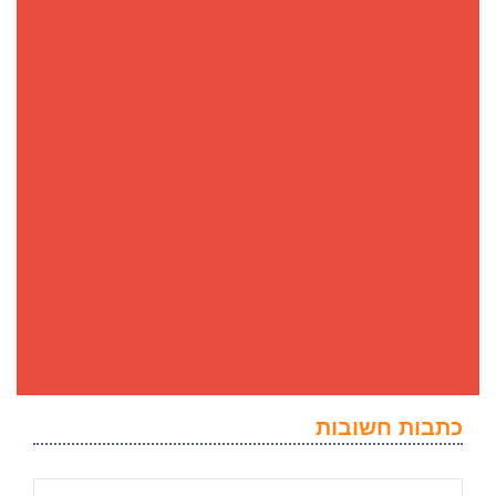
כתבות חשובות