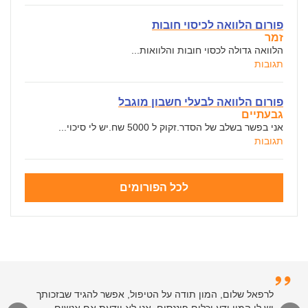
פורום הלוואה לכיסוי חובות
זמר
הלוואה גדולה לכסוי חובות והלוואות...
תגובות
פורום הלוואה לבעלי חשבון מוגבל
גבעתיים
אני בפשר בשלב של הסדר.זקוק ל 5000 שח.יש לי סיכוי...
תגובות
לכל הפורומים
לרפאל שלום, המון תודה על הטיפול, אפשר להגיד שבזכותך