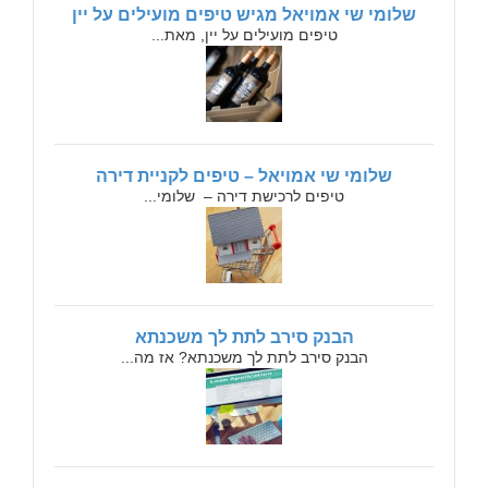
שלומי שי אמויאל מגיש טיפים מועילים על יין
טיפים מועילים על יין, מאת...
שלומי שי אמויאל – טיפים לקניית דירה
טיפים לרכישת דירה – שלומי...
הבנק סירב לתת לך משכנתא
הבנק סירב לתת לך משכנתא? אז מה...