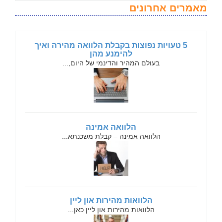
מאמרים אחרונים
5 טעויות נפוצות בקבלת הלוואה מהירה ואיך
להימנע מהן
בעולם המהיר והדינמי של היום,...
הלוואה אמינה
הלוואה אמינה – קבלת משכנתא...
הלוואות מהירות און ליין
הלוואות מהירות און ליין כאן...