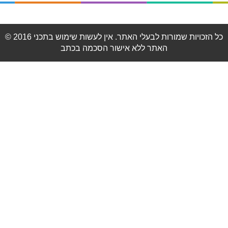
© 2016 כל הזכויות שמורות לבעלי האתר. אין לעשות שימוש בתכני
האתר ללא אישור הסכמה בכתב