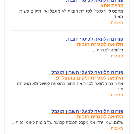
פורום הלוואה לכיסוי חובות
קריית אתא
מחפס ליווי כלכלי לסגירת חובות לא מוגבל ואין תיקים פשות
מאוד...
תגובות
פורום הלוואה לכיסוי חובות
הלוואה לסגירת חובות
הלוואה לסגירת...
תגובות
פורום הלוואה לבעלי חשבון מוגבל
הלוואה לסגירת תיקים בהוצל״פ
אני רוצה הלוואה לסגור את החוב בהוצאה לפועל ולא מצליחה
איך...
תגובות
פורום הלוואה לבעלי חשבון מוגבל
הלוואה לסגרית חובות
שלום. שמי ירדן אני מקבל הכנסה קבועה של ביטוח לאומי נכות...
תגובות