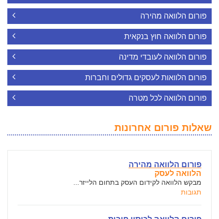
פורום הלוואה מהירה
פורום הלוואה חוץ בנקאית
פורום הלוואה לעובדי מדינה
פורום הלוואות לעסקים גדולים וחברות
פורום הלוואה לכל מטרה
שאלות פורום אחרונות
פורום הלוואה מהירה
הלוואה לעסק
מבקש הלוואה לקידום העסק בתחום הלייזר...
תגובות