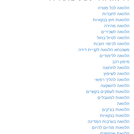
הלוואה לכל מטרה
הלוואה לחברות
הלוואות חוץ בנקאיות
הלוואה מהירה
הלוואה לשכירים
הלוואה לטיול בחול
הלוואה לכיסוי חובות
משכנתא הלוואה לקניית דירה
הלוואה ללימודים
מימון רכב
הלוואה לחתונה
הלוואה לשיפוץ
הלוואה להליך רפואי
הלוואה להשקעה
הלוואות לעסקים בקשיים
הלוואות למוגבלים
הלוואה
הלוואות בצ'קים
הלוואות בנקאיות
הלוואה בערבות המדינה
הלוואות מהיום להיום
הלוואת אקספרס