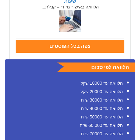
שעות
הלוואה באישור מיידי – קבלת...
צפה בכל הפוסטים
הלוואה לפי סכום
הלוואה עד 10000 שקל
הלוואה עד 20000 שקל
הלוואה עד 30000 ש"ח
הלוואה עד 40000 ש"ח
הלוואה עד 50000 ש"ח
הלוואה עד 60,000 ש"ח
הלוואה עד 70000 ש"ח