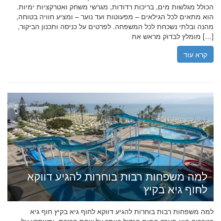
הכולל מגלשות מים, בריכות רדודות, מגרשי משחק ואטרקציות ימיות.
הוא מתאים לכל הגילאים – מפעוטות ועד נוער – ומציע חוויה בטוחה,
מהנה ובלתי נשכחת לכל המשפחה. לפרטים על כניסה ותכנון הביקור,
מומלץ לבדוק מראש את […]
קרא עוד
למה משפחות רבות בוחרות להגיע דווקא
לחוף גיא בקיץ
למה משפחות רבות בוחרות להגיע דווקא לחוף גיא בקיץ חוף גיא