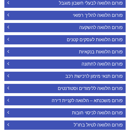
פורום הלוואה לבעלי חשבון מוגבל
פורום הלוואה להליך רפואי
פורום הלוואה להשקעה
פורום הלוואות לעסקים קטנים
פורום הלוואות בנקאיות
פורום הלוואה לחתונה
פורום תנאי מימון לרכישת רכב
פורום הלוואה ללימודים וסטודנטים
פורום משכנתא – הלוואה לקניית דירה
פורום הלוואה לכיסוי חובות
פורום הלוואה לטיול בחו"ל