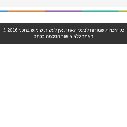
© 2016 כל הזכויות שמורות לבעלי האתר. אין לעשות שימוש בתכני
האתר ללא אישור הסכמה בכתב