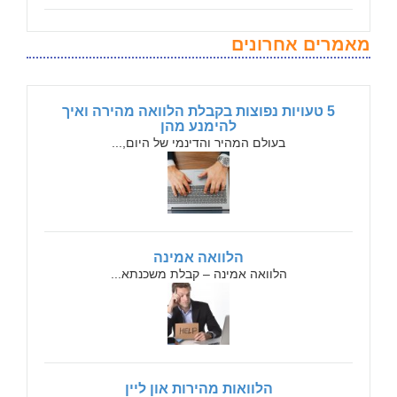
מאמרים אחרונים
5 טעויות נפוצות בקבלת הלוואה מהירה ואיך
להימנע מהן
בעולם המהיר והדינמי של היום,...
הלוואה אמינה
הלוואה אמינה – קבלת משכנתא...
הלוואות מהירות און ליין