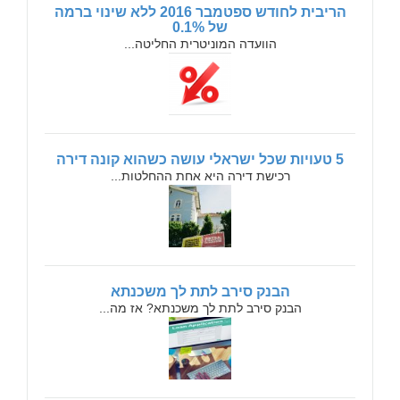
הריבית לחודש ספטמבר 2016 ללא שינוי ברמה
של 0.1%
הוועדה המוניטרית החליטה...
5 טעויות שכל ישראלי עושה כשהוא קונה דירה
רכישת דירה היא אחת ההחלטות...
הבנק סירב לתת לך משכנתא
הבנק סירב לתת לך משכנתא? אז מה...