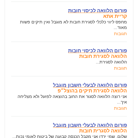
פורום הלוואה לכיסוי חובות
קריית אתא
מחפס ליווי כלכלי לסגירת חובות לא מוגבל ואין תיקים פשות
מאוד...
תגובות
פורום הלוואה לכיסוי חובות
הלוואה לסגירת חובות
הלוואה לסגירת...
תגובות
פורום הלוואה לבעלי חשבון מוגבל
הלוואה לסגירת תיקים בהוצל״פ
אני רוצה הלוואה לסגור את החוב בהוצאה לפועל ולא מצליחה
איך...
תגובות
פורום הלוואה לבעלי חשבון מוגבל
הלוואה לסגרית חובות
שלום. שמי ירדן אני מקבל הכנסה קבועה של ביטוח לאומי נכות...