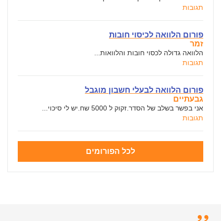
תגובות
פורום הלוואה לכיסוי חובות
זמר
הלוואה גדולה לכסוי חובות והלוואות...
תגובות
פורום הלוואה לבעלי חשבון מוגבל
גבעתיים
אני בפשר בשלב של הסדר.זקוק ל 5000 שח.יש לי סיכוי...
תגובות
לכל הפורומים