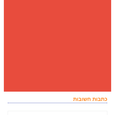
כתבות חשובות