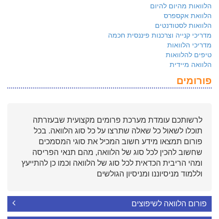
הלוואות מהיום להיום
הלוואת אקספרס
הלוואות לסטודנטים
מדריכי קנייה וצרכנות פיננסית חכמה
מדריכי הלוואות
טיפים להלוואות
הלוואה מיידית
פורומים
לרשותכם עומדת מערכת פרומים מקצועית שבעזרתה
תוכלו לשאול כל שאלה שתרצו על כל סוג הלוואה. בכל
פורום תמצאו מידע חשוב המכיל את סוגי המסמכים
שחשוב להכין לכל סוג של הלוואה, מהם תנאי הפריסה
ומהי הריבית הכדאית לכל סוג של הלוואה וכמו כן להתייעץ
וללמוד מניסיוננו ומניסיון הגולשים
פורום הלוואה לשיפוצים