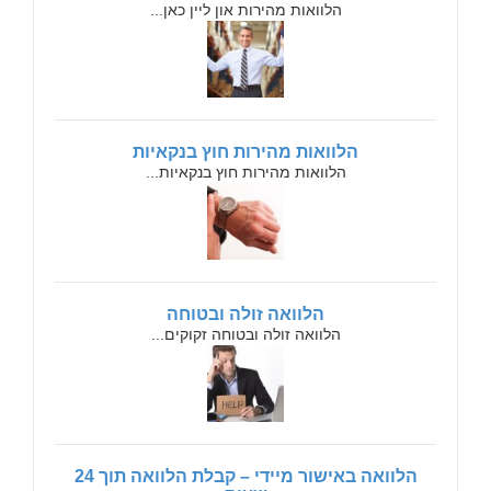
הלוואות מהירות און ליין כאן...
הלוואות מהירות חוץ בנקאיות
הלוואות מהירות חוץ בנקאיות...
הלוואה זולה ובטוחה
הלוואה זולה ובטוחה זקוקים...
הלוואה באישור מיידי – קבלת הלוואה תוך 24