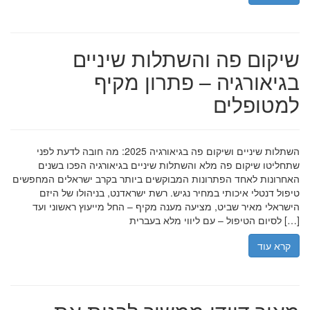
שיקום פה והשתלות שיניים
בגיאורגיה – פתרון מקיף
למטופלים
השתלות שיניים ושיקום פה בגיאורגיה 2025: מה חובה לדעת לפני
שתחליטו שיקום פה מלא והשתלות שיניים בגיאורגיה הפכו בשנים
האחרונות לאחד הפתרונות המבוקשים ביותר בקרב ישראלים המחפשים
טיפול דנטלי איכותי במחיר נגיש. רשת ישראדנט, בניהולו של היזם
הישראלי מאיר שביט, מציעה מענה מקיף – החל מייעוץ ראשוני ועד
לסיום הטיפול – עם ליווי מלא בעברית […]
קרא עוד