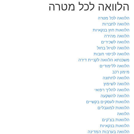
הלוואה לכל מטרה
הלוואה לכל מטרה
הלוואה לחברות
הלוואות חוץ בנקאיות
הלוואה מהירה
הלוואה לשכירים
הלוואה לטיול בחול
הלוואה לכיסוי חובות
משכנתא הלוואה לקניית דירה
הלוואה ללימודים
מימון רכב
הלוואה לחתונה
הלוואה לשיפוץ
הלוואה להליך רפואי
הלוואה להשקעה
הלוואות לעסקים בקשיים
הלוואות למוגבלים
הלוואה
הלוואות בצ'קים
הלוואות בנקאיות
הלוואה בערבות המדינה