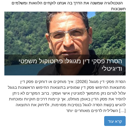
הטכנולוגיה שמשנה את הדרך בה אנחנו לוקחים הלוואות ומשלמים
חשבונות
הסרת פסקי דין מגוגל: פרוטוקול משפטי
ודיגיטלי
הסרת פסקי דין מגוגל (2026): איך מוחקים או דוחקים פסק דין
מתוצאות החיפוש פסק דין שמופיע בתוצאות החיפוש הראשונות בגוגל
עלול לגרום נזק מתמשך למוניטין אישי ועסקי. ברוב המקרים לא ניתן
להסיר את פסק הדין באופן מוחלט, אך קיימות דרכים חוקיות ומוכחות
להגיש בקשת הסרה לגוגל בנסיבות מסוימות, ולדחוק את התוצאה
השלילית לדפים מאוחרים יותר […]
קרא עוד