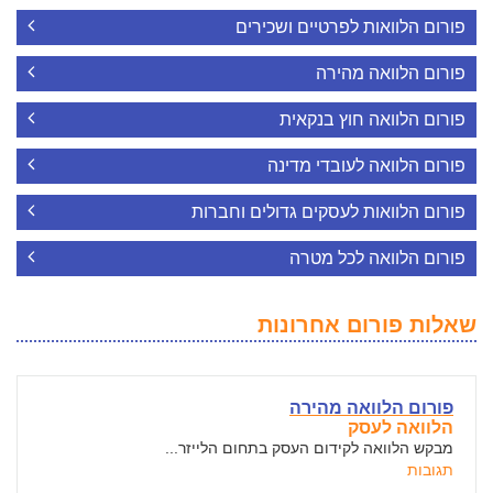
פורום הלוואות לפרטיים ושכירים
פורום הלוואה מהירה
פורום הלוואה חוץ בנקאית
פורום הלוואה לעובדי מדינה
פורום הלוואות לעסקים גדולים וחברות
פורום הלוואה לכל מטרה
שאלות פורום אחרונות
פורום הלוואה מהירה
הלוואה לעסק
מבקש הלוואה לקידום העסק בתחום הלייזר...
תגובות