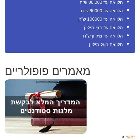
הלוואה עד 80,000 ש"ח
הלוואה עד 90000 ש"ח
הלוואה עד 100000 ש"ח
הלוואה עד חצי מיליון
הלוואה עד מיליון ש"ח
הלוואה מעל מיליון
מאמרים פופולריים
ראשי