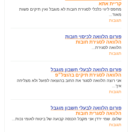
קריית אתא
מחפס ליווי כלכלי לסגירת חובות לא מוגבל ואין תיקים פשות
מאוד...
תגובות
פורום הלוואה לכיסוי חובות
הלוואה לסגירת חובות
הלוואה לסגירת...
תגובות
פורום הלוואה לבעלי חשבון מוגבל
הלוואה לסגירת תיקים בהוצל״פ
אני רוצה הלוואה לסגור את החוב בהוצאה לפועל ולא מצליחה
איך...
תגובות
פורום הלוואה לבעלי חשבון מוגבל
הלוואה לסגרית חובות
שלום. שמי ירדן אני מקבל הכנסה קבועה של ביטוח לאומי נכות...
תגובות