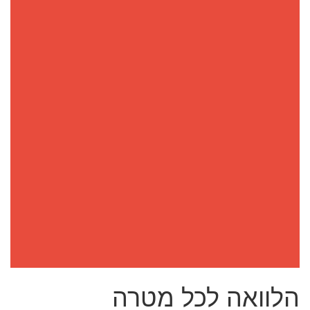
הלוואה לכל מטרה