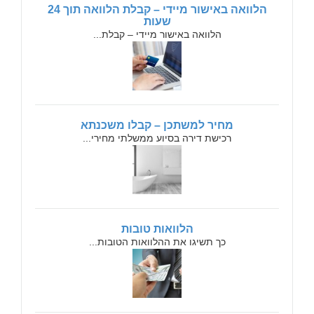
הלוואה באישור מיידי – קבלת הלוואה תוך 24
שעות
הלוואה באישור מיידי – קבלת...
מחיר למשתכן – קבלו משכנתא
רכישת דירה בסיוע ממשלתי מחירי...
הלוואות טובות
כך תשיגו את ההלוואות הטובות...