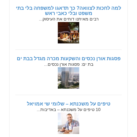
למה לחכות לצוואה? כך תדאגו למשפחה בלי בתי
משפט ובלי כאבי ראש
רבים מאיתנו דוחים את העיסוק...
פסגות אורן נכסים והשקעות מכרה מגדל בבת ים
בת ים: פסגות אורן נכסים...
טיפים על משכנתא – שלומי שי אמויאל
10 טיפים על משכנתא – באדיבות...