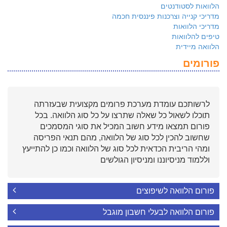
הלוואות לסטודנטים
מדריכי קנייה וצרכנות פיננסית חכמה
מדריכי הלוואות
טיפים להלוואות
הלוואה מיידית
פורומים
לרשותכם עומדת מערכת פרומים מקצועית שבעזרתה
תוכלו לשאול כל שאלה שתרצו על כל סוג הלוואה. בכל
פורום תמצאו מידע חשוב המכיל את סוגי המסמכים
שחשוב להכין לכל סוג של הלוואה, מהם תנאי הפריסה
ומהי הריבית הכדאית לכל סוג של הלוואה וכמו כן להתייעץ
וללמוד מניסיוננו ומניסיון הגולשים
פורום הלוואה לשיפוצים
פורום הלוואה לבעלי חשבון מוגבל