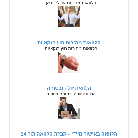
הלוואות מהירות און ליין כאן...
הלוואות מהירות חוץ בנקאיות
הלוואות מהירות חוץ בנקאיות...
הלוואה זולה ובטוחה
הלוואה זולה ובטוחה זקוקים...
הלוואה באישור מיידי – קבלת הלוואה תוך 24