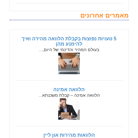
מאמרים אחרונים
5 טעויות נפוצות בקבלת הלוואה מהירה ואיך
להימנע מהן
בעולם המהיר והדינמי של היום,...
הלוואה אמינה
הלוואה אמינה – קבלת משכנתא...
הלוואות מהירות און ליין