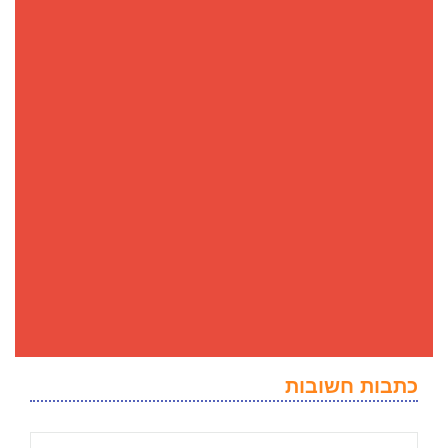
כתבות חשובות