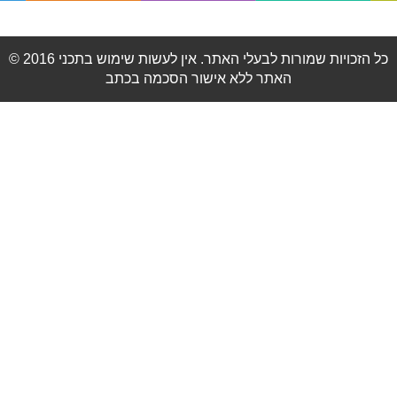
© 2016 כל הזכויות שמורות לבעלי האתר. אין לעשות שימוש בתכני
האתר ללא אישור הסכמה בכתב