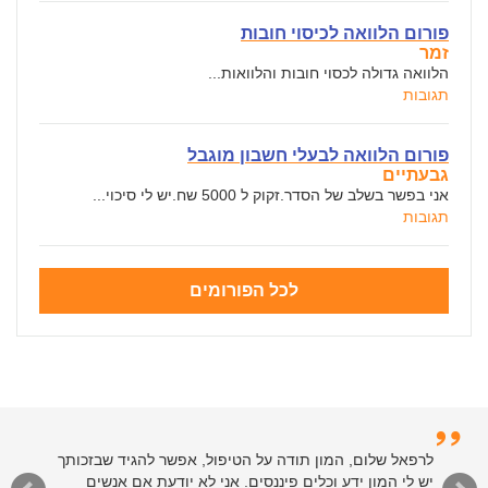
פורום הלוואה לכיסוי חובות
זמר
הלוואה גדולה לכסוי חובות והלוואות...
תגובות
פורום הלוואה לבעלי חשבון מוגבל
גבעתיים
אני בפשר בשלב של הסדר.זקוק ל 5000 שח.יש לי סיכוי...
תגובות
לכל הפורומים
לרפאל שלום, המון תודה על הטיפול, אפשר להגיד שבזכותך
יש לי המון ידע וכלים פיננסים. אני לא יודעת אם אנשים