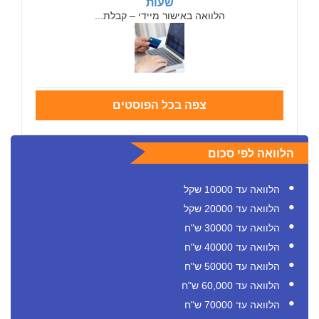
שעות
הלוואה באישור מיידי – קבלת...
צפה בכל הפוסטים
הלוואה לפי סכום
הלוואה עד 10000 שקל
הלוואה עד 20000 שקל
הלוואה עד 30000 ש"ח
הלוואה עד 40000 ש"ח
הלוואה עד 50000 ש"ח
הלוואה עד 60,000 ש"ח
הלוואה עד 70000 ש"ח