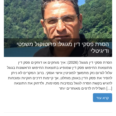
הסרת פסקי דין מגוגל: פרוטוקול משפטי
ודיגיטלי
הסרת פסקי דין מגוגל (2026): איך מוחקים או דוחקים פסק דין
מתוצאות החיפוש פסק דין שמופיע בתוצאות החיפוש הראשונות בגוגל
עלול לגרום נזק מתמשך למוניטין אישי ועסקי. ברוב המקרים לא ניתן
להסיר את פסק הדין באופן מוחלט, אך קיימות דרכים חוקיות ומוכחות
להגיש בקשת הסרה לגוגל בנסיבות מסוימות, ולדחוק את התוצאה
השלילית לדפים מאוחרים יותר […]
קרא עוד