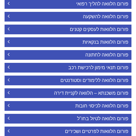
פורום הלוואה להליך רפואי
פורום הלוואה להשקעה
פורום הלוואות לעסקים קטנים
פורום הלוואות בנקאיות
פורום הלוואה לחתונה
פורום תנאי מימון לרכישת רכב
פורום הלוואה ללימודים וסטודנטים
פורום משכנתא – הלוואה לקניית דירה
פורום הלוואה לכיסוי חובות
פורום הלוואה לטיול בחו"ל
פורום הלוואות לפרטיים ושכירים