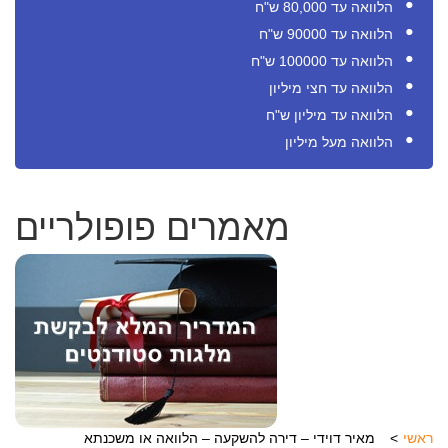
הלוואה עד 80,000 ש"ח
הלוואה עד 90000 ש"ח
הלוואה עד 100000 ש"ח
הלוואה עד חצי מיליון
הלוואה עד מיליון ש"ח
הלוואה מעל מיליון
מאמרים פופולריים
ראשי
מאיר דוידי – דירה להשקעה – הלוואה או משכנתא