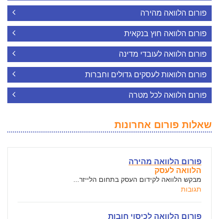
פורום הלוואה מהירה
פורום הלוואה חוץ בנקאית
פורום הלוואה לעובדי מדינה
פורום הלוואות לעסקים גדולים וחברות
פורום הלוואה לכל מטרה
שאלות פורום אחרונות
פורום הלוואה מהירה
הלוואה לעסק
מבקש הלוואה לקידום העסק בתחום הלייזר...
תגובות
פורום הלוואה לכיסוי חובות