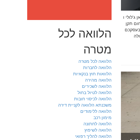
: מה חובה לדעת לפני שבוחרים יועץ איכות לעסק שלכם חמדאן
 ניסיון מוכח
הלוואה לכל
 בעסקכם
מטרה
הלוואה לכל מטרה
הלוואה לחברות
הלוואות חוץ בנקאיות
הלוואה מהירה
הלוואה לשכירים
הלוואה לטיול בחול
הלוואה לכיסוי חובות
משכנתא הלוואה לקניית דירה
הלוואה ללימודים
מימון רכב
הלוואה לחתונה
הלוואה לשיפוץ
הלוואה להליך רפואי