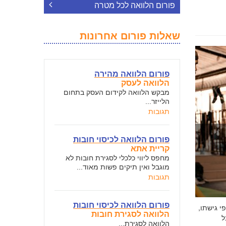
פורום הלוואה לכל מטרה
שאלות פורום אחרונות
פורום הלוואה מהירה
הלוואה לעסק
מבקש הלוואה לקידום העסק בתחום
הלייזר...
תגובות
פורום הלוואה לכיסוי חובות
קריית אתא
מחפס ליווי כלכלי לסגירת חובות לא
מוגבל ואין תיקים פשות מאוד...
תגובות
פורום הלוואה לכיסוי חובות
י גישתו,
הלוואה לסגירת חובות
ל
הלוואה לסגירת...