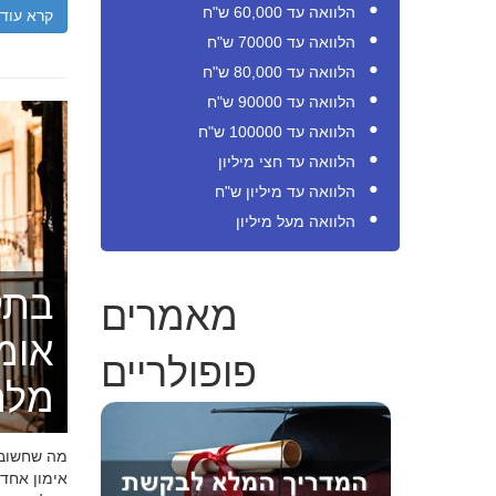
הלוואה עד 60,000 ש"ח
קרא עוד
הלוואה עד 70000 ש"ח
הלוואה עד 80,000 ש"ח
הלוואה עד 90000 ש"ח
הלוואה עד 100000 ש"ח
הלוואה עד חצי מיליון
הלוואה עד מיליון ש"ח
הלוואה מעל מיליון
בתק
מאמרים
אומ
פופולריים
מלה
מה שחשוב ל
אימון אחד