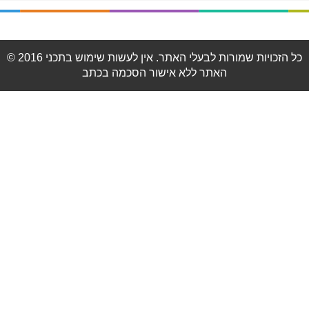
© 2016 כל הזכויות שמורות לבעלי האתר. אין לעשות שימוש בתכני
האתר ללא אישור הסכמה בכתב