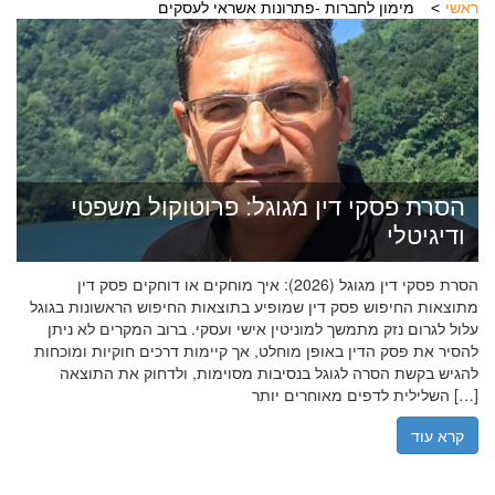
ראשי
מימון לחברות -פתרונות אשראי לעסקים
הסרת פסקי דין מגוגל: פרוטוקול משפטי
ודיגיטלי
הסרת פסקי דין מגוגל (2026): איך מוחקים או דוחקים פסק דין
מתוצאות החיפוש פסק דין שמופיע בתוצאות החיפוש הראשונות בגוגל
עלול לגרום נזק מתמשך למוניטין אישי ועסקי. ברוב המקרים לא ניתן
להסיר את פסק הדין באופן מוחלט, אך קיימות דרכים חוקיות ומוכחות
להגיש בקשת הסרה לגוגל בנסיבות מסוימות, ולדחוק את התוצאה
השלילית לדפים מאוחרים יותר […]
קרא עוד