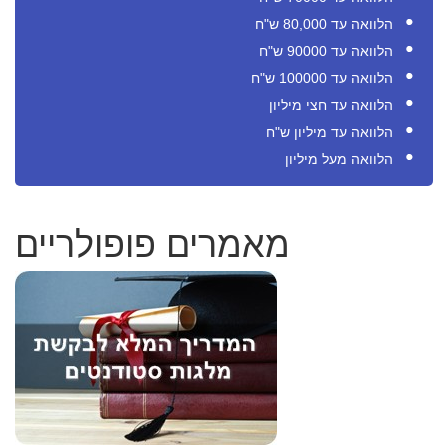
הלוואה עד 80,000 ש"ח
הלוואה עד 90000 ש"ח
הלוואה עד 100000 ש"ח
הלוואה עד חצי מיליון
הלוואה עד מיליון ש"ח
הלוואה מעל מיליון
מאמרים פופולריים