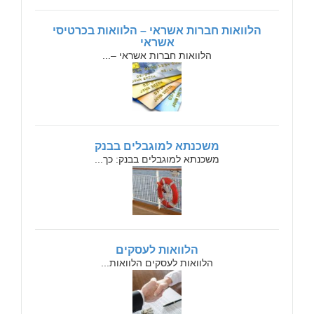
הלוואות חברות אשראי – הלוואות בכרטיסי
אשראי
הלוואות חברות אשראי –...
משכנתא למוגבלים בבנק
משכנתא למוגבלים בבנק: כך...
הלוואות לעסקים
הלוואות לעסקים הלוואות...