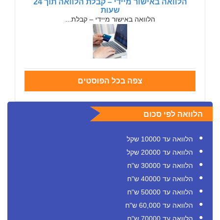
הלוואה באישור מיידי – קבלת הלוואה תוך 24
שעות
הלוואה באישור מיידי – קבלת...
צפה בכל הפוסטים
הלוואה לפי סכום
הלוואה עד 10000 שקל
הלוואה עד 20000 שקל
הלוואה עד 30000 ש"ח
הלוואה עד 40000 ש"ח
הלוואה עד 50000 ש"ח
הלוואה עד 60,000 ש"ח
הלוואה עד 70000 ש"ח