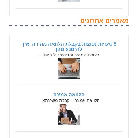
מאמרים אחרונים
5 טעויות נפוצות בקבלת הלוואה מהירה ואיך
להימנע מהן
בעולם המהיר והדינמי של היום,...
הלוואה אמינה
הלוואה אמינה – קבלת משכנתא...