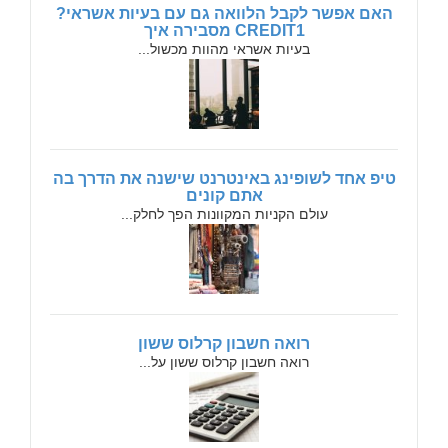
האם אפשר לקבל הלוואה גם עם בעיות אשראי?
CREDIT1 מסבירה איך
בעיות אשראי מהוות מכשול...
טיפ אחד לשופינג באינטרנט שישנה את הדרך בה
אתם קונים
עולם הקניות המקוונות הפך לחלק...
רואה חשבון קרלוס ששון
רואה חשבון קרלוס ששון על...