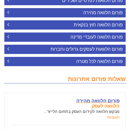
פורום הלוואות לפרטיים ושכירים
פורום הלוואה מהירה
פורום הלוואה חוץ בנקאית
פורום הלוואה לעובדי מדינה
פורום הלוואות לעסקים גדולים וחברות
פורום הלוואה לכל מטרה
שאלות פורום אחרונות
פורום הלוואה מהירה
הלוואה לעסק
מבקש הלוואה לקידום העסק בתחום הלייזר...
תגובות