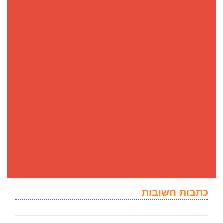
כתבות חשובות