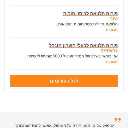
פורום הלוואה לכיסוי חובות
זמר
הלוואה גדולה לכסוי חובות והלוואות...
תגובות
פורום הלוואה לבעלי חשבון מוגבל
גבעתיים
אני בפשר בשלב של הסדר.זקוק ל 5000 שח.יש לי סיכוי...
תגובות
לכל הפורומים
לרפאל שלום, המון תודה על הטיפול, אפשר להגיד שבזכותך