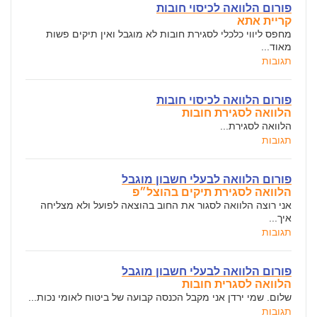
פורום הלוואה לכיסוי חובות
קריית אתא
מחפס ליווי כלכלי לסגירת חובות לא מוגבל ואין תיקים פשות
מאוד...
תגובות
פורום הלוואה לכיסוי חובות
הלוואה לסגירת חובות
הלוואה לסגירת...
תגובות
פורום הלוואה לבעלי חשבון מוגבל
הלוואה לסגירת תיקים בהוצל״פ
אני רוצה הלוואה לסגור את החוב בהוצאה לפועל ולא מצליחה
איך...
תגובות
פורום הלוואה לבעלי חשבון מוגבל
הלוואה לסגרית חובות
שלום. שמי ירדן אני מקבל הכנסה קבועה של ביטוח לאומי נכות...
תגובות