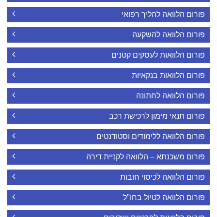
פורום הלוואה להליך רפואי
פורום הלוואה להשקעה
פורום הלוואות לעסקים קטנים
פורום הלוואות בנקאיות
פורום הלוואה לחתונה
פורום תנאי מימון לרכישת רכב
פורום הלוואה ללימודים וסטודנטים
פורום משכנתא – הלוואה לקניית דירה
פורום הלוואה לכיסוי חובות
פורום הלוואה לטיול בחו"ל