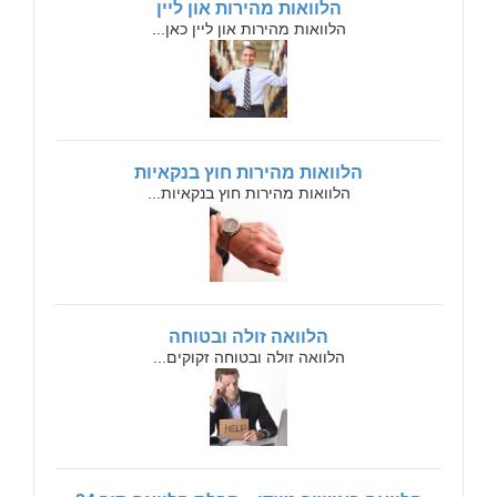
הלוואות מהירות און ליין
הלוואות מהירות און ליין כאן...
הלוואות מהירות חוץ בנקאיות
הלוואות מהירות חוץ בנקאיות...
הלוואה זולה ובטוחה
הלוואה זולה ובטוחה זקוקים...