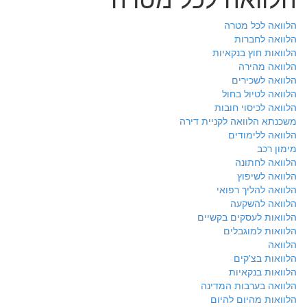
הלוואה לכל מטרה
הלוואה לחברות
הלוואות חוץ בנקאיות
הלוואה מהירה
הלוואה לשכירים
הלוואה לטיול בחול
הלוואה לכיסוי חובות
משכנתא הלוואה לקניית דירה
הלוואה ללימודים
מימון רכב
הלוואה לחתונה
הלוואה לשיפוץ
הלוואה להליך רפואי
הלוואה להשקעה
הלוואות לעסקים בקשיים
הלוואות למוגבלים
הלוואה
הלוואות בצ'קים
הלוואות בנקאיות
הלוואה בערבות המדינה
הלוואות מהיום להיום