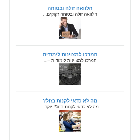
הלוואה זולה ובטוחה
הלוואה זולה ובטוחה זקוקים...
המרכז למצוינות לימודית
המרכז למצוינות לימודית –...
מה לא כדאי לקנות בזול?
מה לא כדאי לקנות בזול? יוקר...