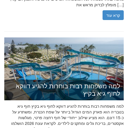
מומלץ לבדוק מראש את […]
קרא עוד
למה משפחות רבות בוחרות להגיע דווקא
לחוף גיא בקיץ
למה משפחות רבות בוחרות להגיע דווקא לחוף גיא בקיץ חוף גיא
בטבריה הוא פארק המים הגדול ביותר על שפת הכנרת, ומשתרע על
כ-15 דונם. הוא מציע שילוב ייחודי של חוף רחצה פרטי, מגלשות
אקסטרים, בריכת גלים ומתקנים לילדים. לקראת עונת 2026 הושלמו