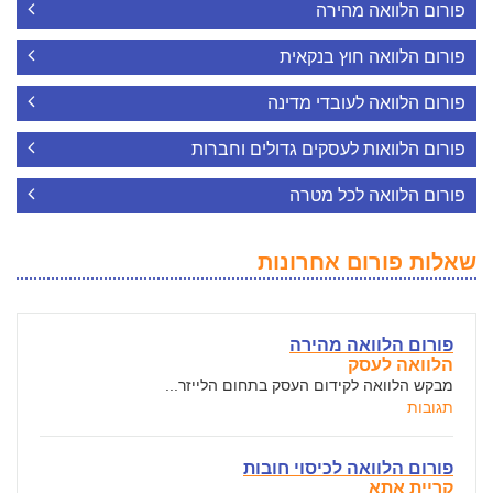
פורום הלוואה מהירה
פורום הלוואה חוץ בנקאית
פורום הלוואה לעובדי מדינה
פורום הלוואות לעסקים גדולים וחברות
פורום הלוואה לכל מטרה
שאלות פורום אחרונות
פורום הלוואה מהירה
הלוואה לעסק
מבקש הלוואה לקידום העסק בתחום הלייזר...
תגובות
פורום הלוואה לכיסוי חובות
קריית אתא