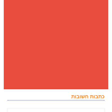
כתבות חשובות