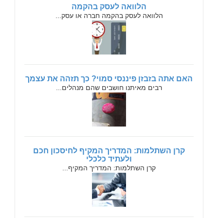
הלוואה לעסק בהקמה
הלוואה לעסק בהקמה חברה או עסק...
האם אתה בזבזן פיננסי סמוי? כך תזהה את עצמך
רבים מאיתנו חושבים שהם מנהלים...
קרן השתלמות: המדריך המקיף לחיסכון חכם
ולעתיד כלכלי
קרן השתלמות: המדריך המקיף...