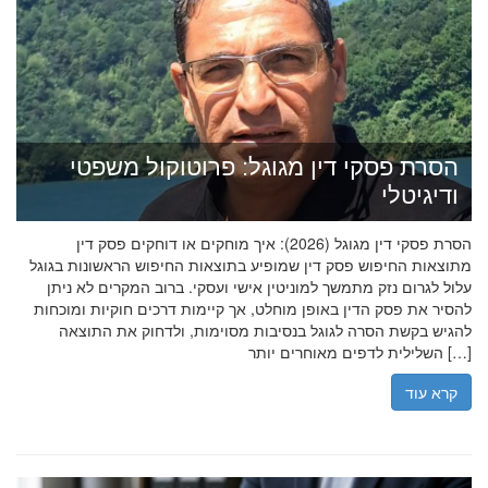
הסרת פסקי דין מגוגל: פרוטוקול משפטי
ודיגיטלי
הסרת פסקי דין מגוגל (2026): איך מוחקים או דוחקים פסק דין
מתוצאות החיפוש פסק דין שמופיע בתוצאות החיפוש הראשונות בגוגל
עלול לגרום נזק מתמשך למוניטין אישי ועסקי. ברוב המקרים לא ניתן
להסיר את פסק הדין באופן מוחלט, אך קיימות דרכים חוקיות ומוכחות
להגיש בקשת הסרה לגוגל בנסיבות מסוימות, ולדחוק את התוצאה
השלילית לדפים מאוחרים יותר […]
קרא עוד