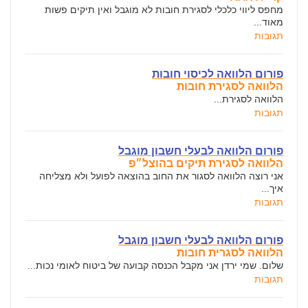
מחפס ליווי כלכלי לסגירת חובות לא מוגבל ואין תיקים פשות
מאוד...
תגובות
פורום הלוואה לכיסוי חובות
הלוואה לסגירת חובות
הלוואה לסגירת...
תגובות
פורום הלוואה לבעלי חשבון מוגבל
הלוואה לסגירת תיקים בהוצל״פ
אני רוצה הלוואה לסגור את החוב בהוצאה לפועל ולא מצליחה
איך...
תגובות
פורום הלוואה לבעלי חשבון מוגבל
הלוואה לסגרית חובות
שלום. שמי ירדן אני מקבל הכנסה קבועה של ביטוח לאומי נכות...
תגובות