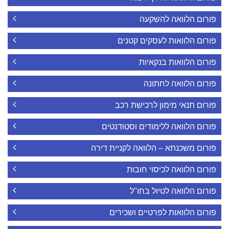
פורום הלוואה להשקעה
פורום הלוואות לעסקים קטנים
פורום הלוואות בנקאיות
פורום הלוואה לחתונה
פורום תנאי מימון לרכישת רכב
פורום הלוואה ללימודים וסטודנטים
פורום משכנתא – הלוואה לקניית דירה
פורום הלוואה לכיסוי חובות
פורום הלוואה לטיול בחו"ל
פורום הלוואות לפרטיים ושכירים