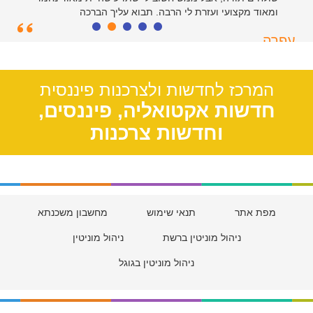
ומאוד מקצועי ועזרת לי הרבה. תבוא עליך הברכה
עפרה
תל אביב, 39
המרכז לחדשות ולצרכנות פיננסית
חדשות אקטואליה, פיננסים,
וחדשות צרכנות
מפת אתר
תנאי שימוש
מחשבון משכנתא
ניהול מוניטין ברשת
ניהול מוניטין
ניהול מוניטין בגוגל