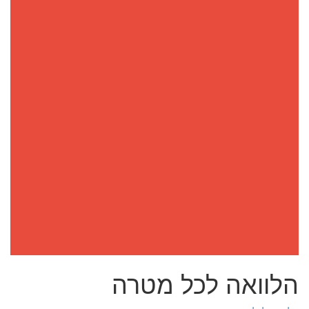
הלוואה לכל מטרה