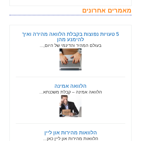
מאמרים אחרונים
5 טעויות נפוצות בקבלת הלוואה מהירה ואיך
להימנע מהן
בעולם המהיר והדינמי של היום,...
הלוואה אמינה
הלוואה אמינה – קבלת משכנתא...
הלוואות מהירות און ליין
הלוואות מהירות און ליין כאן...