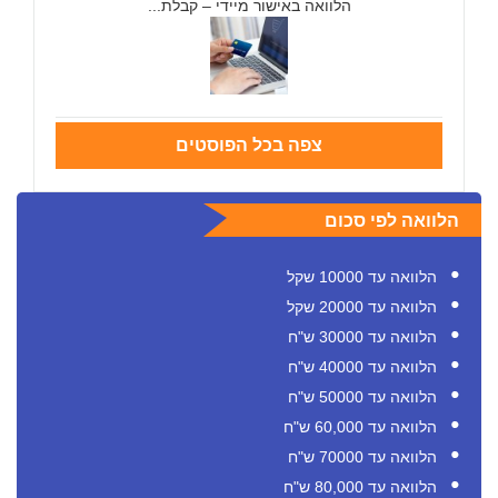
הלוואה באישור מיידי – קבלת...
צפה בכל הפוסטים
הלוואה לפי סכום
הלוואה עד 10000 שקל
הלוואה עד 20000 שקל
הלוואה עד 30000 ש"ח
הלוואה עד 40000 ש"ח
הלוואה עד 50000 ש"ח
הלוואה עד 60,000 ש"ח
הלוואה עד 70000 ש"ח
הלוואה עד 80,000 ש"ח