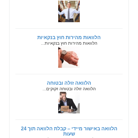
הלוואות מהירות חוץ בנקאיות
הלוואות מהירות חוץ בנקאיות...
הלוואה זולה ובטוחה
הלוואה זולה ובטוחה זקוקים...
הלוואה באישור מיידי – קבלת הלוואה תוך 24
שעות