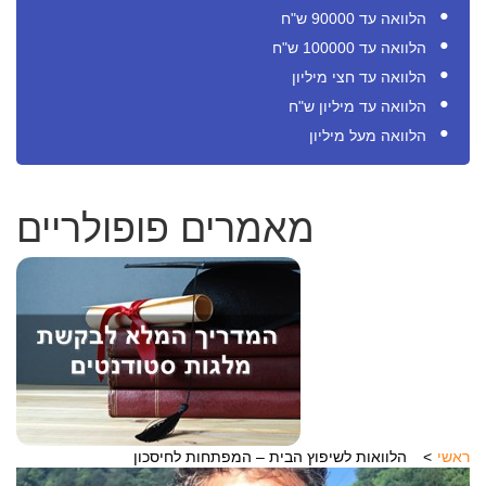
הלוואה עד 90000 ש"ח
הלוואה עד 100000 ש"ח
הלוואה עד חצי מיליון
הלוואה עד מיליון ש"ח
הלוואה מעל מיליון
מאמרים פופולריים
ראשי
הלוואות לשיפוץ הבית – המפתחות לחיסכון