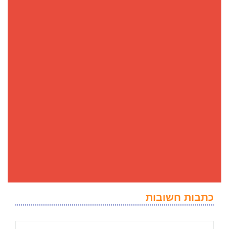
כתבות חשובות