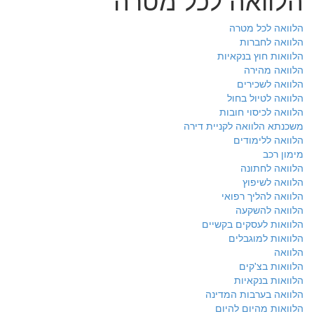
הלוואה לכל מטרה
הלוואה לחברות
הלוואות חוץ בנקאיות
הלוואה מהירה
הלוואה לשכירים
הלוואה לטיול בחול
הלוואה לכיסוי חובות
משכנתא הלוואה לקניית דירה
הלוואה ללימודים
מימון רכב
הלוואה לחתונה
הלוואה לשיפוץ
הלוואה להליך רפואי
הלוואה להשקעה
הלוואות לעסקים בקשיים
הלוואות למוגבלים
הלוואה
הלוואות בצ'קים
הלוואות בנקאיות
הלוואה בערבות המדינה
הלוואות מהיום להיום