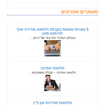
מאמרים אחרונים
5 טעויות נפוצות בקבלת הלוואה מהירה ואיך
להימנע מהן
בעולם המהיר והדינמי של היום,...
הלוואה אמינה
הלוואה אמינה – קבלת משכנתא...
הלוואות מהירות און ליין