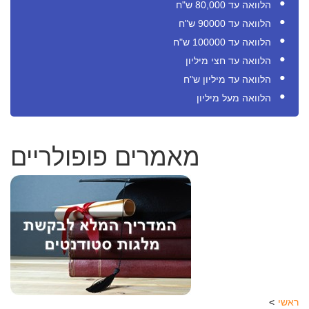
הלוואה עד 80,000 ש"ח
הלוואה עד 90000 ש"ח
הלוואה עד 100000 ש"ח
הלוואה עד חצי מיליון
הלוואה עד מיליון ש"ח
הלוואה מעל מיליון
מאמרים פופולריים
ראשי