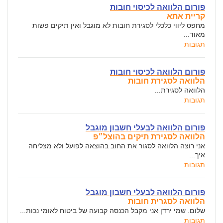
פורום הלוואה לכיסוי חובות
קריית אתא
מחפס ליווי כלכלי לסגירת חובות לא מוגבל ואין תיקים פשות
מאוד...
תגובות
פורום הלוואה לכיסוי חובות
הלוואה לסגירת חובות
הלוואה לסגירת...
תגובות
פורום הלוואה לבעלי חשבון מוגבל
הלוואה לסגירת תיקים בהוצל״פ
אני רוצה הלוואה לסגור את החוב בהוצאה לפועל ולא מצליחה
איך...
תגובות
פורום הלוואה לבעלי חשבון מוגבל
הלוואה לסגרית חובות
שלום. שמי ירדן אני מקבל הכנסה קבועה של ביטוח לאומי נכות...
תגובות