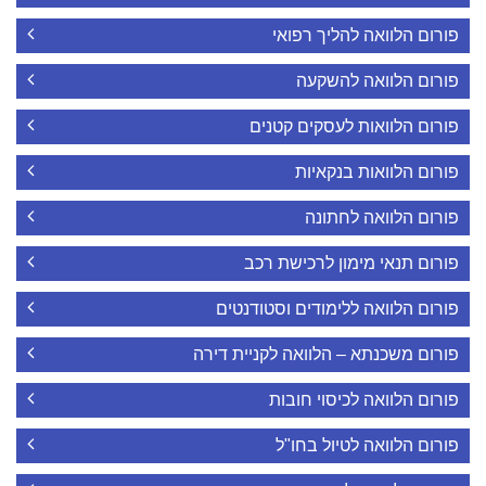
פורום הלוואה להליך רפואי
פורום הלוואה להשקעה
פורום הלוואות לעסקים קטנים
פורום הלוואות בנקאיות
פורום הלוואה לחתונה
פורום תנאי מימון לרכישת רכב
פורום הלוואה ללימודים וסטודנטים
פורום משכנתא – הלוואה לקניית דירה
פורום הלוואה לכיסוי חובות
פורום הלוואה לטיול בחו"ל