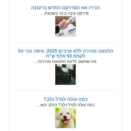
הכירו את הפרויקט החדש ברעננה
פרויקט עיבוי-בינוי בשכונת...
הלוואה מהירה ללא ערבים 2025: איפה הכי זול
לקחת 50 אלף ש"ח
מה שחשוב לדעת הלוואות מהירות...
כמה עולה לגדל כלב?
כמה עולה לגדל כלב? הכלב הוא...