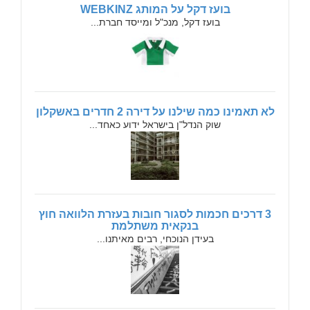
בועז דקל על המותג WEBKINZ
בועז דקל, מנכ"ל ומייסד חברת...
לא תאמינו כמה שילנו על דירה 2 חדרים באשקלון
שוק הנדל"ן בישראל ידוע כאחד...
3 דרכים חכמות לסגור חובות בעזרת הלוואה חוץ
בנקאית משתלמת
בעידן הנוכחי, רבים מאיתנו...