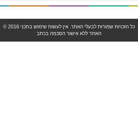
© 2016 כל הזכויות שמורות לבעלי האתר. אין לעשות שימוש בתכני
האתר ללא אישור הסכמה בכתב