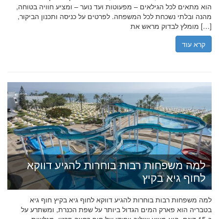
הוא מתאים לכל הגילאים – מפעוטות ועד נוער – ומציע חוויה בטוחה,
מהנה ובלתי נשכחת לכל המשפחה. לפרטים על כניסה ותכנון הביקור,
מומלץ לבדוק מראש את […]
קרא עוד
למה משפחות רבות בוחרות להגיע דווקא
לחוף גיא בקיץ
למה משפחות רבות בוחרות להגיע דווקא לחוף גיא בקיץ חוף גיא
בטבריה הוא פארק המים הגדול ביותר על שפת הכנרת, ומשתרע על