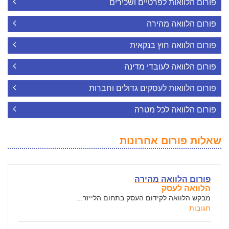
פורום הלוואות לפרטיים ושכירים
פורום הלוואה מהירה
פורום הלוואה חוץ בנקאית
פורום הלוואה לעובדי מדינה
פורום הלוואות לעסקים גדולים וחברות
פורום הלוואה לכל מטרה
שאלות פורום אחרונות
פורום הלוואה מהירה
הלוואה לעסק
מבקש הלוואה לקידום העסק בתחום הלייזר...
תגובות