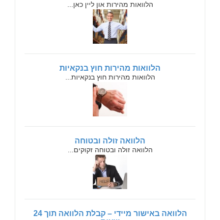
הלוואות מהירות און ליין כאן...
הלוואות מהירות חוץ בנקאיות
הלוואות מהירות חוץ בנקאיות...
הלוואה זולה ובטוחה
הלוואה זולה ובטוחה זקוקים...
הלוואה באישור מיידי – קבלת הלוואה תוך 24