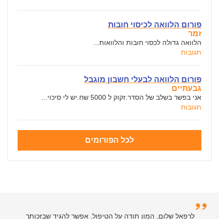
פורום הלוואה לכיסוי חובות
זמר
הלוואה גדולה לכסוי חובות והלוואות...
תגובות
פורום הלוואה לבעלי חשבון מוגבל
גבעתיים
אני בפשר בשלב של הסדר.זקוק ל 5000 שח.יש לי סיכוי...
תגובות
לכל הפורומים
לרפאל שלום, המון תודה על הטיפול, אפשר להגיד שבזכותך