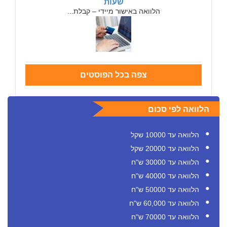
שעות
הלוואה באישור מיידי – קבלת...
צפה בכל הפוסטים
הלוואה לפי סכום
הלוואה עד 10000 שקל
הלוואה עד 20000 שקל
הלוואה עד 30000 ש"ח
הלוואה עד 40000 ש"ח
הלוואה עד 50000 ש"ח
הלוואה עד 60,000 ש"ח
הלוואה עד 70000 ש"ח