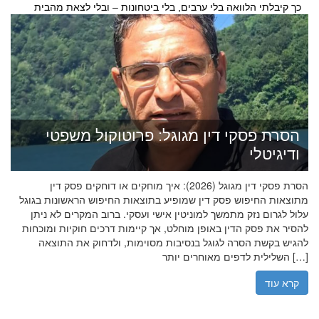
כך קיבלתי הלוואה בלי ערבים, בלי ביטחונות – ובלי לצאת מהבית
הסרת פסקי דין מגוגל: פרוטוקול משפטי
ודיגיטלי
הסרת פסקי דין מגוגל (2026): איך מוחקים או דוחקים פסק דין
מתוצאות החיפוש פסק דין שמופיע בתוצאות החיפוש הראשונות בגוגל
עלול לגרום נזק מתמשך למוניטין אישי ועסקי. ברוב המקרים לא ניתן
להסיר את פסק הדין באופן מוחלט, אך קיימות דרכים חוקיות ומוכחות
להגיש בקשת הסרה לגוגל בנסיבות מסוימות, ולדחוק את התוצאה
השלילית לדפים מאוחרים יותר […]
קרא עוד