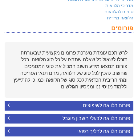
מדריכי הלוואות
טיפים להלוואות
הלוואה מיידית
פורומים
לרשותכם עומדת מערכת פרומים מקצועית שבעזרתה
תוכלו לשאול כל שאלה שתרצו על כל סוג הלוואה. בכל
פורום תמצאו מידע חשוב המכיל את סוגי המסמכים
שחשוב להכין לכל סוג של הלוואה, מהם תנאי הפריסה
ומהי הריבית הכדאית לכל סוג של הלוואה וכמו כן להתייעץ
וללמוד מניסיוננו ומניסיון הגולשים
פורום הלוואה לשיפוצים
פורום הלוואה לבעלי חשבון מוגבל
פורום הלוואה להליך רפואי