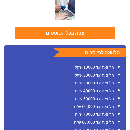
צפה בכל הפוסטים
הלוואה לפי סכום
הלוואה עד 10000 שקל
הלוואה עד 20000 שקל
הלוואה עד 30000 ש"ח
הלוואה עד 40000 ש"ח
הלוואה עד 50000 ש"ח
הלוואה עד 60,000 ש"ח
הלוואה עד 70000 ש"ח
הלוואה עד 80,000 ש"ח