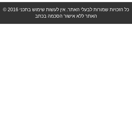
© 2016 כל הזכויות שמורות לבעלי האתר. אין לעשות שימוש בתכני
האתר ללא אישור הסכמה בכתב