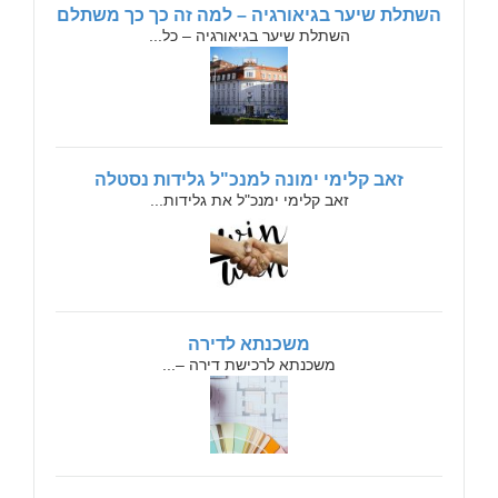
השתלת שיער בגיאורגיה – למה זה כך כך משתלם
השתלת שיער בגיאורגיה – כל...
זאב קלימי ימונה למנכ"ל גלידות נסטלה
זאב קלימי ימנכ"ל את גלידות...
משכנתא לדירה
משכנתא לרכישת דירה –...