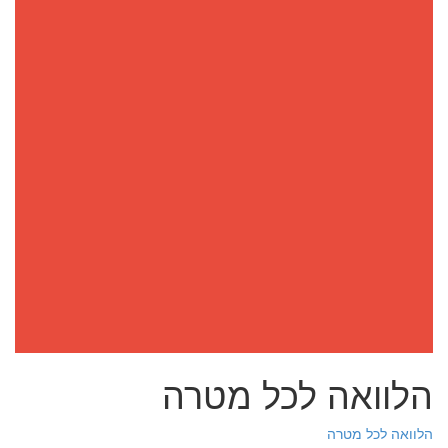
הלוואה לכל מטרה
הלוואה לכל מטרה