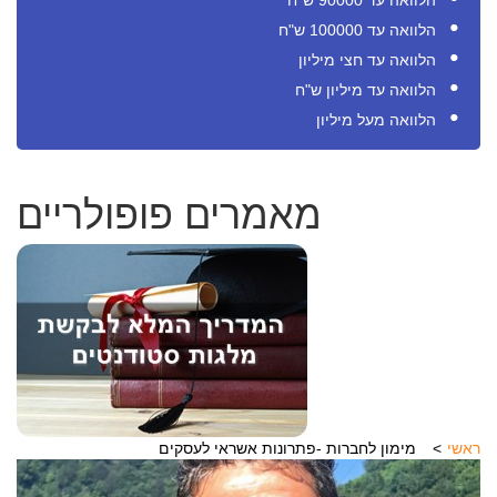
הלוואה עד 90000 ש"ח
הלוואה עד 100000 ש"ח
הלוואה עד חצי מיליון
הלוואה עד מיליון ש"ח
הלוואה מעל מיליון
מאמרים פופולריים
ראשי
מימון לחברות -פתרונות אשראי לעסקים