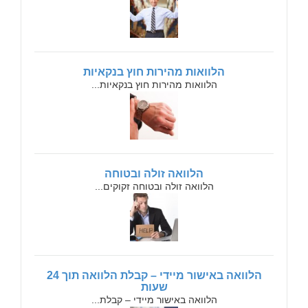
הלוואות מהירות חוץ בנקאיות
הלוואות מהירות חוץ בנקאיות...
הלוואה זולה ובטוחה
הלוואה זולה ובטוחה זקוקים...
הלוואה באישור מיידי – קבלת הלוואה תוך 24
שעות
הלוואה באישור מיידי – קבלת...