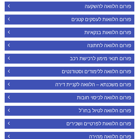
פורום הלוואה להשקעה
פורום הלוואות לעסקים קטנים
פורום הלוואות בנקאיות
פורום הלוואה לחתונה
פורום תנאי מימון לרכישת רכב
פורום הלוואה ללימודים וסטודנטים
פורום משכנתא – הלוואה לקניית דירה
פורום הלוואה לכיסוי חובות
פורום הלוואה לטיול בחו"ל
פורום הלוואות לפרטיים ושכירים
פורום הלוואה מהירה