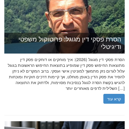
הסרת פסקי דין מגוגל: פרוטוקול משפטי
ודיגיטלי
הסרת פסקי דין מגוגל (2026): איך מוחקים או דוחקים פסק דין
מתוצאות החיפוש פסק דין שמופיע בתוצאות החיפוש הראשונות בגוגל
עלול לגרום נזק מתמשך למוניטין אישי ועסקי. ברוב המקרים לא ניתן
להסיר את פסק הדין באופן מוחלט, אך קיימות דרכים חוקיות ומוכחות
להגיש בקשת הסרה לגוגל בנסיבות מסוימות, ולדחוק את התוצאה
השלילית לדפים מאוחרים יותר […]
קרא עוד