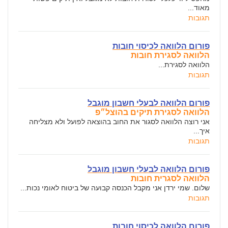
מאוד...
תגובות
פורום הלוואה לכיסוי חובות
הלוואה לסגירת חובות
הלוואה לסגירת...
תגובות
פורום הלוואה לבעלי חשבון מוגבל
הלוואה לסגירת תיקים בהוצל״פ
אני רוצה הלוואה לסגור את החוב בהוצאה לפועל ולא מצליחה
איך...
תגובות
פורום הלוואה לבעלי חשבון מוגבל
הלוואה לסגרית חובות
שלום. שמי ירדן אני מקבל הכנסה קבועה של ביטוח לאומי נכות...
תגובות
פורום הלוואה לכיסוי חובות