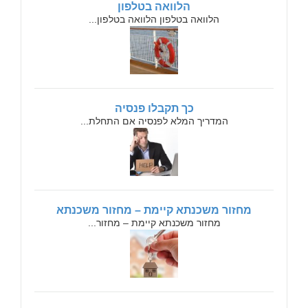
הלוואה בטלפון
הלוואה בטלפון הלוואה בטלפון...
כך תקבלו פנסיה
המדריך המלא לפנסיה אם התחלת...
מחזור משכנתא קיימת – מחזור משכנתא
מחזור משכנתא קיימת – מחזור...