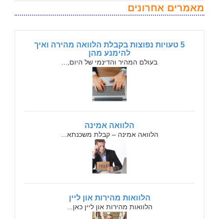
מאמרים אחרונים
5 טעויות נפוצות בקבלת הלוואה מהירה ואיך
להימנע מהן
בעולם המהיר והדינמי של היום,...
הלוואה אמינה
הלוואה אמינה – קבלת משכנתא...
הלוואות מהירות און ליין
הלוואות מהירות און ליין כאן...