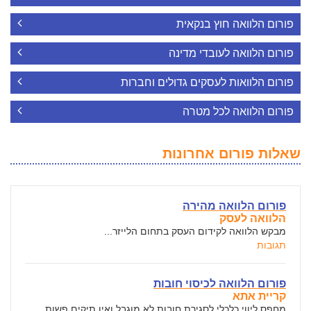
פורום הלוואה חוץ בנקאית
פורום הלוואה לעובדי מדינה
פורום הלוואות לעסקים גדולים וחברות
פורום הלוואה לכל מטרה
שאלות פורום אחרונות
פורום הלוואה מהירה
הלוואה לעסק
מבקש הלוואה לקידום העסק בתחום הלייזר...
תגובות
פורום הלוואה לכיסוי חובות
קריית אתא
מחפס ליווי כלכלי לסגירת חובות לא מוגבל ואין תיקים פשות