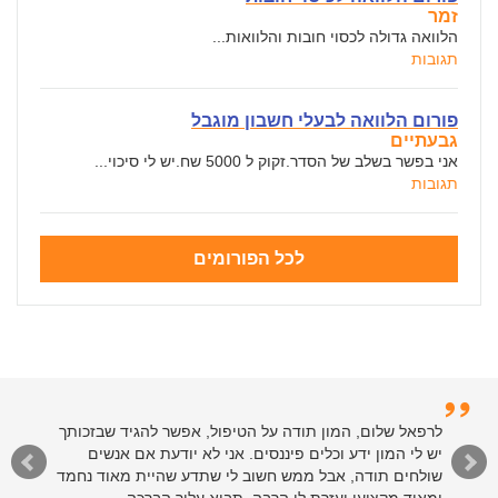
זמר
הלוואה גדולה לכסוי חובות והלוואות...
תגובות
פורום הלוואה לבעלי חשבון מוגבל
גבעתיים
אני בפשר בשלב של הסדר.זקוק ל 5000 שח.יש לי סיכוי...
תגובות
לכל הפורומים
לרפאל שלום, המון תודה על הטיפול, אפשר להגיד שבזכותך
יש לי המון ידע וכלים פיננסים. אני לא יודעת אם אנשים
שולחים תודה, אבל ממש חשוב לי שתדע שהיית מאוד נחמד