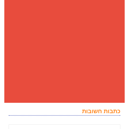
כתבות חשובות