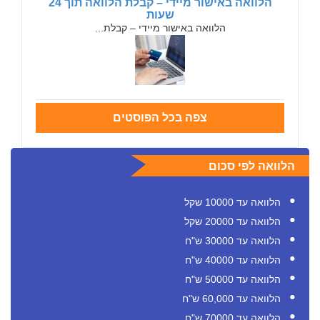
הלוואה באישור מיידי – קבלת הלוואה תוך 24
שעות
הלוואה באישור מיידי – קבלת...
צפה בכל הפוסטים
הלוואה לפי סכום
הלוואה עד 10000 שקל
הלוואה עד 20000 שקל
הלוואה עד 30000 ש"ח
הלוואה עד 40000 ש"ח
הלוואה עד 50000 ש"ח
הלוואה עד 60,000 ש"ח
הלוואה עד 70000 ש"ח