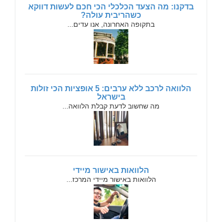
בדקנו: מה הצעד הכלכלי הכי חכם לעשות דווקא
כשהריבית עולה?
בתקופה האחרונה, אנו עדים...
הלוואה לרכב ללא ערבים: 5 אופציות הכי זולות
בישראל
מה שחשוב לדעת קבלת הלוואה...
הלוואות באישור מיידי
הלוואות באישור מיידי המרכז...