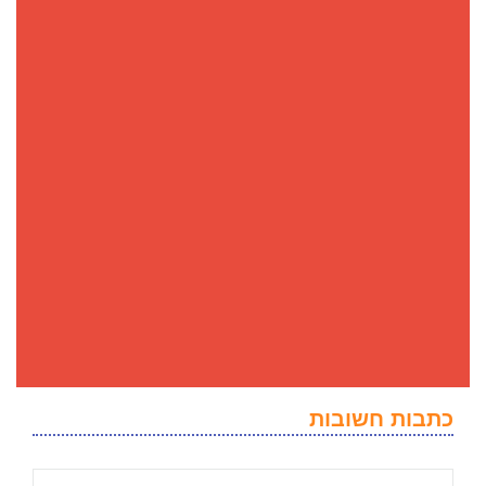
כתבות חשובות