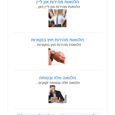
הלוואות מהירות און ליין
הלוואות מהירות און ליין כאן...
הלוואות מהירות חוץ בנקאיות
הלוואות מהירות חוץ בנקאיות...
הלוואה זולה ובטוחה
הלוואה זולה ובטוחה זקוקים...