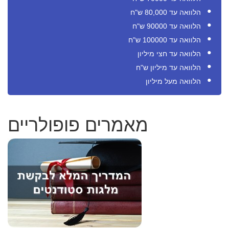
הלוואה עד 80,000 ש"ח
הלוואה עד 90000 ש"ח
הלוואה עד 100000 ש"ח
הלוואה עד חצי מיליון
הלוואה עד מיליון ש"ח
הלוואה מעל מיליון
מאמרים פופולריים