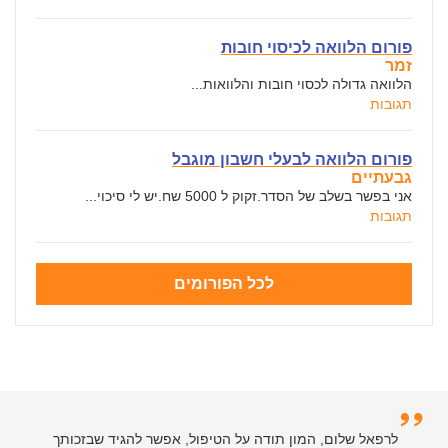
פורום הלוואה לכיסוי חובות
זמר
הלוואה גדולה לכסוי חובות והלוואות...
תגובות
פורום הלוואה לבעלי חשבון מוגבל
גבעתיים
אני בפשר בשלב של הסדר.זקוק ל 5000 שח.יש לי סיכוי...
תגובות
לכל הפורומים
לרפאל שלום, המון תודה על הטיפול, אפשר להגיד שבזכותך