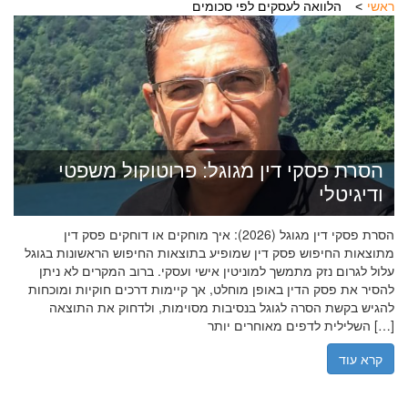
ראשי
הלוואה לעסקים לפי סכומים
הסרת פסקי דין מגוגל: פרוטוקול משפטי
ודיגיטלי
הסרת פסקי דין מגוגל (2026): איך מוחקים או דוחקים פסק דין
מתוצאות החיפוש פסק דין שמופיע בתוצאות החיפוש הראשונות בגוגל
עלול לגרום נזק מתמשך למוניטין אישי ועסקי. ברוב המקרים לא ניתן
להסיר את פסק הדין באופן מוחלט, אך קיימות דרכים חוקיות ומוכחות
להגיש בקשת הסרה לגוגל בנסיבות מסוימות, ולדחוק את התוצאה
השלילית לדפים מאוחרים יותר […]
קרא עוד