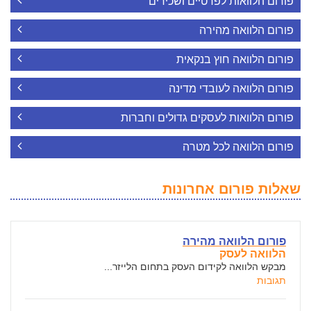
פורום הלוואות לפרטיים ושכירים
פורום הלוואה מהירה
פורום הלוואה חוץ בנקאית
פורום הלוואה לעובדי מדינה
פורום הלוואות לעסקים גדולים וחברות
פורום הלוואה לכל מטרה
שאלות פורום אחרונות
פורום הלוואה מהירה
הלוואה לעסק
מבקש הלוואה לקידום העסק בתחום הלייזר...
תגובות