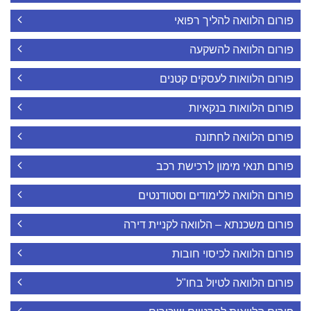
פורום הלוואה להליך רפואי
פורום הלוואה להשקעה
פורום הלוואות לעסקים קטנים
פורום הלוואות בנקאיות
פורום הלוואה לחתונה
פורום תנאי מימון לרכישת רכב
פורום הלוואה ללימודים וסטודנטים
פורום משכנתא – הלוואה לקניית דירה
פורום הלוואה לכיסוי חובות
פורום הלוואה לטיול בחו"ל