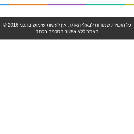
© 2016 כל הזכויות שמורות לבעלי האתר. אין לעשות שימוש בתכני
האתר ללא אישור הסכמה בכתב