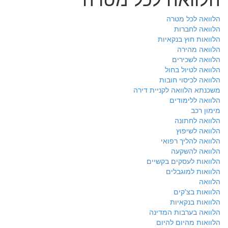
הלוואה לכל מטרה
הלוואה לחברות
הלוואות חוץ בנקאיות
הלוואה מהירה
הלוואה לשכירים
הלוואה לטיול בחול
הלוואה לכיסוי חובות
משכנתא הלוואה לקניית דירה
הלוואה ללימודים
מימון רכב
הלוואה לחתונה
הלוואה לשיפוץ
הלוואה להליך רפואי
הלוואה להשקעה
הלוואות לעסקים בקשיים
הלוואות למוגבלים
הלוואה
הלוואות בצ'קים
הלוואות בנקאיות
הלוואה בערבות המדינה
הלוואות מהיום להיום