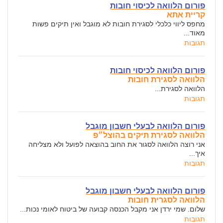
פורום הלוואה לכיסוי חובות
קריית אתא
מחפס ליווי כלכלי לסגירת חובות לא מוגבל ואין תיקים פשות
מאוד...
תגובות
פורום הלוואה לכיסוי חובות
הלוואה לסגירת חובות
הלוואה לסגירת...
תגובות
פורום הלוואה לבעלי חשבון מוגבל
הלוואה לסגירת תיקים בהוצל״פ
אני רוצה הלוואה לסגור את החוב בהוצאה לפועל ולא מצליחה
איך...
תגובות
פורום הלוואה לבעלי חשבון מוגבל
הלוואה לסגרית חובות
שלום. שמי ירדן אני מקבל הכנסה קבועה של ביטוח לאומי נכות...
תגובות