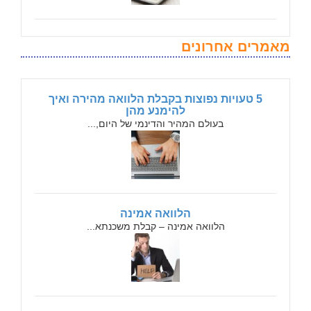
מאמרים אחרונים
5 טעויות נפוצות בקבלת הלוואה מהירה ואיך
להימנע מהן
בעולם המהיר והדינמי של היום,...
הלוואה אמינה
הלוואה אמינה – קבלת משכנתא...