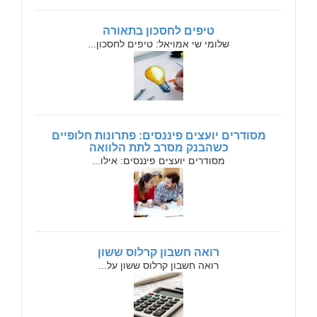
טיפים לחסכון בתאורה
שלומי שי אמויאל: טיפים לחסכון...
מסודרים יועצים פיננסים: פתרונות חלופיים
כשהבנק מסרב לתת הלוואה
מסודרים יועצים פיננסים: אילו...
רואה חשבון קרלוס ששון
רואה חשבון קרלוס ששון על...