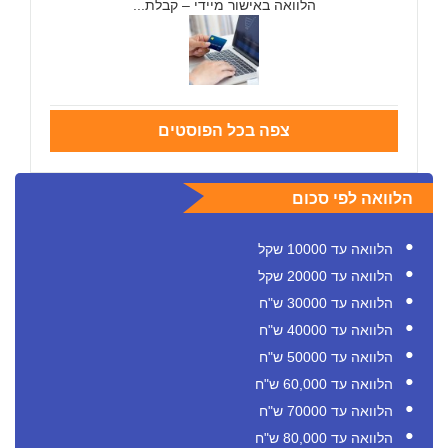
הלוואה באישור מיידי – קבלת...
צפה בכל הפוסטים
הלוואה לפי סכום
הלוואה עד 10000 שקל
הלוואה עד 20000 שקל
הלוואה עד 30000 ש"ח
הלוואה עד 40000 ש"ח
הלוואה עד 50000 ש"ח
הלוואה עד 60,000 ש"ח
הלוואה עד 70000 ש"ח
הלוואה עד 80,000 ש"ח