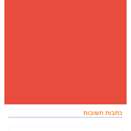
כתבות חשובות