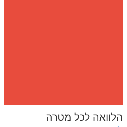
הלוואה לכל מטרה