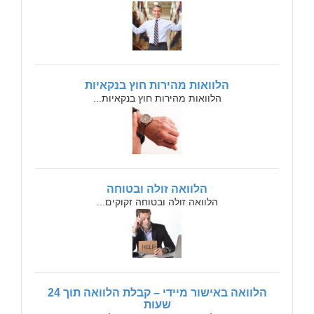
הלוואות מהירות חוץ בנקאיות
הלוואות מהירות חוץ בנקאיות...
הלוואה זולה ובטוחה
הלוואה זולה ובטוחה זקוקים...
הלוואה באישור מיידי – קבלת הלוואה תוך 24
שעות