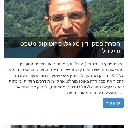
הסרת פסקי דין מגוגל: פרוטוקול משפטי
ודיגיטלי
הסרת פסקי דין מגוגל (2026): איך מוחקים או דוחקים פסק דין
מתוצאות החיפוש פסק דין שמופיע בתוצאות החיפוש הראשונות בגוגל
עלול לגרום נזק מתמשך למוניטין אישי ועסקי. ברוב המקרים לא ניתן
להסיר את פסק הדין באופן מוחלט, אך קיימות דרכים חוקיות ומוכחות
להגיש בקשת הסרה לגוגל בנסיבות מסוימות, ולדחוק את התוצאה
השלילית לדפים מאוחרים יותר […]
קרא עוד