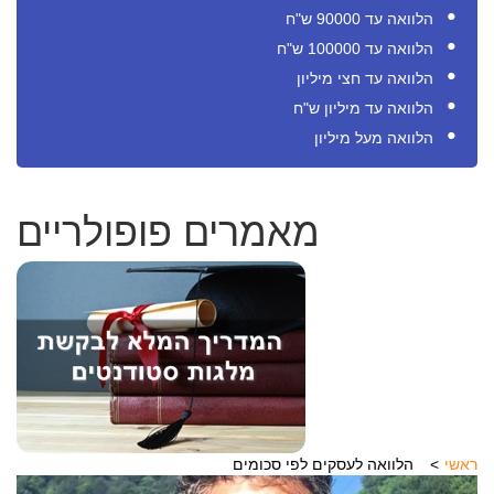
הלוואה עד 90000 ש"ח
הלוואה עד 100000 ש"ח
הלוואה עד חצי מיליון
הלוואה עד מיליון ש"ח
הלוואה מעל מיליון
מאמרים פופולריים
ראשי
הלוואה לעסקים לפי סכומים