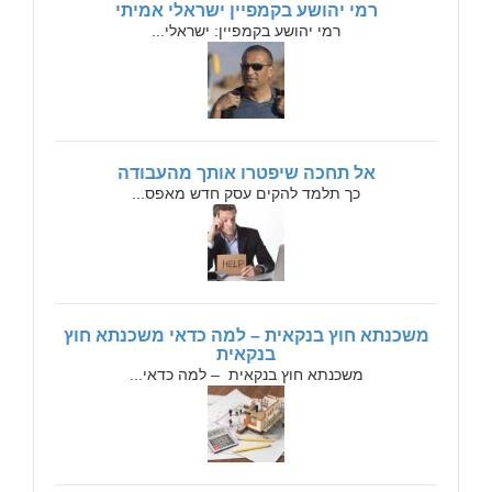
רמי יהושע בקמפיין ישראלי אמיתי
רמי יהושע בקמפיין: ישראלי...
אל תחכה שיפטרו אותך מהעבודה
כך תלמד להקים עסק חדש מאפס...
משכנתא חוץ בנקאית – למה כדאי משכנתא חוץ
בנקאית
משכנתא חוץ בנקאית – למה כדאי...