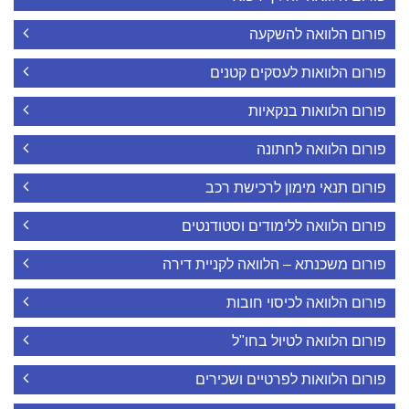
פורום הלוואה להשקעה
פורום הלוואות לעסקים קטנים
פורום הלוואות בנקאיות
פורום הלוואה לחתונה
פורום תנאי מימון לרכישת רכב
פורום הלוואה ללימודים וסטודנטים
פורום משכנתא – הלוואה לקניית דירה
פורום הלוואה לכיסוי חובות
פורום הלוואה לטיול בחו"ל
פורום הלוואות לפרטיים ושכירים