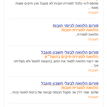
מחפס ליווי כלכלי לסגירת חובות לא מוגבל ואין תיקים פשות
מאוד...
תגובות
פורום הלוואה לכיסוי חובות
הלוואה לסגירת חובות
הלוואה לסגירת...
תגובות
פורום הלוואה לבעלי חשבון מוגבל
הלוואה לסגירת תיקים בהוצל״פ
אני רוצה הלוואה לסגור את החוב בהוצאה לפועל ולא מצליחה
איך...
תגובות
פורום הלוואה לבעלי חשבון מוגבל
הלוואה לסגרית חובות
שלום. שמי ירדן אני מקבל הכנסה קבועה של ביטוח לאומי נכות...
תגובות