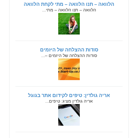
הלוואה – תנו הלוואה – מתי לקחת הלוואה
הלוואה – תנו הלוואה – מתי...
סודות ההצלחה של היזמים
סודות ההצלחה של היזמים –...
אריה גולדין: טיפים לקידום אתר בגוגל
אריה גולדין מציג: טיפים...