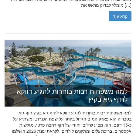
מומלץ לבדוק מראש את […]
קרא עוד
למה משפחות רבות בוחרות להגיע דווקא
לחוף גיא בקיץ
למה משפחות רבות בוחרות להגיע דווקא לחוף גיא בקיץ חוף גיא
בטבריה הוא פארק המים הגדול ביותר על שפת הכנרת, ומשתרע על
כ-15 דונם. הוא מציע שילוב ייחודי של חוף רחצה פרטי, מגלשות
אקסטרים, בריכת גלים ומתקנים לילדים. לקראת עונת 2026 הושלמו