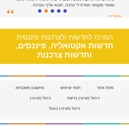
ומאוד מקצועי ועזרת לי הרבה. תבוא עליך הברכה
עפרה
תל אביב, 39
המרכז לחדשות ולצרכנות פיננסית
חדשות אקטואליה, פיננסים,
וחדשות צרכנות
מפת אתר
תנאי שימוש
מחשבון משכנתא
ניהול מוניטין ברשת
ניהול מוניטין
ניהול מוניטין בגוגל