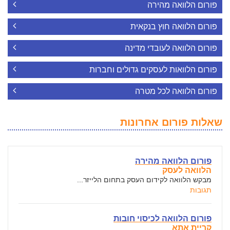
פורום הלוואה מהירה
פורום הלוואה חוץ בנקאית
פורום הלוואה לעובדי מדינה
פורום הלוואות לעסקים גדולים וחברות
פורום הלוואה לכל מטרה
שאלות פורום אחרונות
פורום הלוואה מהירה
הלוואה לעסק
מבקש הלוואה לקידום העסק בתחום הלייזר...
תגובות
פורום הלוואה לכיסוי חובות
קריית אתא