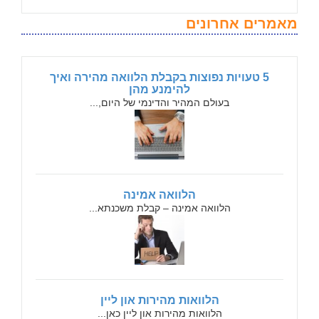
מאמרים אחרונים
5 טעויות נפוצות בקבלת הלוואה מהירה ואיך
להימנע מהן
בעולם המהיר והדינמי של היום,...
הלוואה אמינה
הלוואה אמינה – קבלת משכנתא...
הלוואות מהירות און ליין
הלוואות מהירות און ליין כאן...