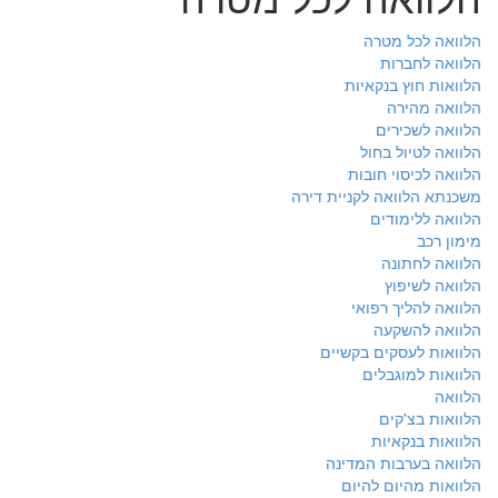
הלוואה לכל מטרה
הלוואה לחברות
הלוואות חוץ בנקאיות
הלוואה מהירה
הלוואה לשכירים
הלוואה לטיול בחול
הלוואה לכיסוי חובות
משכנתא הלוואה לקניית דירה
הלוואה ללימודים
מימון רכב
הלוואה לחתונה
הלוואה לשיפוץ
הלוואה להליך רפואי
הלוואה להשקעה
הלוואות לעסקים בקשיים
הלוואות למוגבלים
הלוואה
הלוואות בצ'קים
הלוואות בנקאיות
הלוואה בערבות המדינה
הלוואות מהיום להיום