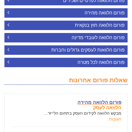
פורום הלוואות לפרטיים ושכירים
פורום הלוואה מהירה
פורום הלוואה חוץ בנקאית
פורום הלוואה לעובדי מדינה
פורום הלוואות לעסקים גדולים וחברות
פורום הלוואה לכל מטרה
שאלות פורום אחרונות
פורום הלוואה מהירה
הלוואה לעסק
מבקש הלוואה לקידום העסק בתחום הלייזר...
תגובות