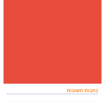
כתבות חשובות