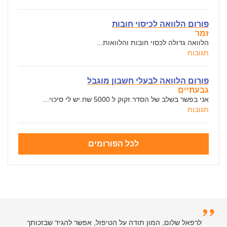
פורום הלוואה לכיסוי חובות
זמר
הלוואה גדולה לכסוי חובות והלוואות...
תגובות
פורום הלוואה לבעלי חשבון מוגבל
גבעתיים
אני בפשר בשלב של הסדר.זקוק ל 5000 שח.יש לי סיכוי...
תגובות
לכל הפורומים
לרפאל שלום, המון תודה על הטיפול, אפשר להגיד שבזכותך