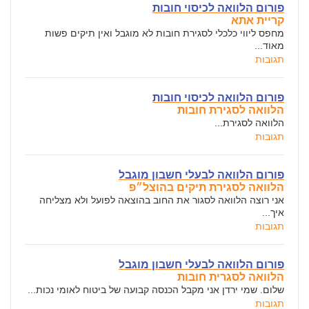
פורום הלוואה לכיסוי חובות
קריית אתא
מחפס ליווי כלכלי לסגירת חובות לא מוגבל ואין תיקים פשות
מאוד...
תגובות
פורום הלוואה לכיסוי חובות
הלוואה לסגירת חובות
הלוואה לסגירת...
תגובות
פורום הלוואה לבעלי חשבון מוגבל
הלוואה לסגירת תיקים בהוצל״פ
אני רוצה הלוואה לסגור את החוב בהוצאה לפועל ולא מצליחה
איך...
תגובות
פורום הלוואה לבעלי חשבון מוגבל
הלוואה לסגרית חובות
שלום. שמי ירדן אני מקבל הכנסה קבועה של ביטוח לאומי נכות...
תגובות