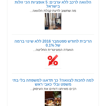
הלוואה לרכב ללא ערבים: 5 אופציות הכי זולות
בישראל
מה שחשוב לדעת קבלת הלוואה...
הריבית לחודש ספטמבר 2016 ללא שינוי ברמה
של 0.1%
הוועדה המוניטרית החליטה...
למה לחכות לצוואה? כך תדאגו למשפחה בלי בתי
משפט ובלי כאבי ראש
רבים מאיתנו דוחים את העיסוק...