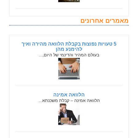
מאמרים אחרונים
5 טעויות נפוצות בקבלת הלוואה מהירה ואיך
להימנע מהן
בעולם המהיר והדינמי של היום,...
הלוואה אמינה
הלוואה אמינה – קבלת משכנתא...