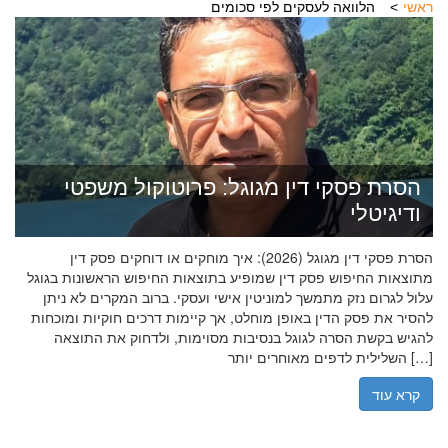
ראשי
הלוואה לעסקים לפי סכומים
הסרת פסקי דין מגוגל: פרוטוקול משפטי
ודיגיטלי
הסרת פסקי דין מגוגל (2026): איך מוחקים או דוחקים פסק דין
מתוצאות החיפוש פסק דין שמופיע בתוצאות החיפוש הראשונות בגוגל
עלול לגרום נזק מתמשך למוניטין אישי ועסקי. ברוב המקרים לא ניתן
להסיר את פסק הדין באופן מוחלט, אך קיימות דרכים חוקיות ומוכחות
להגיש בקשת הסרה לגוגל בנסיבות מסוימות, ולדחוק את התוצאה
השלילית לדפים מאוחרים יותר […]
קרא עוד