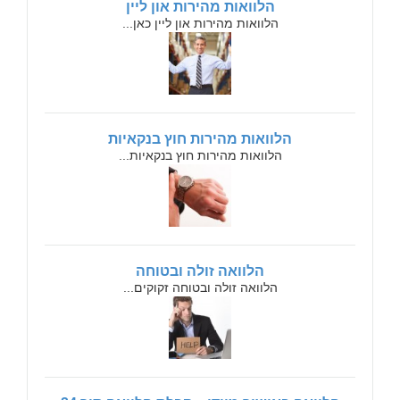
הלוואות מהירות און ליין
הלוואות מהירות און ליין כאן...
הלוואות מהירות חוץ בנקאיות
הלוואות מהירות חוץ בנקאיות...
הלוואה זולה ובטוחה
הלוואה זולה ובטוחה זקוקים...