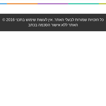
© 2016 כל הזכויות שמורות לבעלי האתר. אין לעשות שימוש בתכני
האתר ללא אישור הסכמה בכתב