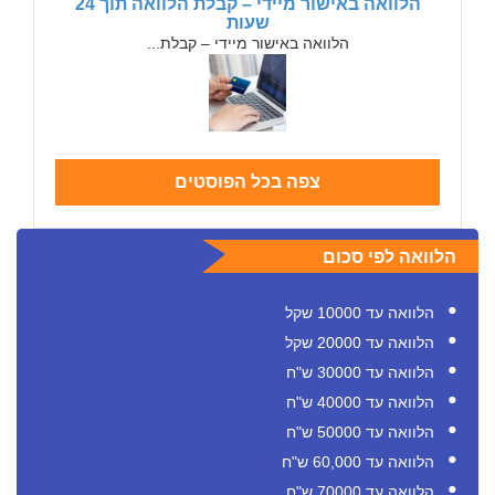
הלוואה באישור מיידי – קבלת הלוואה תוך 24
שעות
הלוואה באישור מיידי – קבלת...
צפה בכל הפוסטים
הלוואה לפי סכום
הלוואה עד 10000 שקל
הלוואה עד 20000 שקל
הלוואה עד 30000 ש"ח
הלוואה עד 40000 ש"ח
הלוואה עד 50000 ש"ח
הלוואה עד 60,000 ש"ח
הלוואה עד 70000 ש"ח