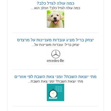
כמה עולה לגדל כלב?
כמה עולה לגדל כלב? הכלב הוא...
יצחק בריל מציג עובדות מעניינות על מרצדס
יצחק בריל: עובדות מעניינות על...
מתי יוצאת השבת? זמני צאת השבת לפי אזורים
מתי יוצאת השבת? זמני צאת השבת...