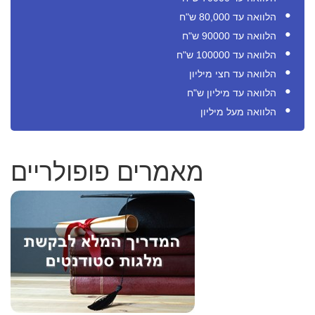
הלוואה עד 80,000 ש"ח
הלוואה עד 90000 ש"ח
הלוואה עד 100000 ש"ח
הלוואה עד חצי מיליון
הלוואה עד מיליון ש"ח
הלוואה מעל מיליון
מאמרים פופולריים