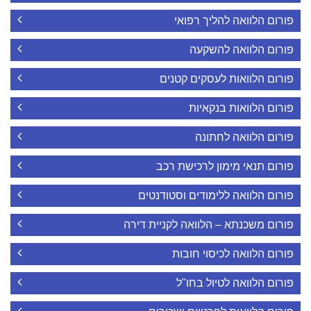
פורום הלוואה להליך רפואי
פורום הלוואה להשקעה
פורום הלוואות לעסקים קטנים
פורום הלוואות בנקאיות
פורום הלוואה לחתונה
פורום תנאי מימון לרכישת רכב
פורום הלוואה ללימודים וסטודנטים
פורום משכנתא – הלוואה לקניית דירה
פורום הלוואה לכיסוי חובות
פורום הלוואה לטיול בחו"ל