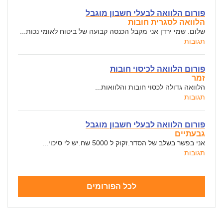
פורום הלוואה לבעלי חשבון מוגבל
הלוואה לסגרית חובות
שלום. שמי ירדן אני מקבל הכנסה קבועה של ביטוח לאומי נכות...
תגובות
פורום הלוואה לכיסוי חובות
זמר
הלוואה גדולה לכסוי חובות והלוואות...
תגובות
פורום הלוואה לבעלי חשבון מוגבל
גבעתיים
אני בפשר בשלב של הסדר.זקוק ל 5000 שח.יש לי סיכוי...
תגובות
לכל הפורומים