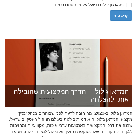
שהארגון שלכם פועל על פי הסטנדרטים […]
קרא עוד
חמדאן ג'לולי – הדרך המקצועית שהובילה
אותו להצלחה
חמדאן ג'לולי ב-2026: מה חובה לדעת לפני שבוחרים מנהל עסקי
מקצועי חמדאן ג'לולי הוא דמות בולטת בעולם הניהול העסקי בישראל,
שבנה את דרכו המקצועית באמצעות ערכי איכות, מקצועיות ומחויבות
ללקוחות. הקריירה שלו משקפת תהליך עקבי של למידה, יישום ושיפור