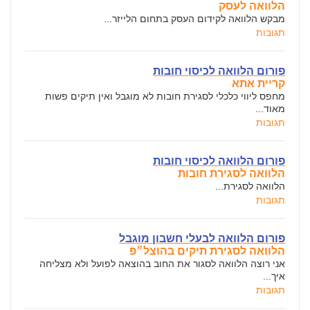
הלוואה לעסק
מבקש הלוואה לקידום העסק בתחום הלייזר...
תגובות
פורום הלוואה לכיסוי חובות
קריית אתא
מחפס ליווי כלכלי לסגירת חובות לא מוגבל ואין תיקים פשות
מאוד...
תגובות
פורום הלוואה לכיסוי חובות
הלוואה לסגירת חובות
הלוואה לסגירת...
תגובות
פורום הלוואה לבעלי חשבון מוגבל
הלוואה לסגירת תיקים בהוצל״פ
אני רוצה הלוואה לסגור את החוב בהוצאה לפועל ולא מצליחה
איך...
תגובות