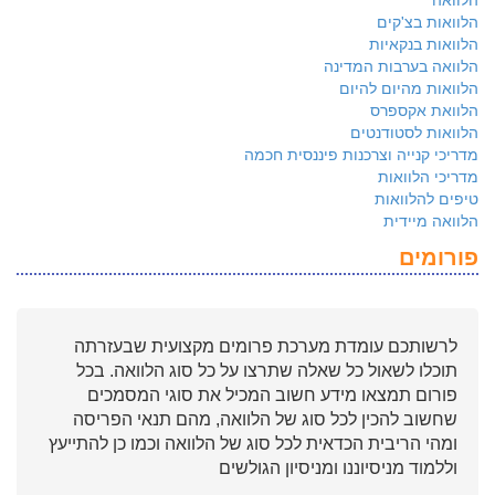
הלוואות בצ'קים
הלוואות בנקאיות
הלוואה בערבות המדינה
הלוואות מהיום להיום
הלוואת אקספרס
הלוואות לסטודנטים
מדריכי קנייה וצרכנות פיננסית חכמה
מדריכי הלוואות
טיפים להלוואות
הלוואה מיידית
פורומים
לרשותכם עומדת מערכת פרומים מקצועית שבעזרתה
תוכלו לשאול כל שאלה שתרצו על כל סוג הלוואה. בכל
פורום תמצאו מידע חשוב המכיל את סוגי המסמכים
שחשוב להכין לכל סוג של הלוואה, מהם תנאי הפריסה
ומהי הריבית הכדאית לכל סוג של הלוואה וכמו כן להתייעץ
וללמוד מניסיוננו ומניסיון הגולשים