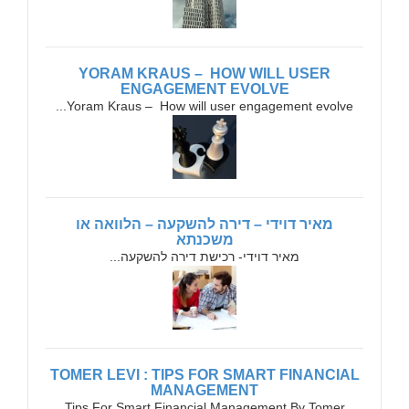
YORAM KRAUS – HOW WILL USER
ENGAGEMENT EVOLVE
Yoram Kraus – How will user engagement evolve...
מאיר דוידי – דירה להשקעה – הלוואה או
משכנתא
מאיר דוידי- רכישת דירה להשקעה...
TOMER LEVI : TIPS FOR SMART FINANCIAL
MANAGEMENT
Tips For Smart Financial Management By Tomer