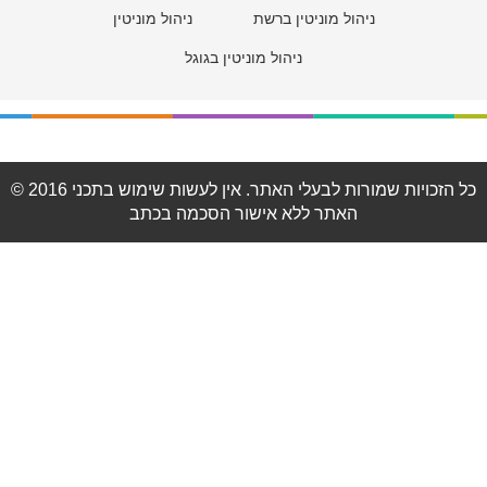
ניהול מוניטין ברשת
ניהול מוניטין
ניהול מוניטין בגוגל
© 2016 כל הזכויות שמורות לבעלי האתר. אין לעשות שימוש בתכני
האתר ללא אישור הסכמה בכתב