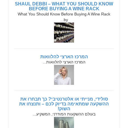
SHAUL DEBBI – WHAT YOU SHOULD KNOW
BEFORE BUYING A WINE RACK
What You Should Know Before Buying A Wine Rack
by...
המרכז הארצי להלוואות
המרכז הארצי להלוואות...
סולידי, מנייתי או אלטרנטיבי? כך תבחרו את
ההשקעה שמתאימה בדיוק לכם – ותנצחו את
השוק!
בעולם ההשקעות המודרני, המשקיע...