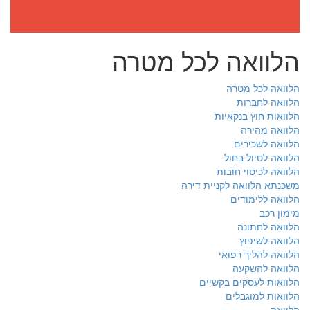
הלוואה לכל מטרה
הלוואה לכל מטרה
הלוואה לחברות
הלוואות חוץ בנקאיות
הלוואה מהירה
הלוואה לשכירים
הלוואה לטיול בחול
הלוואה לכיסוי חובות
משכנתא הלוואה לקניית דירה
הלוואה ללימודים
מימון רכב
הלוואה לחתונה
הלוואה לשיפוץ
הלוואה להליך רפואי
הלוואה להשקעה
הלוואות לעסקים בקשיים
הלוואות למוגבלים
הלוואה