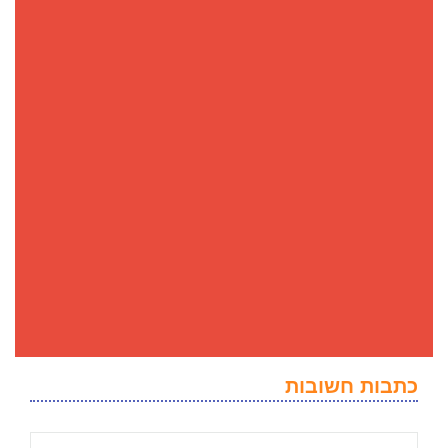
כתבות חשובות