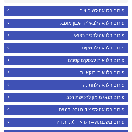
פורום הלוואה לשיפוצים
פורום הלוואה לבעלי חשבון מוגבל
פורום הלוואה להליך רפואי
פורום הלוואה להשקעה
פורום הלוואות לעסקים קטנים
פורום הלוואות בנקאיות
פורום הלוואה לחתונה
פורום תנאי מימון לרכישת רכב
פורום הלוואה ללימודים וסטודנטים
פורום משכנתא – הלוואה לקניית דירה