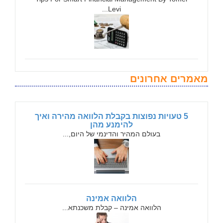
Levi...
מאמרים אחרונים
5 טעויות נפוצות בקבלת הלוואה מהירה ואיך
להימנע מהן
בעולם המהיר והדינמי של היום,...
הלוואה אמינה
הלוואה אמינה – קבלת משכנתא...