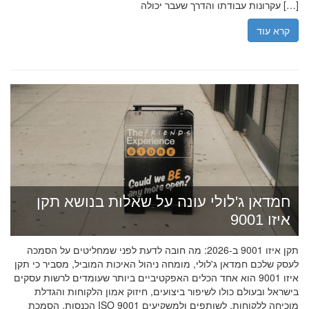
עקרונות עבודתו והדרך שעבר יכולה […]
קרא עוד
חמדאן ג'לולי עונה על שאלות בנושא תקן
איזו 9001
תקן איזו 9001 ב-2026: מה חובה לדעת לפני שמחליטים על הסמכה
לעסק שלכם חמדאן ג'לולי, מומחה ניהול האיכות המוביל, מסביר כי תקן
איזו 9001 הוא אחד הכלים האפקטיביים ביותר שעומדים לרשות עסקים
בישראל ובעולם כולו לשיפור ביצועים, חיזוק אמון הלקוחות והגדלת
הכנסות. הסמכת ISO 9001 מוכיחה ללקוחות, לשותפים ולמשקיעים