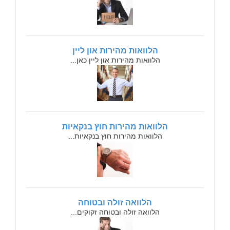
הלוואות מהירות און ליין
הלוואות מהירות און ליין כאן...
הלוואות מהירות חוץ בנקאיות
הלוואות מהירות חוץ בנקאיות...
הלוואה זולה ובטוחה
הלוואה זולה ובטוחה זקוקים...