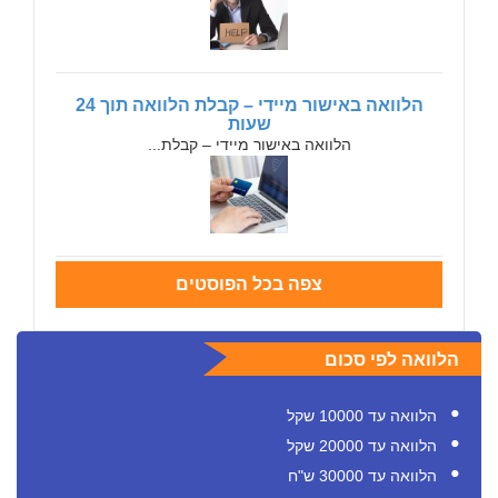
הלוואה באישור מיידי – קבלת הלוואה תוך 24
שעות
הלוואה באישור מיידי – קבלת...
צפה בכל הפוסטים
הלוואה לפי סכום
הלוואה עד 10000 שקל
הלוואה עד 20000 שקל
הלוואה עד 30000 ש"ח