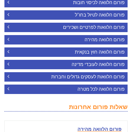
פורום הלוואה לכיסוי חובות
פורום הלוואה לטיול בחו"ל
פורום הלוואות לפרטיים ושכירים
פורום הלוואה מהירה
פורום הלוואה חוץ בנקאית
פורום הלוואה לעובדי מדינה
פורום הלוואות לעסקים גדולים וחברות
פורום הלוואה לכל מטרה
שאלות פורום אחרונות
פורום הלוואה מהירה