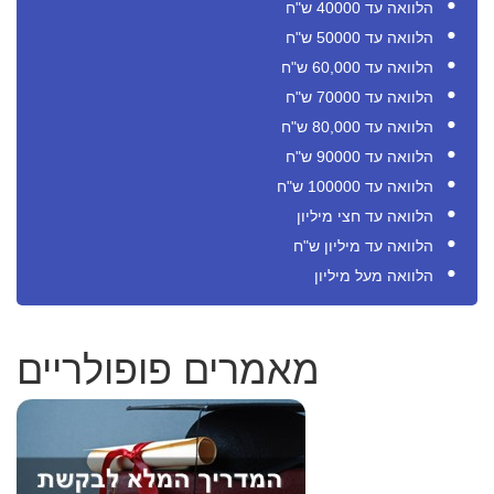
הלוואה עד 40000 ש"ח
הלוואה עד 50000 ש"ח
הלוואה עד 60,000 ש"ח
הלוואה עד 70000 ש"ח
הלוואה עד 80,000 ש"ח
הלוואה עד 90000 ש"ח
הלוואה עד 100000 ש"ח
הלוואה עד חצי מיליון
הלוואה עד מיליון ש"ח
הלוואה מעל מיליון
מאמרים פופולריים