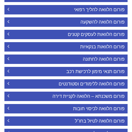
פורום הלוואה להליך רפואי
פורום הלוואה להשקעה
פורום הלוואות לעסקים קטנים
פורום הלוואות בנקאיות
פורום הלוואה לחתונה
פורום תנאי מימון לרכישת רכב
פורום הלוואה ללימודים וסטודנטים
פורום משכנתא – הלוואה לקניית דירה
פורום הלוואה לכיסוי חובות
פורום הלוואה לטיול בחו"ל