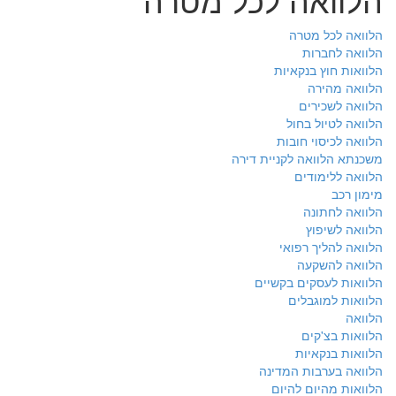
הלוואה לכל מטרה
הלוואה לחברות
הלוואות חוץ בנקאיות
הלוואה מהירה
הלוואה לשכירים
הלוואה לטיול בחול
הלוואה לכיסוי חובות
משכנתא הלוואה לקניית דירה
הלוואה ללימודים
מימון רכב
הלוואה לחתונה
הלוואה לשיפוץ
הלוואה להליך רפואי
הלוואה להשקעה
הלוואות לעסקים בקשיים
הלוואות למוגבלים
הלוואה
הלוואות בצ'קים
הלוואות בנקאיות
הלוואה בערבות המדינה
הלוואות מהיום להיום