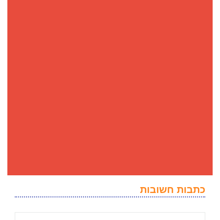
כתבות חשובות