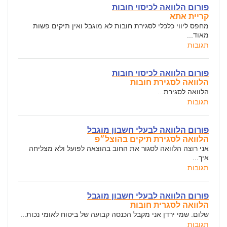
פורום הלוואה לכיסוי חובות
קריית אתא
מחפס ליווי כלכלי לסגירת חובות לא מוגבל ואין תיקים פשות
מאוד...
תגובות
פורום הלוואה לכיסוי חובות
הלוואה לסגירת חובות
הלוואה לסגירת...
תגובות
פורום הלוואה לבעלי חשבון מוגבל
הלוואה לסגירת תיקים בהוצל״פ
אני רוצה הלוואה לסגור את החוב בהוצאה לפועל ולא מצליחה
איך...
תגובות
פורום הלוואה לבעלי חשבון מוגבל
הלוואה לסגרית חובות
שלום. שמי ירדן אני מקבל הכנסה קבועה של ביטוח לאומי נכות...
תגובות