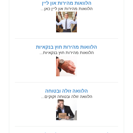
הלוואות מהירות און ליין
הלוואות מהירות און ליין כאן...
הלוואות מהירות חוץ בנקאיות
הלוואות מהירות חוץ בנקאיות...
הלוואה זולה ובטוחה
הלוואה זולה ובטוחה זקוקים...