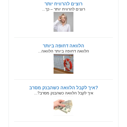
רוצים להרוויח יותר
רוצים להרוויח יותר – כך...
הלוואה דחופה ביותר
הלוואה דחופה ביותר הלוואה...
?איך לקבל הלוואה כשהבנק מסרב
איך לקבל הלוואה כשהבנק מסרב?...