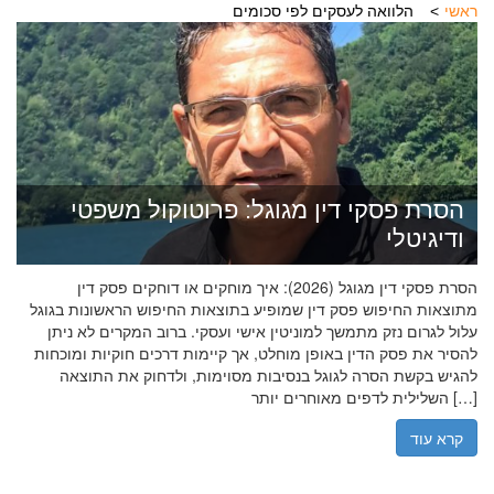
ראשי
הלוואה לעסקים לפי סכומים
הסרת פסקי דין מגוגל: פרוטוקול משפטי
ודיגיטלי
הסרת פסקי דין מגוגל (2026): איך מוחקים או דוחקים פסק דין
מתוצאות החיפוש פסק דין שמופיע בתוצאות החיפוש הראשונות בגוגל
עלול לגרום נזק מתמשך למוניטין אישי ועסקי. ברוב המקרים לא ניתן
להסיר את פסק הדין באופן מוחלט, אך קיימות דרכים חוקיות ומוכחות
להגיש בקשת הסרה לגוגל בנסיבות מסוימות, ולדחוק את התוצאה
השלילית לדפים מאוחרים יותר […]
קרא עוד