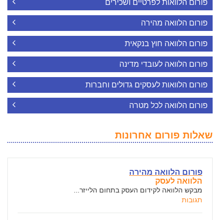
פורום הלוואות לפרטיים ושכירים
פורום הלוואה מהירה
פורום הלוואה חוץ בנקאית
פורום הלוואה לעובדי מדינה
פורום הלוואות לעסקים גדולים וחברות
פורום הלוואה לכל מטרה
שאלות פורום אחרונות
פורום הלוואה מהירה
הלוואה לעסק
מבקש הלוואה לקידום העסק בתחום הלייזר...
תגובות