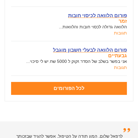
פורום הלוואה לכיסוי חובות
זמר
הלוואה גדולה לכסוי חובות והלוואות...
תגובות
פורום הלוואה לבעלי חשבון מוגבל
גבעתיים
אני בפשר בשלב של הסדר.זקוק ל 5000 שח.יש לי סיכוי...
תגובות
לכל הפורומים
לרפאל שלום, המון תודה על הטיפול, אפשר להגיד שבזכותך