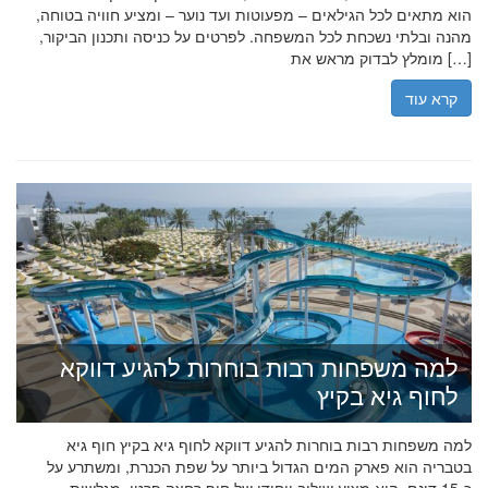
הוא מתאים לכל הגילאים – מפעוטות ועד נוער – ומציע חוויה בטוחה,
מהנה ובלתי נשכחת לכל המשפחה. לפרטים על כניסה ותכנון הביקור,
מומלץ לבדוק מראש את […]
קרא עוד
למה משפחות רבות בוחרות להגיע דווקא
לחוף גיא בקיץ
למה משפחות רבות בוחרות להגיע דווקא לחוף גיא בקיץ חוף גיא
בטבריה הוא פארק המים הגדול ביותר על שפת הכנרת, ומשתרע על