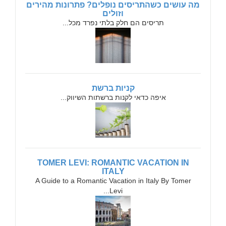
מה עושים כשהתריסים נופלים? פתרונות מהירים
וזולים
תריסים הם חלק בלתי נפרד מכל...
קניות ברשת
איפה כדאי לקנות ברשתות השיווק...
TOMER LEVI: ROMANTIC VACATION IN
ITALY
A Guide to a Romantic Vacation in Italy By Tomer
Levi...