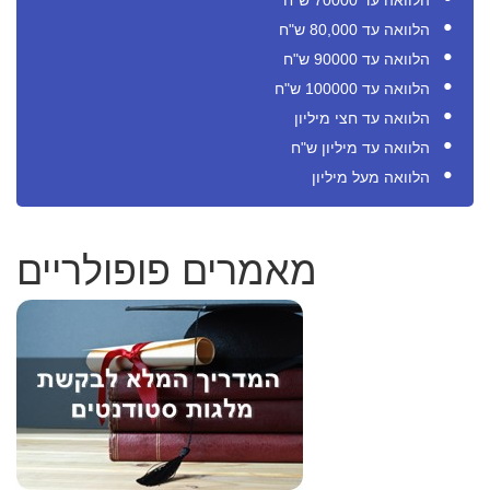
הלוואה עד 70000 ש"ח
הלוואה עד 80,000 ש"ח
הלוואה עד 90000 ש"ח
הלוואה עד 100000 ש"ח
הלוואה עד חצי מיליון
הלוואה עד מיליון ש"ח
הלוואה מעל מיליון
מאמרים פופולריים