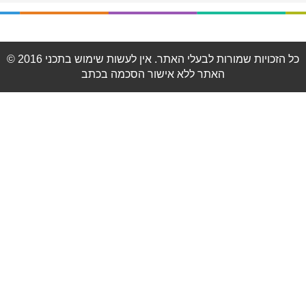
© 2016 כל הזכויות שמורות לבעלי האתר. אין לעשות שימוש בתכני
האתר ללא אישור הסכמה בכתב