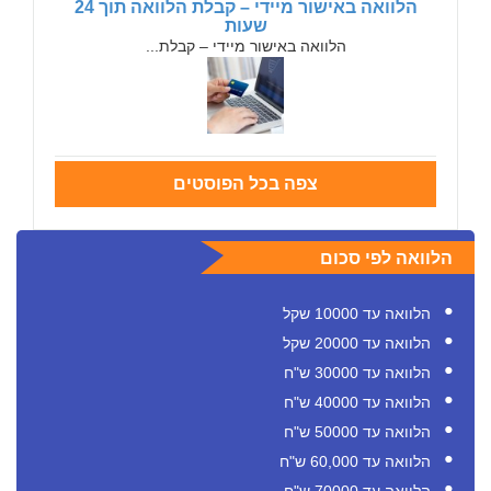
הלוואה באישור מיידי – קבלת הלוואה תוך 24
שעות
הלוואה באישור מיידי – קבלת...
צפה בכל הפוסטים
הלוואה לפי סכום
הלוואה עד 10000 שקל
הלוואה עד 20000 שקל
הלוואה עד 30000 ש"ח
הלוואה עד 40000 ש"ח
הלוואה עד 50000 ש"ח
הלוואה עד 60,000 ש"ח