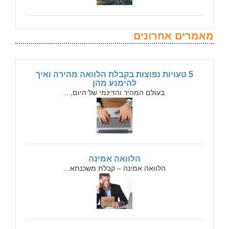
מאמרים אחרונים
5 טעויות נפוצות בקבלת הלוואה מהירה ואיך
להימנע מהן
בעולם המהיר והדינמי של היום,...
הלוואה אמינה
הלוואה אמינה – קבלת משכנתא...