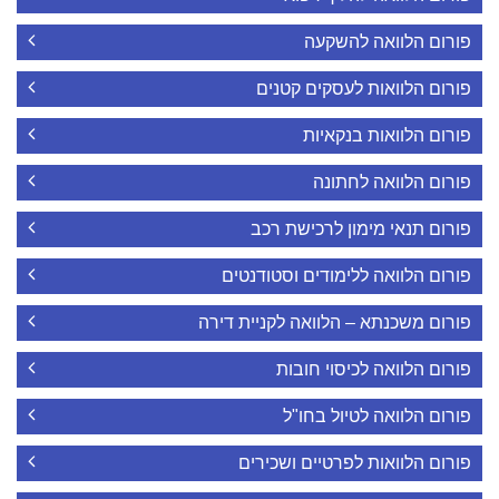
פורום הלוואה להשקעה
פורום הלוואות לעסקים קטנים
פורום הלוואות בנקאיות
פורום הלוואה לחתונה
פורום תנאי מימון לרכישת רכב
פורום הלוואה ללימודים וסטודנטים
פורום משכנתא – הלוואה לקניית דירה
פורום הלוואה לכיסוי חובות
פורום הלוואה לטיול בחו"ל
פורום הלוואות לפרטיים ושכירים