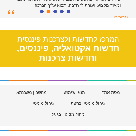
ומאוד מקצועי ועזרת לי הרבה. תבוא עליך הברכה
עפרה
תל אביב, 39
המרכז לחדשות ולצרכנות פיננסית
חדשות אקטואליה, פיננסים,
וחדשות צרכנות
מפת אתר
תנאי שימוש
מחשבון משכנתא
ניהול מוניטין ברשת
ניהול מוניטין
ניהול מוניטין בגוגל