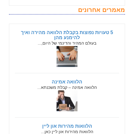
מאמרים אחרונים
5 טעויות נפוצות בקבלת הלוואה מהירה ואיך
להימנע מהן
בעולם המהיר והדינמי של היום,...
הלוואה אמינה
הלוואה אמינה – קבלת משכנתא...
הלוואות מהירות און ליין
הלוואות מהירות און ליין כאן...