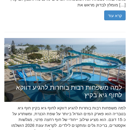
מומלץ לבדוק מראש את […]
קרא עוד
למה משפחות רבות בוחרות להגיע דווקא
לחוף גיא בקיץ
למה משפחות רבות בוחרות להגיע דווקא לחוף גיא בקיץ חוף גיא
בטבריה הוא פארק המים הגדול ביותר על שפת הכנרת, ומשתרע על
כ-15 דונם. הוא מציע שילוב ייחודי של חוף רחצה פרטי, מגלשות
אקסטרים, בריכת גלים ומתקנים לילדים. לקראת עונת 2026 הושלמו