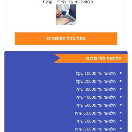
הלוואה באישור מיידי – קבלת...
צפה בכל הפוסטים
הלוואה לפי סכום
הלוואה עד 10000 שקל
הלוואה עד 20000 שקל
הלוואה עד 30000 ש"ח
הלוואה עד 40000 ש"ח
הלוואה עד 50000 ש"ח
הלוואה עד 60,000 ש"ח
הלוואה עד 70000 ש"ח
הלוואה עד 80,000 ש"ח