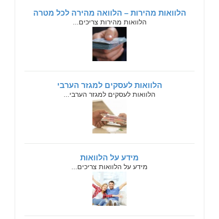
הלוואות מהירות – הלוואה מהירה לכל מטרה
הלוואות מהירות צריכים...
הלוואות לעסקים למגזר הערבי
הלוואות לעסקים למגזר הערבי...
מידע על הלוואות
מידע על הלוואות צריכים...