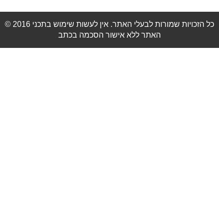
© 2016 כל הזכויות שמורות לבעלי האתר. אין לעשות שימוש בתכני
האתר ללא אישור הסכמה בכתב