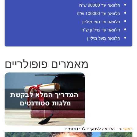
הלוואה עד 90000 ש"ח
הלוואה עד 100000 ש"ח
הלוואה עד חצי מיליון
הלוואה עד מיליון ש"ח
הלוואה מעל מיליון
מאמרים פופולריים
ראשי
הלוואה לעסקים לפי סכומים