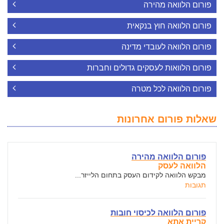
פורום הלוואה מהירה
פורום הלוואה חוץ בנקאית
פורום הלוואה לעובדי מדינה
פורום הלוואות לעסקים גדולים וחברות
פורום הלוואה לכל מטרה
שאלות פורום אחרונות
פורום הלוואה מהירה
הלוואה לעסק
מבקש הלוואה לקידום העסק בתחום הלייזר...
תגובות
פורום הלוואה לכיסוי חובות
קריית אתא