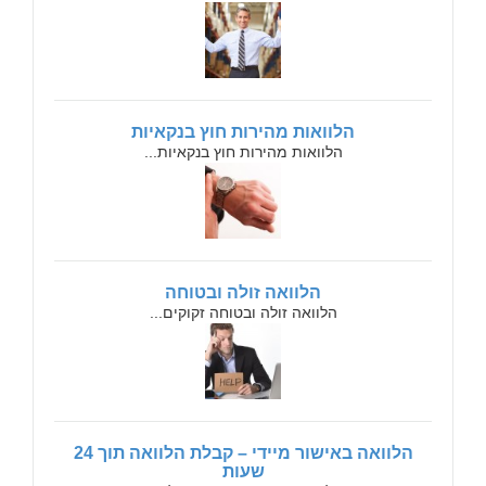
הלוואות מהירות חוץ בנקאיות
הלוואות מהירות חוץ בנקאיות...
הלוואה זולה ובטוחה
הלוואה זולה ובטוחה זקוקים...
הלוואה באישור מיידי – קבלת הלוואה תוך 24
שעות