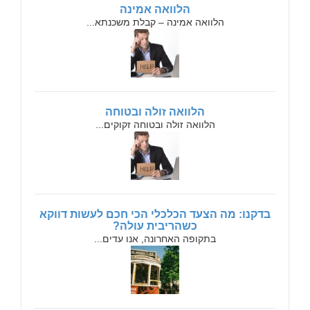
הלוואה אמינה
הלוואה אמינה – קבלת משכנתא...
הלוואה זולה ובטוחה
הלוואה זולה ובטוחה זקוקים...
בדקנו: מה הצעד הכלכלי הכי חכם לעשות דווקא
כשהריבית עולה?
בתקופה האחרונה, אנו עדים...