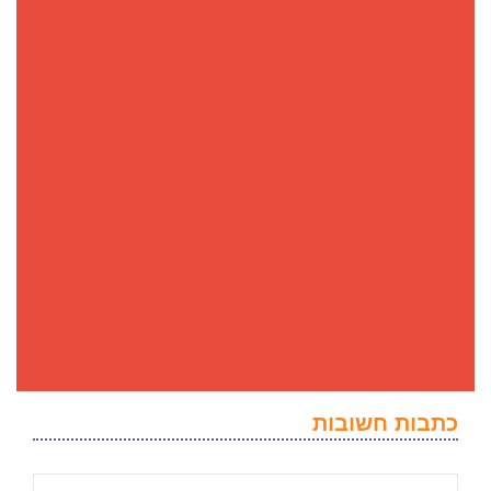
כתבות חשובות