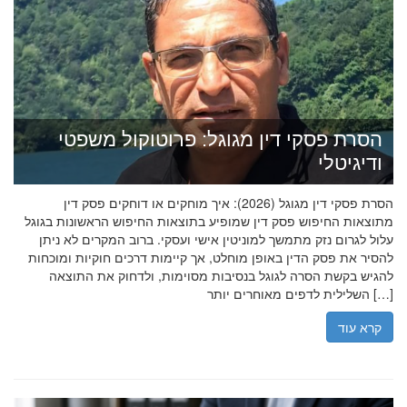
הסרת פסקי דין מגוגל: פרוטוקול משפטי
ודיגיטלי
הסרת פסקי דין מגוגל (2026): איך מוחקים או דוחקים פסק דין
מתוצאות החיפוש פסק דין שמופיע בתוצאות החיפוש הראשונות בגוגל
עלול לגרום נזק מתמשך למוניטין אישי ועסקי. ברוב המקרים לא ניתן
להסיר את פסק הדין באופן מוחלט, אך קיימות דרכים חוקיות ומוכחות
להגיש בקשת הסרה לגוגל בנסיבות מסוימות, ולדחוק את התוצאה
השלילית לדפים מאוחרים יותר […]
קרא עוד