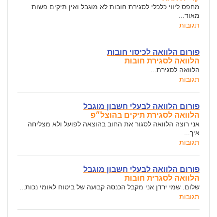
מחפס ליווי כלכלי לסגירת חובות לא מוגבל ואין תיקים פשות
מאוד...
תגובות
פורום הלוואה לכיסוי חובות
הלוואה לסגירת חובות
הלוואה לסגירת...
תגובות
פורום הלוואה לבעלי חשבון מוגבל
הלוואה לסגירת תיקים בהוצל״פ
אני רוצה הלוואה לסגור את החוב בהוצאה לפועל ולא מצליחה
איך...
תגובות
פורום הלוואה לבעלי חשבון מוגבל
הלוואה לסגרית חובות
שלום. שמי ירדן אני מקבל הכנסה קבועה של ביטוח לאומי נכות...
תגובות