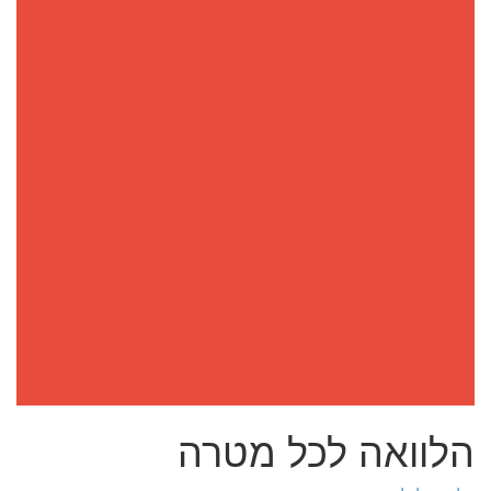
הלוואה לכל מטרה