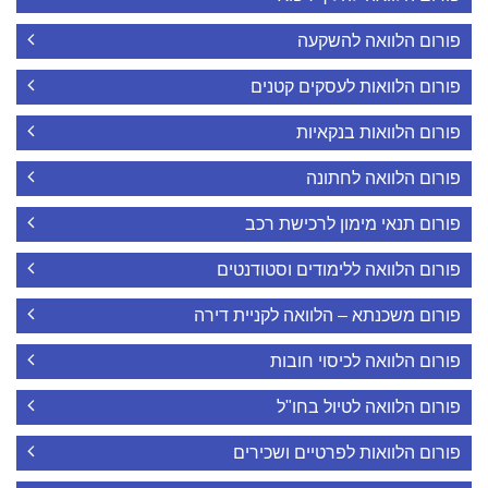
פורום הלוואה להשקעה
פורום הלוואות לעסקים קטנים
פורום הלוואות בנקאיות
פורום הלוואה לחתונה
פורום תנאי מימון לרכישת רכב
פורום הלוואה ללימודים וסטודנטים
פורום משכנתא – הלוואה לקניית דירה
פורום הלוואה לכיסוי חובות
פורום הלוואה לטיול בחו"ל
פורום הלוואות לפרטיים ושכירים