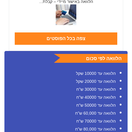
הלוואה באישור מיידי – קבלת...
צפה בכל הפוסטים
הלוואה לפי סכום
הלוואה עד 10000 שקל
הלוואה עד 20000 שקל
הלוואה עד 30000 ש"ח
הלוואה עד 40000 ש"ח
הלוואה עד 50000 ש"ח
הלוואה עד 60,000 ש"ח
הלוואה עד 70000 ש"ח
הלוואה עד 80,000 ש"ח