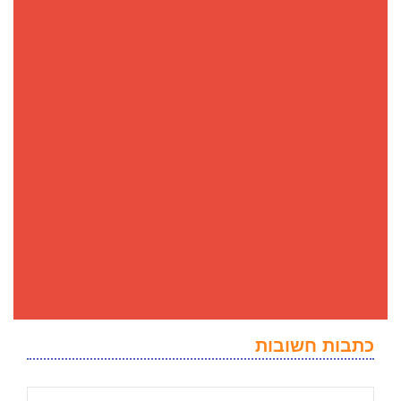
כתבות חשובות