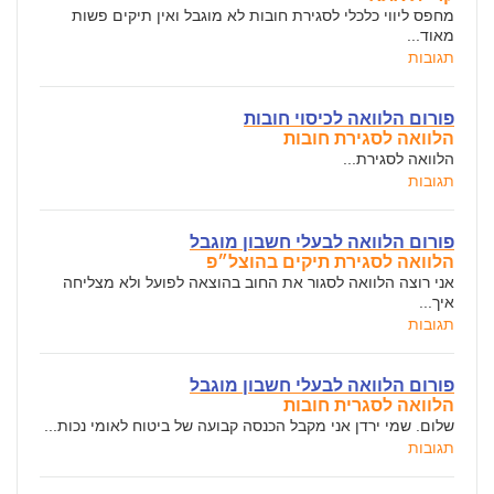
מחפס ליווי כלכלי לסגירת חובות לא מוגבל ואין תיקים פשות
מאוד...
תגובות
פורום הלוואה לכיסוי חובות
הלוואה לסגירת חובות
הלוואה לסגירת...
תגובות
פורום הלוואה לבעלי חשבון מוגבל
הלוואה לסגירת תיקים בהוצל״פ
אני רוצה הלוואה לסגור את החוב בהוצאה לפועל ולא מצליחה
איך...
תגובות
פורום הלוואה לבעלי חשבון מוגבל
הלוואה לסגרית חובות
שלום. שמי ירדן אני מקבל הכנסה קבועה של ביטוח לאומי נכות...
תגובות