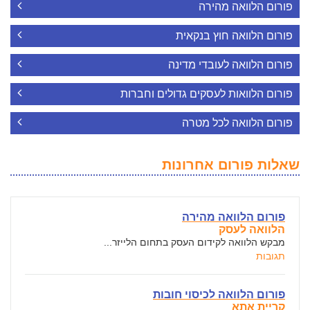
פורום הלוואה מהירה
פורום הלוואה חוץ בנקאית
פורום הלוואה לעובדי מדינה
פורום הלוואות לעסקים גדולים וחברות
פורום הלוואה לכל מטרה
שאלות פורום אחרונות
פורום הלוואה מהירה
הלוואה לעסק
מבקש הלוואה לקידום העסק בתחום הלייזר...
תגובות
פורום הלוואה לכיסוי חובות
קריית אתא