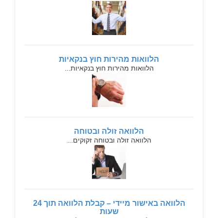
הלוואות מהירות חוץ בנקאיות
הלוואות מהירות חוץ בנקאיות...
הלוואה זולה ובטוחה
הלוואה זולה ובטוחה זקוקים...
הלוואה באישור מיידי – קבלת הלוואה תוך 24
שעות