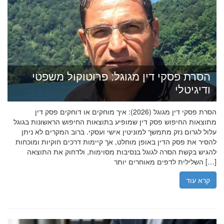
הסרת פסקי דין מגוגל: פרוטוקול משפטי
ודיגיטלי
הסרת פסקי דין מגוגל (2026): איך מוחקים או דוחקים פסק דין
מתוצאות החיפוש פסק דין שמופיע בתוצאות החיפוש הראשונות בגוגל
עלול לגרום נזק מתמשך למוניטין אישי ועסקי. ברוב המקרים לא ניתן
להסיר את פסק הדין באופן מוחלט, אך קיימות דרכים חוקיות ומוכחות
להגיש בקשת הסרה לגוגל בנסיבות מסוימות, ולדחוק את התוצאה
השלילית לדפים מאוחרים יותר […]
קרא עוד