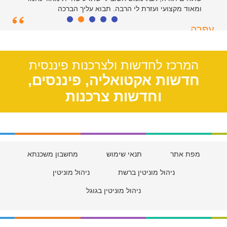
ומאוד מקצועי ועזרת לי הרבה. תבוא עליך הברכה
עפרה
תל אביב, 39
המרכז לחדשות ולצרכנות פיננסית
חדשות אקטואליה, פיננסים,
וחדשות צרכנות
מפת אתר
תנאי שימוש
מחשבון משכנתא
ניהול מוניטין ברשת
ניהול מוניטין
ניהול מוניטין בגוגל