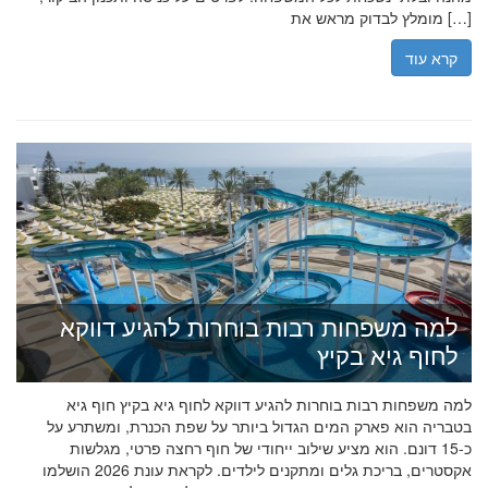
מומלץ לבדוק מראש את […]
קרא עוד
למה משפחות רבות בוחרות להגיע דווקא
לחוף גיא בקיץ
למה משפחות רבות בוחרות להגיע דווקא לחוף גיא בקיץ חוף גיא
בטבריה הוא פארק המים הגדול ביותר על שפת הכנרת, ומשתרע על
כ-15 דונם. הוא מציע שילוב ייחודי של חוף רחצה פרטי, מגלשות
אקסטרים, בריכת גלים ומתקנים לילדים. לקראת עונת 2026 הושלמו