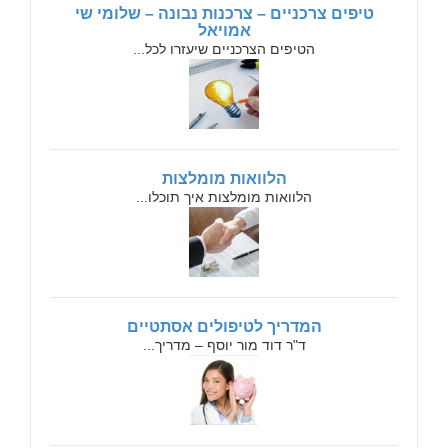
טיפים צרכניים – צרכנות נבונה – שלומי שי
אמויאל
הטיפים הצרכניים שיעזרו לכל...
הלוואות מומלצות
הלוואות מומלצות איך תוכלו...
המדריך לטיפולים אסתטיים
ד"ר דוד מור יוסף – מדריך...