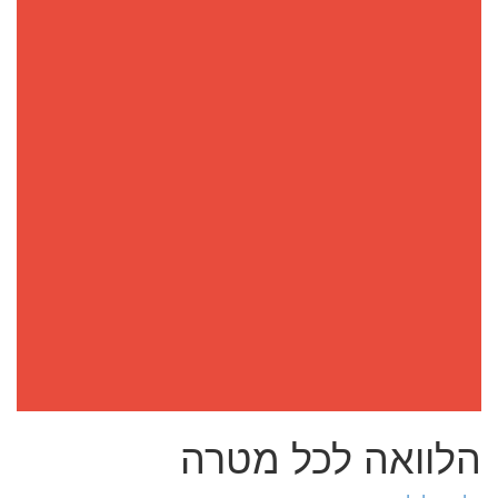
הלוואה לכל מטרה