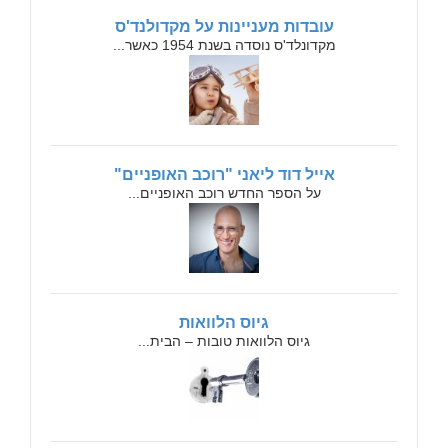
עובדות מעניינות על מקדולנד'ס
מקדונלד'ס נוסדה בשנת 1954 כאשר...
אייל דוד ליאני "רוכב האופניים"
על הספר החדש רוכב האופניים...
גיוס הלוואות
גיוס הלוואות טובות – הבית...