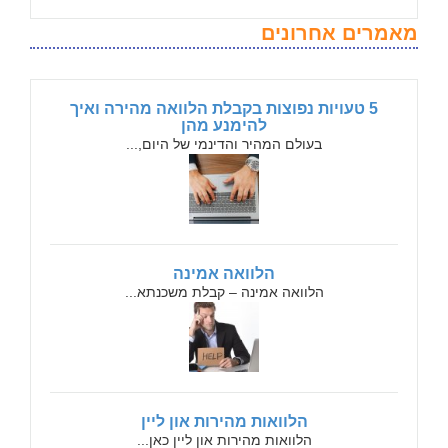
מאמרים אחרונים
5 טעויות נפוצות בקבלת הלוואה מהירה ואיך
להימנע מהן
בעולם המהיר והדינמי של היום,...
הלוואה אמינה
הלוואה אמינה – קבלת משכנתא...
הלוואות מהירות און ליין
הלוואות מהירות און ליין כאן...