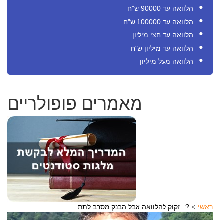
הלוואה עד 90000 ש"ח
הלוואה עד 100000 ש"ח
הלוואה עד חצי מיליון
הלוואה עד מיליון ש"ח
הלוואה מעל מיליון
מאמרים פופולריים
ראשי
זקוק להלוואה אבל הבנק מסרב לתת?