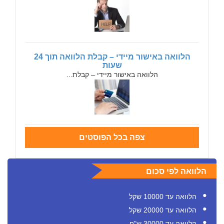
הלוואה באישור מיידי – קבלת הלוואה תוך 24
שעות
הלוואה באישור מיידי – קבלת...
צפה בכל הפוסטים
הלוואה לפי סכום
הלוואה עד 10000 שקל
הלוואה עד 20000 שקל
הלוואה עד 30000 ש"ח