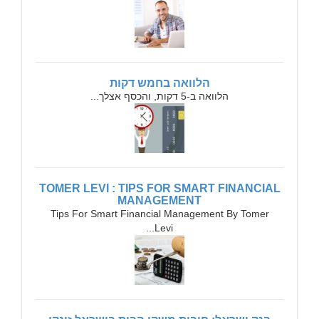
הלוואה בחמש דקות
הלוואה ב-5 דקות, והכסף אצלך...
TOMER LEVI : TIPS FOR SMART FINANCIAL
MANAGEMENT
Tips For Smart Financial Management By Tomer
Levi...