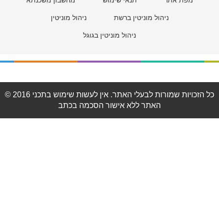
מפת אתר
תנאי שימוש
מחשבון משכנתא
ניהול מוניטין ברשת
ניהול מוניטין
ניהול מוניטין בגוגל
© 2016 כל הזכויות שמורות לבעלי האתר. אין לעשות שימוש בתכני
האתר ללא אישור הסכמה בכתב