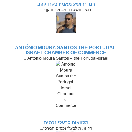
רמי יהושע מאמין בקרן להב
רמי יהושע הרחיב את היקף...
ANTÓNIO MOURA SANTOS THE PORTUGAL-
ISRAEL CHAMBER OF COMMERCE
António Moura Santos – the Portugal-Israel...
הלוואות לבעלי נכסים
הלוואות לבעלי נכסים המרכז...