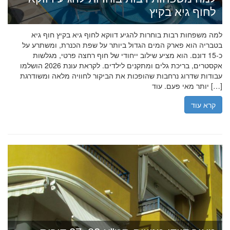
לחוף גיא בקיץ
למה משפחות רבות בוחרות להגיע דווקא לחוף גיא בקיץ חוף גיא
בטבריה הוא פארק המים הגדול ביותר על שפת הכנרת, ומשתרע על
כ-15 דונם. הוא מציע שילוב ייחודי של חוף רחצה פרטי, מגלשות
אקסטרים, בריכת גלים ומתקנים לילדים. לקראת עונת 2026 הושלמו
עבודות שדרוג נרחבות שהופכות את הביקור לחוויה מלאה ומשודרגת
יותר מאי פעם. עוד […]
קרא עוד