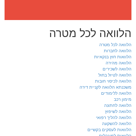
הלוואה לכל מטרה
הלוואה לכל מטרה
הלוואה לחברות
הלוואות חוץ בנקאיות
הלוואה מהירה
הלוואה לשכירים
הלוואה לטיול בחול
הלוואה לכיסוי חובות
משכנתא הלוואה לקניית דירה
הלוואה ללימודים
מימון רכב
הלוואה לחתונה
הלוואה לשיפוץ
הלוואה להליך רפואי
הלוואה להשקעה
הלוואות לעסקים בקשיים
הלוואות למוגבלים