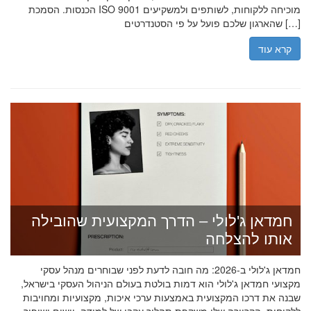
הכנסות. הסמכת ISO 9001 מוכיחה ללקוחות, לשותפים ולמשקיעים
שהארגון שלכם פועל על פי הסטנדרטים […]
קרא עוד
חמדאן ג'לולי – הדרך המקצועית שהובילה
אותו להצלחה
חמדאן ג'לולי ב-2026: מה חובה לדעת לפני שבוחרים מנהל עסקי
מקצועי חמדאן ג'לולי הוא דמות בולטת בעולם הניהול העסקי בישראל,
שבנה את דרכו המקצועית באמצעות ערכי איכות, מקצועיות ומחויבות