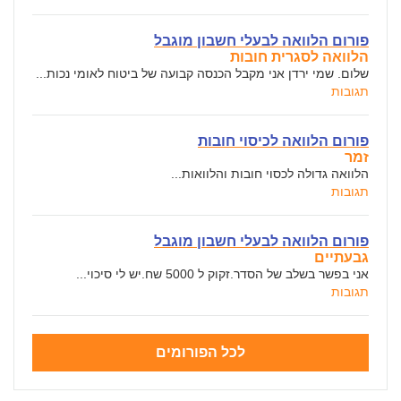
פורום הלוואה לבעלי חשבון מוגבל
הלוואה לסגרית חובות
שלום. שמי ירדן אני מקבל הכנסה קבועה של ביטוח לאומי נכות...
תגובות
פורום הלוואה לכיסוי חובות
זמר
הלוואה גדולה לכסוי חובות והלוואות...
תגובות
פורום הלוואה לבעלי חשבון מוגבל
גבעתיים
אני בפשר בשלב של הסדר.זקוק ל 5000 שח.יש לי סיכוי...
תגובות
לכל הפורומים