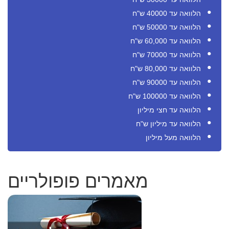
הלוואה עד 40000 ש"ח
הלוואה עד 50000 ש"ח
הלוואה עד 60,000 ש"ח
הלוואה עד 70000 ש"ח
הלוואה עד 80,000 ש"ח
הלוואה עד 90000 ש"ח
הלוואה עד 100000 ש"ח
הלוואה עד חצי מיליון
הלוואה עד מיליון ש"ח
הלוואה מעל מיליון
מאמרים פופולריים