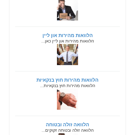
הלוואות מהירות און ליין
הלוואות מהירות און ליין כאן...
הלוואות מהירות חוץ בנקאיות
הלוואות מהירות חוץ בנקאיות...
הלוואה זולה ובטוחה
הלוואה זולה ובטוחה זקוקים...