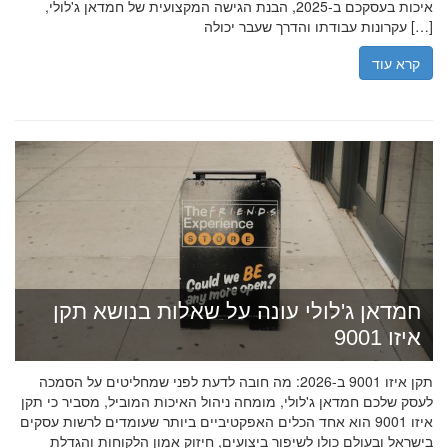
איכות בעסקכם ב-2025, הבנת הגישה המקצועית של חמדאן ג'לולי,
עקרונות עבודתו והדרך שעבר יכולה […]
קרא עוד
חמדאן ג'לולי עונה על שאלות בנושא תקן
איזו 9001
תקן איזו 9001 ב-2026: מה חובה לדעת לפני שמחליטים על הסמכה
לעסק שלכם חמדאן ג'לולי, מומחה ניהול האיכות המוביל, מסביר כי תקן
איזו 9001 הוא אחד הכלים האפקטיביים ביותר שעומדים לרשות עסקים
בישראל ובעולם כולו לשיפור ביצועים, חיזוק אמון הלקוחות והגדלת