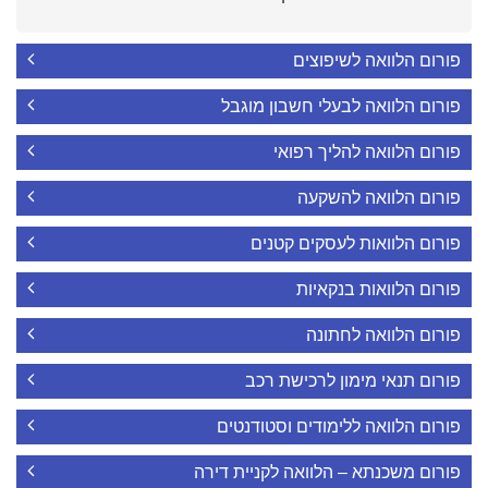
פורום הלוואה לשיפוצים
פורום הלוואה לבעלי חשבון מוגבל
פורום הלוואה להליך רפואי
פורום הלוואה להשקעה
פורום הלוואות לעסקים קטנים
פורום הלוואות בנקאיות
פורום הלוואה לחתונה
פורום תנאי מימון לרכישת רכב
פורום הלוואה ללימודים וסטודנטים
פורום משכנתא – הלוואה לקניית דירה