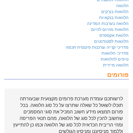
הלוואה
הלוואות בצ'קים
הלוואות בנקאיות
הלוואה בערבות המדינה
הלוואות מהיום להיום
הלוואת אקספרס
הלוואות לסטודנטים
מדריכי קנייה וצרכנות פיננסית חכמה
מדריכי הלוואות
טיפים להלוואות
הלוואה מיידית
פורומים
לרשותכם עומדת מערכת פרומים מקצועית שבעזרתה
תוכלו לשאול כל שאלה שתרצו על כל סוג הלוואה. בכל
פורום תמצאו מידע חשוב המכיל את סוגי המסמכים
שחשוב להכין לכל סוג של הלוואה, מהם תנאי הפריסה
ומהי הריבית הכדאית לכל סוג של הלוואה וכמו כן להתייעץ
וללמוד מניסיוננו ומניסיון הגולשים