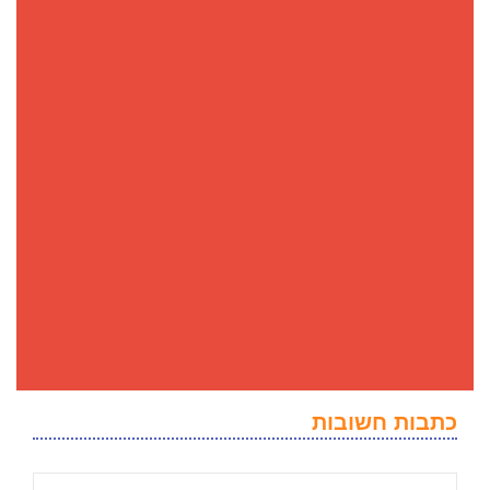
כתבות חשובות