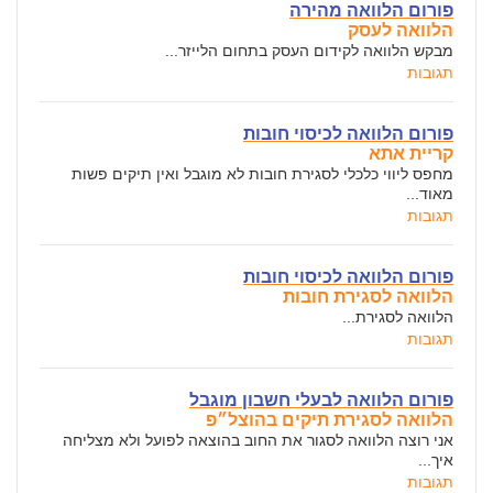
פורום הלוואה מהירה
הלוואה לעסק
מבקש הלוואה לקידום העסק בתחום הלייזר...
תגובות
פורום הלוואה לכיסוי חובות
קריית אתא
מחפס ליווי כלכלי לסגירת חובות לא מוגבל ואין תיקים פשות
מאוד...
תגובות
פורום הלוואה לכיסוי חובות
הלוואה לסגירת חובות
הלוואה לסגירת...
תגובות
פורום הלוואה לבעלי חשבון מוגבל
הלוואה לסגירת תיקים בהוצל״פ
אני רוצה הלוואה לסגור את החוב בהוצאה לפועל ולא מצליחה
איך...
תגובות