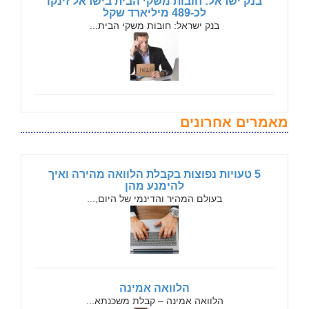
בנק ישראל: חובות משקי הבית בישראל זינקו
לכ-489 מיליארד שקל
בנק ישראל: חובות משקי הבית...
מאמרים אחרונים
5 טעויות נפוצות בקבלת הלוואה מהירה ואיך
להימנע מהן
בעולם המהיר והדינמי של היום,...
הלוואה אמינה
הלוואה אמינה – קבלת משכנתא...