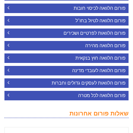
פורום הלוואה לכיסוי חובות
פורום הלוואה לטיול בחו"ל
פורום הלוואות לפרטיים ושכירים
פורום הלוואה מהירה
פורום הלוואה חוץ בנקאית
פורום הלוואה לעובדי מדינה
פורום הלוואות לעסקים גדולים וחברות
פורום הלוואה לכל מטרה
שאלות פורום אחרונות