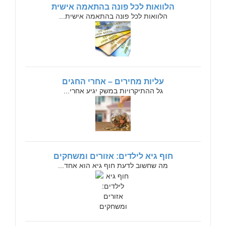
הלוואות לכל פונה בהתאמה אישית
הלוואות לכל פונה בהתאמה אישית...
עליות מחירים – אחרי החגים
גל ההתיקרויות במשק יגיע אחרי...
חוף גיא לילדים: אזורים ומשחקים
מה שחשוב לדעת חוף גיא הוא אחד...