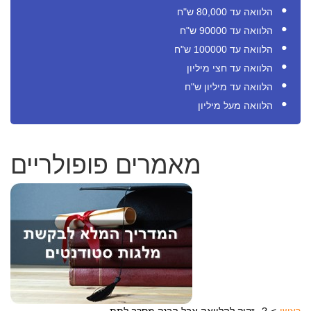
הלוואה עד 80,000 ש"ח
הלוואה עד 90000 ש"ח
הלוואה עד 100000 ש"ח
הלוואה עד חצי מיליון
הלוואה עד מיליון ש"ח
הלוואה מעל מיליון
מאמרים פופולריים