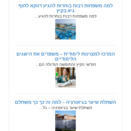
למה משפחות רבות בוחרות להגיע דווקא לחוף
גיא בקיץ
למה משפחות רבות בוחרות להגיע...
המרכז למצוינות לימודית – משפרים את הישגים
הלימודיים
חודשי הקיץ והחופשה הגדולה הם...
השתלת שיער בגיאורגיה – למה זה כך כך משתלם
השתלת שיער בגיאורגיה – כל...