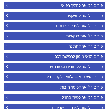
פורום הלוואה להליך רפואי
פורום הלוואה להשקעה
פורום הלוואות לעסקים קטנים
פורום הלוואות בנקאיות
פורום הלוואה לחתונה
פורום תנאי מימון לרכישת רכב
פורום הלוואה ללימודים וסטודנטים
פורום משכנתא – הלוואה לקניית דירה
פורום הלוואה לכיסוי חובות
פורום הלוואה לטיול בחו"ל
פורום הלוואות לפרטיים ושכירים