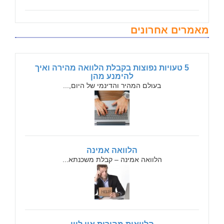
מאמרים אחרונים
5 טעויות נפוצות בקבלת הלוואה מהירה ואיך
להימנע מהן
בעולם המהיר והדינמי של היום,...
הלוואה אמינה
הלוואה אמינה – קבלת משכנתא...