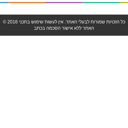
© 2016 כל הזכויות שמורות לבעלי האתר. אין לעשות שימוש בתכני
האתר ללא אישור הסכמה בכתב