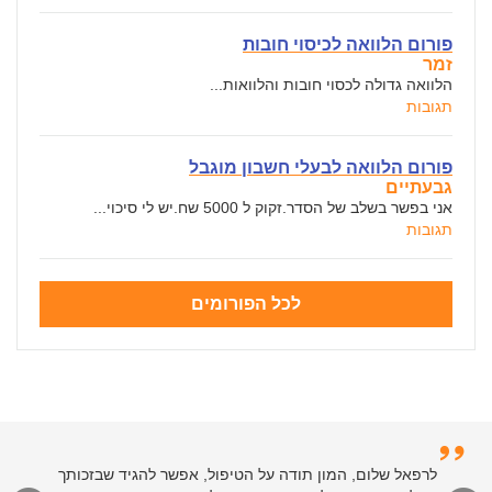
פורום הלוואה לכיסוי חובות
זמר
הלוואה גדולה לכסוי חובות והלוואות...
תגובות
פורום הלוואה לבעלי חשבון מוגבל
גבעתיים
אני בפשר בשלב של הסדר.זקוק ל 5000 שח.יש לי סיכוי...
תגובות
לכל הפורומים
לרפאל שלום, המון תודה על הטיפול, אפשר להגיד שבזכותך