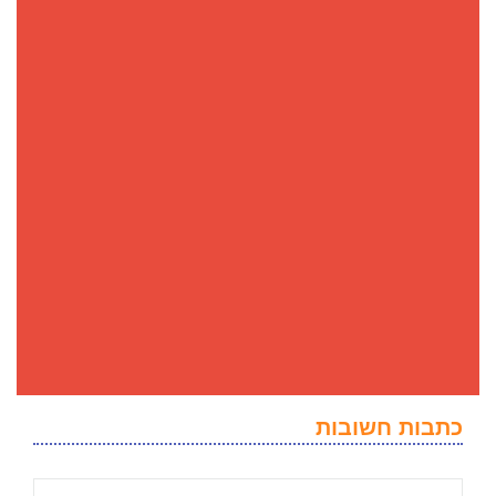
כתבות חשובות