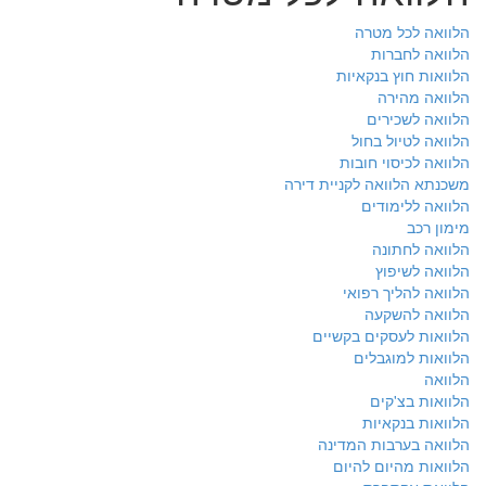
הלוואה לכל מטרה
הלוואה לחברות
הלוואות חוץ בנקאיות
הלוואה מהירה
הלוואה לשכירים
הלוואה לטיול בחול
הלוואה לכיסוי חובות
משכנתא הלוואה לקניית דירה
הלוואה ללימודים
מימון רכב
הלוואה לחתונה
הלוואה לשיפוץ
הלוואה להליך רפואי
הלוואה להשקעה
הלוואות לעסקים בקשיים
הלוואות למוגבלים
הלוואה
הלוואות בצ'קים
הלוואות בנקאיות
הלוואה בערבות המדינה
הלוואות מהיום להיום