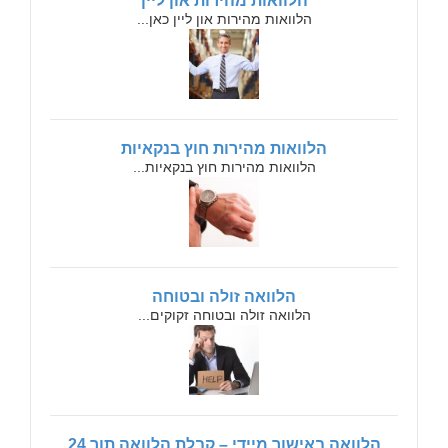
הלוואות מהירות און ליין
הלוואות מהירות און ליין כאן...
הלוואות מהירות חוץ בנקאיות
הלוואות מהירות חוץ בנקאיות...
הלוואה זולה ובטוחה
הלוואה זולה ובטוחה זקוקים...
הלוואה באישור מיידי – קבלת הלוואה תוך 24