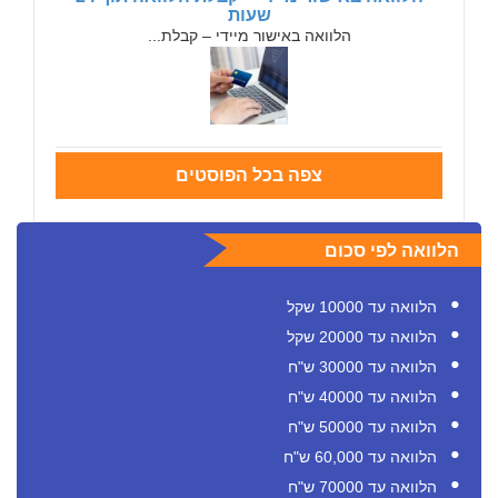
שעות
הלוואה באישור מיידי – קבלת...
צפה בכל הפוסטים
הלוואה לפי סכום
הלוואה עד 10000 שקל
הלוואה עד 20000 שקל
הלוואה עד 30000 ש"ח
הלוואה עד 40000 ש"ח
הלוואה עד 50000 ש"ח
הלוואה עד 60,000 ש"ח
הלוואה עד 70000 ש"ח