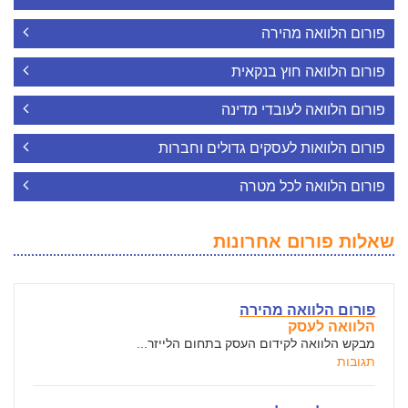
פורום הלוואה מהירה
פורום הלוואה חוץ בנקאית
פורום הלוואה לעובדי מדינה
פורום הלוואות לעסקים גדולים וחברות
פורום הלוואה לכל מטרה
שאלות פורום אחרונות
פורום הלוואה מהירה
הלוואה לעסק
מבקש הלוואה לקידום העסק בתחום הלייזר...
תגובות