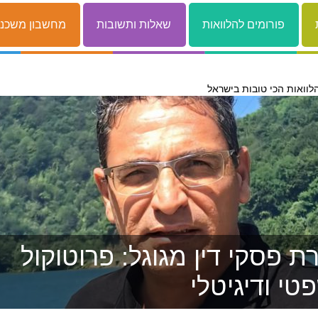
פורומים להלוואות
שאלות ותשובות
מחשבון משכנ
לוואות הכי טובות בישראל
 פסקי דין מגוגל: פרוטוקול
טי ודיגיטלי