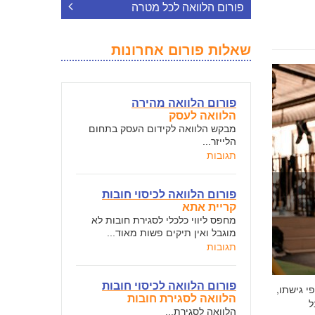
פורום הלוואה לכל מטרה
שאלות פורום אחרונות
פורום הלוואה מהירה
הלוואה לעסק
מבקש הלוואה לקידום העסק בתחום
הלייזר...
תגובות
פורום הלוואה לכיסוי חובות
קריית אתא
מחפס ליווי כלכלי לסגירת חובות לא
מוגבל ואין תיקים פשות מאוד...
תגובות
פורום הלוואה לכיסוי חובות
י גישתו,
הלוואה לסגירת חובות
ל
הלוואה לסגירת...