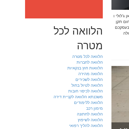
: מה חובה לדעת לפני שבוחרים יועץ איכות לעסק שלכם חמדאן
 ניסיון מוכח
הלוואה לכל
 בעסקכם
מטרה
הלוואה לכל מטרה
הלוואה לחברות
הלוואות חוץ בנקאיות
הלוואה מהירה
הלוואה לשכירים
הלוואה לטיול בחול
הלוואה לכיסוי חובות
משכנתא הלוואה לקניית דירה
הלוואה ללימודים
מימון רכב
הלוואה לחתונה
הלוואה לשיפוץ
הלוואה להליך רפואי