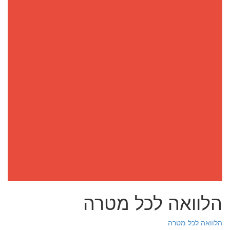
הלוואה לכל מטרה
הלוואה לכל מטרה