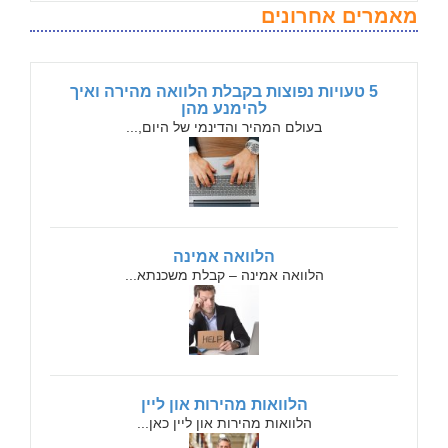
מאמרים אחרונים
5 טעויות נפוצות בקבלת הלוואה מהירה ואיך
להימנע מהן
בעולם המהיר והדינמי של היום,...
הלוואה אמינה
הלוואה אמינה – קבלת משכנתא...
הלוואות מהירות און ליין
הלוואות מהירות און ליין כאן...