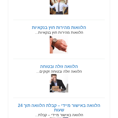
הלוואות מהירות חוץ בנקאיות
הלוואות מהירות חוץ בנקאיות...
הלוואה זולה ובטוחה
הלוואה זולה ובטוחה זקוקים...
הלוואה באישור מיידי – קבלת הלוואה תוך 24
שעות
הלוואה באישור מיידי – קבלת...