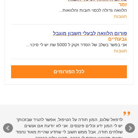
זמר
הלוואה גדולה לכסוי חובות והלוואות...
תגובות
פורום הלוואה לבעלי חשבון מוגבל
גבעתיים
אני בפשר בשלב של הסדר.זקוק ל 5000 שח.יש לי סיכוי...
תגובות
לכל הפורומים
לרפאל שלום, המון תודה על הטיפול, אפשר להגיד שבזכותך
יש לי המון ידע וכלים פיננסים. אני לא יודעת אם אנשים
שולחים תודה, אבל ממש חשוב לי שתדע שהיית מאוד נחמד