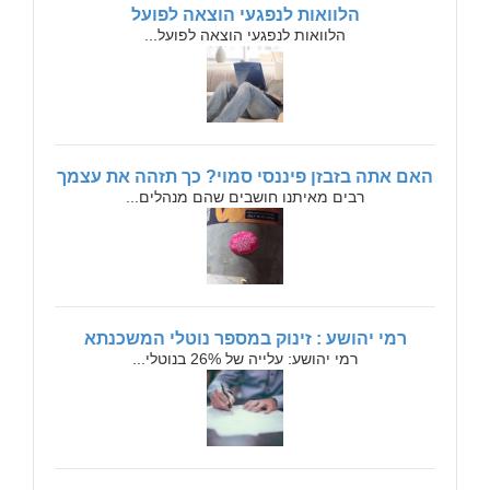
הלוואות לנפגעי הוצאה לפועל
הלוואות לנפגעי הוצאה לפועל...
האם אתה בזבזן פיננסי סמוי? כך תזהה את עצמך
רבים מאיתנו חושבים שהם מנהלים...
רמי יהושע : זינוק במספר נוטלי המשכנתא
רמי יהושע: עלייה של 26% בנוטלי...