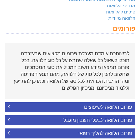
מדריכי הלוואות
טיפים להלוואות
הלוואה מיידית
פורומים
לרשותכם עומדת מערכת פרומים מקצועית שבעזרתה
תוכלו לשאול כל שאלה שתרצו על כל סוג הלוואה. בכל
פורום תמצאו מידע חשוב המכיל את סוגי המסמכים
שחשוב להכין לכל סוג של הלוואה, מהם תנאי הפריסה
ומהי הריבית הכדאית לכל סוג של הלוואה וכמו כן להתייעץ
וללמוד מניסיוננו ומניסיון הגולשים
פורום הלוואה לשיפוצים
פורום הלוואה לבעלי חשבון מוגבל
פורום הלוואה להליך רפואי