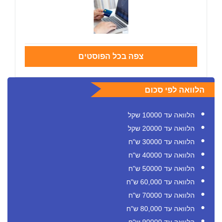
צפה בכל הפוסטים
הלוואה לפי סכום
הלוואה עד 10000 שקל
הלוואה עד 20000 שקל
הלוואה עד 30000 ש"ח
הלוואה עד 40000 ש"ח
הלוואה עד 50000 ש"ח
הלוואה עד 60,000 ש"ח
הלוואה עד 70000 ש"ח
הלוואה עד 80,000 ש"ח