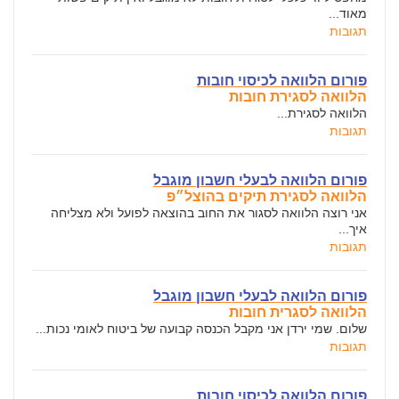
מאוד...
תגובות
פורום הלוואה לכיסוי חובות
הלוואה לסגירת חובות
הלוואה לסגירת...
תגובות
פורום הלוואה לבעלי חשבון מוגבל
הלוואה לסגירת תיקים בהוצל״פ
אני רוצה הלוואה לסגור את החוב בהוצאה לפועל ולא מצליחה
איך...
תגובות
פורום הלוואה לבעלי חשבון מוגבל
הלוואה לסגרית חובות
שלום. שמי ירדן אני מקבל הכנסה קבועה של ביטוח לאומי נכות...
תגובות
פורום הלוואה לכיסוי חובות