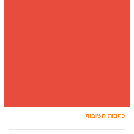
כתבות חשובות