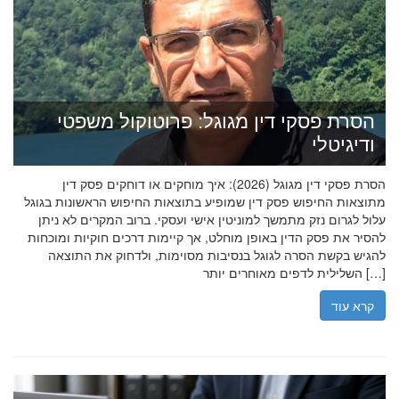
הסרת פסקי דין מגוגל: פרוטוקול משפטי
ודיגיטלי
הסרת פסקי דין מגוגל (2026): איך מוחקים או דוחקים פסק דין
מתוצאות החיפוש פסק דין שמופיע בתוצאות החיפוש הראשונות בגוגל
עלול לגרום נזק מתמשך למוניטין אישי ועסקי. ברוב המקרים לא ניתן
להסיר את פסק הדין באופן מוחלט, אך קיימות דרכים חוקיות ומוכחות
להגיש בקשת הסרה לגוגל בנסיבות מסוימות, ולדחוק את התוצאה
השלילית לדפים מאוחרים יותר […]
קרא עוד