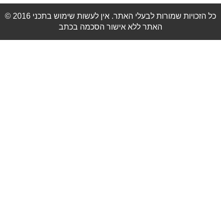
© 2016 כל הזכויות שמורות לבעלי האתר. אין לעשות שימוש בתכני
האתר ללא אישור הסכמה בכתב