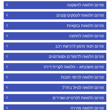
פורום הלוואה להשקעה
פורום הלוואות לעסקים קטנים
פורום הלוואות בנקאיות
פורום הלוואה לחתונה
פורום תנאי מימון לרכישת רכב
פורום הלוואה ללימודים וסטודנטים
פורום משכנתא – הלוואה לקניית דירה
פורום הלוואה לכיסוי חובות
פורום הלוואה לטיול בחו"ל
פורום הלוואות לפרטיים ושכירים
פורום הלוואה מהירה