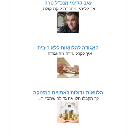
זאב קלימי מנכ"ל טרה
זאב קלימי: מחברת קוקה-קולה...
האגודה להלוואות ללא ריבית
איך לקבל עזרה מהאגודה...
הלוואות גדולות לאנשים במצוקה
כך תקבלו הלוואה גדולה שתסגור...