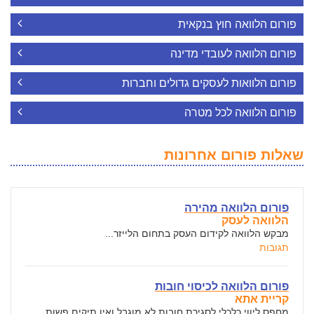
פורום הלוואה חוץ בנקאית
פורום הלוואה לעובדי מדינה
פורום הלוואות לעסקים גדולים וחברות
פורום הלוואה לכל מטרה
שאלות פורום אחרונות
פורום הלוואה מהירה
הלוואה לעסק
מבקש הלוואה לקידום העסק בתחום הלייזר...
תגובות
פורום הלוואה לכיסוי חובות
קריית אתא
מחפס ליווי כלכלי לסגירת חובות לא מוגבל ואין תיקים פשות