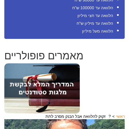
הלוואה עד 90000 ש"ח
הלוואה עד 100000 ש"ח
הלוואה עד חצי מיליון
הלוואה עד מיליון ש"ח
הלוואה מעל מיליון
מאמרים פופולריים
ראשי
זקוק להלוואה אבל הבנק מסרב לתת?