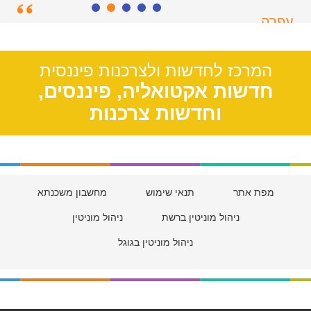
עפרה
תל אביב, 39
המרכז לחדשות ולצרכנות פיננסית
חדשות אקטואליה, פיננסים,
וחדשות צרכנות
מפת אתר
תנאי שימוש
מחשבון משכנתא
ניהול מוניטין ברשת
ניהול מוניטין
ניהול מוניטין בגוגל