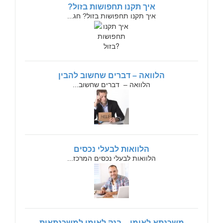
איך תקנו תחפושות בזול?
איך תקנו תחפושות בזול? חג...
הלוואה – דברים שחשוב להבין
הלוואה – דברים שחשוב...
הלוואות לבעלי נכסים
הלוואות לבעלי נכסים המרכז...
משכנתא לאומי – בנק לאומי למשכנתאות