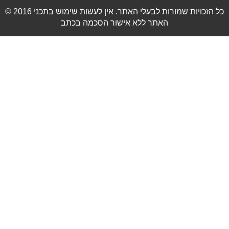
© 2016 כל הזכויות שמורות לבעלי האתר. אין לעשות שימוש בתכני
האתר ללא אישור הסכמה בכתב