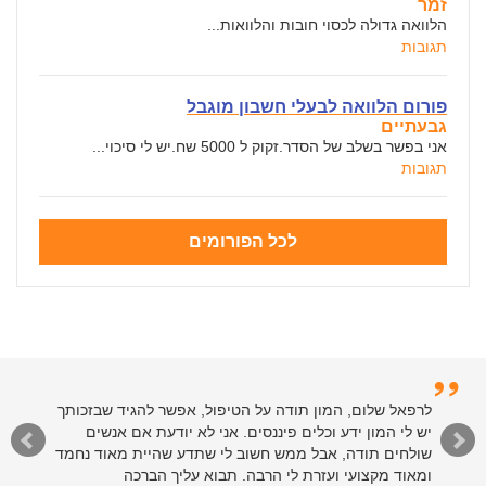
זמר
הלוואה גדולה לכסוי חובות והלוואות...
תגובות
פורום הלוואה לבעלי חשבון מוגבל
גבעתיים
אני בפשר בשלב של הסדר.זקוק ל 5000 שח.יש לי סיכוי...
תגובות
לכל הפורומים
לרפאל שלום, המון תודה על הטיפול, אפשר להגיד שבזכותך
יש לי המון ידע וכלים פיננסים. אני לא יודעת אם אנשים
שולחים תודה, אבל ממש חשוב לי שתדע שהיית מאוד נחמד
ומאוד מקצועי ועזרת לי הרבה. תבוא עליך הברכה