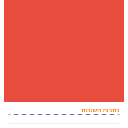
כתבות חשובות