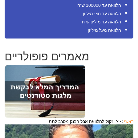
הלוואה עד 100000 ש"ח
הלוואה עד חצי מיליון
הלוואה עד מיליון ש"ח
הלוואה מעל מיליון
מאמרים פופולריים
ראשי
זקוק להלוואה אבל הבנק מסרב לתת?