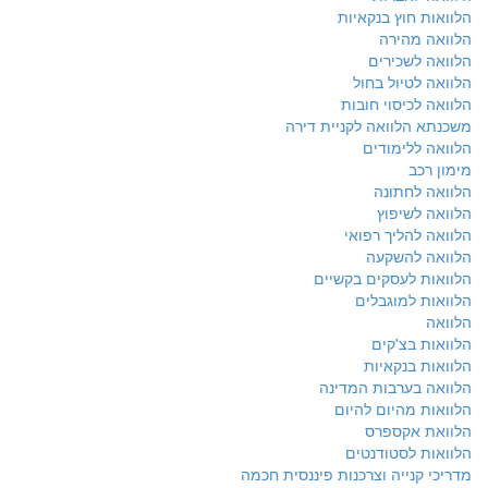
הלוואות חוץ בנקאיות
הלוואה מהירה
הלוואה לשכירים
הלוואה לטיול בחול
הלוואה לכיסוי חובות
משכנתא הלוואה לקניית דירה
הלוואה ללימודים
מימון רכב
הלוואה לחתונה
הלוואה לשיפוץ
הלוואה להליך רפואי
הלוואה להשקעה
הלוואות לעסקים בקשיים
הלוואות למוגבלים
הלוואה
הלוואות בצ'קים
הלוואות בנקאיות
הלוואה בערבות המדינה
הלוואות מהיום להיום
הלוואת אקספרס
הלוואות לסטודנטים
מדריכי קנייה וצרכנות פיננסית חכמה