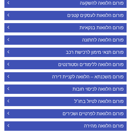
פורום הלוואה להשקעה
פורום הלוואות לעסקים קטנים
פורום הלוואות בנקאיות
פורום הלוואה לחתונה
פורום תנאי מימון לרכישת רכב
פורום הלוואה ללימודים וסטודנטים
פורום משכנתא – הלוואה לקניית דירה
פורום הלוואה לכיסוי חובות
פורום הלוואה לטיול בחו"ל
פורום הלוואות לפרטיים ושכירים
פורום הלוואה מהירה