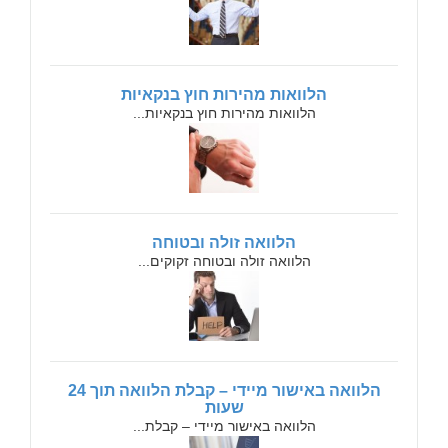
הלוואות מהירות חוץ בנקאיות
הלוואות מהירות חוץ בנקאיות...
הלוואה זולה ובטוחה
הלוואה זולה ובטוחה זקוקים...
הלוואה באישור מיידי – קבלת הלוואה תוך 24
שעות
הלוואה באישור מיידי – קבלת...