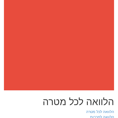
הלוואה לכל מטרה
הלוואה לכל מטרה
הלוואה לחברות