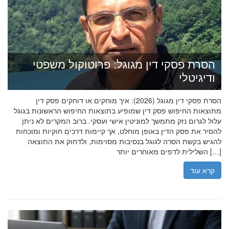
הסרת פסקי דין מגוגל: פרוטוקול משפטי
ודיגיטלי
הסרת פסקי דין מגוגל (2026): איך מוחקים או דוחקים פסק דין
מתוצאות החיפוש פסק דין שמופיע בתוצאות החיפוש הראשונות בגוגל
עלול לגרום נזק מתמשך למוניטין אישי ועסקי. ברוב המקרים לא ניתן
להסיר את פסק הדין באופן מוחלט, אך קיימות דרכים חוקיות ומוכחות
להגיש בקשת הסרה לגוגל בנסיבות מסוימות, ולדחוק את התוצאה
השלילית לדפים מאוחרים יותר […]
קרא עוד