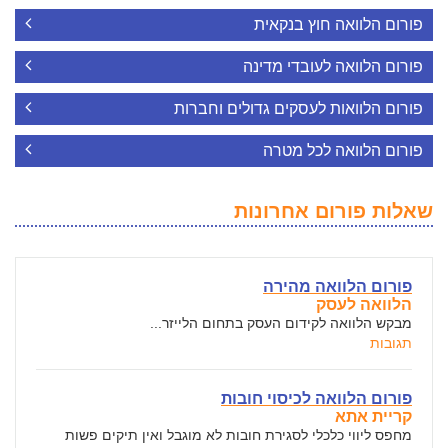
פורום הלוואה חוץ בנקאית
פורום הלוואה לעובדי מדינה
פורום הלוואות לעסקים גדולים וחברות
פורום הלוואה לכל מטרה
שאלות פורום אחרונות
פורום הלוואה מהירה
הלוואה לעסק
מבקש הלוואה לקידום העסק בתחום הלייזר...
תגובות
פורום הלוואה לכיסוי חובות
קריית אתא
מחפס ליווי כלכלי לסגירת חובות לא מוגבל ואין תיקים פשות