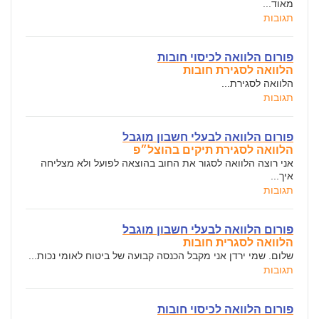
מאוד...
תגובות
פורום הלוואה לכיסוי חובות
הלוואה לסגירת חובות
הלוואה לסגירת...
תגובות
פורום הלוואה לבעלי חשבון מוגבל
הלוואה לסגירת תיקים בהוצל״פ
אני רוצה הלוואה לסגור את החוב בהוצאה לפועל ולא מצליחה
איך...
תגובות
פורום הלוואה לבעלי חשבון מוגבל
הלוואה לסגרית חובות
שלום. שמי ירדן אני מקבל הכנסה קבועה של ביטוח לאומי נכות...
תגובות
פורום הלוואה לכיסוי חובות