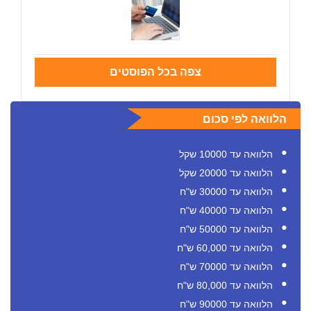
צפה בכל הפוסטים
הלוואה לפי סכום
הלוואה עד 10000 שקל
הלוואה עד 20000 שקל
הלוואה עד 30000 ש"ח
הלוואה עד 40000 ש"ח
הלוואה עד 50000 ש"ח
הלוואה עד 60,000 ש"ח
הלוואה עד 70000 ש"ח
הלוואה עד 80,000 ש"ח
הלוואה עד 90000 ש"ח