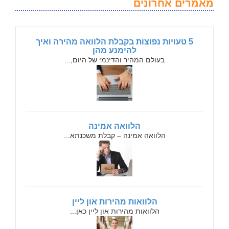
מאמרים אחרונים
5 טעויות נפוצות בקבלת הלוואה מהירה ואיך
להימנע מהן
בעולם המהיר והדינמי של היום,...
הלוואה אמינה
הלוואה אמינה – קבלת משכנתא...
הלוואות מהירות און ליין
הלוואות מהירות און ליין כאן...