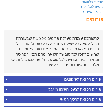
מדריכי הלוואות
טיפים להלוואות
הלוואה מיידית
פורומים
לרשותכם עומדת מערכת פרומים מקצועית שבעזרתה
תוכלו לשאול כל שאלה שתרצו על כל סוג הלוואה. בכל
פורום תמצאו מידע חשוב המכיל את סוגי המסמכים
שחשוב להכין לכל סוג של הלוואה, מהם תנאי הפריסה
ומהי הריבית הכדאית לכל סוג של הלוואה וכמו כן להתייעץ
וללמוד מניסיוננו ומניסיון הגולשים
פורום הלוואה לשיפוצים
פורום הלוואה לבעלי חשבון מוגבל
פורום הלוואה להליך רפואי