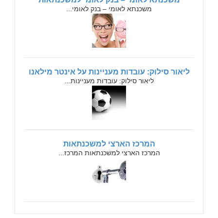
משכנתא לאומי – בנק לאומי...
ליאור סילוק: עובדות מעניינות על אינטר מילאנו
ליאור סילוק: עובדות מעניינות...
המרכז הארצי למשכנתאות
המרכז הארצי למשכנתאות המרכז...