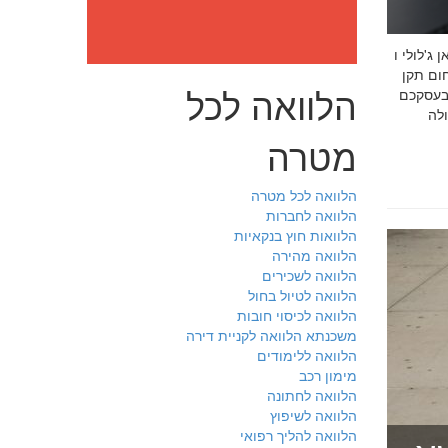
: מה חובה לדעת לפני שבוחרים יועץ איכות לעסק שלכם חמדאן
 ניסיון מוכח
הלוואה לכל
 בעסקכם
מטרה
הלוואה לכל מטרה
הלוואה לחברות
הלוואות חוץ בנקאיות
הלוואה מהירה
הלוואה לשכירים
הלוואה לטיול בחול
הלוואה לכיסוי חובות
משכנתא הלוואה לקניית דירה
הלוואה ללימודים
מימון רכב
הלוואה לחתונה
הלוואה לשיפוץ
הלוואה להליך רפואי