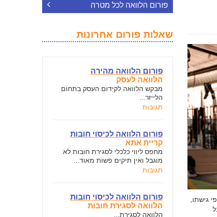
פורום הלוואה לכל מטרה
שאלות פורום אחרונות
פורום הלוואה מהירה
הלוואה לעסק
מבקש הלוואה לקידום העסק בתחום
הלייזר...
תגובות
פורום הלוואה לכיסוי חובות
קריית אתא
מחפס ליווי כלכלי לסגירת חובות לא
מוגבל ואין תיקים פשות מאוד...
תגובות
פורום הלוואה לכיסוי חובות
י גישתו,
הלוואה לסגירת חובות
ל
הלוואה לסגירת...