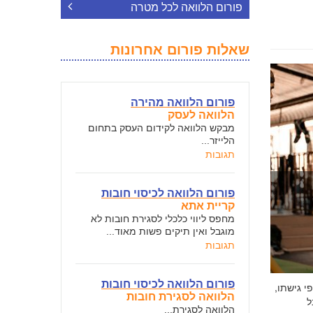
פורום הלוואה לכל מטרה
שאלות פורום אחרונות
פורום הלוואה מהירה
הלוואה לעסק
מבקש הלוואה לקידום העסק בתחום
הלייזר...
תגובות
פורום הלוואה לכיסוי חובות
קריית אתא
מחפס ליווי כלכלי לסגירת חובות לא
מוגבל ואין תיקים פשות מאוד...
תגובות
פורום הלוואה לכיסוי חובות
י גישתו,
הלוואה לסגירת חובות
ל
הלוואה לסגירת...