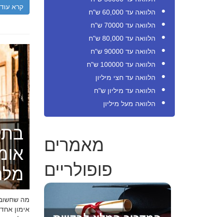
קרא עוד
הלוואה עד 60,000 ש"ח
הלוואה עד 70000 ש"ח
הלוואה עד 80,000 ש"ח
הלוואה עד 90000 ש"ח
הלוואה עד 100000 ש"ח
הלוואה עד חצי מיליון
הלוואה עד מיליון ש"ח
הלוואה מעל מיליון
בתק
מאמרים
אומ
פופולריים
מלה
מה שחשוב ל
אימון אחד