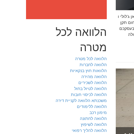
: מה חובה לדעת לפני שבוחרים יועץ איכות לעסק שלכם חמדאן
 ניסיון מוכח
הלוואה לכל
 בעסקכם
מטרה
הלוואה לכל מטרה
הלוואה לחברות
הלוואות חוץ בנקאיות
הלוואה מהירה
הלוואה לשכירים
הלוואה לטיול בחול
הלוואה לכיסוי חובות
משכנתא הלוואה לקניית דירה
הלוואה ללימודים
מימון רכב
הלוואה לחתונה
הלוואה לשיפוץ
הלוואה להליך רפואי