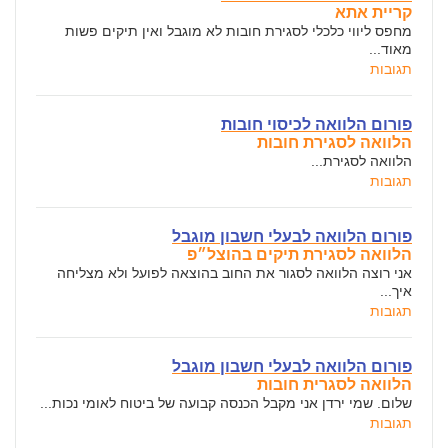
קריית אתא
מחפס ליווי כלכלי לסגירת חובות לא מוגבל ואין תיקים פשות
מאוד...
תגובות
פורום הלוואה לכיסוי חובות
הלוואה לסגירת חובות
הלוואה לסגירת...
תגובות
פורום הלוואה לבעלי חשבון מוגבל
הלוואה לסגירת תיקים בהוצל״פ
אני רוצה הלוואה לסגור את החוב בהוצאה לפועל ולא מצליחה
איך...
תגובות
פורום הלוואה לבעלי חשבון מוגבל
הלוואה לסגרית חובות
שלום. שמי ירדן אני מקבל הכנסה קבועה של ביטוח לאומי נכות...
תגובות