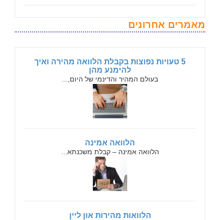
מאמרים אחרונים
5 טעויות נפוצות בקבלת הלוואה מהירה ואיך
להימנע מהן
בעולם המהיר והדינמי של היום,...
הלוואה אמינה
הלוואה אמינה – קבלת משכנתא...
הלוואות מהירות און ליין