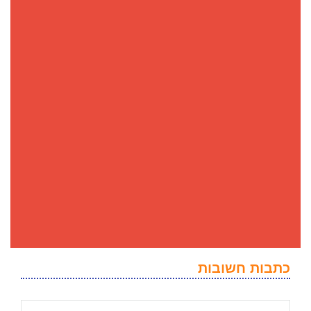
כתבות חשובות