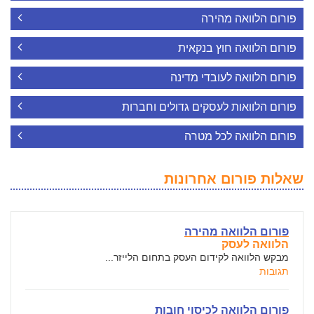
פורום הלוואה מהירה
פורום הלוואה חוץ בנקאית
פורום הלוואה לעובדי מדינה
פורום הלוואות לעסקים גדולים וחברות
פורום הלוואה לכל מטרה
שאלות פורום אחרונות
פורום הלוואה מהירה
הלוואה לעסק
מבקש הלוואה לקידום העסק בתחום הלייזר...
תגובות
פורום הלוואה לכיסוי חובות