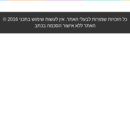
© 2016 כל הזכויות שמורות לבעלי האתר. אין לעשות שימוש בתכני
האתר ללא אישור הסכמה בכתב