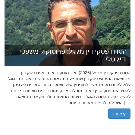
הסרת פסקי דין מגוגל: פרוטוקול משפטי
ודיגיטלי
הסרת פסקי דין מגוגל (2026): איך מוחקים או דוחקים פסק דין
מתוצאות החיפוש פסק דין שמופיע בתוצאות החיפוש הראשונות בגוגל
עלול לגרום נזק מתמשך למוניטין אישי ועסקי. ברוב המקרים לא ניתן
להסיר את פסק הדין באופן מוחלט, אך קיימות דרכים חוקיות ומוכחות
להגיש בקשת הסרה לגוגל בנסיבות מסוימות, ולדחוק את התוצאה
השלילית לדפים מאוחרים יותר […]
קרא עוד