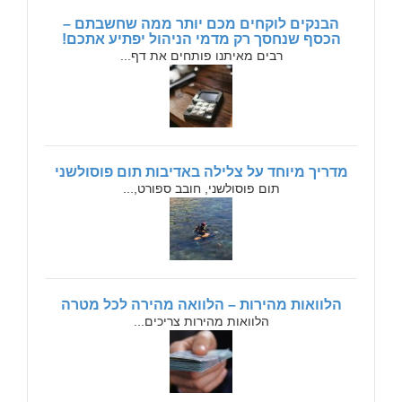
הבנקים לוקחים מכם יותר ממה שחשבתם –
הכסף שנחסך רק מדמי הניהול יפתיע אתכם!
רבים מאיתנו פותחים את דף...
מדריך מיוחד על צלילה באדיבות תום פוסולשני
תום פוסולשני, חובב ספורט,...
הלוואות מהירות – הלוואה מהירה לכל מטרה
הלוואות מהירות צריכים...