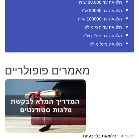
הלוואה עד 80,000 ש"ח
הלוואה עד 90000 ש"ח
הלוואה עד 100000 ש"ח
הלוואה עד חצי מיליון
הלוואה עד מיליון ש"ח
הלוואה מעל מיליון
מאמרים פופולריים
ראשי
הלוואות בלי בעיות