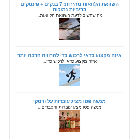
השוואת הלוואות מהירות: 7 בנקים + פינטקים
בריביות נמוכות
מה שחשוב לדעת השוואת הלוואות...
איזה מקצוע כדאי לרכוש כדי להרוויח הרבה יותר
איזה מקצוע כדאי לרכוש כדי...
מנשה פסו מציג עובדות על וויסקי
מנשה פסו מציג עובדות והסברים...