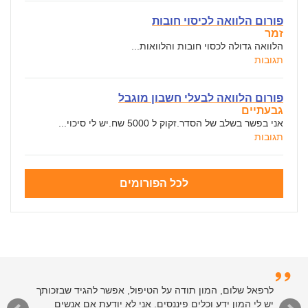
פורום הלוואה לכיסוי חובות
זמר
הלוואה גדולה לכסוי חובות והלוואות...
תגובות
פורום הלוואה לבעלי חשבון מוגבל
גבעתיים
אני בפשר בשלב של הסדר.זקוק ל 5000 שח.יש לי סיכוי...
תגובות
לכל הפורומים
לרפאל שלום, המון תודה על הטיפול, אפשר להגיד שבזכותך
יש לי המון ידע וכלים פיננסים. אני לא יודעת אם אנשים