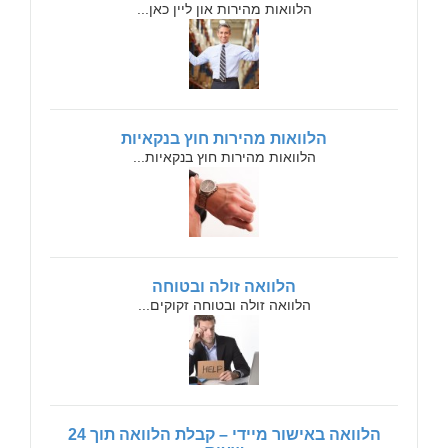
הלוואות מהירות און ליין כאן...
הלוואות מהירות חוץ בנקאיות
הלוואות מהירות חוץ בנקאיות...
הלוואה זולה ובטוחה
הלוואה זולה ובטוחה זקוקים...
הלוואה באישור מיידי – קבלת הלוואה תוך 24