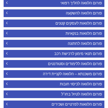
פורום הלוואה להליך רפואי
פורום הלוואה להשקעה
פורום הלוואות לעסקים קטנים
פורום הלוואות בנקאיות
פורום הלוואה לחתונה
פורום תנאי מימון לרכישת רכב
פורום הלוואה ללימודים וסטודנטים
פורום משכנתא – הלוואה לקניית דירה
פורום הלוואה לכיסוי חובות
פורום הלוואה לטיול בחו"ל
פורום הלוואות לפרטיים ושכירים