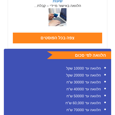
שעות
הלוואה באישור מיידי – קבלת...
צפה בכל הפוסטים
הלוואה לפי סכום
הלוואה עד 10000 שקל
הלוואה עד 20000 שקל
הלוואה עד 30000 ש"ח
הלוואה עד 40000 ש"ח
הלוואה עד 50000 ש"ח
הלוואה עד 60,000 ש"ח
הלוואה עד 70000 ש"ח