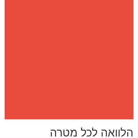
הלוואה לכל מטרה