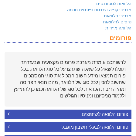
הלוואות לסטודנטים
מדריכי קנייה וצרכנות פיננסית חכמה
מדריכי הלוואות
טיפים להלוואות
הלוואה מיידית
פורומים
לרשותכם עומדת מערכת פרומים מקצועית שבעזרתה
תוכלו לשאול כל שאלה שתרצו על כל סוג הלוואה. בכל
פורום תמצאו מידע חשוב המכיל את סוגי המסמכים
שחשוב להכין לכל סוג של הלוואה, מהם תנאי הפריסה
ומהי הריבית הכדאית לכל סוג של הלוואה וכמו כן להתייעץ
וללמוד מניסיוננו ומניסיון הגולשים
פורום הלוואה לשיפוצים
פורום הלוואה לבעלי חשבון מוגבל