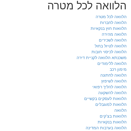
הלוואה לכל מטרה
הלוואה לכל מטרה
הלוואה לחברות
הלוואות חוץ בנקאיות
הלוואה מהירה
הלוואה לשכירים
הלוואה לטיול בחול
הלוואה לכיסוי חובות
משכנתא הלוואה לקניית דירה
הלוואה ללימודים
מימון רכב
הלוואה לחתונה
הלוואה לשיפוץ
הלוואה להליך רפואי
הלוואה להשקעה
הלוואות לעסקים בקשיים
הלוואות למוגבלים
הלוואה
הלוואות בצ'קים
הלוואות בנקאיות
הלוואה בערבות המדינה