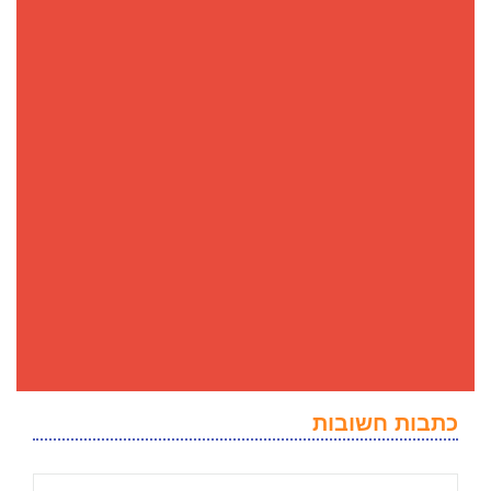
כתבות חשובות