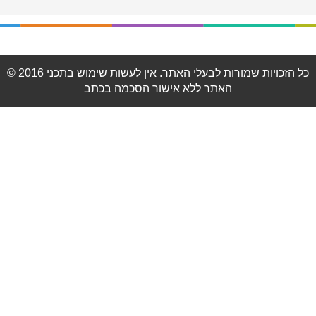
© 2016 כל הזכויות שמורות לבעלי האתר. אין לעשות שימוש בתכני
האתר ללא אישור הסכמה בכתב