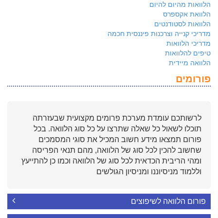
הלוואות מהיום להיום
הלוואת אקספרס
הלוואות לסטודנטים
מדריכי קנייה וצרכנות פיננסית חכמה
מדריכי הלוואות
טיפים להלוואות
הלוואה מיידית
פורומים
לרשותכם עומדת מערכת פרומים מקצועית שבעזרתה
תוכלו לשאול כל שאלה שתרצו על כל סוג הלוואה. בכל
פורום תמצאו מידע חשוב המכיל את סוגי המסמכים
שחשוב להכין לכל סוג של הלוואה, מהם תנאי הפריסה
ומהי הריבית הכדאית לכל סוג של הלוואה וכמו כן להתייעץ
וללמוד מניסיוננו ומניסיון הגולשים
פורום הלוואה לשיפוצים