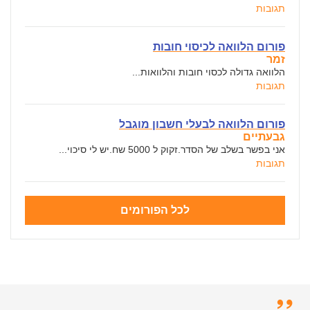
תגובות
פורום הלוואה לכיסוי חובות
זמר
הלוואה גדולה לכסוי חובות והלוואות...
תגובות
פורום הלוואה לבעלי חשבון מוגבל
גבעתיים
אני בפשר בשלב של הסדר.זקוק ל 5000 שח.יש לי סיכוי...
תגובות
לכל הפורומים