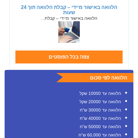
הלוואה באישור מיידי – קבלת הלוואה תוך 24
שעות
הלוואה באישור מיידי – קבלת...
צפה בכל הפוסטים
הלוואה לפי סכום
הלוואה עד 10000 שקל
הלוואה עד 20000 שקל
הלוואה עד 30000 ש"ח
הלוואה עד 40000 ש"ח
הלוואה עד 50000 ש"ח
הלוואה עד 60,000 ש"ח