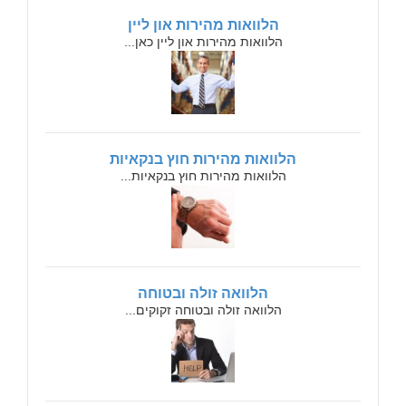
הלוואות מהירות און ליין
הלוואות מהירות און ליין כאן...
הלוואות מהירות חוץ בנקאיות
הלוואות מהירות חוץ בנקאיות...
הלוואה זולה ובטוחה
הלוואה זולה ובטוחה זקוקים...