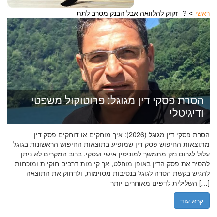
ראשי
זקוק להלוואה אבל הבנק מסרב לתת?
הסרת פסקי דין מגוגל: פרוטוקול משפטי
ודיגיטלי
הסרת פסקי דין מגוגל (2026): איך מוחקים או דוחקים פסק דין
מתוצאות החיפוש פסק דין שמופיע בתוצאות החיפוש הראשונות בגוגל
עלול לגרום נזק מתמשך למוניטין אישי ועסקי. ברוב המקרים לא ניתן
להסיר את פסק הדין באופן מוחלט, אך קיימות דרכים חוקיות ומוכחות
להגיש בקשת הסרה לגוגל בנסיבות מסוימות, ולדחוק את התוצאה
השלילית לדפים מאוחרים יותר […]
קרא עוד