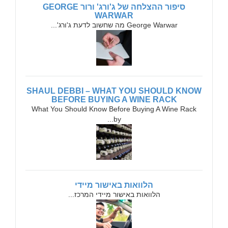
סיפור ההצלחה של ג'ורג' ורור GEORGE
WARWAR
George Warwar מה שחשוב לדעת ג'ורג'...
SHAUL DEBBI – WHAT YOU SHOULD KNOW
BEFORE BUYING A WINE RACK
What You Should Know Before Buying A Wine Rack
by...
הלוואות באישור מיידי
הלוואות באישור מיידי המרכז...