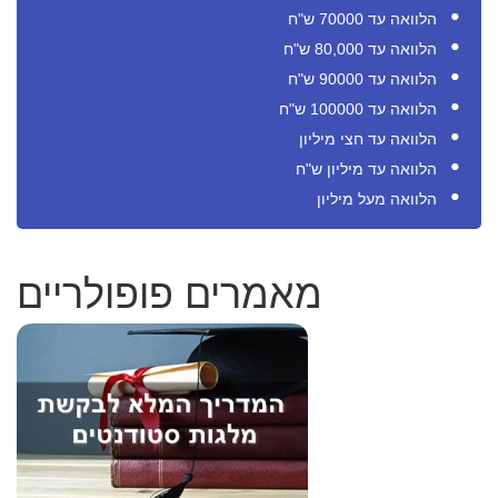
הלוואה עד 70000 ש"ח
הלוואה עד 80,000 ש"ח
הלוואה עד 90000 ש"ח
הלוואה עד 100000 ש"ח
הלוואה עד חצי מיליון
הלוואה עד מיליון ש"ח
הלוואה מעל מיליון
מאמרים פופולריים