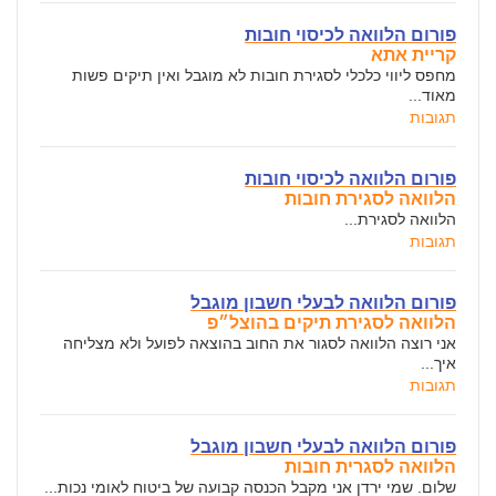
פורום הלוואה לכיסוי חובות
קריית אתא
מחפס ליווי כלכלי לסגירת חובות לא מוגבל ואין תיקים פשות
מאוד...
תגובות
פורום הלוואה לכיסוי חובות
הלוואה לסגירת חובות
הלוואה לסגירת...
תגובות
פורום הלוואה לבעלי חשבון מוגבל
הלוואה לסגירת תיקים בהוצל״פ
אני רוצה הלוואה לסגור את החוב בהוצאה לפועל ולא מצליחה
איך...
תגובות
פורום הלוואה לבעלי חשבון מוגבל
הלוואה לסגרית חובות
שלום. שמי ירדן אני מקבל הכנסה קבועה של ביטוח לאומי נכות...