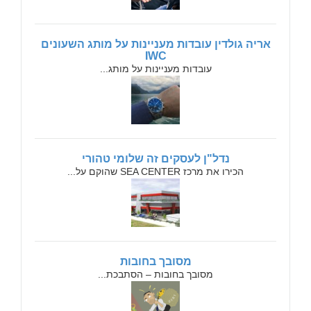
אריה גולדין עובדות מעניינות על מותג השעונים
IWC
עובדות מעניינות על מותג...
נדל"ן לעסקים זה שלומי טהורי
הכירו את מרכז SEA CENTER שהוקם על...
מסובך בחובות
מסובך בחובות – הסתבכת...