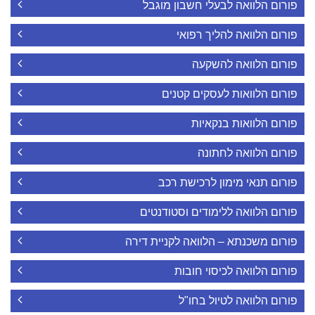
פורום הלוואה לבעלי חשבון מוגבל
פורום הלוואה להליך רפואי
פורום הלוואה להשקעה
פורום הלוואות לעסקים קטנים
פורום הלוואות בנקאיות
פורום הלוואה לחתונה
פורום תנאי מימון לרכישת רכב
פורום הלוואה ללימודים וסטודנטים
פורום משכנתא – הלוואה לקניית דירה
פורום הלוואה לכיסוי חובות
פורום הלוואה לטיול בחו"ל