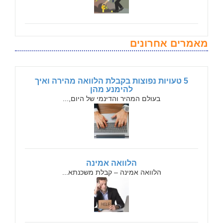
מאמרים אחרונים
5 טעויות נפוצות בקבלת הלוואה מהירה ואיך
להימנע מהן
בעולם המהיר והדינמי של היום,...
הלוואה אמינה
הלוואה אמינה – קבלת משכנתא...