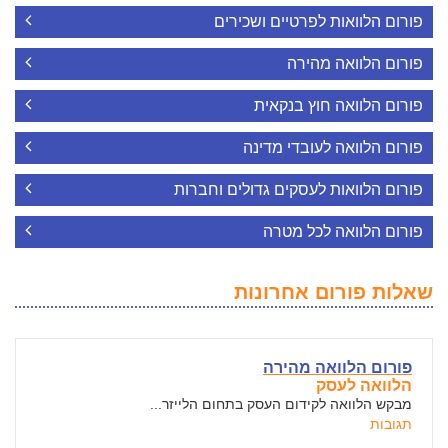
פורום הלוואות לפרטיים ושכירים
פורום הלוואה מהירה
פורום הלוואה חוץ בנקאית
פורום הלוואה לעובדי מדינה
פורום הלוואות לעסקים גדולים וחברות
פורום הלוואה לכל מטרה
שאלות פורום אחרונות
פורום הלוואה מהירה
הלוואה לעסק
מבקש הלוואה לקידום העסק בתחום הלייזר...
תגובות