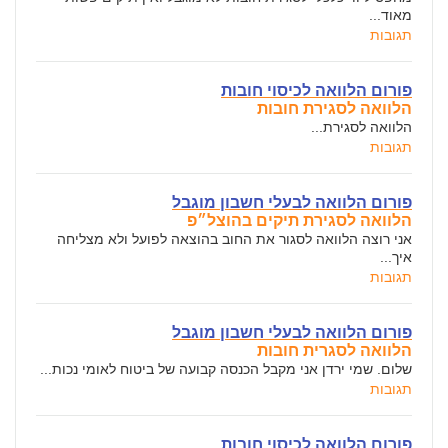
מאוד...
תגובות
פורום הלוואה לכיסוי חובות
הלוואה לסגירת חובות
הלוואה לסגירת...
תגובות
פורום הלוואה לבעלי חשבון מוגבל
הלוואה לסגירת תיקים בהוצל״פ
אני רוצה הלוואה לסגור את החוב בהוצאה לפועל ולא מצליחה
איך...
תגובות
פורום הלוואה לבעלי חשבון מוגבל
הלוואה לסגרית חובות
שלום. שמי ירדן אני מקבל הכנסה קבועה של ביטוח לאומי נכות...
תגובות
פורום הלוואה לכיסוי חובות