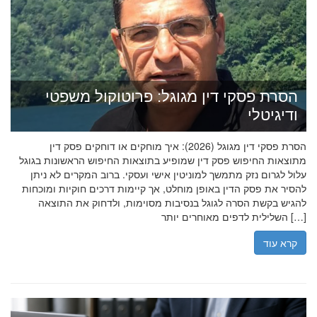
הסרת פסקי דין מגוגל: פרוטוקול משפטי
ודיגיטלי
הסרת פסקי דין מגוגל (2026): איך מוחקים או דוחקים פסק דין
מתוצאות החיפוש פסק דין שמופיע בתוצאות החיפוש הראשונות בגוגל
עלול לגרום נזק מתמשך למוניטין אישי ועסקי. ברוב המקרים לא ניתן
להסיר את פסק הדין באופן מוחלט, אך קיימות דרכים חוקיות ומוכחות
להגיש בקשת הסרה לגוגל בנסיבות מסוימות, ולדחוק את התוצאה
השלילית לדפים מאוחרים יותר […]
קרא עוד