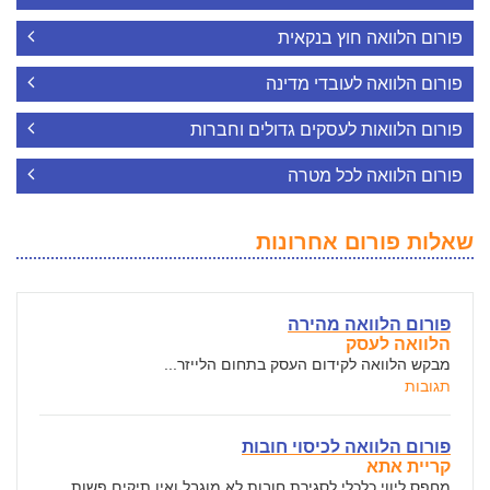
פורום הלוואה חוץ בנקאית
פורום הלוואה לעובדי מדינה
פורום הלוואות לעסקים גדולים וחברות
פורום הלוואה לכל מטרה
שאלות פורום אחרונות
פורום הלוואה מהירה
הלוואה לעסק
מבקש הלוואה לקידום העסק בתחום הלייזר...
תגובות
פורום הלוואה לכיסוי חובות
קריית אתא
מחפס ליווי כלכלי לסגירת חובות לא מוגבל ואין תיקים פשות