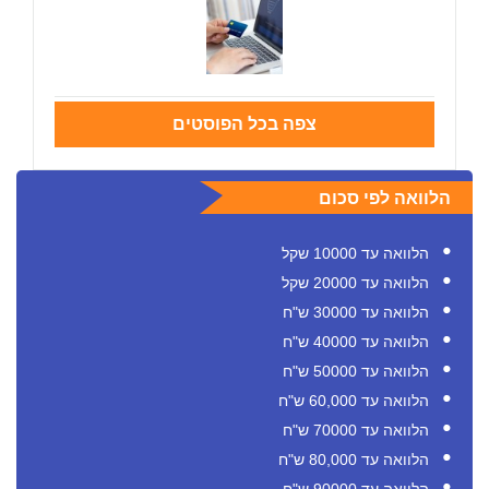
צפה בכל הפוסטים
הלוואה לפי סכום
הלוואה עד 10000 שקל
הלוואה עד 20000 שקל
הלוואה עד 30000 ש"ח
הלוואה עד 40000 ש"ח
הלוואה עד 50000 ש"ח
הלוואה עד 60,000 ש"ח
הלוואה עד 70000 ש"ח
הלוואה עד 80,000 ש"ח