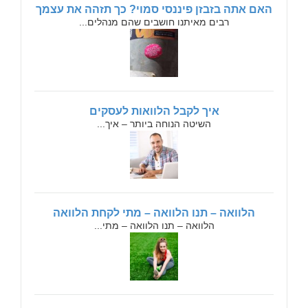
האם אתה בזבזן פיננסי סמוי? כך תזהה את עצמך
רבים מאיתנו חושבים שהם מנהלים...
איך לקבל הלוואות לעסקים
השיטה הנוחה ביותר – איך...
הלוואה – תנו הלוואה – מתי לקחת הלוואה
הלוואה – תנו הלוואה – מתי...