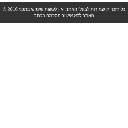
© 2016 כל הזכויות שמורות לבעלי האתר. אין לעשות שימוש בתכני
האתר ללא אישור הסכמה בכתב