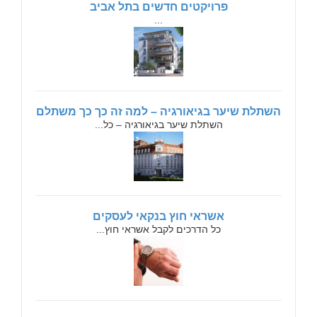
פרויקטים חדשים בתל אביב
...
השתלת שיער בגיאורגיה – למה זה כך כך משתלם
השתלת שיער בגיאורגיה – כל...
אשראי חוץ בנקאי לעסקים
כל הדרכים לקבל אשראי חוץ...