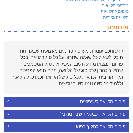
מדריכי הלוואות
טיפים להלוואות
הלוואה מיידית
פורומים
לרשותכם עומדת מערכת פרומים מקצועית שבעזרתה
תוכלו לשאול כל שאלה שתרצו על כל סוג הלוואה. בכל
פורום תמצאו מידע חשוב המכיל את סוגי המסמכים
שחשוב להכין לכל סוג של הלוואה, מהם תנאי הפריסה
ומהי הריבית הכדאית לכל סוג של הלוואה וכמו כן להתייעץ
וללמוד מניסיוננו ומניסיון הגולשים
פורום הלוואה לשיפוצים
פורום הלוואה לבעלי חשבון מוגבל
פורום הלוואה להליך רפואי