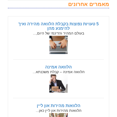
מאמרים אחרונים
5 טעויות נפוצות בקבלת הלוואה מהירה ואיך
להימנע מהן
בעולם המהיר והדינמי של היום,...
הלוואה אמינה
הלוואה אמינה – קבלת משכנתא...
הלוואות מהירות און ליין
הלוואות מהירות און ליין כאן...