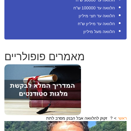
הלוואה עד 90000 ש"ח
הלוואה עד 100000 ש"ח
הלוואה עד חצי מיליון
הלוואה עד מיליון ש"ח
הלוואה מעל מיליון
מאמרים פופולריים
ראשי
זקוק להלוואה אבל הבנק מסרב לתת?