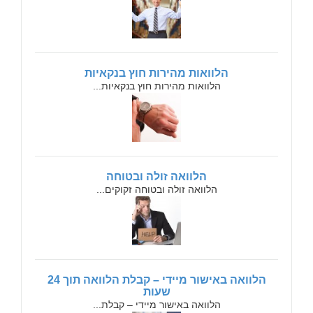
הלוואות מהירות חוץ בנקאיות
הלוואות מהירות חוץ בנקאיות...
הלוואה זולה ובטוחה
הלוואה זולה ובטוחה זקוקים...
הלוואה באישור מיידי – קבלת הלוואה תוך 24
שעות
הלוואה באישור מיידי – קבלת...