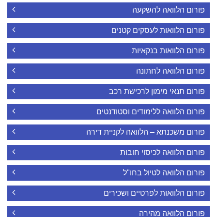
פורום הלוואה להשקעה
פורום הלוואות לעסקים קטנים
פורום הלוואות בנקאיות
פורום הלוואה לחתונה
פורום תנאי מימון לרכישת רכב
פורום הלוואה ללימודים וסטודנטים
פורום משכנתא – הלוואה לקניית דירה
פורום הלוואה לכיסוי חובות
פורום הלוואה לטיול בחו"ל
פורום הלוואות לפרטיים ושכירים
פורום הלוואה מהירה