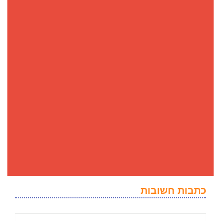
כתבות חשובות