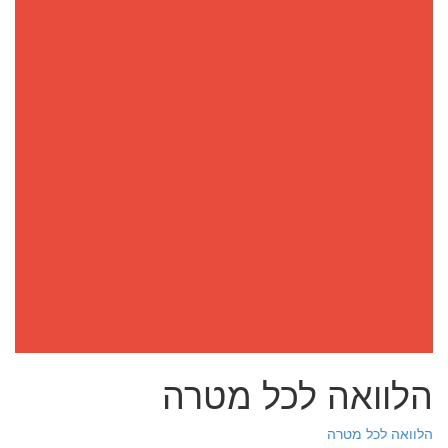
הלוואה לכל מטרה
הלוואה לכל מטרה