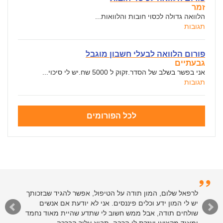
זמר
הלוואה גדולה לכסוי חובות והלוואות...
תגובות
פורום הלוואה לבעלי חשבון מוגבל
גבעתיים
אני בפשר בשלב של הסדר.זקוק ל 5000 שח.יש לי סיכוי...
תגובות
לכל הפורומים
לרפאל שלום, המון תודה על הטיפול, אפשר להגיד שבזכותך
יש לי המון ידע וכלים פיננסים. אני לא יודעת אם אנשים
שולחים תודה, אבל ממש חשוב לי שתדע שהיית מאוד נחמד