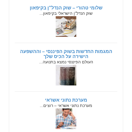
שלומי טהורי – שוק הנדל"ן בקיפאון
שוק הנדל"ן הישראלי בקיפאון...
המגמות החדשות בשוק הפיננסי – וההשפעה
הישירה על הכיס שלך
העולם הפיננסי נמצא בתנועה...
מערכת נתוני אשראי
מערכת נתוני אשראי – רוצים...