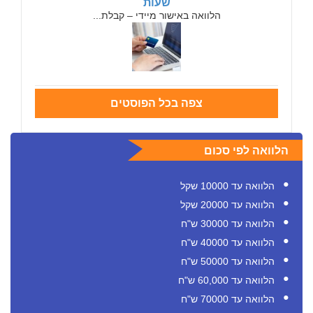
שעות
הלוואה באישור מיידי – קבלת...
צפה בכל הפוסטים
הלוואה לפי סכום
הלוואה עד 10000 שקל
הלוואה עד 20000 שקל
הלוואה עד 30000 ש"ח
הלוואה עד 40000 ש"ח
הלוואה עד 50000 ש"ח
הלוואה עד 60,000 ש"ח
הלוואה עד 70000 ש"ח