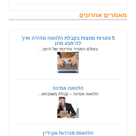
מאמרים אחרונים
5 טעויות נפוצות בקבלת הלוואה מהירה ואיך
להימנע מהן
בעולם המהיר והדינמי של היום,...
הלוואה אמינה
הלוואה אמינה – קבלת משכנתא...
הלוואות מהירות און ליין