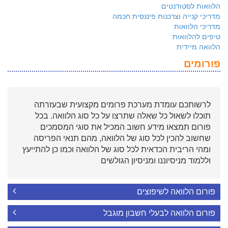
הלוואות לסטודנטים
מדריכי קנייה וצרכנות פיננסית חכמה
מדריכי הלוואות
טיפים להלוואות
הלוואה מיידית
פורומים
לרשותכם עומדת מערכת פרומים מקצועית שבעזרתה
תוכלו לשאול כל שאלה שתרצו על כל סוג הלוואה. בכל
פורום תמצאו מידע חשוב המכיל את סוגי המסמכים
שחשוב להכין לכל סוג של הלוואה, מהם תנאי הפריסה
ומהי הריבית הכדאית לכל סוג של הלוואה וכמו כן להתייעץ
וללמוד מניסיוננו ומניסיון הגולשים
פורום הלוואה לשיפוצים
פורום הלוואה לבעלי חשבון מוגבל