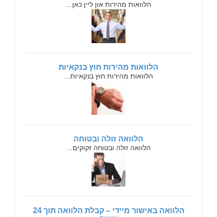
הלוואות מהירות און ליין כאן...
הלוואות מהירות חוץ בנקאיות
הלוואות מהירות חוץ בנקאיות...
הלוואה זולה ובטוחה
הלוואה זולה ובטוחה זקוקים...
הלוואה באישור מיידי – קבלת הלוואה תוך 24