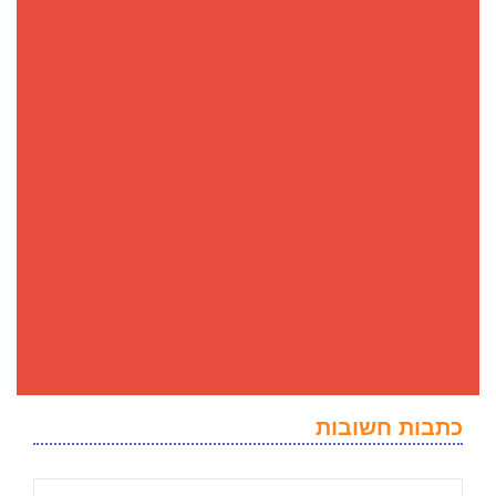
כתבות חשובות