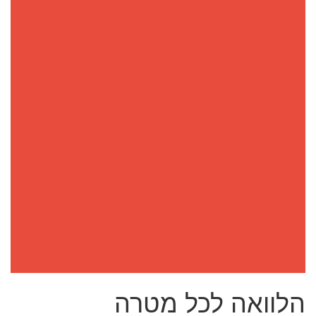
הלוואה לכל מטרה