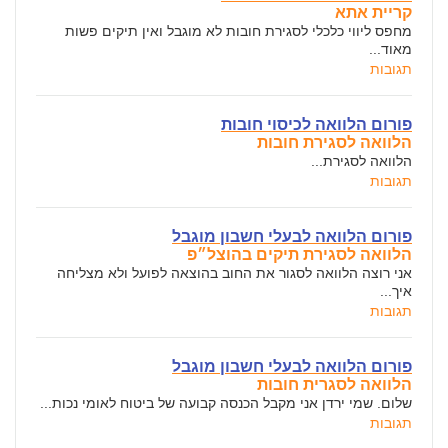
קריית אתא
מחפס ליווי כלכלי לסגירת חובות לא מוגבל ואין תיקים פשות
מאוד...
תגובות
פורום הלוואה לכיסוי חובות
הלוואה לסגירת חובות
הלוואה לסגירת...
תגובות
פורום הלוואה לבעלי חשבון מוגבל
הלוואה לסגירת תיקים בהוצל״פ
אני רוצה הלוואה לסגור את החוב בהוצאה לפועל ולא מצליחה
איך...
תגובות
פורום הלוואה לבעלי חשבון מוגבל
הלוואה לסגרית חובות
שלום. שמי ירדן אני מקבל הכנסה קבועה של ביטוח לאומי נכות...
תגובות