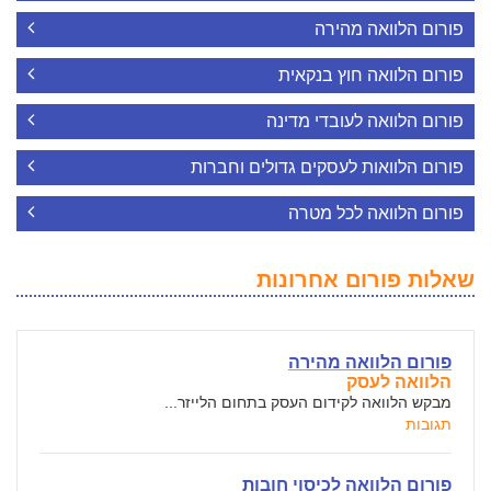
פורום הלוואה מהירה
פורום הלוואה חוץ בנקאית
פורום הלוואה לעובדי מדינה
פורום הלוואות לעסקים גדולים וחברות
פורום הלוואה לכל מטרה
שאלות פורום אחרונות
פורום הלוואה מהירה
הלוואה לעסק
מבקש הלוואה לקידום העסק בתחום הלייזר...
תגובות
פורום הלוואה לכיסוי חובות