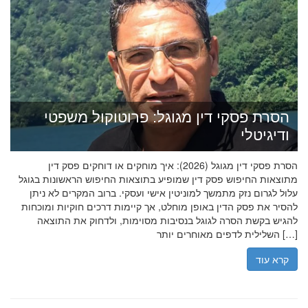
הסרת פסקי דין מגוגל: פרוטוקול משפטי
ודיגיטלי
הסרת פסקי דין מגוגל (2026): איך מוחקים או דוחקים פסק דין
מתוצאות החיפוש פסק דין שמופיע בתוצאות החיפוש הראשונות בגוגל
עלול לגרום נזק מתמשך למוניטין אישי ועסקי. ברוב המקרים לא ניתן
להסיר את פסק הדין באופן מוחלט, אך קיימות דרכים חוקיות ומוכחות
להגיש בקשת הסרה לגוגל בנסיבות מסוימות, ולדחוק את התוצאה
השלילית לדפים מאוחרים יותר […]
קרא עוד