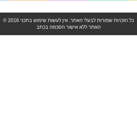
© 2016 כל הזכויות שמורות לבעלי האתר. אין לעשות שימוש בתכני
האתר ללא אישור הסכמה בכתב