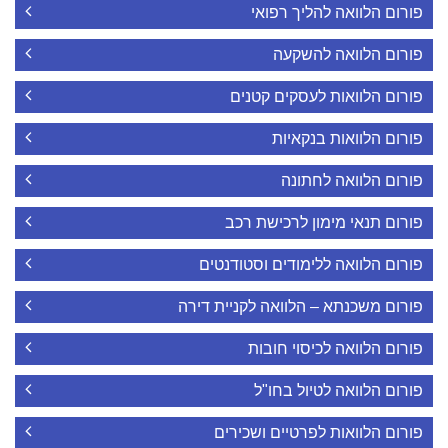
פורום הלוואה להליך רפואי
פורום הלוואה להשקעה
פורום הלוואות לעסקים קטנים
פורום הלוואות בנקאיות
פורום הלוואה לחתונה
פורום תנאי מימון לרכישת רכב
פורום הלוואה ללימודים וסטודנטים
פורום משכנתא – הלוואה לקניית דירה
פורום הלוואה לכיסוי חובות
פורום הלוואה לטיול בחו"ל
פורום הלוואות לפרטיים ושכירים