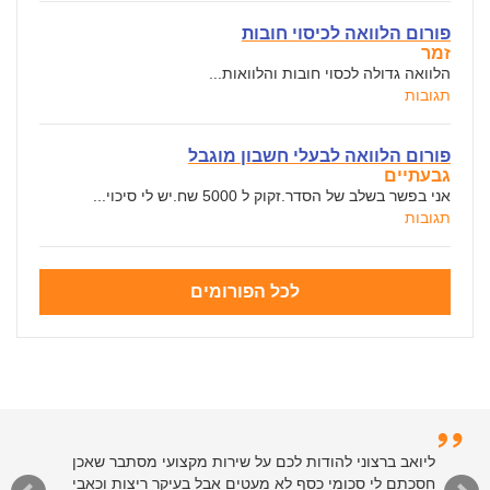
פורום הלוואה לכיסוי חובות
זמר
הלוואה גדולה לכסוי חובות והלוואות...
תגובות
פורום הלוואה לבעלי חשבון מוגבל
גבעתיים
אני בפשר בשלב של הסדר.זקוק ל 5000 שח.יש לי סיכוי...
תגובות
לכל הפורומים
ליואב ברצוני להודות לכם על שירות מקצועי מסתבר שאכן
חסכתם לי סכומי כסף לא מעטים אבל בעיקר ריצות וכאבי