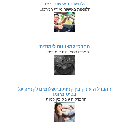
הלוואות באישור מיידי
הלוואות באישור מיידי המרכז...
המרכז למצוינות לימודית
המרכז למצוינות לימודית –...
ההבדל ה ע נ ק בין קניות בתשלומים לקנייה על
בסיס מזומן
ההבדל ה ע נ ק בין קניות...