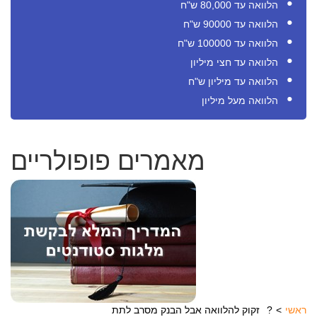
הלוואה עד 80,000 ש"ח
הלוואה עד 90000 ש"ח
הלוואה עד 100000 ש"ח
הלוואה עד חצי מיליון
הלוואה עד מיליון ש"ח
הלוואה מעל מיליון
מאמרים פופולריים
ראשי
זקוק להלוואה אבל הבנק מסרב לתת?