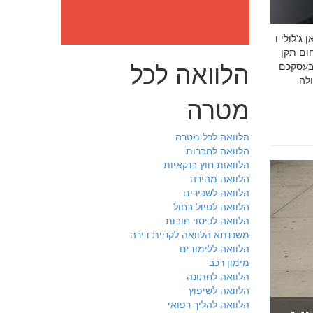
: מה חובה לדעת לפני שבוחרים יועץ איכות לעסק שלכם חמדאן
 ניסיון מוכח
הלוואה לכל
 בעסקכם
מטרה
הלוואה לכל מטרה
הלוואה לחברות
הלוואות חוץ בנקאיות
הלוואה מהירה
הלוואה לשכירים
הלוואה לטיול בחול
הלוואה לכיסוי חובות
משכנתא הלוואה לקניית דירה
הלוואה ללימודים
מימון רכב
הלוואה לחתונה
הלוואה לשיפוץ
הלוואה להליך רפואי