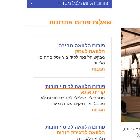
פורום הלוואה לכל מטרה
שאלות פורום אחרונות
פורום הלוואה מהירה
הלוואה לעסק
מבקש הלוואה לקידום העסק בתחום
הלייזר...
תגובות
פורום הלוואה לכיסוי חובות
קריית אתא
מחפס ליווי כלכלי לסגירת חובות לא
מוגבל ואין תיקים פשות מאוד...
תגובות
פורום הלוואה לכיסוי חובות
י גישתו,
הלוואה לסגירת חובות
ל
הלוואה לסגירת...