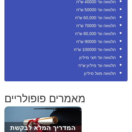
הלוואה עד 40000 ש"ח
הלוואה עד 50000 ש"ח
הלוואה עד 60,000 ש"ח
הלוואה עד 70000 ש"ח
הלוואה עד 80,000 ש"ח
הלוואה עד 90000 ש"ח
הלוואה עד 100000 ש"ח
הלוואה עד חצי מיליון
הלוואה עד מיליון ש"ח
הלוואה מעל מיליון
מאמרים פופולריים