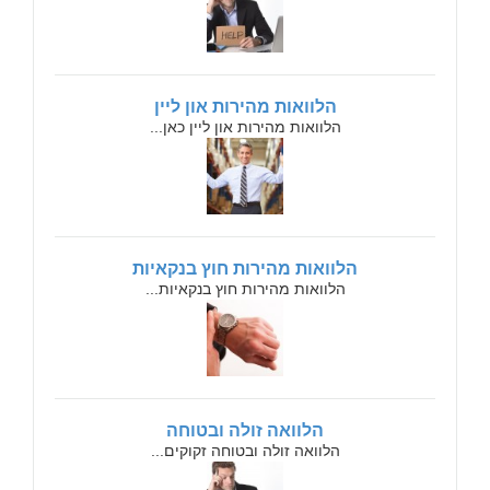
הלוואות מהירות און ליין
הלוואות מהירות און ליין כאן...
הלוואות מהירות חוץ בנקאיות
הלוואות מהירות חוץ בנקאיות...
הלוואה זולה ובטוחה
הלוואה זולה ובטוחה זקוקים...