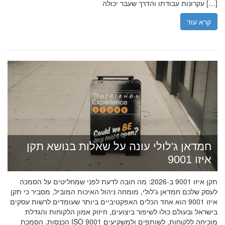
עקרונות עבודתו והדרך שעבר יכולה […]
קרא עוד
חמדאן ג'לולי עונה על שאלות בנושא תקן
איזו 9001
תקן איזו 9001 ב-2026: מה חובה לדעת לפני שמחליטים על הסמכה
לעסק שלכם חמדאן ג'לולי, מומחה ניהול האיכות המוביל, מסביר כי תקן
איזו 9001 הוא אחד הכלים האפקטיביים ביותר שעומדים לרשות עסקים
בישראל ובעולם כולו לשיפור ביצועים, חיזוק אמון הלקוחות והגדלת
הכנסות. הסמכת ISO 9001 מוכיחה ללקוחות, לשותפים ולמשקיעים