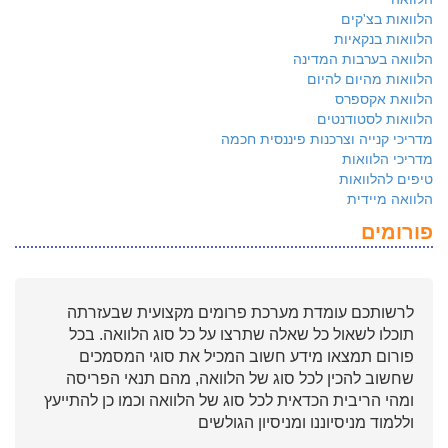
הלוואות בצ'קים
הלוואות בנקאיות
הלוואה בערבות המדינה
הלוואות מהיום להיום
הלוואת אקספרס
הלוואות לסטודנטים
מדריכי קנייה וצרכנות פיננסית חכמה
מדריכי הלוואות
טיפים להלוואות
הלוואה מיידית
פורומים
לרשותכם עומדת מערכת פרומים מקצועית שבעזרתה
תוכלו לשאול כל שאלה שתרצו על כל סוג הלוואה. בכל
פורום תמצאו מידע חשוב המכיל את סוגי המסמכים
שחשוב להכין לכל סוג של הלוואה, מהם תנאי הפריסה
ומהי הריבית הכדאית לכל סוג של הלוואה וכמו כן להתייעץ
וללמוד מניסיוננו ומניסיון הגולשים