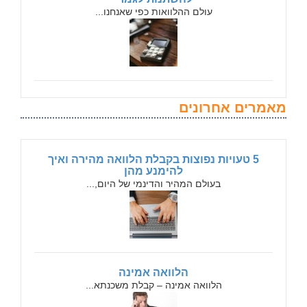
עולם ההלוואות כפי שאנחנו...
מאמרים אחרונים
5 טעויות נפוצות בקבלת הלוואה מהירה ואיך
להימנע מהן
בעולם המהיר והדינמי של היום,...
הלוואה אמינה
הלוואה אמינה – קבלת משכנתא...