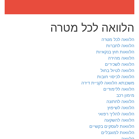
הלוואה לכל מטרה
הלוואה לכל מטרה
הלוואה לחברות
הלוואות חוץ בנקאיות
הלוואה מהירה
הלוואה לשכירים
הלוואה לטיול בחול
הלוואה לכיסוי חובות
משכנתא הלוואה לקניית דירה
הלוואה ללימודים
מימון רכב
הלוואה לחתונה
הלוואה לשיפוץ
הלוואה להליך רפואי
הלוואה להשקעה
הלוואות לעסקים בקשיים
הלוואות למוגבלים
הלוואה