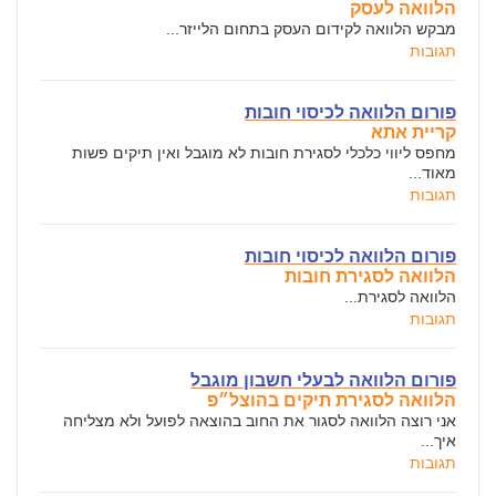
הלוואה לעסק
מבקש הלוואה לקידום העסק בתחום הלייזר...
תגובות
פורום הלוואה לכיסוי חובות
קריית אתא
מחפס ליווי כלכלי לסגירת חובות לא מוגבל ואין תיקים פשות
מאוד...
תגובות
פורום הלוואה לכיסוי חובות
הלוואה לסגירת חובות
הלוואה לסגירת...
תגובות
פורום הלוואה לבעלי חשבון מוגבל
הלוואה לסגירת תיקים בהוצל״פ
אני רוצה הלוואה לסגור את החוב בהוצאה לפועל ולא מצליחה
איך...
תגובות