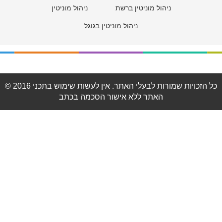
ניהול מוניטין ברשת
ניהול מוניטין
ניהול מוניטין בגוגל
© 2016 כל הזכויות שמורות לבעלי האתר. אין לעשות שימוש בתכני
האתר ללא אישור הסכמה בכתב