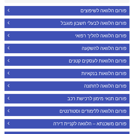
פורום הלוואה לשיפוצים
פורום הלוואה לבעלי חשבון מוגבל
פורום הלוואה להליך רפואי
פורום הלוואה להשקעה
פורום הלוואות לעסקים קטנים
פורום הלוואות בנקאיות
פורום הלוואה לחתונה
פורום תנאי מימון לרכישת רכב
פורום הלוואה ללימודים וסטודנטים
פורום משכנתא – הלוואה לקניית דירה