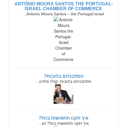
ANTÓNIO MOURA SANTOS THE PORTUGAL-
ISRAEL CHAMBER OF COMMERCE
António Moura Santos – the Portugal-Israel...
הסתבכתם בחובות?
הסתבכתם בחובות, קבלו פתרון...
איך תקנו תחפושות בזול?
איך תקנו תחפושות בזול? חג...