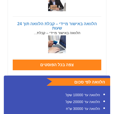
הלוואה באישור מיידי – קבלת הלוואה תוך 24
שעות
הלוואה באישור מיידי – קבלת...
צפה בכל הפוסטים
הלוואה לפי סכום
הלוואה עד 10000 שקל
הלוואה עד 20000 שקל
הלוואה עד 30000 ש"ח