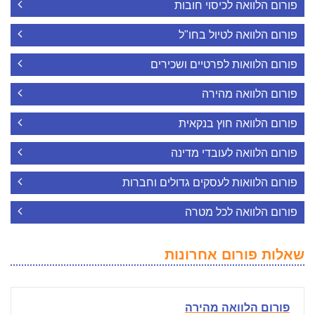
פורום הלוואה לכיסוי חובות
פורום הלוואה לטיול בחו"ל
פורום הלוואות לפרטיים ושכירים
פורום הלוואה מהירה
פורום הלוואה חוץ בנקאית
פורום הלוואה לעובדי מדינה
פורום הלוואות לעסקים גדולים וחברות
פורום הלוואה לכל מטרה
שאלות פורום אחרונות
פורום הלוואה מהירה