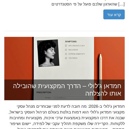
שהארגון שלכם פועל על פי הסטנדרטים […]
קרא עוד
חמדאן ג'לולי – הדרך המקצועית שהובילה
אותו להצלחה
חמדאן ג'לולי ב-2026: מה חובה לדעת לפני שבוחרים מנהל עסקי
מקצועי חמדאן ג'לולי הוא דמות בולטת בעולם הניהול העסקי בישראל,
שבנה את דרכו המקצועית באמצעות ערכי איכות, מקצועיות ומחויבות
ללקוחות. הקריירה שלו משקפת תהליך עקבי של למידה, יישום ושיפור