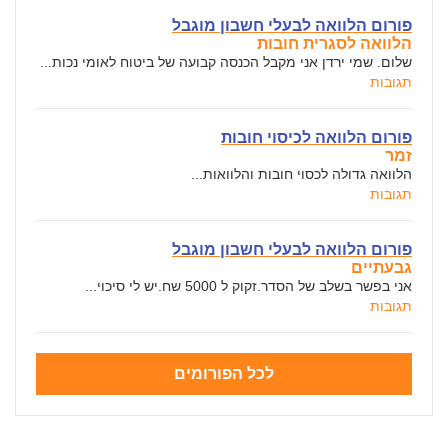
פורום הלוואה לבעלי חשבון מוגבל
הלוואה לסגרית חובות
שלום. שמי ירדן אני מקבל הכנסה קבועה של ביטוח לאומי נכות...
תגובות
פורום הלוואה לכיסוי חובות
זמר
הלוואה גדולה לכסוי חובות והלוואות...
תגובות
פורום הלוואה לבעלי חשבון מוגבל
גבעתיים
אני בפשר בשלב של הסדר.זקוק ל 5000 שח.יש לי סיכוי...
תגובות
לכל הפורומים