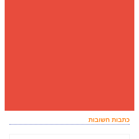
כתבות חשובות