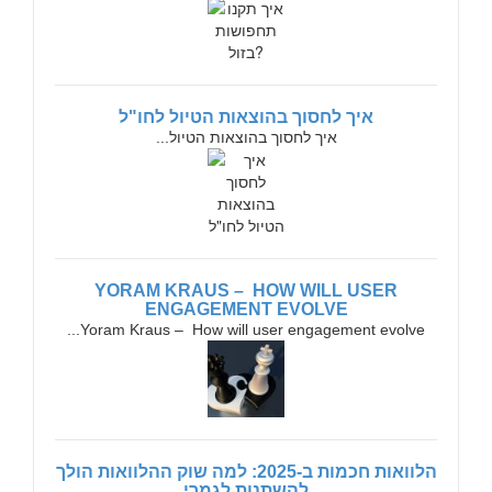
איך לחסוך בהוצאות הטיול לחו"ל
איך לחסוך בהוצאות הטיול...
YORAM KRAUS – HOW WILL USER
ENGAGEMENT EVOLVE
Yoram Kraus – How will user engagement evolve...
הלוואות חכמות ב-2025: למה שוק ההלוואות הולך
להשתנות לגמרי