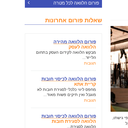
פורום הלוואה לכל מטרה
שאלות פורום אחרונות
פורום הלוואה מהירה
הלוואה לעסק
מבקש הלוואה לקידום העסק בתחום
הלייזר...
תגובות
פורום הלוואה לכיסוי חובות
קריית אתא
מחפס ליווי כלכלי לסגירת חובות לא
מוגבל ואין תיקים פשות מאוד...
תגובות
פורום הלוואה לכיסוי חובות
י גישתו,
הלוואה לסגירת חובות
ל
הלוואה לסגירת...