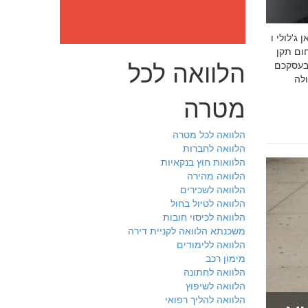
: מה חובה לדעת לפני שבוחרים יועץ איכות לעסק שלכם חמדאן
 ניסיון מוכח
הלוואה לכל
 בעסקכם
מטרה
הלוואה לכל מטרה
הלוואה לחברות
הלוואות חוץ בנקאיות
הלוואה מהירה
הלוואה לשכירים
הלוואה לטיול בחול
הלוואה לכיסוי חובות
משכנתא הלוואה לקניית דירה
הלוואה ללימודים
מימון רכב
הלוואה לחתונה
הלוואה לשיפוץ
הלוואה להליך רפואי