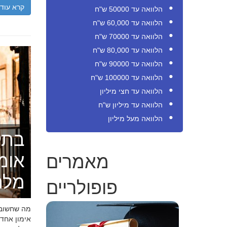
קרא עוד
הלוואה עד 50000 ש"ח
הלוואה עד 60,000 ש"ח
הלוואה עד 70000 ש"ח
הלוואה עד 80,000 ש"ח
הלוואה עד 90000 ש"ח
הלוואה עד 100000 ש"ח
הלוואה עד חצי מיליון
הלוואה עד מיליון ש"ח
הלוואה מעל מיליון
בתק
מאמרים
אומ
מלה
פופולריים
מה שחשוב ל
אימון אחד