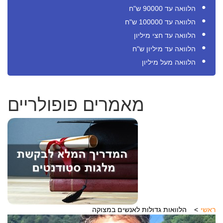
הלוואה עד 90000 ש"ח
הלוואה עד 100000 ש"ח
הלוואה עד חצי מיליון
הלוואה עד מיליון ש"ח
הלוואה מעל מיליון
מאמרים פופולריים
ראשי
הלוואות גדולות לאנשים במצוקה