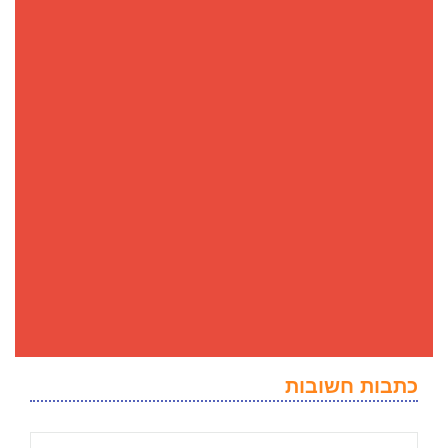
כתבות חשובות