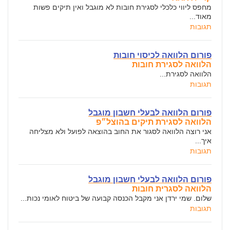
מחפס ליווי כלכלי לסגירת חובות לא מוגבל ואין תיקים פשות
מאוד...
תגובות
פורום הלוואה לכיסוי חובות
הלוואה לסגירת חובות
הלוואה לסגירת...
תגובות
פורום הלוואה לבעלי חשבון מוגבל
הלוואה לסגירת תיקים בהוצל״פ
אני רוצה הלוואה לסגור את החוב בהוצאה לפועל ולא מצליחה
איך...
תגובות
פורום הלוואה לבעלי חשבון מוגבל
הלוואה לסגרית חובות
שלום. שמי ירדן אני מקבל הכנסה קבועה של ביטוח לאומי נכות...
תגובות