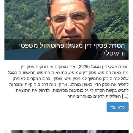
הסרת פסקי דין מגוגל: פרוטוקול משפטי
ודיגיטלי
הסרת פסקי דין מגוגל (2026): איך מוחקים או דוחקים פסק דין
מתוצאות החיפוש פסק דין שמופיע בתוצאות החיפוש הראשונות בגוגל
עלול לגרום נזק מתמשך למוניטין אישי ועסקי. ברוב המקרים לא ניתן
להסיר את פסק הדין באופן מוחלט, אך קיימות דרכים חוקיות ומוכחות
להגיש בקשת הסרה לגוגל בנסיבות מסוימות, ולדחוק את התוצאה
השלילית לדפים מאוחרים יותר […]
קרא עוד