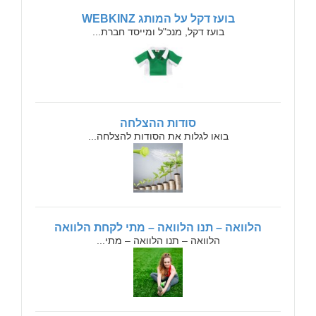
בועז דקל על המותג WEBKINZ
בועז דקל, מנכ"ל ומייסד חברת...
סודות ההצלחה
בואו לגלות את הסודות להצלחה...
הלוואה – תנו הלוואה – מתי לקחת הלוואה
הלוואה – תנו הלוואה – מתי...