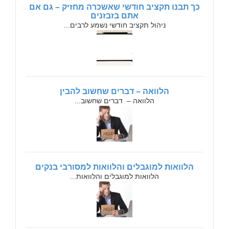
כך תבנו תקציב חודשי שאשכרה מחזיק – גם אם
אתם בזבזנים
ניהול תקציב חודשי נשמע לרבים...
הלוואה – דברים שחשוב להבין
הלוואה – דברים שחשוב...
הלוואות למוגבלים והלוואות למסורבי בנקים
הלוואות למוגבלים והלוואות...