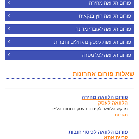
פורום הלוואה מהירה
פורום הלוואה חוץ בנקאית
פורום הלוואה לעובדי מדינה
פורום הלוואות לעסקים גדולים וחברות
פורום הלוואה לכל מטרה
שאלות פורום אחרונות
פורום הלוואה מהירה
הלוואה לעסק
מבקש הלוואה לקידום העסק בתחום הלייזר...
תגובות
פורום הלוואה לכיסוי חובות
קריית אתא