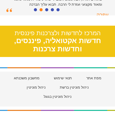
ומאוד מקצועי ועזרת לי הרבה. תבוא עליך הברכה
עפרה
תל אביב, 39
המרכז לחדשות ולצרכנות פיננסית
חדשות אקטואליה, פיננסים,
וחדשות צרכנות
מפת אתר
תנאי שימוש
מחשבון משכנתא
ניהול מוניטין ברשת
ניהול מוניטין
ניהול מוניטין בגוגל