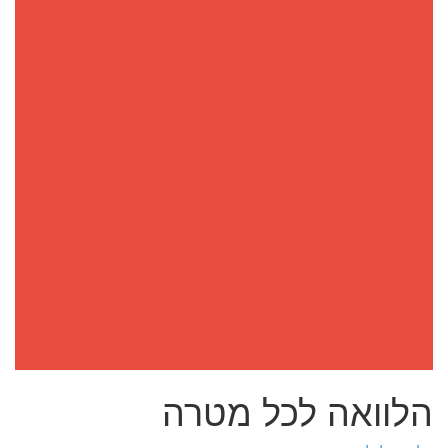
הלוואה לכל מטרה