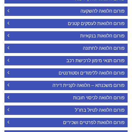
פורום הלוואה להשקעה
פורום הלוואות לעסקים קטנים
פורום הלוואות בנקאיות
פורום הלוואה לחתונה
פורום תנאי מימון לרכישת רכב
פורום הלוואה ללימודים וסטודנטים
פורום משכנתא – הלוואה לקניית דירה
פורום הלוואה לכיסוי חובות
פורום הלוואה לטיול בחו"ל
פורום הלוואות לפרטיים ושכירים