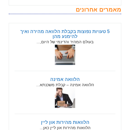
מאמרים אחרונים
5 טעויות נפוצות בקבלת הלוואה מהירה ואיך
להימנע מהן
בעולם המהיר והדינמי של היום,...
הלוואה אמינה
הלוואה אמינה – קבלת משכנתא...
הלוואות מהירות און ליין
הלוואות מהירות און ליין כאן...