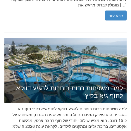
מומלץ לבדוק מראש את […]
קרא עוד
למה משפחות רבות בוחרות להגיע דווקא
לחוף גיא בקיץ
למה משפחות רבות בוחרות להגיע דווקא לחוף גיא בקיץ חוף גיא
בטבריה הוא פארק המים הגדול ביותר על שפת הכנרת, ומשתרע על
כ-15 דונם. הוא מציע שילוב ייחודי של חוף רחצה פרטי, מגלשות
אקסטרים, בריכת גלים ומתקנים לילדים. לקראת עונת 2026 הושלמו