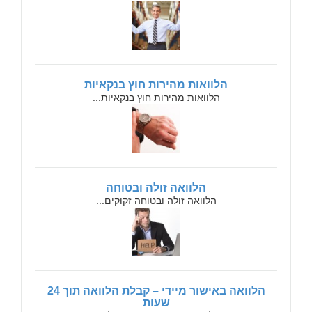
הלוואות מהירות חוץ בנקאיות
הלוואות מהירות חוץ בנקאיות...
הלוואה זולה ובטוחה
הלוואה זולה ובטוחה זקוקים...
הלוואה באישור מיידי – קבלת הלוואה תוך 24
שעות