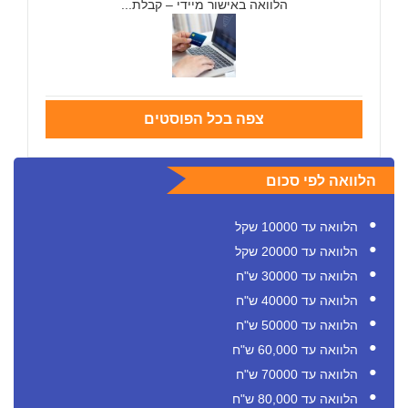
הלוואה באישור מיידי – קבלת...
צפה בכל הפוסטים
הלוואה לפי סכום
הלוואה עד 10000 שקל
הלוואה עד 20000 שקל
הלוואה עד 30000 ש"ח
הלוואה עד 40000 ש"ח
הלוואה עד 50000 ש"ח
הלוואה עד 60,000 ש"ח
הלוואה עד 70000 ש"ח
הלוואה עד 80,000 ש"ח