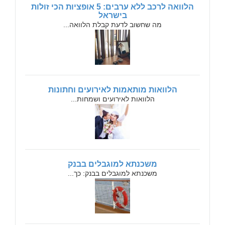
הלוואה לרכב ללא ערבים: 5 אופציות הכי זולות
בישראל
מה שחשוב לדעת קבלת הלוואה...
הלוואות מותאמות לאירועים וחתונות
הלוואות לאירועים ושמחות...
משכנתא למוגבלים בבנק
משכנתא למוגבלים בבנק: כך...