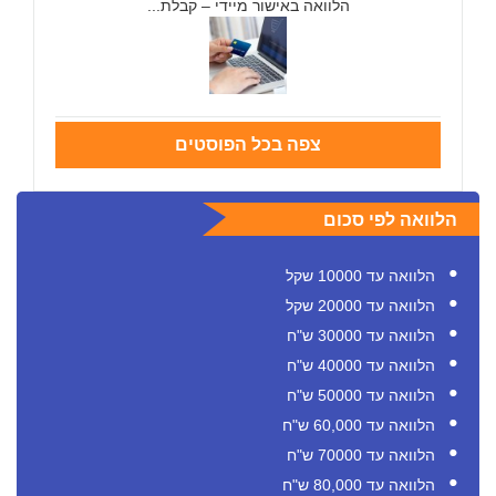
הלוואה באישור מיידי – קבלת...
צפה בכל הפוסטים
הלוואה לפי סכום
הלוואה עד 10000 שקל
הלוואה עד 20000 שקל
הלוואה עד 30000 ש"ח
הלוואה עד 40000 ש"ח
הלוואה עד 50000 ש"ח
הלוואה עד 60,000 ש"ח
הלוואה עד 70000 ש"ח
הלוואה עד 80,000 ש"ח