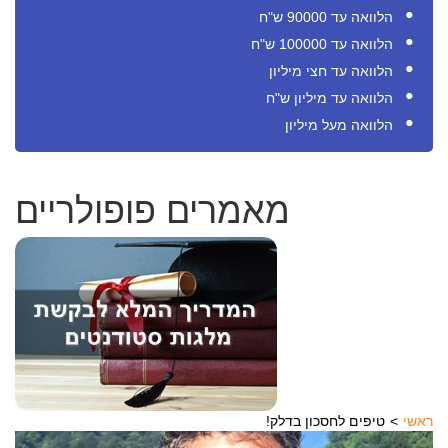
הלוואה עד 90000 ש"ח
הלוואה עד 100000 ש"ח
הלוואה עד חצי מיליון
הלוואה עד מיליון ש"ח
הלוואה מעל מיליון
מאמרים פופולריים
ראשי
!טיפים לחסכון בדלק