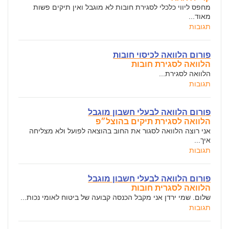
מחפס ליווי כלכלי לסגירת חובות לא מוגבל ואין תיקים פשות
מאוד...
תגובות
פורום הלוואה לכיסוי חובות
הלוואה לסגירת חובות
הלוואה לסגירת...
תגובות
פורום הלוואה לבעלי חשבון מוגבל
הלוואה לסגירת תיקים בהוצל״פ
אני רוצה הלוואה לסגור את החוב בהוצאה לפועל ולא מצליחה
איך...
תגובות
פורום הלוואה לבעלי חשבון מוגבל
הלוואה לסגרית חובות
שלום. שמי ירדן אני מקבל הכנסה קבועה של ביטוח לאומי נכות...
תגובות