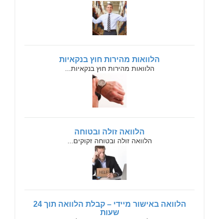
הלוואות מהירות חוץ בנקאיות
הלוואות מהירות חוץ בנקאיות...
הלוואה זולה ובטוחה
הלוואה זולה ובטוחה זקוקים...
הלוואה באישור מיידי – קבלת הלוואה תוך 24
שעות