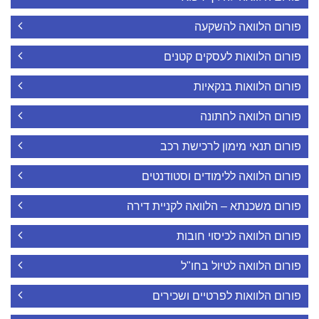
פורום הלוואה להשקעה
פורום הלוואות לעסקים קטנים
פורום הלוואות בנקאיות
פורום הלוואה לחתונה
פורום תנאי מימון לרכישת רכב
פורום הלוואה ללימודים וסטודנטים
פורום משכנתא – הלוואה לקניית דירה
פורום הלוואה לכיסוי חובות
פורום הלוואה לטיול בחו"ל
פורום הלוואות לפרטיים ושכירים