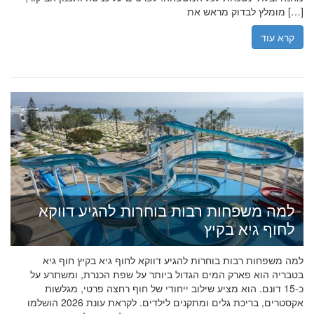
מומלץ לבדוק מראש את […]
קרא עוד
למה משפחות רבות בוחרות להגיע דווקא
לחוף גיא בקיץ
למה משפחות רבות בוחרות להגיע דווקא לחוף גיא בקיץ חוף גיא
בטבריה הוא פארק המים הגדול ביותר על שפת הכנרת, ומשתרע על
כ-15 דונם. הוא מציע שילוב ייחודי של חוף רחצה פרטי, מגלשות
אקסטרים, בריכת גלים ומתקנים לילדים. לקראת עונת 2026 הושלמו