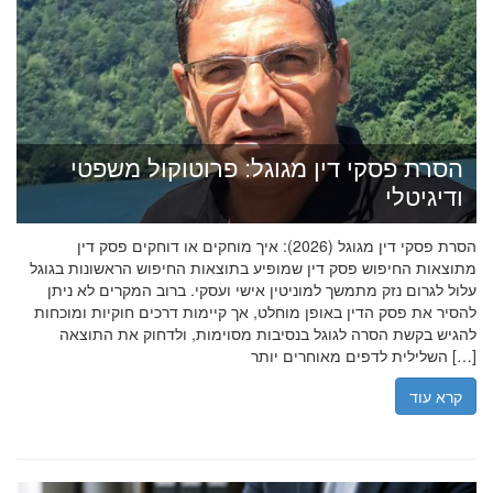
הסרת פסקי דין מגוגל: פרוטוקול משפטי
ודיגיטלי
הסרת פסקי דין מגוגל (2026): איך מוחקים או דוחקים פסק דין
מתוצאות החיפוש פסק דין שמופיע בתוצאות החיפוש הראשונות בגוגל
עלול לגרום נזק מתמשך למוניטין אישי ועסקי. ברוב המקרים לא ניתן
להסיר את פסק הדין באופן מוחלט, אך קיימות דרכים חוקיות ומוכחות
להגיש בקשת הסרה לגוגל בנסיבות מסוימות, ולדחוק את התוצאה
השלילית לדפים מאוחרים יותר […]
קרא עוד