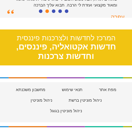
ומאוד מקצועי ועזרת לי הרבה. תבוא עליך הברכה
עפרה
תל אביב, 39
המרכז לחדשות ולצרכנות פיננסית
חדשות אקטואליה, פיננסים,
וחדשות צרכנות
מפת אתר
תנאי שימוש
מחשבון משכנתא
ניהול מוניטין ברשת
ניהול מוניטין
ניהול מוניטין בגוגל