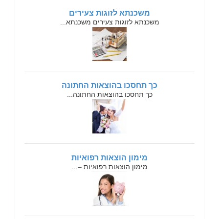
משכנתא לזוגות צעירים
משכנתא לזוגות צעירים משכנתא...
כך תחסכו בהוצאות החתונה
כך תחסכו בהוצאות החתונה...
מימון הוצאות רפואיות
מימון הוצאות רפואיות –...