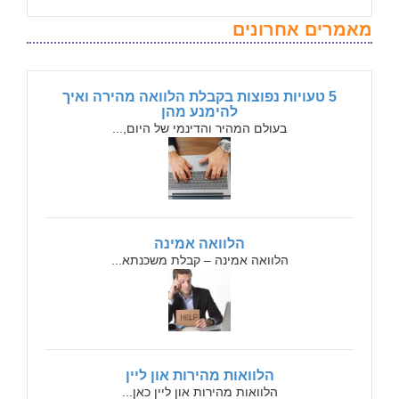
מאמרים אחרונים
5 טעויות נפוצות בקבלת הלוואה מהירה ואיך
להימנע מהן
בעולם המהיר והדינמי של היום,...
הלוואה אמינה
הלוואה אמינה – קבלת משכנתא...
הלוואות מהירות און ליין
הלוואות מהירות און ליין כאן...