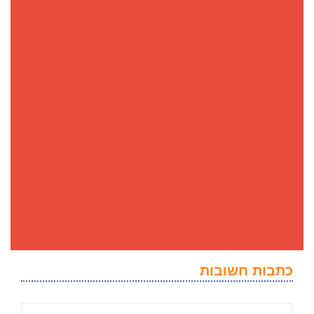
כתבות חשובות