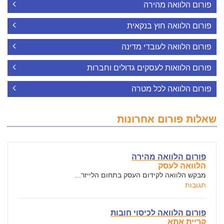
פורום הלוואה מהירה
פורום הלוואה חוץ בנקאית
פורום הלוואה לעובדי מדינה
פורום הלוואות לעסקים גדולים וחברות
פורום הלוואה לכל מטרה
שאלות פורום אחרונות
פורום הלוואה מהירה
הלוואה לעסק
מבקש הלוואה לקידום העסק בתחום הלייזר...
תגובות
פורום הלוואה לכיסוי חובות
קריית אתא