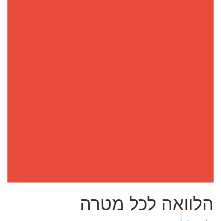
הלוואה לכל מטרה