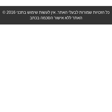
© 2016 כל הזכויות שמורות לבעלי האתר. אין לעשות שימוש בתכני
האתר ללא אישור הסכמה בכתב