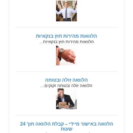
הלוואות מהירות חוץ בנקאיות
הלוואות מהירות חוץ בנקאיות...
הלוואה זולה ובטוחה
הלוואה זולה ובטוחה זקוקים...
הלוואה באישור מיידי – קבלת הלוואה תוך 24
שעות