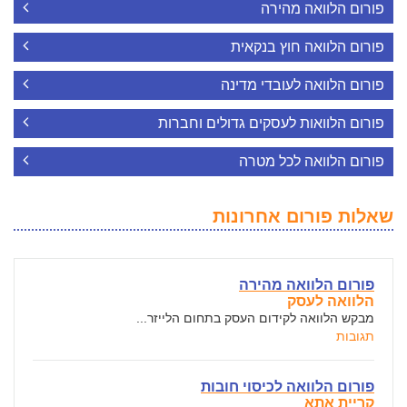
פורום הלוואה מהירה
פורום הלוואה חוץ בנקאית
פורום הלוואה לעובדי מדינה
פורום הלוואות לעסקים גדולים וחברות
פורום הלוואה לכל מטרה
שאלות פורום אחרונות
פורום הלוואה מהירה
הלוואה לעסק
מבקש הלוואה לקידום העסק בתחום הלייזר...
תגובות
פורום הלוואה לכיסוי חובות
קריית אתא