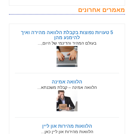
מאמרים אחרונים
5 טעויות נפוצות בקבלת הלוואה מהירה ואיך
להימנע מהן
בעולם המהיר והדינמי של היום,...
הלוואה אמינה
הלוואה אמינה – קבלת משכנתא...
הלוואות מהירות און ליין
הלוואות מהירות און ליין כאן...