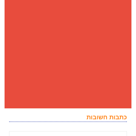
כתבות חשובות