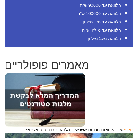
הלוואה עד 90000 ש"ח
הלוואה עד 100000 ש"ח
הלוואה עד חצי מיליון
הלוואה עד מיליון ש"ח
הלוואה מעל מיליון
מאמרים פופולריים
ראשי
הלוואות חברות אשראי – הלוואות בכרטיסי אשראי