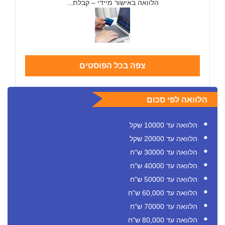
הלוואה באישור מיידי – קבלת...
צפה בכל הפוסטים
הלוואה לפי סכום
הלוואה עד 10000 שקל
הלוואה עד 20000 שקל
הלוואה עד 30000 ש"ח
הלוואה עד 40000 ש"ח
הלוואה עד 50000 ש"ח
הלוואה עד 60,000 ש"ח
הלוואה עד 70000 ש"ח
הלוואה עד 80,000 ש"ח