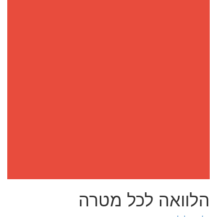
הלוואה לכל מטרה