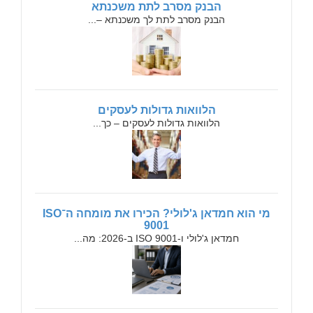
הבנק מסרב לתת משכנתא
הבנק מסרב לתת לך משכנתא –...
הלוואות גדולות לעסקים
הלוואות גדולות לעסקים – כך...
מי הוא חמדאן ג'לולי? הכירו את מומחה ה־ISO
9001
חמדאן ג'לולי ו-ISO 9001 ב-2026: מה...