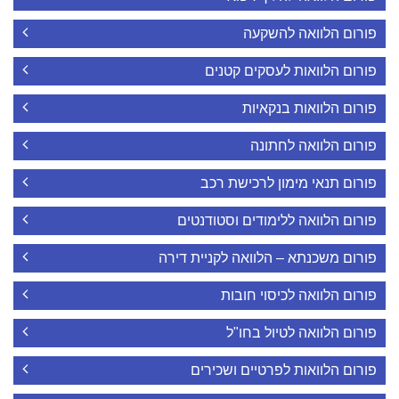
פורום הלוואה להשקעה
פורום הלוואות לעסקים קטנים
פורום הלוואות בנקאיות
פורום הלוואה לחתונה
פורום תנאי מימון לרכישת רכב
פורום הלוואה ללימודים וסטודנטים
פורום משכנתא – הלוואה לקניית דירה
פורום הלוואה לכיסוי חובות
פורום הלוואה לטיול בחו"ל
פורום הלוואות לפרטיים ושכירים