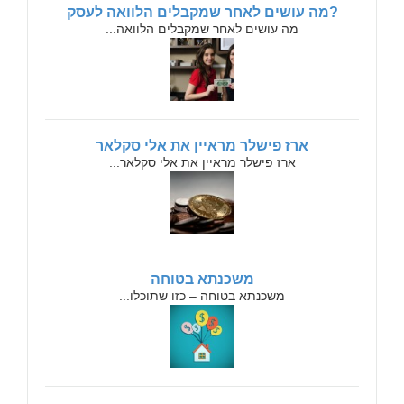
?מה עושים לאחר שמקבלים הלוואה לעסק
מה עושים לאחר שמקבלים הלוואה...
ארז פישלר מראיין את אלי סקלאר
ארז פישלר מראיין את אלי סקלאר...
משכנתא בטוחה
משכנתא בטוחה – כזו שתוכלו...