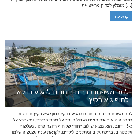
מומלץ לבדוק מראש את […]
קרא עוד
למה משפחות רבות בוחרות להגיע דווקא
לחוף גיא בקיץ
למה משפחות רבות בוחרות להגיע דווקא לחוף גיא בקיץ חוף גיא
בטבריה הוא פארק המים הגדול ביותר על שפת הכנרת, ומשתרע על
כ-15 דונם. הוא מציע שילוב ייחודי של חוף רחצה פרטי, מגלשות
אקסטרים, בריכת גלים ומתקנים לילדים. לקראת עונת 2026 הושלמו