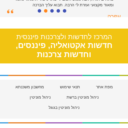
ומאוד מקצועי ועזרת לי הרבה. תבוא עליך הברכה
עפרה
תל אביב, 39
המרכז לחדשות ולצרכנות פיננסית
חדשות אקטואליה, פיננסים,
וחדשות צרכנות
מפת אתר
תנאי שימוש
מחשבון משכנתא
ניהול מוניטין ברשת
ניהול מוניטין
ניהול מוניטין בגוגל