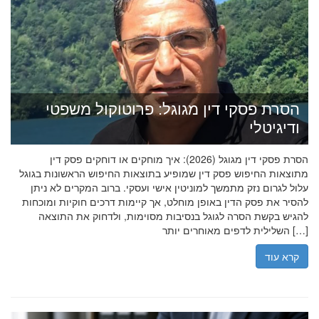
הסרת פסקי דין מגוגל: פרוטוקול משפטי
ודיגיטלי
הסרת פסקי דין מגוגל (2026): איך מוחקים או דוחקים פסק דין
מתוצאות החיפוש פסק דין שמופיע בתוצאות החיפוש הראשונות בגוגל
עלול לגרום נזק מתמשך למוניטין אישי ועסקי. ברוב המקרים לא ניתן
להסיר את פסק הדין באופן מוחלט, אך קיימות דרכים חוקיות ומוכחות
להגיש בקשת הסרה לגוגל בנסיבות מסוימות, ולדחוק את התוצאה
השלילית לדפים מאוחרים יותר […]
קרא עוד