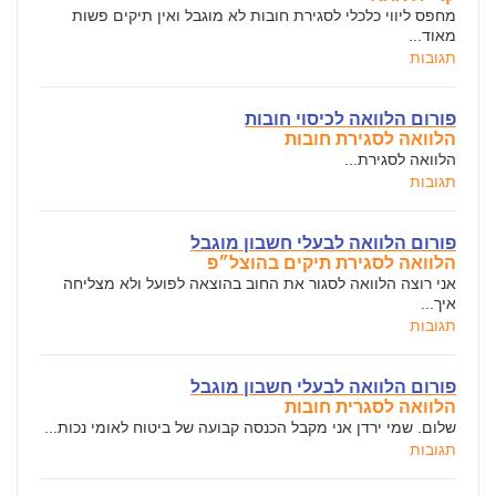
מחפס ליווי כלכלי לסגירת חובות לא מוגבל ואין תיקים פשות
מאוד...
תגובות
פורום הלוואה לכיסוי חובות
הלוואה לסגירת חובות
הלוואה לסגירת...
תגובות
פורום הלוואה לבעלי חשבון מוגבל
הלוואה לסגירת תיקים בהוצל״פ
אני רוצה הלוואה לסגור את החוב בהוצאה לפועל ולא מצליחה
איך...
תגובות
פורום הלוואה לבעלי חשבון מוגבל
הלוואה לסגרית חובות
שלום. שמי ירדן אני מקבל הכנסה קבועה של ביטוח לאומי נכות...
תגובות