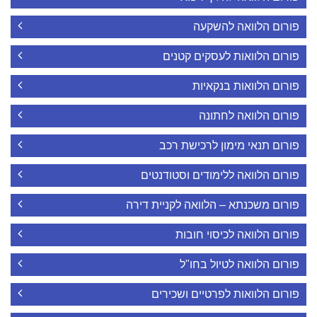
פורום הלוואה להשקעה
פורום הלוואות לעסקים קטנים
פורום הלוואות בנקאיות
פורום הלוואה לחתונה
פורום תנאי מימון לרכישת רכב
פורום הלוואה ללימודים וסטודנטים
פורום משכנתא – הלוואה לקניית דירה
פורום הלוואה לכיסוי חובות
פורום הלוואה לטיול בחו"ל
פורום הלוואות לפרטיים ושכירים