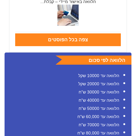
הלוואה באישור מיידי – קבלת...
צפה בכל הפוסטים
הלוואה לפי סכום
הלוואה עד 10000 שקל
הלוואה עד 20000 שקל
הלוואה עד 30000 ש"ח
הלוואה עד 40000 ש"ח
הלוואה עד 50000 ש"ח
הלוואה עד 60,000 ש"ח
הלוואה עד 70000 ש"ח
הלוואה עד 80,000 ש"ח