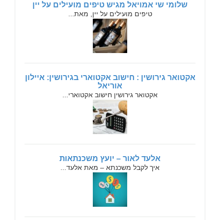
שלומי שי אמויאל מגיש טיפים מועילים על יין
טיפים מועילים על יין, מאת...
אקטואר גירושין : חישוב אקטוארי בגירושין: איילון
אוריאל
אקטואר גירושין חישוב אקטוארי...
אלעד לאור – יועץ משכנתאות
איך לקבל משכנתא – מאת אלעד...