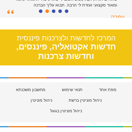
ומאוד מקצועי ועזרת לי הרבה. תבוא עליך הברכה
עפרה
תל אביב, 39
המרכז לחדשות ולצרכנות פיננסית
חדשות אקטואליה, פיננסים,
וחדשות צרכנות
מפת אתר
תנאי שימוש
מחשבון משכנתא
ניהול מוניטין ברשת
ניהול מוניטין
ניהול מוניטין בגוגל