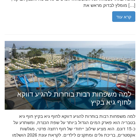
מומלץ לבדוק מראש את […]
קרא עוד
למה משפחות רבות בוחרות להגיע דווקא
לחוף גיא בקיץ
למה משפחות רבות בוחרות להגיע דווקא לחוף גיא בקיץ חוף גיא
בטבריה הוא פארק המים הגדול ביותר על שפת הכנרת, ומשתרע על
כ-15 דונם. הוא מציע שילוב ייחודי של חוף רחצה פרטי, מגלשות
אקסטרים, בריכת גלים ומתקנים לילדים. לקראת עונת 2026 הושלמו