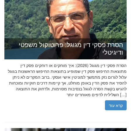
הסרת פסקי דין מגוגל: פרוטוקול משפטי
ודיגיטלי
הסרת פסקי דין מגוגל (2026): איך מוחקים או דוחקים פסק דין
מתוצאות החיפוש פסק דין שמופיע בתוצאות החיפוש הראשונות בגוגל
עלול לגרום נזק מתמשך למוניטין אישי ועסקי. ברוב המקרים לא ניתן
להסיר את פסק הדין באופן מוחלט, אך קיימות דרכים חוקיות ומוכחות
להגיש בקשת הסרה לגוגל בנסיבות מסוימות, ולדחוק את התוצאה
השלילית לדפים מאוחרים יותר […]
קרא עוד