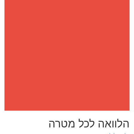
הלוואה לכל מטרה