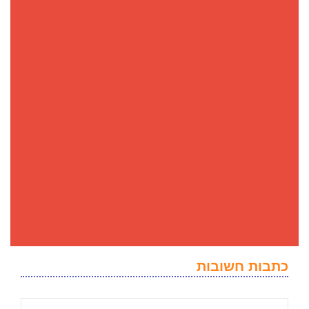
כתבות חשובות