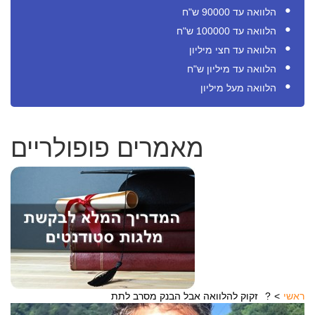
הלוואה עד 90000 ש"ח
הלוואה עד 100000 ש"ח
הלוואה עד חצי מיליון
הלוואה עד מיליון ש"ח
הלוואה מעל מיליון
מאמרים פופולריים
ראשי
זקוק להלוואה אבל הבנק מסרב לתת?