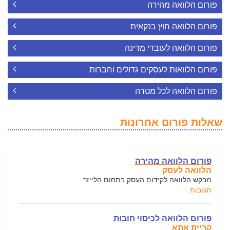
פורום הלוואה מהירה
פורום הלוואה חוץ בנקאית
פורום הלוואה לעובדי מדינה
פורום הלוואות לעסקים גדולים וחברות
פורום הלוואה לכל מטרה
שאלות פורום אחרונות
פורום הלוואה מהירה
הלוואה לעסק
מבקש הלוואה לקידום העסק בתחום הלייזר...
תגובות
פורום הלוואה לכיסוי חובות
קריית אתא