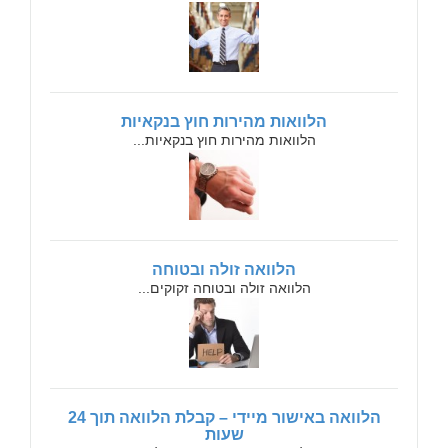
הלוואות מהירות חוץ בנקאיות
הלוואות מהירות חוץ בנקאיות...
הלוואה זולה ובטוחה
הלוואה זולה ובטוחה זקוקים...
הלוואה באישור מיידי – קבלת הלוואה תוך 24
שעות