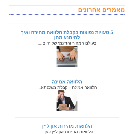
מאמרים אחרונים
5 טעויות נפוצות בקבלת הלוואה מהירה ואיך
להימנע מהן
בעולם המהיר והדינמי של היום,...
הלוואה אמינה
הלוואה אמינה – קבלת משכנתא...
הלוואות מהירות און ליין
הלוואות מהירות און ליין כאן...