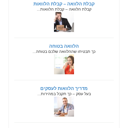
קבלת הלוואה – קבלת הלוואות
קבלת הלוואה – קבלת הלוואות...
הלוואה בטוחה
כך תבטיחו שההלוואה שלכם בטוחה...
מדריך הלוואות לעסקים
בעל עסק – כך תקבל במהירות...