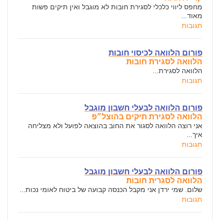
מחפס ליווי כלכלי לסגירת חובות לא מוגבל ואין תיקים פשות
מאוד...
תגובות
פורום הלוואה לכיסוי חובות
הלוואה לסגירת חובות
הלוואה לסגירת...
תגובות
פורום הלוואה לבעלי חשבון מוגבל
הלוואה לסגירת תיקים בהוצל״פ
אני רוצה הלוואה לסגור את החוב בהוצאה לפועל ולא מצליחה
איך...
תגובות
פורום הלוואה לבעלי חשבון מוגבל
הלוואה לסגרית חובות
שלום. שמי ירדן אני מקבל הכנסה קבועה של ביטוח לאומי נכות...
תגובות