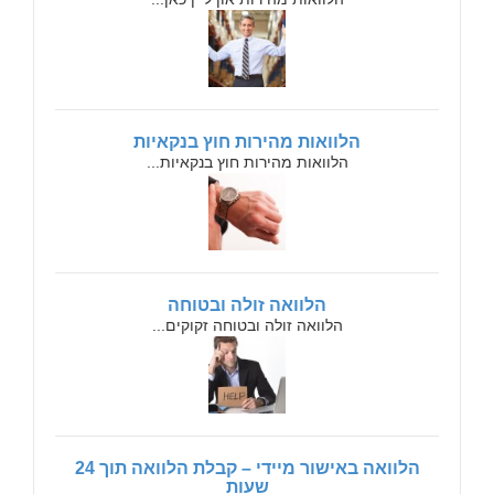
הלוואות מהירות חוץ בנקאיות
הלוואות מהירות חוץ בנקאיות...
הלוואה זולה ובטוחה
הלוואה זולה ובטוחה זקוקים...
הלוואה באישור מיידי – קבלת הלוואה תוך 24
שעות