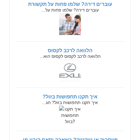
עוברים דירה? שלמו פחות על תקשורת
עוברים דירה? שלמו פחות על...
הלוואה לרכב לקסוס
הלוואה לרכב לקסוס לקסוס הוא...
איך תקנו תחפושות בזול?
איך תקנו תחפושות בזול? חג...
פייסבוק או טיקטוק? בשארה וסאם קובע מי