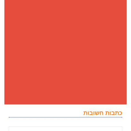
כתבות חשובות