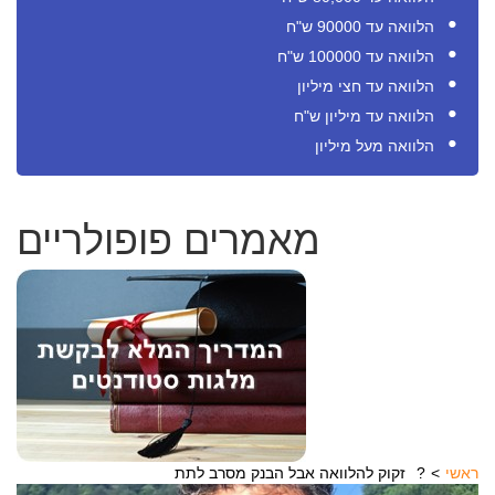
הלוואה עד 90000 ש"ח
הלוואה עד 100000 ש"ח
הלוואה עד חצי מיליון
הלוואה עד מיליון ש"ח
הלוואה מעל מיליון
מאמרים פופולריים
ראשי
זקוק להלוואה אבל הבנק מסרב לתת?