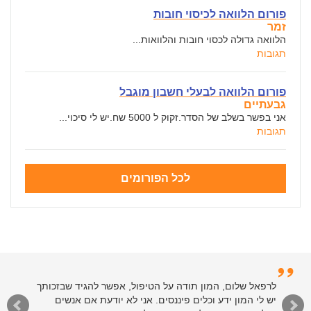
פורום הלוואה לכיסוי חובות
זמר
הלוואה גדולה לכסוי חובות והלוואות...
תגובות
פורום הלוואה לבעלי חשבון מוגבל
גבעתיים
אני בפשר בשלב של הסדר.זקוק ל 5000 שח.יש לי סיכוי...
תגובות
לכל הפורומים
לרפאל שלום, המון תודה על הטיפול, אפשר להגיד שבזכותך
יש לי המון ידע וכלים פיננסים. אני לא יודעת אם אנשים