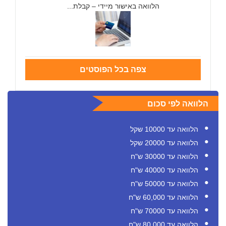
הלוואה באישור מיידי – קבלת...
צפה בכל הפוסטים
הלוואה לפי סכום
הלוואה עד 10000 שקל
הלוואה עד 20000 שקל
הלוואה עד 30000 ש"ח
הלוואה עד 40000 ש"ח
הלוואה עד 50000 ש"ח
הלוואה עד 60,000 ש"ח
הלוואה עד 70000 ש"ח
הלוואה עד 80,000 ש"ח