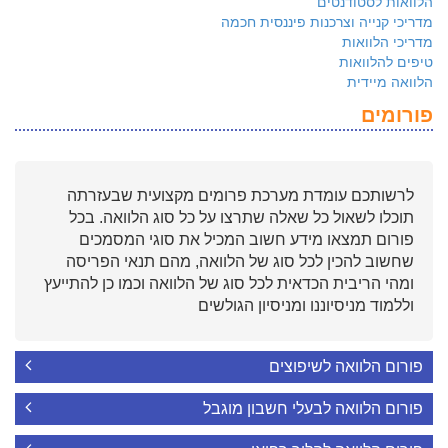
הלוואות לסטודנטים
מדריכי קנייה וצרכנות פיננסית חכמה
מדריכי הלוואות
טיפים להלוואות
הלוואה מיידית
פורומים
לרשותכם עומדת מערכת פרומים מקצועית שבעזרתה
תוכלו לשאול כל שאלה שתרצו על כל סוג הלוואה. בכל
פורום תמצאו מידע חשוב המכיל את סוגי המסמכים
שחשוב להכין לכל סוג של הלוואה, מהם תנאי הפריסה
ומהי הריבית הכדאית לכל סוג של הלוואה וכמו כן להתייעץ
וללמוד מניסיוננו ומניסיון הגולשים
פורום הלוואה לשיפוצים
פורום הלוואה לבעלי חשבון מוגבל