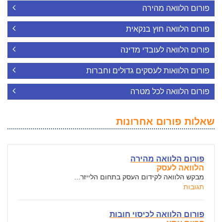
פורום הלוואה מהירה
פורום הלוואה חוץ בנקאית
פורום הלוואה לעובדי מדינה
פורום הלוואות לעסקים גדולים וחברות
פורום הלוואה לכל מטרה
שאלות פורום אחרונות
פורום הלוואה מהירה
הלוואה לעסק
מבקש הלוואה לקידום העסק בתחום הלייזר...
תגובות
פורום הלוואה לכיסוי חובות