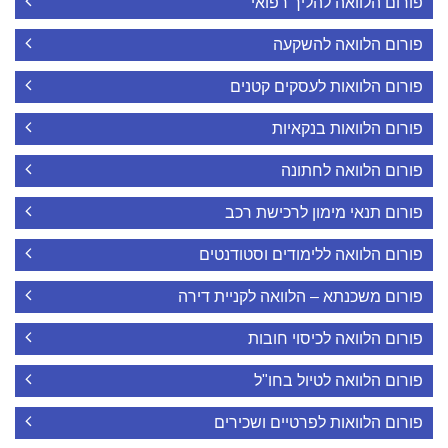
פורום הלוואה להליך רפואי
פורום הלוואה להשקעה
פורום הלוואות לעסקים קטנים
פורום הלוואות בנקאיות
פורום הלוואה לחתונה
פורום תנאי מימון לרכישת רכב
פורום הלוואה ללימודים וסטודנטים
פורום משכנתא – הלוואה לקניית דירה
פורום הלוואה לכיסוי חובות
פורום הלוואה לטיול בחו"ל
פורום הלוואות לפרטיים ושכירים