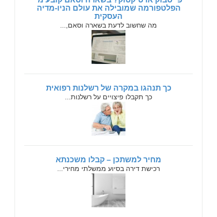
הפלטפורמה שמובילה את עולם הניו-מדיה
העסקית
מה שחשוב לדעת בשארה וסאם,...
כך תנהגו במקרה של רשלנות רפואית
כך תקבלו פיצויים על רשלנות...
מחיר למשתכן – קבלו משכנתא
רכישת דירה בסיוע ממשלתי מחירי...