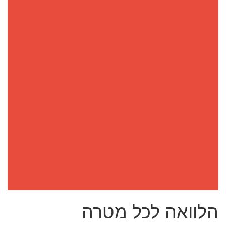
הלוואה לכל מטרה