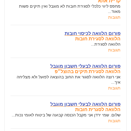
קריית אתא
מחפס ליווי כלכלי לסגירת חובות לא מוגבל ואין תיקים פשות
מאוד...
תגובות
פורום הלוואה לכיסוי חובות
הלוואה לסגירת חובות
הלוואה לסגירת...
תגובות
פורום הלוואה לבעלי חשבון מוגבל
הלוואה לסגירת תיקים בהוצל״פ
אני רוצה הלוואה לסגור את החוב בהוצאה לפועל ולא מצליחה
איך...
תגובות
פורום הלוואה לבעלי חשבון מוגבל
הלוואה לסגרית חובות
שלום. שמי ירדן אני מקבל הכנסה קבועה של ביטוח לאומי נכות...
תגובות