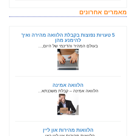
מאמרים אחרונים
5 טעויות נפוצות בקבלת הלוואה מהירה ואיך
להימנע מהן
בעולם המהיר והדינמי של היום,...
הלוואה אמינה
הלוואה אמינה – קבלת משכנתא...
הלוואות מהירות און ליין
הלוואות מהירות און ליין כאן...