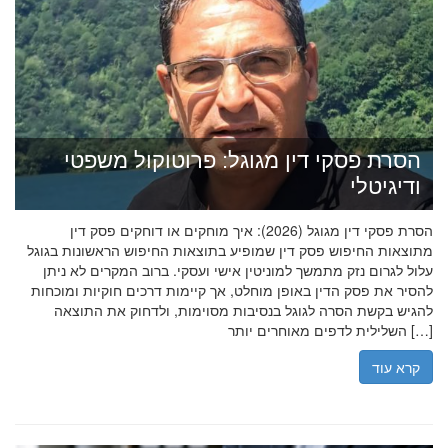
הסרת פסקי דין מגוגל: פרוטוקול משפטי
ודיגיטלי
הסרת פסקי דין מגוגל (2026): איך מוחקים או דוחקים פסק דין
מתוצאות החיפוש פסק דין שמופיע בתוצאות החיפוש הראשונות בגוגל
עלול לגרום נזק מתמשך למוניטין אישי ועסקי. ברוב המקרים לא ניתן
להסיר את פסק הדין באופן מוחלט, אך קיימות דרכים חוקיות ומוכחות
להגיש בקשת הסרה לגוגל בנסיבות מסוימות, ולדחוק את התוצאה
השלילית לדפים מאוחרים יותר […]
קרא עוד