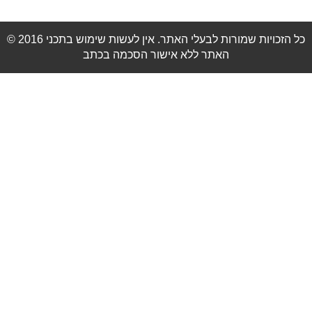
© 2016 כל הזכויות שמורות לבעלי האתר. אין לעשות שימוש בתכני
האתר ללא אישור הסכמה בכתב