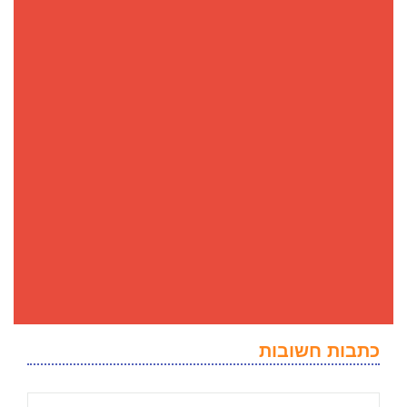
כתבות חשובות