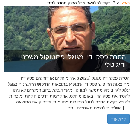
ראשי
זקוק להלוואה אבל הבנק מסרב לתת?
הסרת פסקי דין מגוגל: פרוטוקול משפטי
ודיגיטלי
הסרת פסקי דין מגוגל (2026): איך מוחקים או דוחקים פסק דין
מתוצאות החיפוש פסק דין שמופיע בתוצאות החיפוש הראשונות בגוגל
עלול לגרום נזק מתמשך למוניטין אישי ועסקי. ברוב המקרים לא ניתן
להסיר את פסק הדין באופן מוחלט, אך קיימות דרכים חוקיות ומוכחות
להגיש בקשת הסרה לגוגל בנסיבות מסוימות, ולדחוק את התוצאה
השלילית לדפים מאוחרים יותר […]
קרא עוד