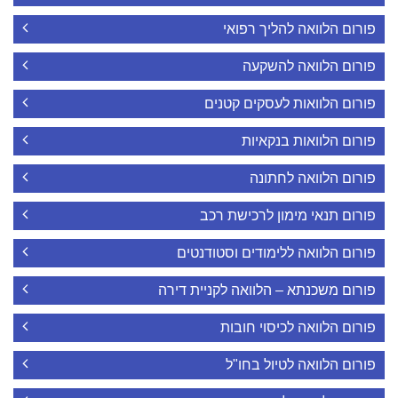
פורום הלוואה להליך רפואי
פורום הלוואה להשקעה
פורום הלוואות לעסקים קטנים
פורום הלוואות בנקאיות
פורום הלוואה לחתונה
פורום תנאי מימון לרכישת רכב
פורום הלוואה ללימודים וסטודנטים
פורום משכנתא – הלוואה לקניית דירה
פורום הלוואה לכיסוי חובות
פורום הלוואה לטיול בחו"ל