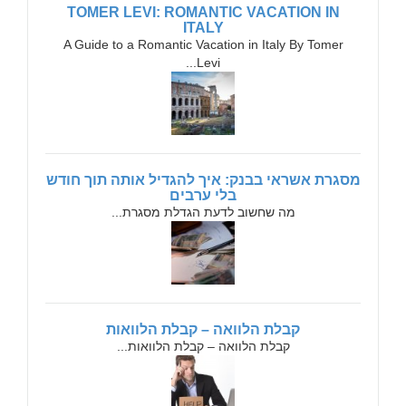
TOMER LEVI: ROMANTIC VACATION IN
ITALY
A Guide to a Romantic Vacation in Italy By Tomer
Levi...
מסגרת אשראי בבנק: איך להגדיל אותה תוך חודש
בלי ערבים
מה שחשוב לדעת הגדלת מסגרת...
קבלת הלוואה – קבלת הלוואות
קבלת הלוואה – קבלת הלוואות...