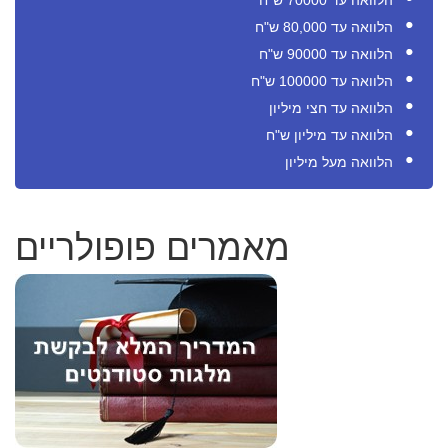
הלוואה עד 70000 ש"ח
הלוואה עד 80,000 ש"ח
הלוואה עד 90000 ש"ח
הלוואה עד 100000 ש"ח
הלוואה עד חצי מיליון
הלוואה עד מיליון ש"ח
הלוואה מעל מיליון
מאמרים פופולריים