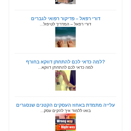
דורי רפאל – פדיקור רפואי לגברים
דורי רפאל – המדריך לטיפול...
?למה כדאי לכם להתחתן דווקא בחורף
למה כדאי לכם להתחתן דווקא...
עלייה מתמדת באחוז העסקים הקטנים שנסגרים
בואו ללמוד איך להקים עסק...