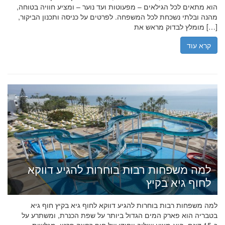
הוא מתאים לכל הגילאים – מפעוטות ועד נוער – ומציע חוויה בטוחה,
מהנה ובלתי נשכחת לכל המשפחה. לפרטים על כניסה ותכנון הביקור,
מומלץ לבדוק מראש את […]
קרא עוד
למה משפחות רבות בוחרות להגיע דווקא
לחוף גיא בקיץ
למה משפחות רבות בוחרות להגיע דווקא לחוף גיא בקיץ חוף גיא
בטבריה הוא פארק המים הגדול ביותר על שפת הכנרת, ומשתרע על