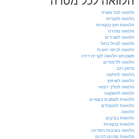
הלוואה לכל מטרה
הלוואה לחברות
הלוואות חוץ בנקאיות
הלוואה מהירה
הלוואה לשכירים
הלוואה לטיול בחול
הלוואה לכיסוי חובות
משכנתא הלוואה לקניית דירה
הלוואה ללימודים
מימון רכב
הלוואה לחתונה
הלוואה לשיפוץ
הלוואה להליך רפואי
הלוואה להשקעה
הלוואות לעסקים בקשיים
הלוואות למוגבלים
הלוואה
הלוואות בצ'קים
הלוואות בנקאיות
הלוואה בערבות המדינה
הלוואות מהיום להיום