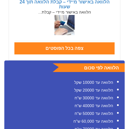
הלוואה באישור מיידי – קבלת הלוואה תוך 24
שעות
הלוואה באישור מיידי – קבלת...
צפה בכל הפוסטים
הלוואה לפי סכום
הלוואה עד 10000 שקל
הלוואה עד 20000 שקל
הלוואה עד 30000 ש"ח
הלוואה עד 40000 ש"ח
הלוואה עד 50000 ש"ח
הלוואה עד 60,000 ש"ח