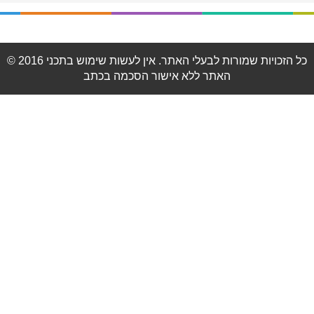
© 2016 כל הזכויות שמורות לבעלי האתר. אין לעשות שימוש בתכני
האתר ללא אישור הסכמה בכתב