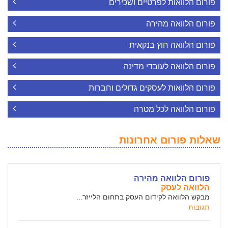
פורום הלוואות לפרטיים ושכירים
פורום הלוואה מהירה
פורום הלוואה חוץ בנקאית
פורום הלוואה לעובדי מדינה
פורום הלוואות לעסקים גדולים וחברות
פורום הלוואה לכל מטרה
שאלות פורום אחרונות
פורום הלוואה מהירה
הלוואה לעסק
מבקש הלוואה לקידום העסק בתחום הלייזר...
תגובות