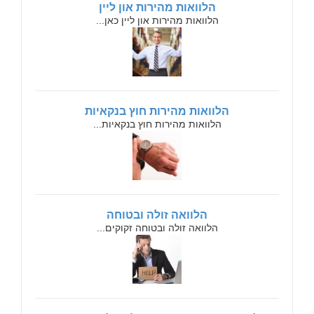
הלוואות מהירות און ליין
הלוואות מהירות און ליין כאן...
הלוואות מהירות חוץ בנקאיות
הלוואות מהירות חוץ בנקאיות...
הלוואה זולה ובטוחה
הלוואה זולה ובטוחה זקוקים...