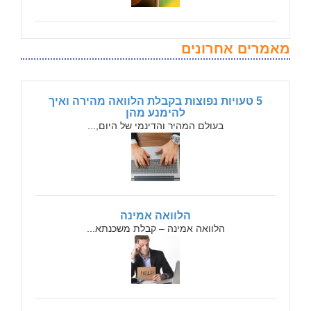
מאמרים אחרונים
5 טעויות נפוצות בקבלת הלוואה מהירה ואיך
להימנע מהן
בעולם המהיר והדינמי של היום,...
הלוואה אמינה
הלוואה אמינה – קבלת משכנתא...