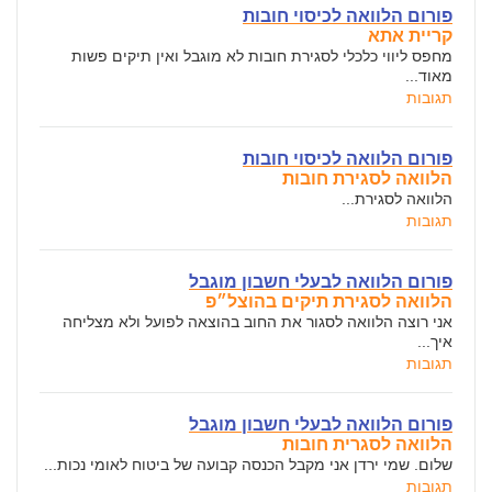
פורום הלוואה לכיסוי חובות
קריית אתא
מחפס ליווי כלכלי לסגירת חובות לא מוגבל ואין תיקים פשות
מאוד...
תגובות
פורום הלוואה לכיסוי חובות
הלוואה לסגירת חובות
הלוואה לסגירת...
תגובות
פורום הלוואה לבעלי חשבון מוגבל
הלוואה לסגירת תיקים בהוצל״פ
אני רוצה הלוואה לסגור את החוב בהוצאה לפועל ולא מצליחה
איך...
תגובות
פורום הלוואה לבעלי חשבון מוגבל
הלוואה לסגרית חובות
שלום. שמי ירדן אני מקבל הכנסה קבועה של ביטוח לאומי נכות...
תגובות