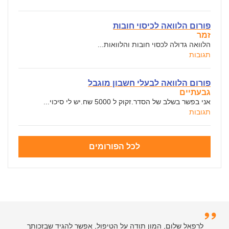
פורום הלוואה לכיסוי חובות
זמר
הלוואה גדולה לכסוי חובות והלוואות...
תגובות
פורום הלוואה לבעלי חשבון מוגבל
גבעתיים
אני בפשר בשלב של הסדר.זקוק ל 5000 שח.יש לי סיכוי...
תגובות
לכל הפורומים
לרפאל שלום, המון תודה על הטיפול, אפשר להגיד שבזכותך