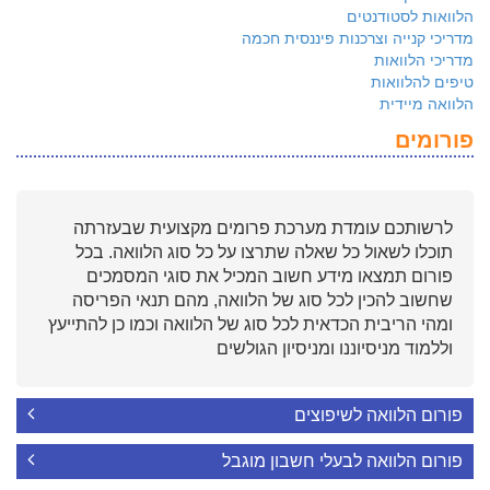
הלוואות לסטודנטים
מדריכי קנייה וצרכנות פיננסית חכמה
מדריכי הלוואות
טיפים להלוואות
הלוואה מיידית
פורומים
לרשותכם עומדת מערכת פרומים מקצועית שבעזרתה
תוכלו לשאול כל שאלה שתרצו על כל סוג הלוואה. בכל
פורום תמצאו מידע חשוב המכיל את סוגי המסמכים
שחשוב להכין לכל סוג של הלוואה, מהם תנאי הפריסה
ומהי הריבית הכדאית לכל סוג של הלוואה וכמו כן להתייעץ
וללמוד מניסיוננו ומניסיון הגולשים
פורום הלוואה לשיפוצים
פורום הלוואה לבעלי חשבון מוגבל