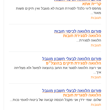
קריית אתא
מחפס ליווי כלכלי לסגירת חובות לא מוגבל ואין תיקים פשות
מאוד...
תגובות
פורום הלוואה לכיסוי חובות
הלוואה לסגירת חובות
הלוואה לסגירת...
תגובות
פורום הלוואה לבעלי חשבון מוגבל
הלוואה לסגירת תיקים בהוצל״פ
אני רוצה הלוואה לסגור את החוב בהוצאה לפועל ולא מצליחה
איך...
תגובות
פורום הלוואה לבעלי חשבון מוגבל
הלוואה לסגרית חובות
שלום. שמי ירדן אני מקבל הכנסה קבועה של ביטוח לאומי נכות...
תגובות