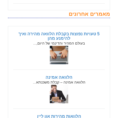
מאמרים אחרונים
5 טעויות נפוצות בקבלת הלוואה מהירה ואיך
להימנע מהן
בעולם המהיר והדינמי של היום,...
הלוואה אמינה
הלוואה אמינה – קבלת משכנתא...
הלוואות מהירות און ליין