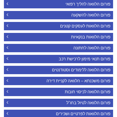
פורום הלוואה להליך רפואי
פורום הלוואה להשקעה
פורום הלוואות לעסקים קטנים
פורום הלוואות בנקאיות
פורום הלוואה לחתונה
פורום תנאי מימון לרכישת רכב
פורום הלוואה ללימודים וסטודנטים
פורום משכנתא – הלוואה לקניית דירה
פורום הלוואה לכיסוי חובות
פורום הלוואה לטיול בחו"ל
פורום הלוואות לפרטיים ושכירים