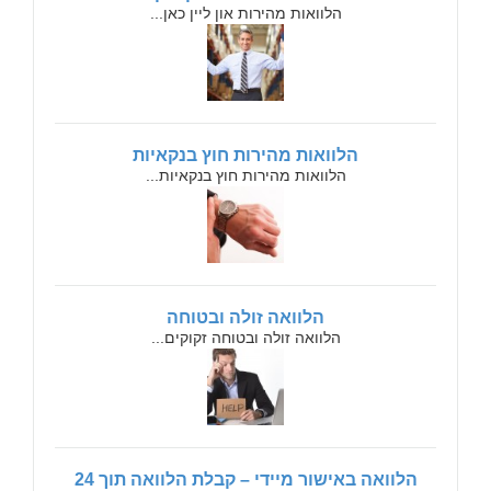
הלוואות מהירות און ליין כאן...
הלוואות מהירות חוץ בנקאיות
הלוואות מהירות חוץ בנקאיות...
הלוואה זולה ובטוחה
הלוואה זולה ובטוחה זקוקים...
הלוואה באישור מיידי – קבלת הלוואה תוך 24