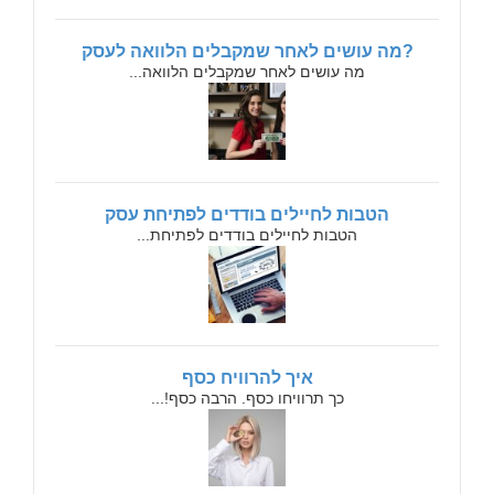
?מה עושים לאחר שמקבלים הלוואה לעסק
מה עושים לאחר שמקבלים הלוואה...
הטבות לחיילים בודדים לפתיחת עסק
הטבות לחיילים בודדים לפתיחת...
איך להרוויח כסף
כך תרוויחו כסף. הרבה כסף!...