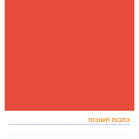
כתבות חשובות