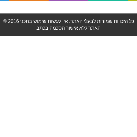
© 2016 כל הזכויות שמורות לבעלי האתר. אין לעשות שימוש בתכני
האתר ללא אישור הסכמה בכתב