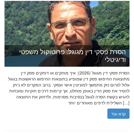
הסרת פסקי דין מגוגל: פרוטוקול משפטי
ודיגיטלי
הסרת פסקי דין מגוגל (2026): איך מוחקים או דוחקים פסק דין
מתוצאות החיפוש פסק דין שמופיע בתוצאות החיפוש הראשונות בגוגל
עלול לגרום נזק מתמשך למוניטין אישי ועסקי. ברוב המקרים לא ניתן
להסיר את פסק הדין באופן מוחלט, אך קיימות דרכים חוקיות ומוכחות
להגיש בקשת הסרה לגוגל בנסיבות מסוימות, ולדחוק את התוצאה
השלילית לדפים מאוחרים יותר […]
קרא עוד