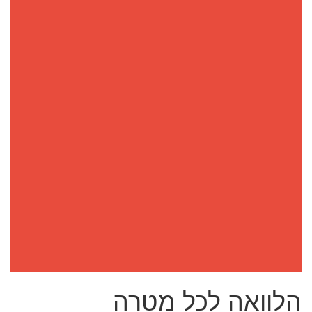
הלוואה לכל מטרה