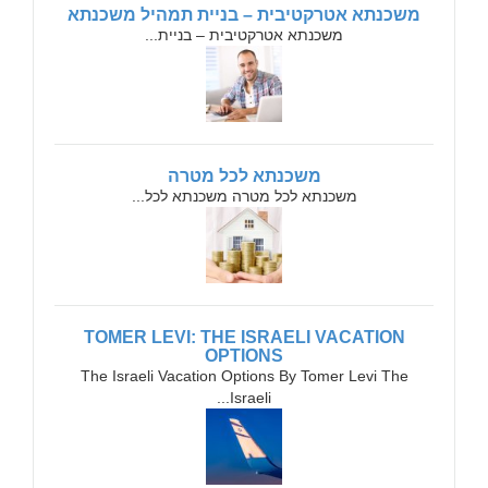
משכנתא אטרקטיבית – בניית תמהיל משכנתא
משכנתא אטרקטיבית – בניית...
משכנתא לכל מטרה
משכנתא לכל מטרה משכנתא לכל...
TOMER LEVI: THE ISRAELI VACATION
OPTIONS
The Israeli Vacation Options By Tomer Levi The
Israeli...