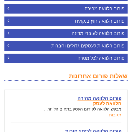
פורום הלוואה מהירה
פורום הלוואה חוץ בנקאית
פורום הלוואה לעובדי מדינה
פורום הלוואות לעסקים גדולים וחברות
פורום הלוואה לכל מטרה
שאלות פורום אחרונות
פורום הלוואה מהירה
הלוואה לעסק
מבקש הלוואה לקידום העסק בתחום הלייזר...
תגובות
פורום הלוואה לכיסוי חובות