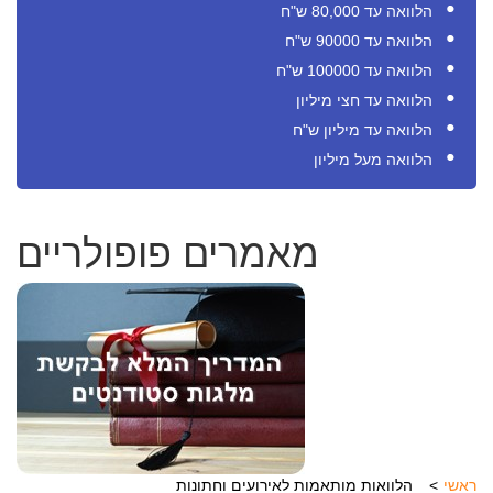
הלוואה עד 80,000 ש"ח
הלוואה עד 90000 ש"ח
הלוואה עד 100000 ש"ח
הלוואה עד חצי מיליון
הלוואה עד מיליון ש"ח
הלוואה מעל מיליון
מאמרים פופולריים
ראשי
הלוואות מותאמות לאירועים וחתונות