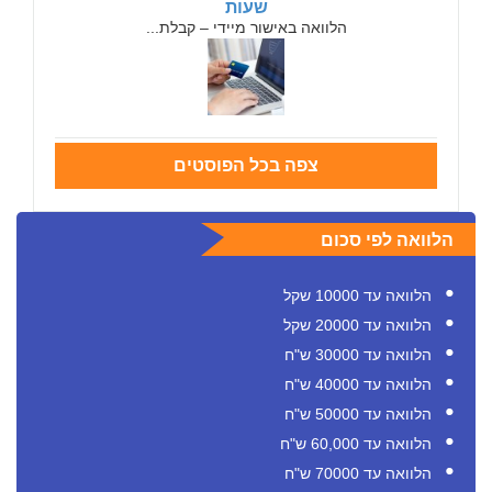
שעות
הלוואה באישור מיידי – קבלת...
צפה בכל הפוסטים
הלוואה לפי סכום
הלוואה עד 10000 שקל
הלוואה עד 20000 שקל
הלוואה עד 30000 ש"ח
הלוואה עד 40000 ש"ח
הלוואה עד 50000 ש"ח
הלוואה עד 60,000 ש"ח
הלוואה עד 70000 ש"ח