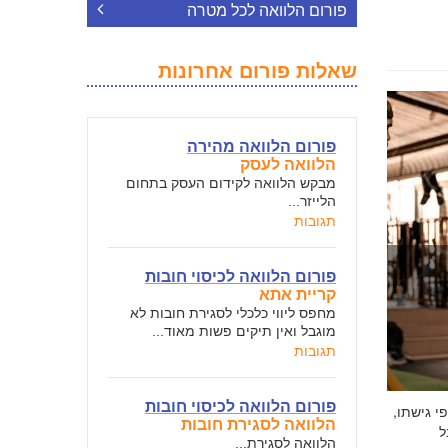
פורום הלוואה לכל מטרה
שאלות פורום אחרונות
פורום הלוואה מהירה
הלוואה לעסק
מבקש הלוואה לקידום העסק בתחום
הלייזר...
תגובות
פורום הלוואה לכיסוי חובות
קריית אתא
מחפס ליווי כלכלי לסגירת חובות לא
מוגבל ואין תיקים פשות מאוד...
תגובות
פורום הלוואה לכיסוי חובות
י גישתו,
הלוואה לסגירת חובות
ל
הלוואה לסגירת...