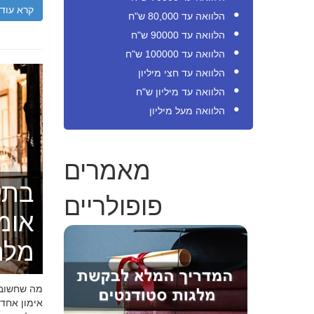
קרא עוד
הלוואה עד 80,000 ש"ח
הלוואה עד 90000 ש"ח
הלוואה עד 100000 ש"ח
הלוואה עד חצי מיליון
הלוואה עד מיליון ש"ח
הלוואה מעל מיליון
מאמרים
בתק
פופולריים
אומ
מלה
מה שחשוב ל
אימון אחד