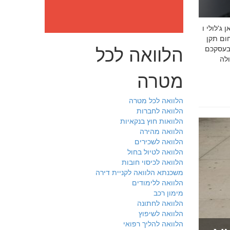
: מה חובה לדעת לפני שבוחרים יועץ איכות לעסק שלכם חמדאן
 ניסיון מוכח
הלוואה לכל
 בעסקכם
מטרה
הלוואה לכל מטרה
הלוואה לחברות
הלוואות חוץ בנקאיות
הלוואה מהירה
הלוואה לשכירים
הלוואה לטיול בחול
הלוואה לכיסוי חובות
משכנתא הלוואה לקניית דירה
הלוואה ללימודים
מימון רכב
הלוואה לחתונה
הלוואה לשיפוץ
הלוואה להליך רפואי